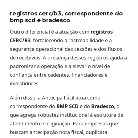
registros cerc/b3, correspondente do
bmp scd e bradesco
Outro diferencial é a atuação com
registros
CERC/B3
, fortalecendo a rastreabilidade e a
segurança operacional das cessões e dos fluxos
de recebíveis. A presença desses registros ajuda a
padronizar a operação e a elevar o nível de
confiança entre cedentes, financiadores e
investidores.
Além disso, a Antecipa Fácil atua como
correspondente do
BMP SCD
e do
Bradesco
, o
que agrega robustez institucional à estrutura de
atendimento e originação. Para empresas que
buscam antecipação nota fiscal, duplicata