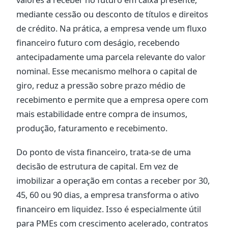
mediante cessão ou desconto de títulos e direitos
de crédito. Na prática, a empresa vende um fluxo
financeiro futuro com deságio, recebendo
antecipadamente uma parcela relevante do valor
nominal. Esse mecanismo melhora o capital de
giro, reduz a pressão sobre prazo médio de
recebimento e permite que a empresa opere com
mais estabilidade entre compra de insumos,
produção, faturamento e recebimento.
Do ponto de vista financeiro, trata-se de uma
decisão de estrutura de capital. Em vez de
imobilizar a operação em contas a receber por 30,
45, 60 ou 90 dias, a empresa transforma o ativo
financeiro em liquidez. Isso é especialmente útil
para PMEs com crescimento acelerado, contratos