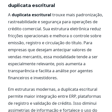
duplicata escritural
A
duplicata escritural
trouxe mais padronização,
rastreabilidade e segurança para operações de
crédito comercial. Sua estrutura eletrônica reduz
fricções operacionais e melhora o controle sobre
emissão, registro e circulação do título. Para
empresas que desejam antecipar valores de
vendas mercantis, essa modalidade tende a ser
especialmente relevante, pois aumenta a
transparência e facilita a análise por agentes
financeiros e investidores.
Em estruturas modernas, a duplicata escritural
permite maior integração entre ERP, plataformas
de registro e validação de crédito. Isso diminui
assimetrias de informação e fortalece o uso do