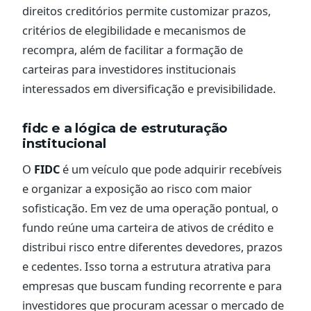
direitos creditórios permite customizar prazos,
critérios de elegibilidade e mecanismos de
recompra, além de facilitar a formação de
carteiras para investidores institucionais
interessados em diversificação e previsibilidade.
fidc e a lógica de estruturação
institucional
O
FIDC
é um veículo que pode adquirir recebíveis
e organizar a exposição ao risco com maior
sofisticação. Em vez de uma operação pontual, o
fundo reúne uma carteira de ativos de crédito e
distribui risco entre diferentes devedores, prazos
e cedentes. Isso torna a estrutura atrativa para
empresas que buscam funding recorrente e para
investidores que procuram acessar o mercado de