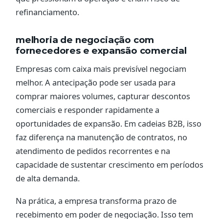
refinanciamento.
melhoria de negociação com
fornecedores e expansão comercial
Empresas com caixa mais previsível negociam
melhor. A antecipação pode ser usada para
comprar maiores volumes, capturar descontos
comerciais e responder rapidamente a
oportunidades de expansão. Em cadeias B2B, isso
faz diferença na manutenção de contratos, no
atendimento de pedidos recorrentes e na
capacidade de sustentar crescimento em períodos
de alta demanda.
Na prática, a empresa transforma prazo de
recebimento em poder de negociação. Isso tem