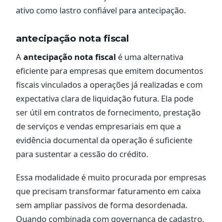
ativo como lastro confiável para antecipação.
antecipação nota fiscal
A
antecipação nota fiscal
é uma alternativa
eficiente para empresas que emitem documentos
fiscais vinculados a operações já realizadas e com
expectativa clara de liquidação futura. Ela pode
ser útil em contratos de fornecimento, prestação
de serviços e vendas empresariais em que a
evidência documental da operação é suficiente
para sustentar a cessão do crédito.
Essa modalidade é muito procurada por empresas
que precisam transformar faturamento em caixa
sem ampliar passivos de forma desordenada.
Quando combinada com governança de cadastro,