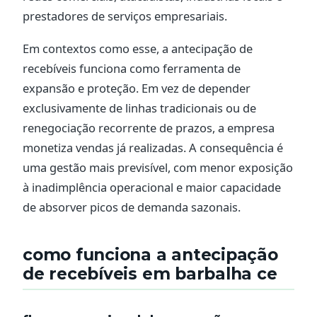
prestadores de serviços empresariais.
Em contextos como esse, a antecipação de
recebíveis funciona como ferramenta de
expansão e proteção. Em vez de depender
exclusivamente de linhas tradicionais ou de
renegociação recorrente de prazos, a empresa
monetiza vendas já realizadas. A consequência é
uma gestão mais previsível, com menor exposição
à inadimplência operacional e maior capacidade
de absorver picos de demanda sazonais.
como funciona a antecipação
de recebíveis em barbalha ce