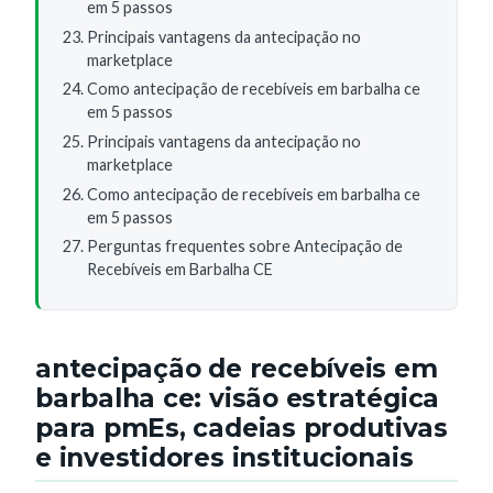
em 5 passos
Principais vantagens da antecipação no
marketplace
Como antecipação de recebíveis em barbalha ce
em 5 passos
Principais vantagens da antecipação no
marketplace
Como antecipação de recebíveis em barbalha ce
em 5 passos
Perguntas frequentes sobre Antecipação de
Recebíveis em Barbalha CE
antecipação de recebíveis em
barbalha ce: visão estratégica
para pmEs, cadeias produtivas
e investidores institucionais