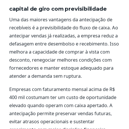
capital de giro com previsibilidade
Uma das maiores vantagens da antecipação de
recebíveis é a previsibilidade do fluxo de caixa. Ao
antecipar vendas já realizadas, a empresa reduz a
defasagem entre desembolso e recebimento. Isso
melhora a capacidade de comprar à vista com
desconto, renegociar melhores condições com
fornecedores e manter estoque adequado para
atender a demanda sem ruptura.
Empresas com faturamento mensal acima de R$
400 mil costumam ter um custo de oportunidade
elevado quando operam com caixa apertado. A
antecipação permite preservar vendas futuras,
evitar atrasos operacionais e sustentar