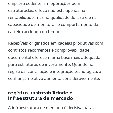
empresa cedente. Em operações bem
estruturadas, o foco não está apenas na
rentabilidade, mas na qualidade do lastro e na
capacidade de monitorar o comportamento da
carteira ao longo do tempo.
Recebíveis originados em cadeias produtivas com
contratos recorrentes e comprovabilidade
documental oferecem uma base mais adequada
para estruturas de investimento. Quando há
registros, conciliação e integração tecnológica, a
confiança no ativo aumenta consideravelmente.
registro, rastreabilidade e
infraestrutura de mercado
A infraestrutura de mercado é decisiva para a