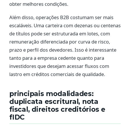
obter melhores condições.
Além disso, operações B2B costumam ser mais
escaláveis. Uma carteira com dezenas ou centenas
de títulos pode ser estruturada em lotes, com
remuneração diferenciada por curva de risco,
prazo e perfil dos devedores. Isso é interessante
tanto para a empresa cedente quanto para
investidores que desejam acessar fluxos com
lastro em créditos comerciais de qualidade.
principais modalidades:
duplicata escritural, nota
fiscal, direitos creditórios e
fIDC