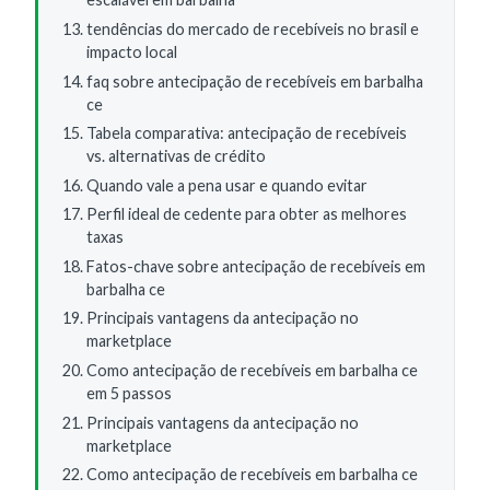
tendências do mercado de recebíveis no brasil e
impacto local
faq sobre antecipação de recebíveis em barbalha
ce
Tabela comparativa: antecipação de recebíveis
vs. alternativas de crédito
Quando vale a pena usar e quando evitar
Perfil ideal de cedente para obter as melhores
taxas
Fatos-chave sobre antecipação de recebíveis em
barbalha ce
Principais vantagens da antecipação no
marketplace
Como antecipação de recebíveis em barbalha ce
em 5 passos
Principais vantagens da antecipação no
marketplace
Como antecipação de recebíveis em barbalha ce