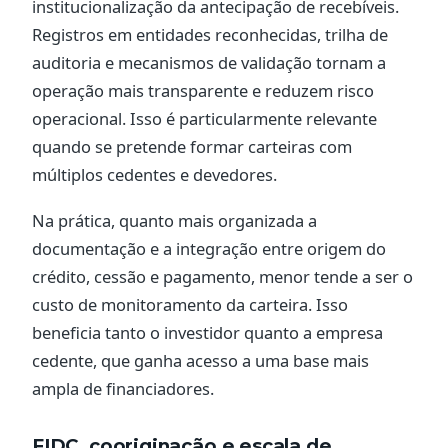
institucionalização da antecipação de recebíveis.
Registros em entidades reconhecidas, trilha de
auditoria e mecanismos de validação tornam a
operação mais transparente e reduzem risco
operacional. Isso é particularmente relevante
quando se pretende formar carteiras com
múltiplos cedentes e devedores.
Na prática, quanto mais organizada a
documentação e a integração entre origem do
crédito, cessão e pagamento, menor tende a ser o
custo de monitoramento da carteira. Isso
beneficia tanto o investidor quanto a empresa
cedente, que ganha acesso a uma base mais
ampla de financiadores.
FIDC, cooriginação e escala de