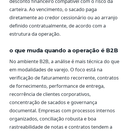
desconto financeiro compatível com o risco da
carteira. Ao vencimento, o sacado paga
diretamente ao credor cessionário ou ao arranjo
definido contratualmente, de acordo com a
estrutura da operação.
o que muda quando a operação é B2B
No ambiente B2B, a análise é mais técnica do que
em modalidades de varejo. O foco está na
verificação de faturamento recorrente, contratos
de fornecimento, performance de entrega,
recorrência de clientes corporativos,
concentração de sacados e governança
documental. Empresas com processos internos
organizados, conciliação robusta e boa
rastreabilidade de notas e contratos tendem a