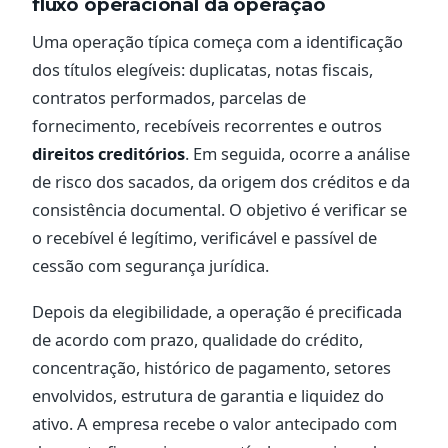
fluxo operacional da operação
Uma operação típica começa com a identificação
dos títulos elegíveis: duplicatas, notas fiscais,
contratos performados, parcelas de
fornecimento, recebíveis recorrentes e outros
direitos creditórios
. Em seguida, ocorre a análise
de risco dos sacados, da origem dos créditos e da
consistência documental. O objetivo é verificar se
o recebível é legítimo, verificável e passível de
cessão com segurança jurídica.
Depois da elegibilidade, a operação é precificada
de acordo com prazo, qualidade do crédito,
concentração, histórico de pagamento, setores
envolvidos, estrutura de garantia e liquidez do
ativo. A empresa recebe o valor antecipado com