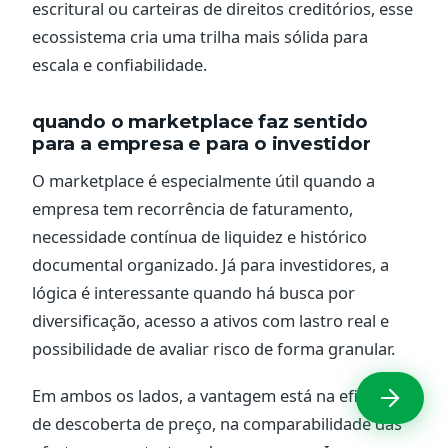
escritural ou carteiras de direitos creditórios, esse
ecossistema cria uma trilha mais sólida para
escala e confiabilidade.
quando o marketplace faz sentido
para a empresa e para o investidor
O marketplace é especialmente útil quando a
empresa tem recorrência de faturamento,
necessidade contínua de liquidez e histórico
documental organizado. Já para investidores, a
lógica é interessante quando há busca por
diversificação, acesso a ativos com lastro real e
possibilidade de avaliar risco de forma granular.
Em ambos os lados, a vantagem está na eficiência
de descoberta de preço, na comparabilidade das