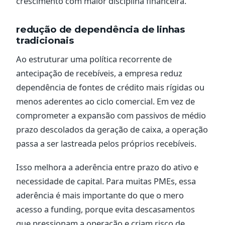
crescimento com maior disciplina financeira.
redução de dependência de linhas
tradicionais
Ao estruturar uma política recorrente de
antecipação de recebíveis, a empresa reduz
dependência de fontes de crédito mais rígidas ou
menos aderentes ao ciclo comercial. Em vez de
comprometer a expansão com passivos de médio
prazo descolados da geração de caixa, a operação
passa a ser lastreada pelos próprios recebíveis.
Isso melhora a aderência entre prazo do ativo e
necessidade de capital. Para muitas PMEs, essa
aderência é mais importante do que o mero
acesso a funding, porque evita descasamentos
que pressionam a operação e criam risco de