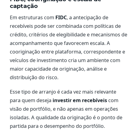
captação
Em estruturas com
FIDC
, a antecipação de
recebíveis pode ser combinada com políticas de
crédito, critérios de elegibilidade e mecanismos de
acompanhamento que favorecem escala. A
cooriginação entre plataforma, correspondente e
veículos de investimento cria um ambiente com
maior capacidade de originação, análise e
distribuição do risco.
Esse tipo de arranjo é cada vez mais relevante
para quem deseja
investir em recebíveis
com
visão de portfólio, e não apenas em operações
isoladas. A qualidade da originação é o ponto de
partida para o desempenho do portfólio.