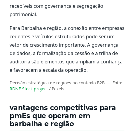
recebíveis com governança e segregação
patrimonial.
Para Barbalha e região, a conexão entre empresas
cedentes e veículos estruturados pode ser um
vetor de crescimento importante. A governança
de dados, a formalização da cessão e a trilha de
auditoria são elementos que ampliam a confiança
e favorecem a escala da operação.
Decisão estratégica de regioes no contexto B2B.
— Foto:
RDNE Stock project
/ Pexels
vantagens competitivas para
pmEs que operam em
barbalha e região