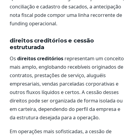
conciliação e cadastro de sacados, a antecipação
nota fiscal pode compor uma linha recorrente de
funding operacional.
direitos creditórios e cessão
estruturada
Os
direitos creditórios
representam um conceito
mais amplo, englobando recebíveis originados de
contratos, prestações de serviço, aluguéis
empresariais, vendas parceladas corporativas e
outros fluxos líquidos e certos. A cessão desses
direitos pode ser organizada de forma isolada ou
em carteira, dependendo do perfil da empresa e
da estrutura desejada para a operação.
Em operações mais sofisticadas, a cessão de