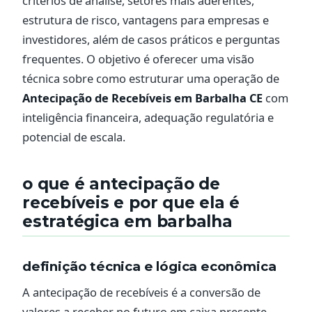
critérios de análise, setores mais aderentes,
estrutura de risco, vantagens para empresas e
investidores, além de casos práticos e perguntas
frequentes. O objetivo é oferecer uma visão
técnica sobre como estruturar uma operação de
Antecipação de Recebíveis em Barbalha CE
com
inteligência financeira, adequação regulatória e
potencial de escala.
o que é antecipação de
recebíveis e por que ela é
estratégica em barbalha
definição técnica e lógica econômica
A antecipação de recebíveis é a conversão de
valores a receber no futuro em caixa presente,