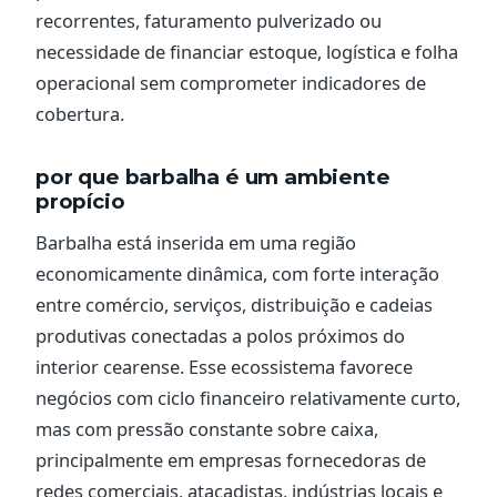
recorrentes, faturamento pulverizado ou
necessidade de financiar estoque, logística e folha
operacional sem comprometer indicadores de
cobertura.
por que barbalha é um ambiente
propício
Barbalha está inserida em uma região
economicamente dinâmica, com forte interação
entre comércio, serviços, distribuição e cadeias
produtivas conectadas a polos próximos do
interior cearense. Esse ecossistema favorece
negócios com ciclo financeiro relativamente curto,
mas com pressão constante sobre caixa,
principalmente em empresas fornecedoras de
redes comerciais, atacadistas, indústrias locais e