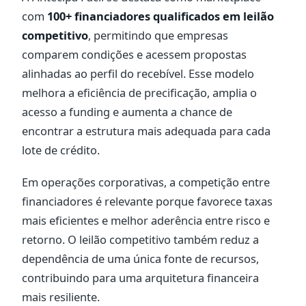
com
100+ financiadores qualificados em leilão
competitivo
, permitindo que empresas
comparem condições e acessem propostas
alinhadas ao perfil do recebível. Esse modelo
melhora a eficiência de precificação, amplia o
acesso a funding e aumenta a chance de
encontrar a estrutura mais adequada para cada
lote de crédito.
Em operações corporativas, a competição entre
financiadores é relevante porque favorece taxas
mais eficientes e melhor aderência entre risco e
retorno. O leilão competitivo também reduz a
dependência de uma única fonte de recursos,
contribuindo para uma arquitetura financeira
mais resiliente.