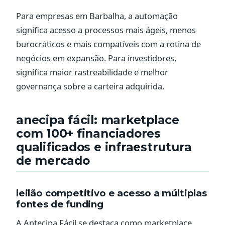
Para empresas em Barbalha, a automação
significa acesso a processos mais ágeis, menos
burocráticos e mais compatíveis com a rotina de
negócios em expansão. Para investidores,
significa maior rastreabilidade e melhor
governança sobre a carteira adquirida.
anecipa fácil: marketplace
com 100+ financiadores
qualificados e infraestrutura
de mercado
leilão competitivo e acesso a múltiplas
fontes de funding
A Antecipa Fácil se destaca como marketplace