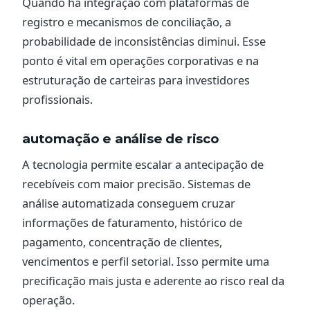
Quando há integração com plataformas de
registro e mecanismos de conciliação, a
probabilidade de inconsistências diminui. Esse
ponto é vital em operações corporativas e na
estruturação de carteiras para investidores
profissionais.
automação e análise de risco
A tecnologia permite escalar a antecipação de
recebíveis com maior precisão. Sistemas de
análise automatizada conseguem cruzar
informações de faturamento, histórico de
pagamento, concentração de clientes,
vencimentos e perfil setorial. Isso permite uma
precificação mais justa e aderente ao risco real da
operação.