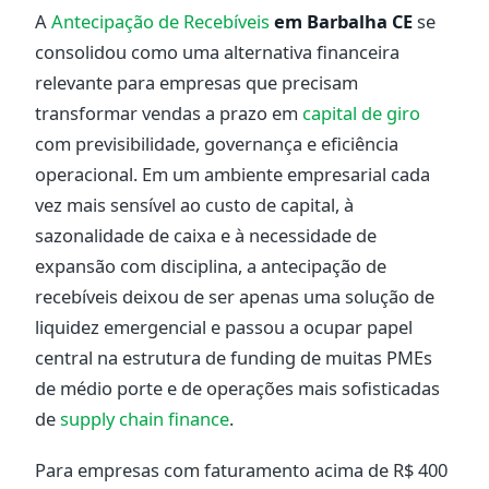
A
Antecipação de Recebíveis
em Barbalha CE
se
consolidou como uma alternativa financeira
relevante para empresas que precisam
transformar vendas a prazo em
capital de giro
com previsibilidade, governança e eficiência
operacional. Em um ambiente empresarial cada
vez mais sensível ao custo de capital, à
sazonalidade de caixa e à necessidade de
expansão com disciplina, a antecipação de
recebíveis deixou de ser apenas uma solução de
liquidez emergencial e passou a ocupar papel
central na estrutura de funding de muitas PMEs
de médio porte e de operações mais sofisticadas
de
supply chain finance
.
Para empresas com faturamento acima de R$ 400