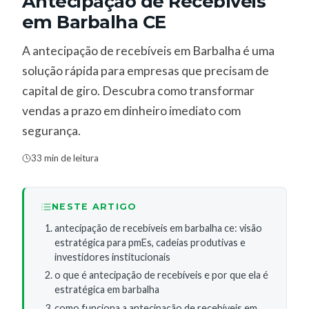
Antecipação de Recebíveis
em Barbalha CE
A antecipação de recebíveis em Barbalha é uma
solução rápida para empresas que precisam de
capital de giro. Descubra como transformar
vendas a prazo em dinheiro imediato com
segurança.
33 min de leitura
NESTE ARTIGO
antecipação de recebíveis em barbalha ce: visão
estratégica para pmEs, cadeias produtivas e
investidores institucionais
o que é antecipação de recebíveis e por que ela é
estratégica em barbalha
como funciona a antecipação de recebíveis em