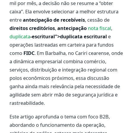
mil por mês, a decisão não se resume a “obter
caixa”. Ela envolve selecionar a melhor estrutura
entre
antecipação de recebíveis
, cessão de
direitos creditórios
,
antecipação
nota fiscal
,
duplicata
-escritural">duplicata escritural
e
operações lastreadas em carteira para fundos
como
FIDC
. Em Barbalha, no Cariri cearense, onde
a dinâmica empresarial combina comércio,
serviços, distribuição e integração regional com
polos econômicos próximos, essa discussão
ganha ainda mais relevância pela necessidade de
agilidade sem abrir mão de segurança jurídica e
rastreabilidade.
Este artigo aprofunda o tema com foco B2B,
abordando o funcionamento da operação,