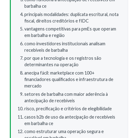
barbalha ce
principais modalidades: duplicata escritural, nota
fiscal, direitos creditórios e fIDC
vantagens competitivas para pmEs que operam
em barbalha e região
como investidores institucionais analisam
recebíveis de barbalha
por que a tecnologia e os registros são
determinantes na operação
anecipa fácil: marketplace com 100+
financiadores qualificados e infraestrutura de
mercado
setores de barbalha com maior aderência à
antecipação de recebíveis
risco, precificação e critérios de elegibilidade
casos b2b de uso da antecipação de recebíveis
em barbalha ce
como estruturar uma operação segura e
escalável em barbalha