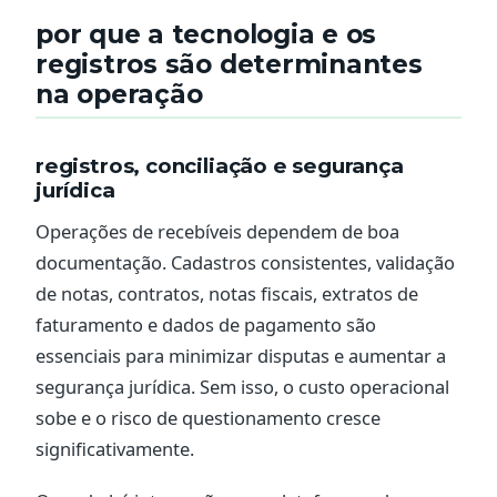
por que a tecnologia e os
registros são determinantes
na operação
registros, conciliação e segurança
jurídica
Operações de recebíveis dependem de boa
documentação. Cadastros consistentes, validação
de notas, contratos, notas fiscais, extratos de
faturamento e dados de pagamento são
essenciais para minimizar disputas e aumentar a
segurança jurídica. Sem isso, o custo operacional
sobe e o risco de questionamento cresce
significativamente.