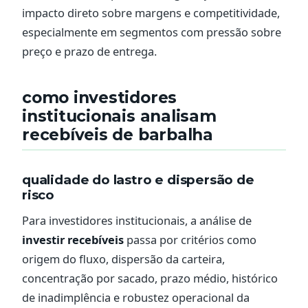
impacto direto sobre margens e competitividade,
especialmente em segmentos com pressão sobre
preço e prazo de entrega.
como investidores
institucionais analisam
recebíveis de barbalha
qualidade do lastro e dispersão de
risco
Para investidores institucionais, a análise de
investir recebíveis
passa por critérios como
origem do fluxo, dispersão da carteira,
concentração por sacado, prazo médio, histórico
de inadimplência e robustez operacional da