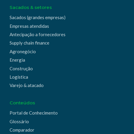
Sacados & setores
Sacados (grandes empresas)
Empresas atendidas
Antecipação a fornecedores
Supply chain finance
Agronegócio
Energia
Construção
Logística
Varejo & atacado
Conteúdos
Portal de Conhecimento
Glossário
Comparador