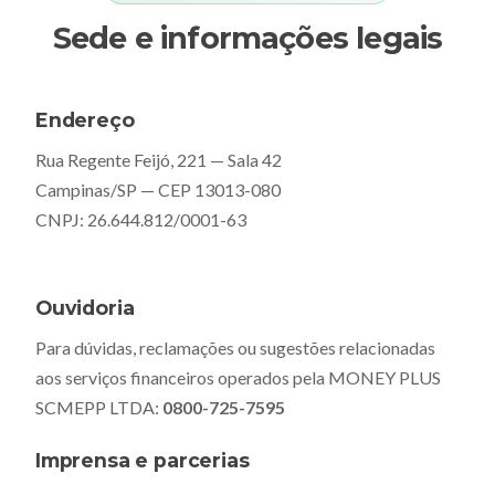
Sede e informações legais
Endereço
Rua Regente Feijó, 221 — Sala 42
Campinas/SP — CEP 13013-080
CNPJ: 26.644.812/0001-63
Ouvidoria
Para dúvidas, reclamações ou sugestões relacionadas
aos serviços financeiros operados pela MONEY PLUS
SCMEPP LTDA:
0800-725-7595
Imprensa e parcerias