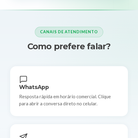
CANAIS DE ATENDIMENTO
Como prefere falar?
WhatsApp
Resposta rápida em horário comercial. Clique
para abrir a conversa direto no celular.