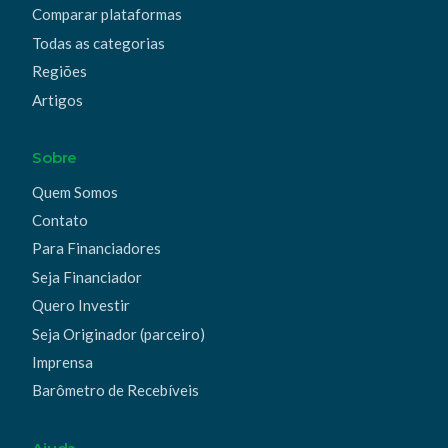
Comparar plataformas
Todas as categorias
Regiões
Artigos
Sobre
Quem Somos
Contato
Para Financiadores
Seja Financiador
Quero Investir
Seja Originador (parceiro)
Imprensa
Barômetro de Recebíveis