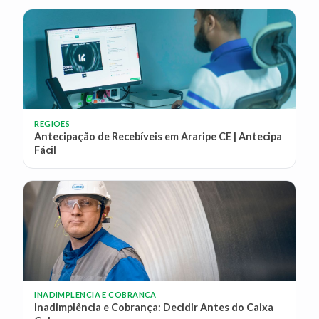
REGIOES
Antecipação de Recebíveis em Araripe CE | Antecipa
Fácil
INADIMPLENCIA E COBRANCA
Inadimplência e Cobrança: Decidir Antes do Caixa