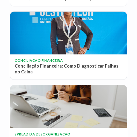
CONCILIACAO FINANCEIRA
Conciliação Financeira: Como Diagnosticar Falhas
no Caixa
SPREAD DA DESORGANIZACAO