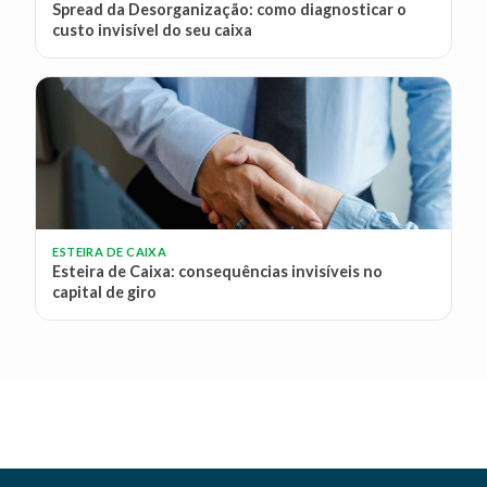
Spread da Desorganização: como diagnosticar o
custo invisível do seu caixa
ESTEIRA DE CAIXA
Esteira de Caixa: consequências invisíveis no
capital de giro