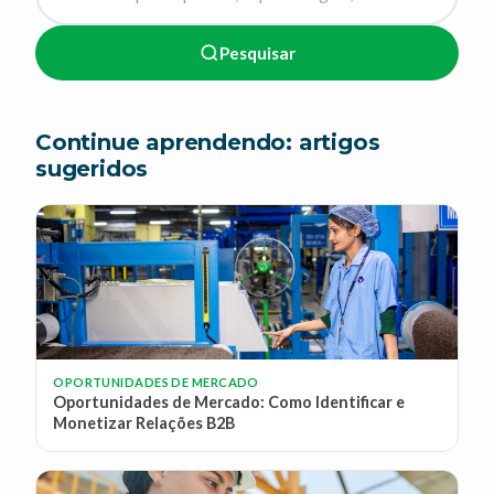
Pesquisar
Continue aprendendo: artigos
sugeridos
OPORTUNIDADES DE MERCADO
Oportunidades de Mercado: Como Identificar e
Monetizar Relações B2B