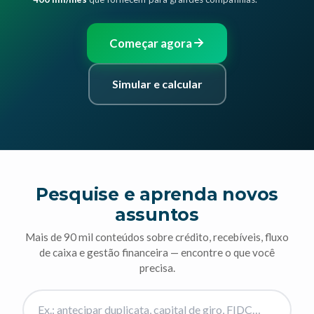
Começar agora
Simular e calcular
Pesquise e aprenda novos
assuntos
Mais de 90 mil conteúdos sobre crédito, recebíveis, fluxo
de caixa e gestão financeira — encontre o que você
precisa.