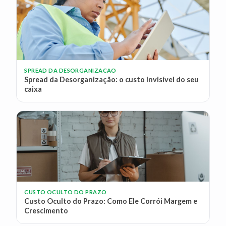
SPREAD DA DESORGANIZACAO
Spread da Desorganização: o custo invisível do seu
caixa
CUSTO OCULTO DO PRAZO
Custo Oculto do Prazo: Como Ele Corrói Margem e
Crescimento