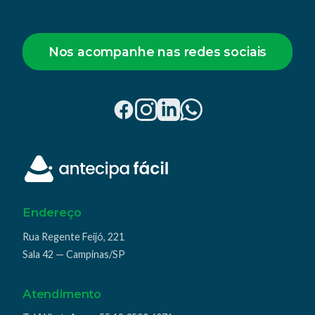
Nos acompanhe nas redes sociais
Endereço
Rua Regente Feijó, 221
Sala 42 — Campinas/SP
Atendimento