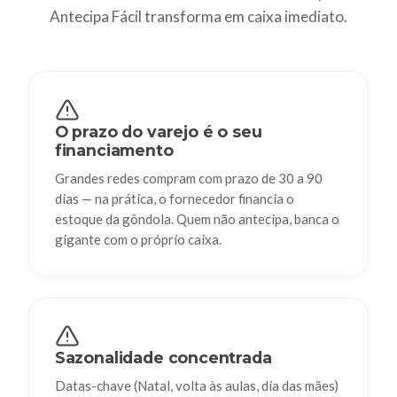
Antecipa Fácil transforma em caixa imediato.
O prazo do varejo é o seu
financiamento
Grandes redes compram com prazo de 30 a 90
dias — na prática, o fornecedor financia o
estoque da gôndola. Quem não antecipa, banca o
gigante com o próprio caixa.
Sazonalidade concentrada
Datas-chave (Natal, volta às aulas, dia das mães)