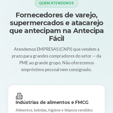
QUEM ATENDEMOS
Fornecedores de varejo,
supermercados e atacarejo
que antecipam na Antecipa
Fácil
Atendemos EMPRESAS (CNPJ) que vendem a
prazo para grandes compradores do setor — da
PME ao grande grupo. Não oferecemos
empréstimo pessoal nem consignado.
Indústrias de alimentos e FMCG
Alimentos, bebidas, higiene e limpeza vendidos