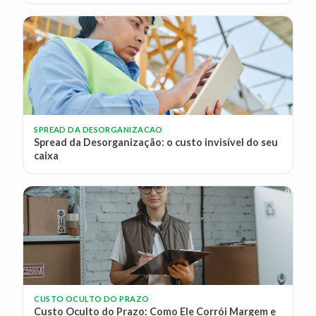
SPREAD DA DESORGANIZACAO
Spread da Desorganização: o custo invisível do seu
caixa
CUSTO OCULTO DO PRAZO
Custo Oculto do Prazo: Como Ele Corrói Margem e