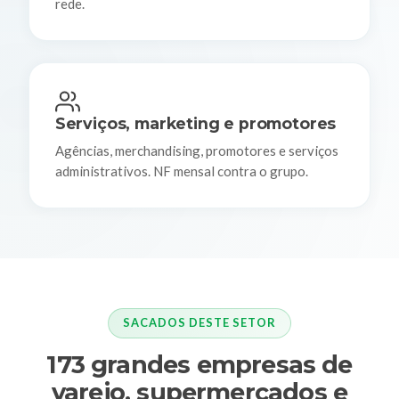
rede.
Serviços, marketing e promotores
Agências, merchandising, promotores e serviços
administrativos. NF mensal contra o grupo.
SACADOS DESTE SETOR
173 grandes empresas de
varejo, supermercados e