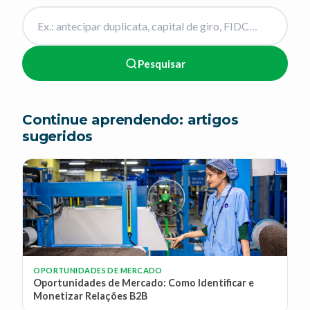
Pesquisar
Continue aprendendo: artigos
sugeridos
OPORTUNIDADES DE MERCADO
Oportunidades de Mercado: Como Identificar e
Monetizar Relações B2B