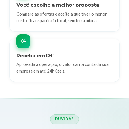
Você escolhe a melhor proposta
Compare as ofertas e aceite a que tiver o menor
custo. Transparência total, sem letra miúda.
Receba em D+1
Aprovada a operação, o valor cai na conta da sua
empresa em até 24h úteis.
DÚVIDAS