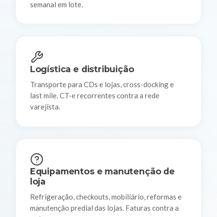
semanal em lote.
Logística e distribuição
Transporte para CDs e lojas, cross-docking e
last mile. CT-e recorrentes contra a rede
varejista.
Equipamentos e manutenção de
loja
Refrigeração, checkouts, mobiliário, reformas e
manutenção predial das lojas. Faturas contra a