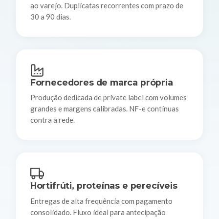
ao varejo. Duplicatas recorrentes com prazo de
30 a 90 dias.
Fornecedores de marca própria
Produção dedicada de private label com volumes
grandes e margens calibradas. NF-e contínuas
contra a rede.
Hortifrúti, proteínas e perecíveis
Entregas de alta frequência com pagamento
consolidado. Fluxo ideal para antecipação