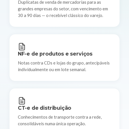
Duplicatas de venda de mercadorias para as
grandes empresas do setor, com vencimento em
30 a 90 dias — o recebível clássico do varejo.
NF-e de produtos e serviços
Notas contra CDs e lojas do grupo, antecipáveis
individualmente ou em lote semanal.
CT-e de distribuição
Conhecimentos de transporte contra a rede,
consolidáveis numa única operação.