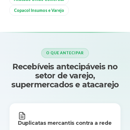
Copacol Insumos e Varejo
O QUE ANTECIPAR
Recebíveis antecipáveis no
setor de varejo,
supermercados e atacarejo
Duplicatas mercantis contra a rede