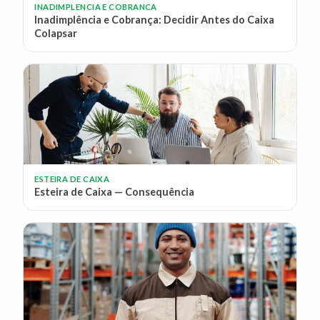
INADIMPLENCIA E COBRANCA
Inadimplência e Cobrança: Decidir Antes do Caixa
Colapsar
ESTEIRA DE CAIXA
Esteira de Caixa — Consequência