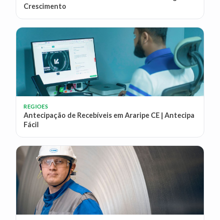
Crescimento
REGIOES
Antecipação de Recebíveis em Araripe CE | Antecipa
Fácil