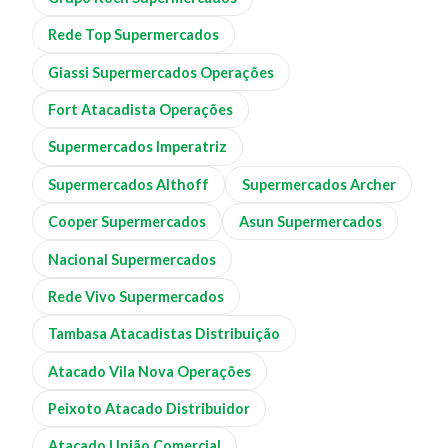
Rede Top Supermercados
Giassi Supermercados Operações
Fort Atacadista Operações
Supermercados Imperatriz
Supermercados Althoff
Supermercados Archer
Cooper Supermercados
Asun Supermercados
Nacional Supermercados
Rede Vivo Supermercados
Tambasa Atacadistas Distribuição
Atacado Vila Nova Operações
Peixoto Atacado Distribuidor
Atacado União Comercial