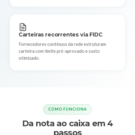
Carteiras recorrentes via FIDC
Fornecedores contínuos da rede estruturam
carteira com limite pré-aprovado e custo
otimizado.
COMO FUNCIONA
Da nota ao caixa em 4
passos