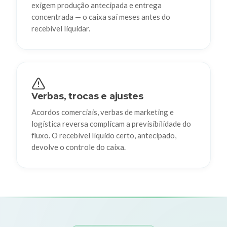
exigem produção antecipada e entrega
concentrada — o caixa sai meses antes do
recebível liquidar.
Verbas, trocas e ajustes
Acordos comerciais, verbas de marketing e
logística reversa complicam a previsibilidade do
fluxo. O recebível líquido certo, antecipado,
devolve o controle do caixa.