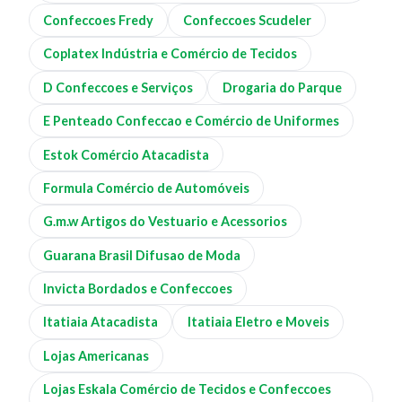
Confeccoes Fredy
Confeccoes Scudeler
Coplatex Indústria e Comércio de Tecidos
D Confeccoes e Serviços
Drogaria do Parque
E Penteado Confeccao e Comércio de Uniformes
Estok Comércio Atacadista
Formula Comércio de Automóveis
G.m.w Artigos do Vestuario e Acessorios
Guarana Brasil Difusao de Moda
Invicta Bordados e Confeccoes
Itatiaia Atacadista
Itatiaia Eletro e Moveis
Lojas Americanas
Lojas Eskala Comércio de Tecidos e Confeccoes