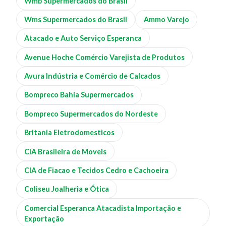
Wmb Supermercados do Brasil
Wms Supermercados do Brasil
Ammo Varejo
Atacado e Auto Serviço Esperanca
Avenue Hoche Comércio Varejista de Produtos
Avura Indústria e Comércio de Calcados
Bompreco Bahia Supermercados
Bompreco Supermercados do Nordeste
Britania Eletrodomesticos
CIA Brasileira de Moveis
CIA de Fiacao e Tecidos Cedro e Cachoeira
Coliseu Joalheria e Ótica
Comercial Esperanca Atacadista Importação e
Exportação