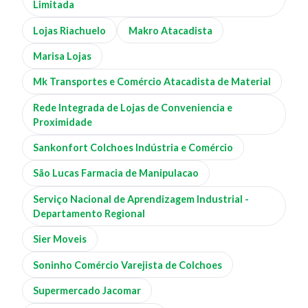
Limitada
Lojas Riachuelo
Makro Atacadista
Marisa Lojas
Mk Transportes e Comércio Atacadista de Material
Rede Integrada de Lojas de Conveniencia e
Proximidade
Sankonfort Colchoes Indústria e Comércio
São Lucas Farmacia de Manipulacao
Serviço Nacional de Aprendizagem Industrial -
Departamento Regional
Sier Moveis
Soninho Comércio Varejista de Colchoes
Supermercado Jacomar