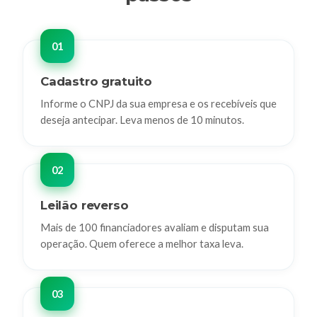
Cadastro gratuito
Informe o CNPJ da sua empresa e os recebíveis que
deseja antecipar. Leva menos de 10 minutos.
Leilão reverso
Mais de 100 financiadores avaliam e disputam sua
operação. Quem oferece a melhor taxa leva.