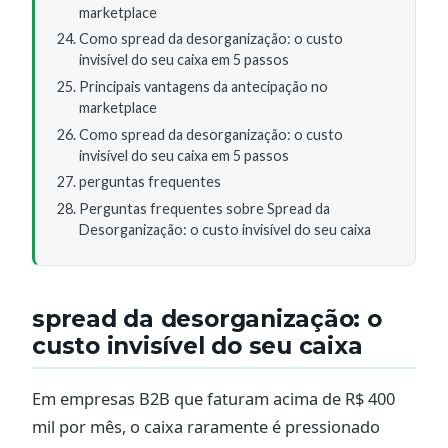
marketplace
Como spread da desorganização: o custo
invisível do seu caixa em 5 passos
Principais vantagens da antecipação no
marketplace
Como spread da desorganização: o custo
invisível do seu caixa em 5 passos
perguntas frequentes
Perguntas frequentes sobre Spread da
Desorganização: o custo invisível do seu caixa
spread da desorganização: o
custo invisível do seu caixa
Em empresas B2B que faturam acima de R$ 400
mil por mês, o caixa raramente é pressionado