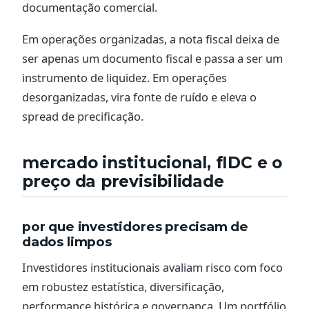
documentação comercial.
Em operações organizadas, a nota fiscal deixa de
ser apenas um documento fiscal e passa a ser um
instrumento de liquidez. Em operações
desorganizadas, vira fonte de ruído e eleva o
spread de precificação.
mercado institucional, fIDC e o
preço da previsibilidade
por que investidores precisam de
dados limpos
Investidores institucionais avaliam risco com foco
em robustez estatística, diversificação,
performance histórica e governança. Um portfólio