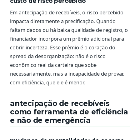
custo de risco percebido
Em antecipação de recebíveis, o risco percebido
impacta diretamente a precificação. Quando
faltam dados ou há baixa qualidade de registro, o
financiador incorpora um prêmio adicional para
cobrir incerteza. Esse prêmio é o coração do
spread da desorganização: não é o risco
econômico real da carteira que sobe
necessariamente, mas a incapacidade de provar,
com eficiência, que ele é menor.
antecipação de recebíveis
como ferramenta de eficiência
e não de emergência