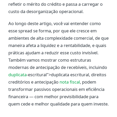
refletir o mérito do crédito e passa a carregar o
custo da desorganização operacional.
Ao longo deste artigo, você vai entender como
esse spread se forma, por que ele cresce em
ambientes de alta complexidade comercial, de que
maneira afeta a liquidez e a rentabilidade, e quais
práticas ajudam a reduzir esse custo invisível.
Também vamos mostrar como estruturas
modernas de antecipação de recebíveis, incluindo
duplicata
-escritural">duplicata escritural, direitos
creditórios e antecipação
nota fiscal
, podem
transformar passivos operacionais em eficiência
financeira — com melhor previsibilidade para
quem cede e melhor qualidade para quem investe.