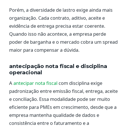
Porém, a diversidade de lastro exige ainda mais
organização. Cada contrato, aditivo, aceite e
evidência de entrega precisa estar coerente.
Quando isso não acontece, a empresa perde
poder de barganha e o mercado cobra um spread
maior para compensar a dúvida.
antecipação nota fiscal e disciplina
operacional
A
antecipar nota fiscal
com disciplina exige
padronização entre emissão fiscal, entrega, aceite
e conciliação. Essa modalidade pode ser muito
eficiente para PMEs em crescimento, desde que a
empresa mantenha qualidade de dados e
consistência entre o faturamento e a