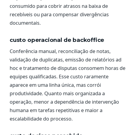
consumido para cobrir atrasos na baixa de
recebíveis ou para compensar divergências
documentais.
custo operacional de backoffice
Conferência manual, reconciliação de notas,
validação de duplicatas, emissão de relatórios ad
hoc e tratamento de disputas consomem horas de
equipes qualificadas. Esse custo raramente
aparece em uma linha única, mas corrói
produtividade. Quanto mais organizada a
operação, menor a dependência de intervenção
humana em tarefas repetitivas e maior a
escalabilidade do processo.