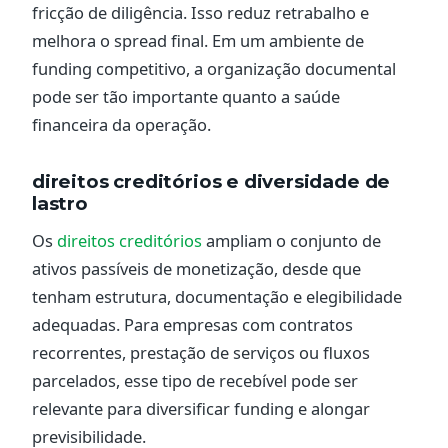
fricção de diligência. Isso reduz retrabalho e
melhora o spread final. Em um ambiente de
funding competitivo, a organização documental
pode ser tão importante quanto a saúde
financeira da operação.
direitos creditórios e diversidade de
lastro
Os
direitos creditórios
ampliam o conjunto de
ativos passíveis de monetização, desde que
tenham estrutura, documentação e elegibilidade
adequadas. Para empresas com contratos
recorrentes, prestação de serviços ou fluxos
parcelados, esse tipo de recebível pode ser
relevante para diversificar funding e alongar
previsibilidade.