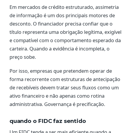
Em mercados de crédito estruturado, assimetria
de informação é um dos principais motores de
desconto. O financiador precisa confiar que o
título representa uma obrigação legítima, exigível
e compatível com o comportamento esperado da
carteira. Quando a evidência é incompleta, o
preço sobe.
Por isso, empresas que pretendem operar de
forma recorrente com estruturas de antecipação
de recebíveis devem tratar seus fluxos como um
ativo financeiro e não apenas como rotina
administrativa. Governança é precificação.
quando o FIDC faz sentido
Um FIDC tende a ser mais eficiente quando a