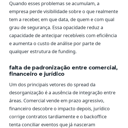
Quando esses problemas se acumulam, a
empresa perde visibilidade sobre o que realmente
tem a receber, em que data, de quem e com qual
grau de segurança. Essa opacidade reduz a
capacidade de antecipar recebíveis com eficiência
e aumenta o custo de análise por parte de
qualquer estrutura de funding.
falta de padronização entre comercial,
financeiro e jurídico
Um dos principais vetores do spread da
desorganização é a ausência de integração entre
áreas. Comercial vende em prazo agressivo,
financeiro descobre o impacto depois, jurídico
corrige contratos tardiamente e o backoffice
tenta conciliar eventos que já nasceram