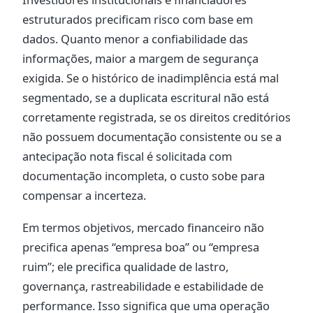
estruturados precificam risco com base em
dados. Quanto menor a confiabilidade das
informações, maior a margem de segurança
exigida. Se o histórico de inadimplência está mal
segmentado, se a duplicata escritural não está
corretamente registrada, se os direitos creditórios
não possuem documentação consistente ou se a
antecipação nota fiscal é solicitada com
documentação incompleta, o custo sobe para
compensar a incerteza.
Em termos objetivos, mercado financeiro não
precifica apenas “empresa boa” ou “empresa
ruim”; ele precifica qualidade de lastro,
governança, rastreabilidade e estabilidade de
performance. Isso significa que uma operação