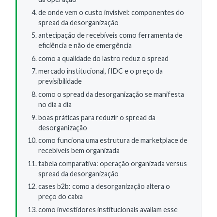
de onde vem o custo invisível: componentes do
spread da desorganização
antecipação de recebíveis como ferramenta de
eficiência e não de emergência
como a qualidade do lastro reduz o spread
mercado institucional, fIDC e o preço da
previsibilidade
como o spread da desorganização se manifesta
no dia a dia
boas práticas para reduzir o spread da
desorganização
como funciona uma estrutura de marketplace de
recebíveis bem organizada
tabela comparativa: operação organizada versus
spread da desorganização
cases b2b: como a desorganização altera o
preço do caixa
como investidores institucionais avaliam esse