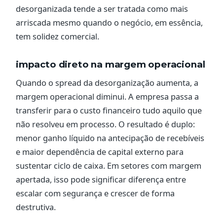
desorganizada tende a ser tratada como mais
arriscada mesmo quando o negócio, em essência,
tem solidez comercial.
impacto direto na margem operacional
Quando o spread da desorganização aumenta, a
margem operacional diminui. A empresa passa a
transferir para o custo financeiro tudo aquilo que
não resolveu em processo. O resultado é duplo:
menor ganho líquido na antecipação de recebíveis
e maior dependência de capital externo para
sustentar ciclo de caixa. Em setores com margem
apertada, isso pode significar diferença entre
escalar com segurança e crescer de forma
destrutiva.