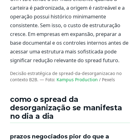
carteira é padronizada, a origem é rastreável e a
operação possui histórico minimamente
consistente. Sem isso, o custo de estruturação
cresce. Em empresas em expansão, preparar a
base documental e os controles internos antes de
acessar uma estrutura mais sofisticada pode
significar redução relevante do spread futuro.
Decisão estratégica de spread-da-desorganizacao no
contexto B2B.
— Foto:
Kampus Production
/ Pexels
como o spread da
desorganização se manifesta
no dia a dia
prazos negociados pior do que a