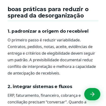
boas práticas para reduzir o
spread da desorganização
1. padronizar a origem do recebível
O primeiro passo é reduzir variabilidade.
Contratos, pedidos, notas, aceite, evidências de
entrega e critérios de elegibilidade devem seguir
um padrão. A previsibilidade documental reduz
conflito de interpretação e melhora a capacidade
de antecipação de recebíveis.
2. integrar sistemas e fluxos
ERP, faturamento, financeiro, cobrança e
conciliação precisam “conversar”. Quando a