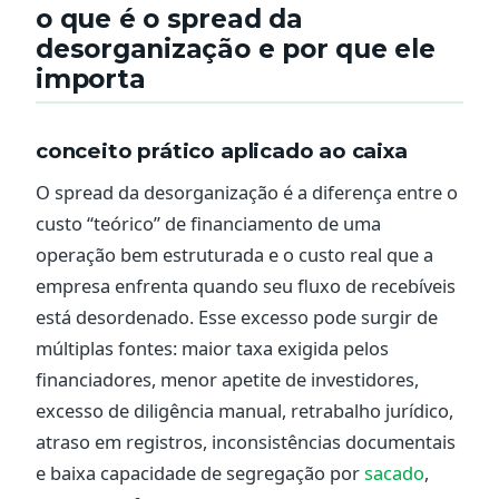
o que é o spread da
desorganização e por que ele
importa
conceito prático aplicado ao caixa
O spread da desorganização é a diferença entre o
custo “teórico” de financiamento de uma
operação bem estruturada e o custo real que a
empresa enfrenta quando seu fluxo de recebíveis
está desordenado. Esse excesso pode surgir de
múltiplas fontes: maior taxa exigida pelos
financiadores, menor apetite de investidores,
excesso de diligência manual, retrabalho jurídico,
atraso em registros, inconsistências documentais
e baixa capacidade de segregação por
sacado
,