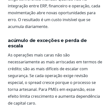
integração entre ERP, financeiro e operação, cada
movimentação abre novas oportunidades para
erro. O resultado é um custo invisível que se
acumula diariamente.
acúmulo de exceções e perda de
escala
As operações mais caras não são
necessariamente as mais arriscadas em termos de
crédito; são as mais difíceis de escalar com
segurança. Se cada operação exige revisão
especial, o spread cresce porque o processo se
torna artesanal. Para PMEs em expansão, esse
efeito limita crescimento e aumenta dependência
de capital caro.