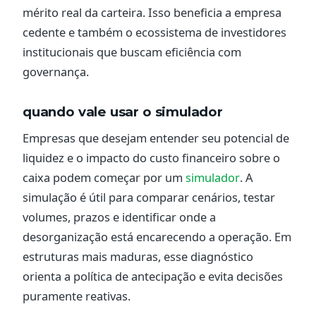
mérito real da carteira. Isso beneficia a empresa
cedente e também o ecossistema de investidores
institucionais que buscam eficiência com
governança.
quando vale usar o simulador
Empresas que desejam entender seu potencial de
liquidez e o impacto do custo financeiro sobre o
caixa podem começar por um
simulador
. A
simulação é útil para comparar cenários, testar
volumes, prazos e identificar onde a
desorganização está encarecendo a operação. Em
estruturas mais maduras, esse diagnóstico
orienta a política de antecipação e evita decisões
puramente reativas.