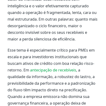
inteligência e o valor efetivamente capturado
quando a operação é fragmentada, lenta, cara ou
mal estruturada. Em outras palavras: quanto mais
desorganizado o ciclo financeiro, maior o
desconto invisível sobre os seus recebíveis e
maior a perda silenciosa de eficiência.
Esse tema é especialmente crítico para PMEs em
escala e para investidores institucionais que
buscam ativos de crédito com boa relação risco-
retorno. Em
antecipação de recebíveis
, a
qualidade da informação, a robustez do lastro, a
previsibilidade da performance e a padronização
do fluxo têm impacto direto na precificação.
Quando a empresa emissora não domina sua
governança financeira, a operação deixa de