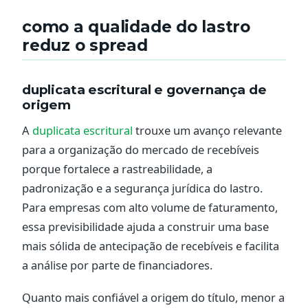
como a qualidade do lastro
reduz o spread
duplicata escritural e governança de
origem
A
duplicata escritural
trouxe um avanço relevante
para a organização do mercado de recebíveis
porque fortalece a rastreabilidade, a
padronização e a segurança jurídica do lastro.
Para empresas com alto volume de faturamento,
essa previsibilidade ajuda a construir uma base
mais sólida de antecipação de recebíveis e facilita
a análise por parte de financiadores.
Quanto mais confiável a origem do título, menor a