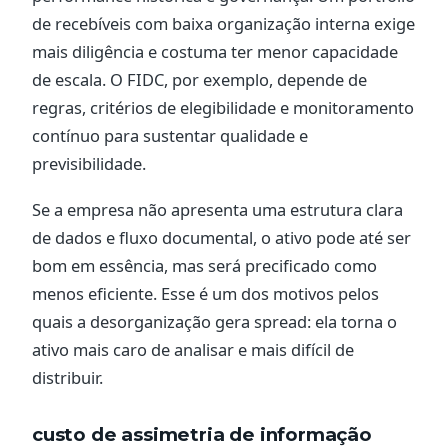
de recebíveis com baixa organização interna exige
mais diligência e costuma ter menor capacidade
de escala. O FIDC, por exemplo, depende de
regras, critérios de elegibilidade e monitoramento
contínuo para sustentar qualidade e
previsibilidade.
Se a empresa não apresenta uma estrutura clara
de dados e fluxo documental, o ativo pode até ser
bom em essência, mas será precificado como
menos eficiente. Esse é um dos motivos pelos
quais a desorganização gera spread: ela torna o
ativo mais caro de analisar e mais difícil de
distribuir.
custo de assimetria de informação