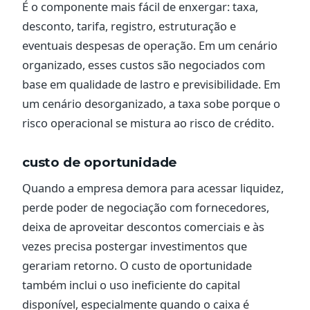
É o componente mais fácil de enxergar: taxa,
desconto, tarifa, registro, estruturação e
eventuais despesas de operação. Em um cenário
organizado, esses custos são negociados com
base em qualidade de lastro e previsibilidade. Em
um cenário desorganizado, a taxa sobe porque o
risco operacional se mistura ao risco de crédito.
custo de oportunidade
Quando a empresa demora para acessar liquidez,
perde poder de negociação com fornecedores,
deixa de aproveitar descontos comerciais e às
vezes precisa postergar investimentos que
gerariam retorno. O custo de oportunidade
também inclui o uso ineficiente do capital
disponível, especialmente quando o caixa é