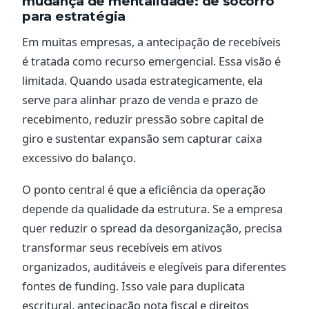
mudança de mentalidade: de socorro
para estratégia
Em muitas empresas, a antecipação de recebíveis
é tratada como recurso emergencial. Essa visão é
limitada. Quando usada estrategicamente, ela
serve para alinhar prazo de venda e prazo de
recebimento, reduzir pressão sobre capital de
giro e sustentar expansão sem capturar caixa
excessivo do balanço.
O ponto central é que a eficiência da operação
depende da qualidade da estrutura. Se a empresa
quer reduzir o spread da desorganização, precisa
transformar seus recebíveis em ativos
organizados, auditáveis e elegíveis para diferentes
fontes de funding. Isso vale para duplicata
escritural, antecipação nota fiscal e direitos