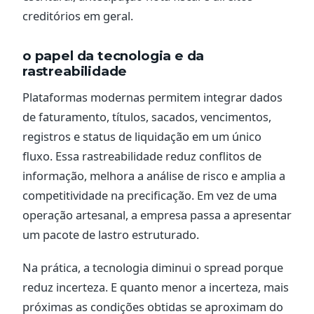
creditórios em geral.
o papel da tecnologia e da
rastreabilidade
Plataformas modernas permitem integrar dados
de faturamento, títulos, sacados, vencimentos,
registros e status de liquidação em um único
fluxo. Essa rastreabilidade reduz conflitos de
informação, melhora a análise de risco e amplia a
competitividade na precificação. Em vez de uma
operação artesanal, a empresa passa a apresentar
um pacote de lastro estruturado.
Na prática, a tecnologia diminui o spread porque
reduz incerteza. E quanto menor a incerteza, mais
próximas as condições obtidas se aproximam do