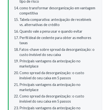
tipo de risco
como transformar desorganização em vantagem
competitiva
Tabela comparativa: antecipação de recebíveis
vs. alternativas de crédito
Quando vale a pena usar e quando evitar
Perfil ideal de cedente para obter as melhores
taxas
Fatos-chave sobre spread da desorganização: o
custo invisível do seu caixa
Principais vantagens da antecipação no
marketplace
Como spread da desorganização: o custo
invisível do seu caixa em 5 passos
Principais vantagens da antecipação no
marketplace
Como spread da desorganização: o custo
invisível do seu caixa em 5 passos
Principais vantagens da antecipação no