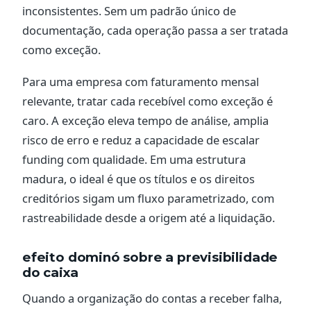
inconsistentes. Sem um padrão único de
documentação, cada operação passa a ser tratada
como exceção.
Para uma empresa com faturamento mensal
relevante, tratar cada recebível como exceção é
caro. A exceção eleva tempo de análise, amplia
risco de erro e reduz a capacidade de escalar
funding com qualidade. Em uma estrutura
madura, o ideal é que os títulos e os direitos
creditórios sigam um fluxo parametrizado, com
rastreabilidade desde a origem até a liquidação.
efeito dominó sobre a previsibilidade
do caixa
Quando a organização do contas a receber falha,