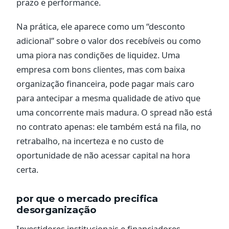
prazo e performance.
Na prática, ele aparece como um “desconto
adicional” sobre o valor dos recebíveis ou como
uma piora nas condições de liquidez. Uma
empresa com bons clientes, mas com baixa
organização financeira, pode pagar mais caro
para antecipar a mesma qualidade de ativo que
uma concorrente mais madura. O spread não está
no contrato apenas: ele também está na fila, no
retrabalho, na incerteza e no custo de
oportunidade de não acessar capital na hora
certa.
por que o mercado precifica
desorganização
Investidores institucionais e financiadores