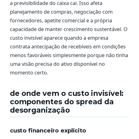
a previsibilidade do caixa cai. Isso afeta
planejamento de compras, negociação com
fornecedores, apetite comercial e a própria
capacidade de manter crescimento sustentável. O
custo invisível aparece quando a empresa
contrata antecipação de recebíveis em condições
menos favoráveis simplesmente porque não tinha
uma visão precisa do ativo disponível no
momento certo.
de onde vem o custo invisível:
componentes do spread da
desorganização
custo financeiro explícito