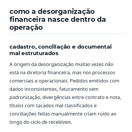
como a desorganização
financeira nasce dentro da
operação
cadastro, conciliação e documental
mal estruturados
A origem da desorganização muitas vezes não
está na diretoria financeira, mas nos processos
comerciais e operacionais. Pedidos emitidos com
dados inconsistentes, faturamento sem
padronização, divergências entre contrato e nota,
títulos com sacados mal classificados e
conciliações feitas manualmente criam ruído ao
longo do ciclo de recebíveis.