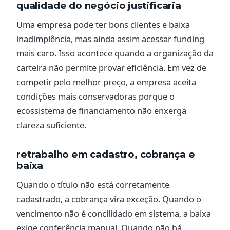
qualidade do negócio justificaria
Uma empresa pode ter bons clientes e baixa
inadimplência, mas ainda assim acessar funding
mais caro. Isso acontece quando a organização da
carteira não permite provar eficiência. Em vez de
competir pelo melhor preço, a empresa aceita
condições mais conservadoras porque o
ecossistema de financiamento não enxerga
clareza suficiente.
retrabalho em cadastro, cobrança e
baixa
Quando o título não está corretamente
cadastrado, a cobrança vira exceção. Quando o
vencimento não é concilidado em sistema, a baixa
exige conferência manual. Quando não há