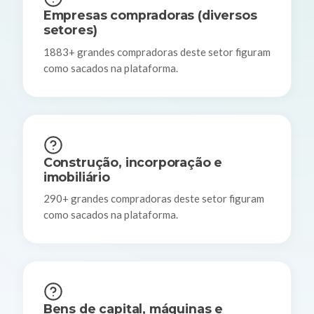
Empresas compradoras (diversos
setores)
1883+ grandes compradoras deste setor figuram
como sacados na plataforma.
Construção, incorporação e
imobiliário
290+ grandes compradoras deste setor figuram
como sacados na plataforma.
Bens de capital, máquinas e