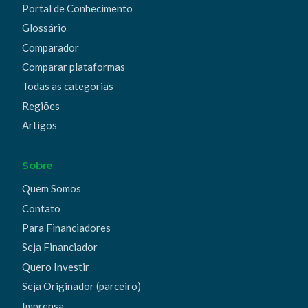
Portal de Conhecimento
Glossário
Comparador
Comparar plataformas
Todas as categorias
Regiões
Artigos
Sobre
Quem Somos
Contato
Para Financiadores
Seja Financiador
Quero Investir
Seja Originador (parceiro)
Imprensa