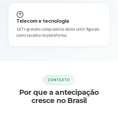
Telecom e tecnologia
167+ grandes compradoras deste setor figuram
como sacados na plataforma.
CONTEXTO
Por que a antecipação
cresce no Brasil