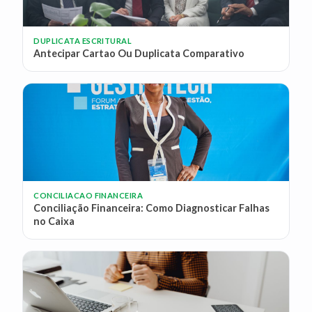
DUPLICATA ESCRITURAL
Antecipar Cartao Ou Duplicata Comparativo
CONCILIACAO FINANCEIRA
Conciliação Financeira: Como Diagnosticar Falhas
no Caixa