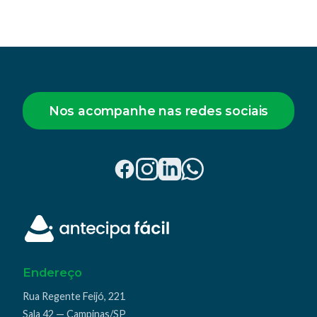
Nos acompanhe nas redes sociais
Endereço
Rua Regente Feijó, 221
Sala 42 — Campinas/SP