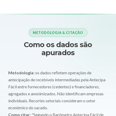
METODOLOGIA & CITAÇÃO
Como os dados são
apurados
Metodologia:
os dados refletem operações de
antecipação de recebíveis intermediadas pela Antecipa
Fácil entre fornecedores (cedentes) e financiadores,
agregados e anonimizados. Não identificam empresas
individuais. Recortes setoriais consideram o setor
econômico do sacado.
Como citar:
"Segundo o Barômetro Antecipa Fácil de