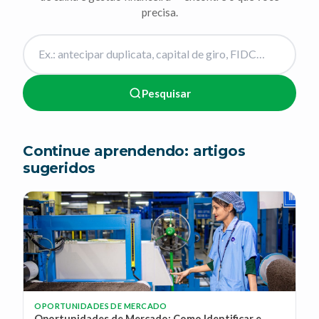
precisa.
Pesquisar
Continue aprendendo: artigos
sugeridos
OPORTUNIDADES DE MERCADO
Oportunidades de Mercado: Como Identificar e