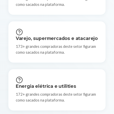
como sacados na plataforma.
Varejo, supermercados e atacarejo
173+ grandes compradoras deste setor figuram
como sacados na plataforma.
Energia elétrica e utilities
172+ grandes compradoras deste setor figuram
como sacados na plataforma.