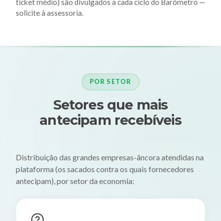
ticket médio) são divulgados a cada ciclo do Barômetro —
solicite à assessoria
.
POR SETOR
Setores que mais
antecipam recebíveis
Distribuição das grandes empresas-âncora atendidas na
plataforma (os sacados contra os quais fornecedores
antecipam), por setor da economia: