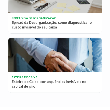
SPREAD DA DESORGANIZACAO
Spread da Desorganização: como diagnosticar o
custo invisível do seu caixa
ESTEIRA DE CAIXA
Esteira de Caixa: consequências invisíveis no
capital de giro