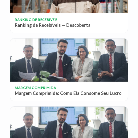
RANKING DE RECEBIVEIS
Ranking de Recebíveis — Descoberta
MARGEM COMPRIMIDA
Margem Comprimida: Como Ela Consome Seu Lucro