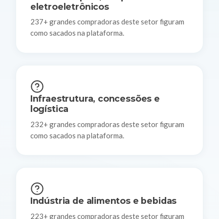
eletroeletrônicos
237+ grandes compradoras deste setor figuram
como sacados na plataforma.
Infraestrutura, concessões e
logística
232+ grandes compradoras deste setor figuram
como sacados na plataforma.
Indústria de alimentos e bebidas
223+ grandes compradoras deste setor figuram