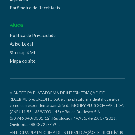
Barômetro de Recebíveis
Ajuda
Política de Privacidade
Aviso Legal
Sitemap XML
Mapa do site
A ANTECIPA PLATAFORMA DE INTERMEDIAÇÃO DE
RECEBÍVEIS & CRÉDITO S.A é uma plataforma digital que atua
como correspondente bancário da MONEY PLUS SCMEPP LTDA
(CNPJ 11.581.339/0001-45) e Banco Bradesco S.A
(60.746.948/0001-12). Resolução nº 4.935, de 29/07/2021.
Ouvidoria: 0800-725-7595.
ANTECIPA PLATAFORMA DE INTERMEDIAÇÃO DE RECEBÍVEIS