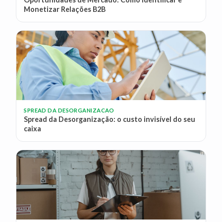
Monetizar Relações B2B
SPREAD DA DESORGANIZACAO
Spread da Desorganização: o custo invisível do seu
caixa