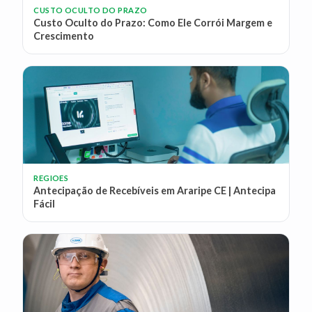
CUSTO OCULTO DO PRAZO
Custo Oculto do Prazo: Como Ele Corrói Margem e
Crescimento
REGIOES
Antecipação de Recebíveis em Araripe CE | Antecipa
Fácil