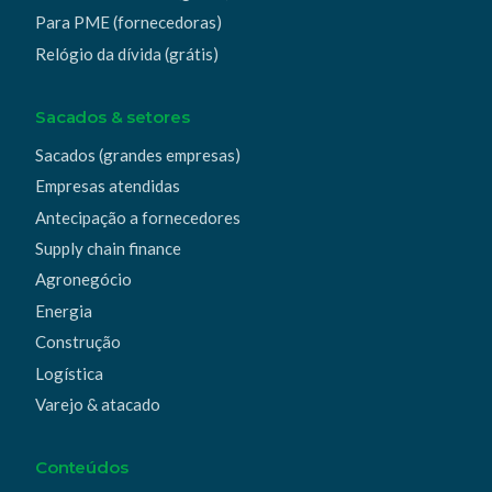
Para PME (fornecedoras)
Relógio da dívida (grátis)
Sacados & setores
Sacados (grandes empresas)
Empresas atendidas
Antecipação a fornecedores
Supply chain finance
Agronegócio
Energia
Construção
Logística
Varejo & atacado
Conteúdos