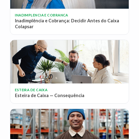
INADIMPLENCIA E COBRANCA
Inadimplência e Cobrança: Decidir Antes do Caixa
Colapsar
ESTEIRA DE CAIXA
Esteira de Caixa — Consequência