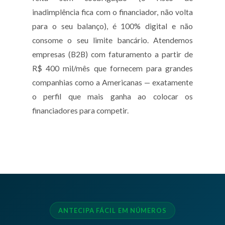
inadimplência fica com o financiador, não volta
para o seu balanço), é 100% digital e não
consome o seu limite bancário. Atendemos
empresas (B2B) com faturamento a partir de
R$ 400 mil/mês que fornecem para grandes
companhias como a Americanas — exatamente
o perfil que mais ganha ao colocar os
financiadores para competir.
ANTECIPA FÁCIL EM NÚMEROS