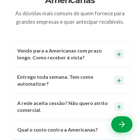
Americanas
As dúvidas mais comuns de quem fornece para
grandes empresas e quer antecipar recebíveis.
Vendo para a Americanas com prazo
longo. Como receber à vista?
Entrego toda semana. Tem como
automatizar?
A rede aceita cessão? Não quero atrito
comercial.
Qual o custo contra a Americanas?