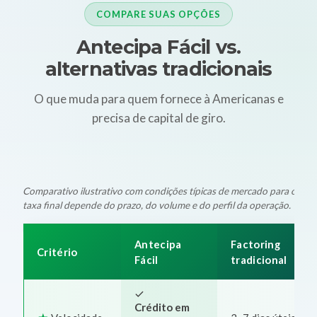
COMPARE SUAS OPÇÕES
Antecipa Fácil vs.
alternativas tradicionais
O que muda para quem fornece à Americanas e
precisa de capital de giro.
Comparativo ilustrativo com condições típicas de mercado para oper
taxa final depende do prazo, do volume e do perfil da operação.
Antecipa
Factoring
Critério
Fácil
tradicional
Crédito em