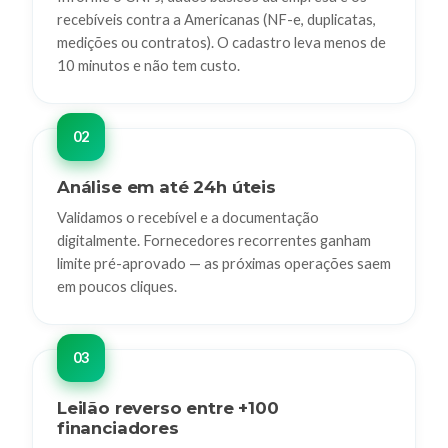
recebíveis contra a Americanas (NF-e, duplicatas,
medições ou contratos). O cadastro leva menos de
10 minutos e não tem custo.
Análise em até 24h úteis
Validamos o recebível e a documentação
digitalmente. Fornecedores recorrentes ganham
limite pré-aprovado — as próximas operações saem
em poucos cliques.
Leilão reverso entre +100
financiadores