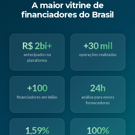
A maior vitrine de
financiadores do Brasil
R$ 2bi+
+30 mil
antecipados na
operações realizadas
plataforma
+100
24h
financiadores em leilão
análise para novos
fornecedores
1,59%
100%