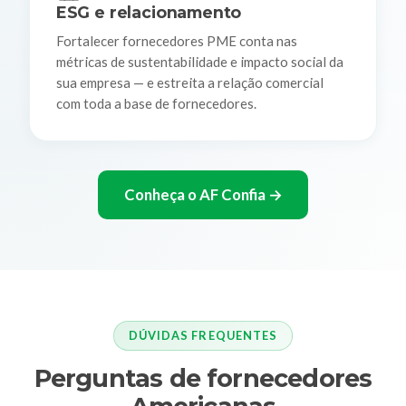
ESG e relacionamento
Fortalecer fornecedores PME conta nas
métricas de sustentabilidade e impacto social da
sua empresa — e estreita a relação comercial
com toda a base de fornecedores.
Conheça o AF Confia →
DÚVIDAS FREQUENTES
Perguntas de fornecedores