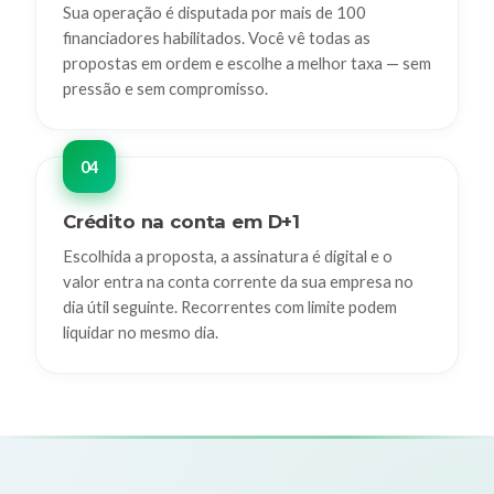
Sua operação é disputada por mais de 100
financiadores habilitados. Você vê todas as
propostas em ordem e escolhe a melhor taxa — sem
pressão e sem compromisso.
Crédito na conta em D+1
Escolhida a proposta, a assinatura é digital e o
valor entra na conta corrente da sua empresa no
dia útil seguinte. Recorrentes com limite podem
liquidar no mesmo dia.