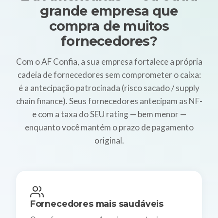
grande empresa que
compra de muitos
fornecedores?
Com o AF Confia, a sua empresa fortalece a própria
cadeia de fornecedores sem comprometer o caixa:
é a antecipação patrocinada (risco sacado / supply
chain finance). Seus fornecedores antecipam as NF-
e com a taxa do SEU rating — bem menor —
enquanto você mantém o prazo de pagamento
original.
Fornecedores mais saudáveis