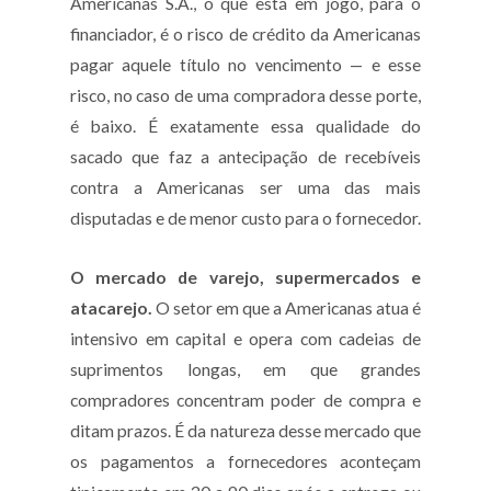
Americanas S.A., o que está em jogo, para o
financiador, é o risco de crédito da Americanas
pagar aquele título no vencimento — e esse
risco, no caso de uma compradora desse porte,
é baixo. É exatamente essa qualidade do
sacado que faz a antecipação de recebíveis
contra a Americanas ser uma das mais
disputadas e de menor custo para o fornecedor.
O mercado de varejo, supermercados e
atacarejo.
O setor em que a Americanas atua é
intensivo em capital e opera com cadeias de
suprimentos longas, em que grandes
compradores concentram poder de compra e
ditam prazos. É da natureza desse mercado que
os pagamentos a fornecedores aconteçam