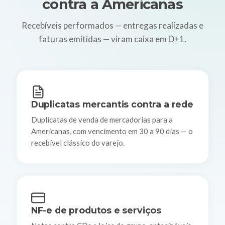
contra a Americanas
Recebíveis performados — entregas realizadas e
faturas emitidas — viram caixa em D+1.
Duplicatas mercantis contra a rede
Duplicatas de venda de mercadorias para a
Americanas, com vencimento em 30 a 90 dias — o
recebível clássico do varejo.
NF-e de produtos e serviços