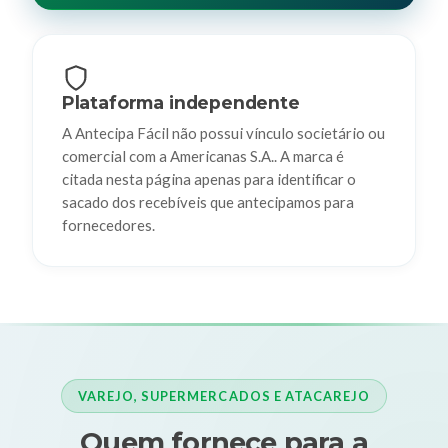
Plataforma independente
A Antecipa Fácil não possui vínculo societário ou
comercial com a Americanas S.A.. A marca é
citada nesta página apenas para identificar o
sacado dos recebíveis que antecipamos para
fornecedores.
VAREJO, SUPERMERCADOS E ATACAREJO
Quem fornece para a