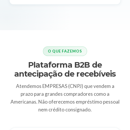
O QUE FAZEMOS
Plataforma B2B de
antecipação de recebíveis
Atendemos EMPRESAS (CNPJ) que vendem a
prazo para grandes compradores como a
Americanas. Não oferecemos empréstimo pessoal
nem crédito consignado.