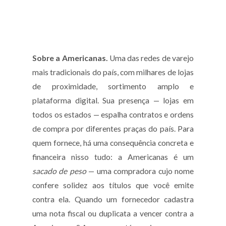
Sobre a Americanas.
Uma das redes de varejo
mais tradicionais do país, com milhares de lojas
de proximidade, sortimento amplo e
plataforma digital. Sua presença — lojas em
todos os estados — espalha contratos e ordens
de compra por diferentes praças do país. Para
quem fornece, há uma consequência concreta e
financeira nisso tudo: a Americanas é um
sacado de peso
— uma compradora cujo nome
confere solidez aos títulos que você emite
contra ela. Quando um fornecedor cadastra
uma nota fiscal ou duplicata a vencer contra a