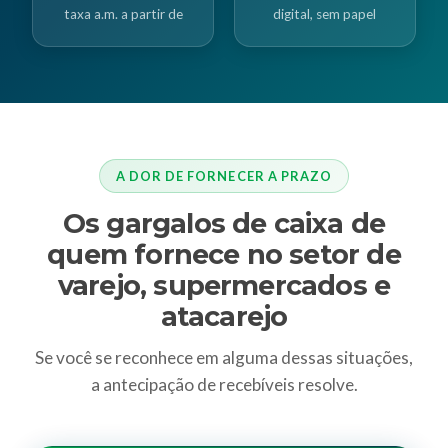
taxa a.m. a partir de
digital, sem papel
A DOR DE FORNECER A PRAZO
Os gargalos de caixa de
quem fornece no setor de
varejo, supermercados e
atacarejo
Se você se reconhece em alguma dessas situações,
a antecipação de recebíveis resolve.