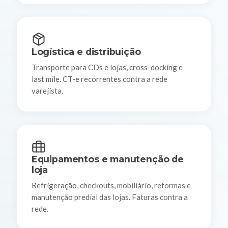
Logística e distribuição
Transporte para CDs e lojas, cross-docking e
last mile. CT-e recorrentes contra a rede
varejista.
Equipamentos e manutenção de
loja
Refrigeração, checkouts, mobiliário, reformas e
manutenção predial das lojas. Faturas contra a
rede.