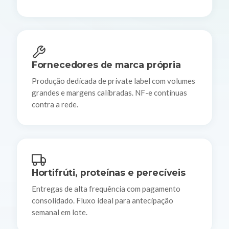
Fornecedores de marca própria
Produção dedicada de private label com volumes
grandes e margens calibradas. NF-e contínuas
contra a rede.
Hortifrúti, proteínas e perecíveis
Entregas de alta frequência com pagamento
consolidado. Fluxo ideal para antecipação
semanal em lote.