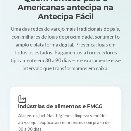
Americanas antecipa na
Antecipa Fácil
Uma das redes de varejo mais tradicionais do país,
com milhares de lojas de proximidade, sortimento
amplo e plataforma digital. Presença: lojas em
todos os estados. Pagamentos a fornecedores
tipicamente em 30 a 90 dias — e é exatamente esse
intervalo que transformamos em caixa.
Indústrias de alimentos e FMCG
Alimentos, bebidas, higiene e limpeza vendidos
ao varejo. Duplicatas recorrentes com prazo de
30 a 90 dias.