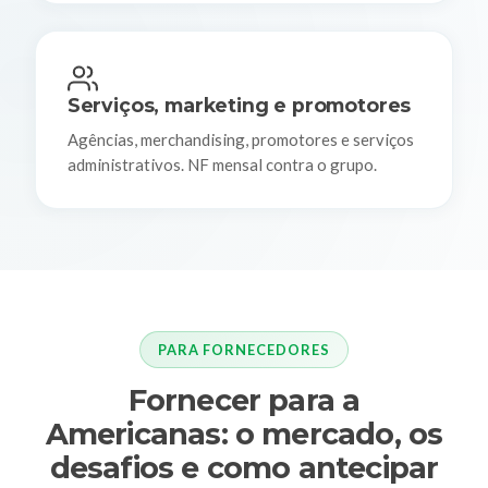
Serviços, marketing e promotores
Agências, merchandising, promotores e serviços
administrativos. NF mensal contra o grupo.
PARA FORNECEDORES
Fornecer para a
Americanas: o mercado, os
desafios e como antecipar