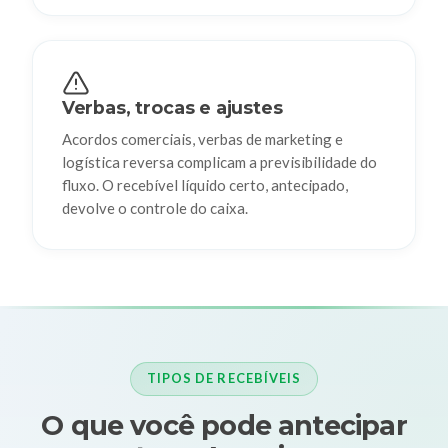
Verbas, trocas e ajustes
Acordos comerciais, verbas de marketing e
logística reversa complicam a previsibilidade do
fluxo. O recebível líquido certo, antecipado,
devolve o controle do caixa.
TIPOS DE RECEBÍVEIS
O que você pode antecipar