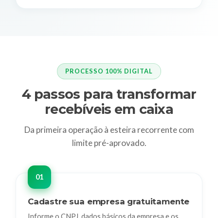
PROCESSO 100% DIGITAL
4 passos para transformar
recebíveis em caixa
Da primeira operação à esteira recorrente com
limite pré-aprovado.
Cadastre sua empresa gratuitamente
Informe o CNPJ, dados básicos da empresa e os