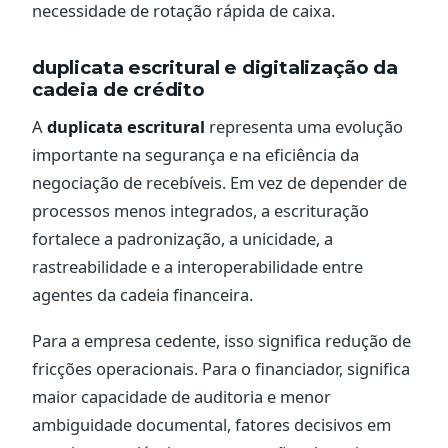
necessidade de rotação rápida de caixa.
duplicata escritural e digitalização da
cadeia de crédito
A
duplicata escritural
representa uma evolução
importante na segurança e na eficiência da
negociação de recebíveis. Em vez de depender de
processos menos integrados, a escrituração
fortalece a padronização, a unicidade, a
rastreabilidade e a interoperabilidade entre
agentes da cadeia financeira.
Para a empresa cedente, isso significa redução de
fricções operacionais. Para o financiador, significa
maior capacidade de auditoria e menor
ambiguidade documental, fatores decisivos em