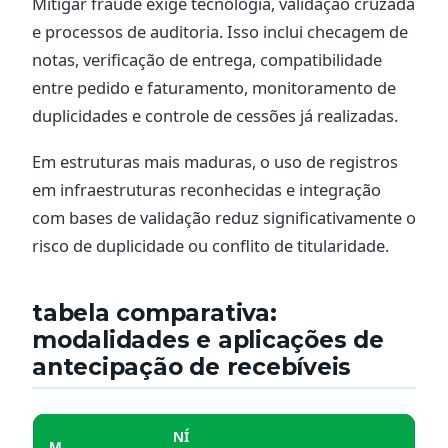
Mitigar fraude exige tecnologia, validação cruzada
e processos de auditoria. Isso inclui checagem de
notas, verificação de entrega, compatibilidade
entre pedido e faturamento, monitoramento de
duplicidades e controle de cessões já realizadas.
Em estruturas mais maduras, o uso de registros
em infraestruturas reconhecidas e integração
com bases de validação reduz significativamente o
risco de duplicidade ou conflito de titularidade.
tabela comparativa:
modalidades e aplicações de
antecipação de recebíveis
NÍ
M