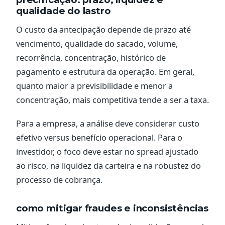
qualidade do lastro
O custo da antecipação depende de prazo até
vencimento, qualidade do sacado, volume,
recorrência, concentração, histórico de
pagamento e estrutura da operação. Em geral,
quanto maior a previsibilidade e menor a
concentração, mais competitiva tende a ser a taxa.
Para a empresa, a análise deve considerar custo
efetivo versus benefício operacional. Para o
investidor, o foco deve estar no spread ajustado
ao risco, na liquidez da carteira e na robustez do
processo de cobrança.
como mitigar fraudes e inconsistências