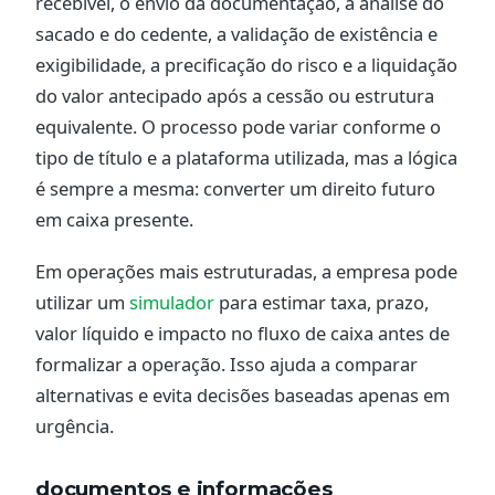
recebível, o envio da documentação, a análise do
sacado e do cedente, a validação de existência e
exigibilidade, a precificação do risco e a liquidação
do valor antecipado após a cessão ou estrutura
equivalente. O processo pode variar conforme o
tipo de título e a plataforma utilizada, mas a lógica
é sempre a mesma: converter um direito futuro
em caixa presente.
Em operações mais estruturadas, a empresa pode
utilizar um
simulador
para estimar taxa, prazo,
valor líquido e impacto no fluxo de caixa antes de
formalizar a operação. Isso ajuda a comparar
alternativas e evita decisões baseadas apenas em
urgência.
documentos e informações