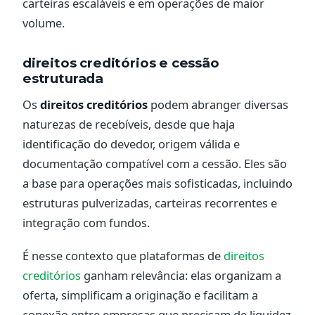
carteiras escaláveis e em operações de maior
volume.
direitos creditórios e cessão
estruturada
Os
direitos creditórios
podem abranger diversas
naturezas de recebíveis, desde que haja
identificação do devedor, origem válida e
documentação compatível com a cessão. Eles são
a base para operações mais sofisticadas, incluindo
estruturas pulverizadas, carteiras recorrentes e
integração com fundos.
É nesse contexto que plataformas de
direitos
creditórios
ganham relevância: elas organizam a
oferta, simplificam a originação e facilitam a
conexão entre empresas que precisam de liquidez