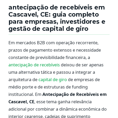
antecipação de recebíveis em
Cascavel, CE: guia completo
para empresas, investidores e
gestão de capital de giro
Em mercados B2B com operação recorrente,
prazos de pagamento extensos e necessidade
constante de previsibilidade financeira, a
antecipação de recebíveis
deixou de ser apenas
uma alternativa tática e passou a integrar a
arquitetura de
capital de giro
de empresas de
médio porte e de estruturas de funding
institucional. Em
Antecipação de Recebíveis em
Cascavel, CE
, esse tema ganha relevância
adicional por combinar a dinâmica econômica do
interior cearense, cadeias de suprimento