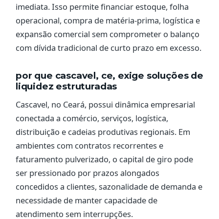
imediata. Isso permite financiar estoque, folha
operacional, compra de matéria-prima, logística e
expansão comercial sem comprometer o balanço
com dívida tradicional de curto prazo em excesso.
por que cascavel, ce, exige soluções de
liquidez estruturadas
Cascavel, no Ceará, possui dinâmica empresarial
conectada a comércio, serviços, logística,
distribuição e cadeias produtivas regionais. Em
ambientes com contratos recorrentes e
faturamento pulverizado, o capital de giro pode
ser pressionado por prazos alongados
concedidos a clientes, sazonalidade de demanda e
necessidade de manter capacidade de
atendimento sem interrupções.