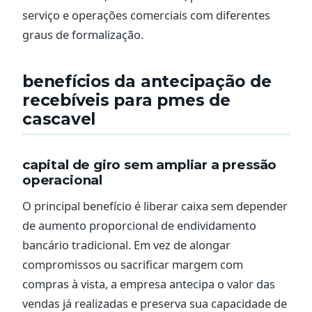
serviço e operações comerciais com diferentes
graus de formalização.
benefícios da antecipação de
recebíveis para pmes de
cascavel
capital de giro sem ampliar a pressão
operacional
O principal benefício é liberar caixa sem depender
de aumento proporcional de endividamento
bancário tradicional. Em vez de alongar
compromissos ou sacrificar margem com
compras à vista, a empresa antecipa o valor das
vendas já realizadas e preserva sua capacidade de