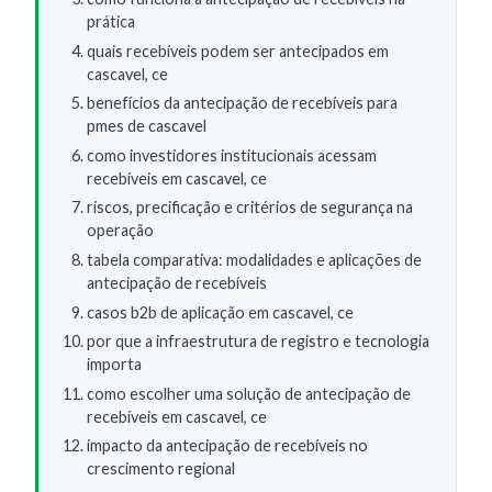
prática
quais recebíveis podem ser antecipados em
cascavel, ce
benefícios da antecipação de recebíveis para
pmes de cascavel
como investidores institucionais acessam
recebíveis em cascavel, ce
riscos, precificação e critérios de segurança na
operação
tabela comparativa: modalidades e aplicações de
antecipação de recebíveis
casos b2b de aplicação em cascavel, ce
por que a infraestrutura de registro e tecnologia
importa
como escolher uma solução de antecipação de
recebíveis em cascavel, ce
impacto da antecipação de recebíveis no
crescimento regional