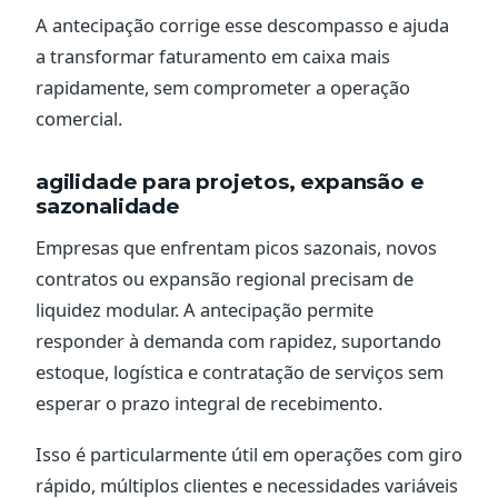
A antecipação corrige esse descompasso e ajuda
a transformar faturamento em caixa mais
rapidamente, sem comprometer a operação
comercial.
agilidade para projetos, expansão e
sazonalidade
Empresas que enfrentam picos sazonais, novos
contratos ou expansão regional precisam de
liquidez modular. A antecipação permite
responder à demanda com rapidez, suportando
estoque, logística e contratação de serviços sem
esperar o prazo integral de recebimento.
Isso é particularmente útil em operações com giro
rápido, múltiplos clientes e necessidades variáveis