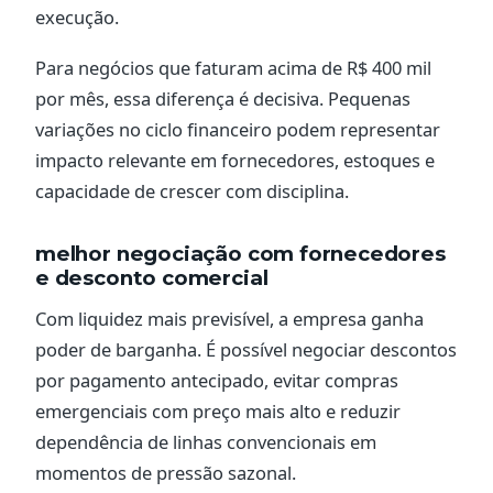
execução.
Para negócios que faturam acima de R$ 400 mil
por mês, essa diferença é decisiva. Pequenas
variações no ciclo financeiro podem representar
impacto relevante em fornecedores, estoques e
capacidade de crescer com disciplina.
melhor negociação com fornecedores
e desconto comercial
Com liquidez mais previsível, a empresa ganha
poder de barganha. É possível negociar descontos
por pagamento antecipado, evitar compras
emergenciais com preço mais alto e reduzir
dependência de linhas convencionais em
momentos de pressão sazonal.