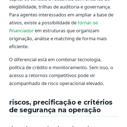
elegibilidade, trilhas de auditoria e governança.
Para agentes interessados em ampliar a base de
ativos, existe a possibilidade de
tornar-se
financiador
em estruturas que organizam
originação, análise e matching de forma mais
eficiente.
O diferencial está em combinar tecnologia,
política de crédito e monitoramento. Sem isso, o
acesso a retornos competitivos pode vir
acompanhado de risco operacional elevado.
riscos, precificação e critérios
de segurança na operação