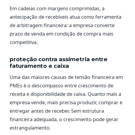
Em cadeias com margens comprimidas, a
antecipação de recebíveis atua como ferramenta
de arbitragem financeira: a empresa converte
prazo de venda em condição de compra mais
competitiva.
proteção contra assimetria entre
faturamento e caixa
Uma das maiores causas de tensão financeira em
PMEs é o descompasso entre crescimento de
receita e disponibilidade de caixa. Quanto mais a
empresa vende, mais precisa produzir, comprar e
entregar antes de receber. Sem estrutura
financeira adequada, o crescimento pode gerar
estrangulamento.