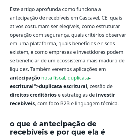
Este artigo aprofunda como funciona a
antecipação de recebíveis em Cascavel, CE, quais
ativos costumam ser elegíveis, como estruturar
operação com segurança, quais critérios observar
em uma plataforma, quais benefícios e riscos
existem, e como empresas e investidores podem
se beneficiar de um ecossistema mais maduro de
liquidez. Também veremos aplicações em
antecipação
nota fiscal
,
duplicata
-
escritural">duplicata escritural
, cessão de
direitos creditórios
e estratégias de
investir
recebíveis
, com foco B2B e linguagem técnica.
o que é antecipação de
recebíveis e por que ela é