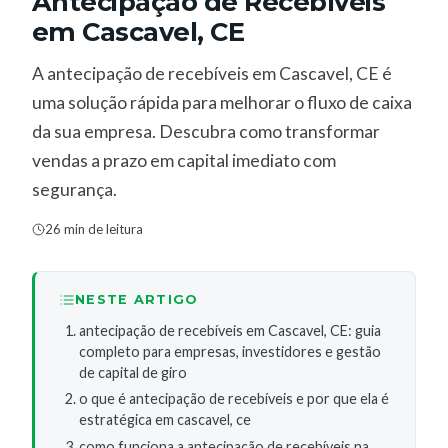
Antecipação de Recebíveis
em Cascavel, CE
A antecipação de recebíveis em Cascavel, CE é
uma solução rápida para melhorar o fluxo de caixa
da sua empresa. Descubra como transformar
vendas a prazo em capital imediato com
segurança.
26 min de leitura
NESTE ARTIGO
antecipação de recebíveis em Cascavel, CE: guia
completo para empresas, investidores e gestão
de capital de giro
o que é antecipação de recebíveis e por que ela é
estratégica em cascavel, ce
como funciona a antecipação de recebíveis na