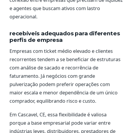
e agentes que buscam ativos com lastro
operacional.
recebíveis adequados para diferentes
perfis de empresa
Empresas com ticket médio elevado e clientes
recorrentes tendem a se beneficiar de estruturas
com análise de sacado e recorrência de
faturamento. Já negócios com grande
pulverização podem preferir operações com
maior escala e menor dependência de um único
comprador, equilibrando risco e custo.
Em Cascavel, CE, essa flexibilidade é valiosa
porque a base empresarial pode variar entre
indústrias leves, distribuidores, prestadores de