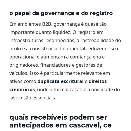
o papel da governança e do registro
Em ambientes B2B, governança é quase tão
importante quanto liquidez. O registro em
infraestruturas reconhecidas, a rastreabilidade do
título e a consistência documental reduzem risco
operacional e aumentam a confiança entre
originadores, financiadores e gestores de
veículos. Isso é particularmente relevante em
ativos como
duplicata escritural
e
direitos
creditórios
, onde a formalização e a unicidade do
lastro são essenciais.
quais recebíveis podem ser
antecipados em cascavel, ce