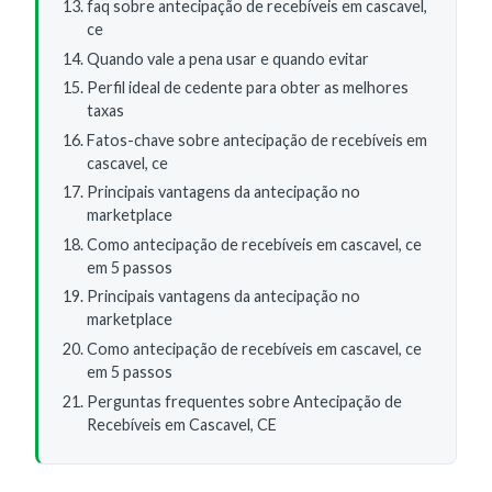
faq sobre antecipação de recebíveis em cascavel,
ce
Quando vale a pena usar e quando evitar
Perfil ideal de cedente para obter as melhores
taxas
Fatos-chave sobre antecipação de recebíveis em
cascavel, ce
Principais vantagens da antecipação no
marketplace
Como antecipação de recebíveis em cascavel, ce
em 5 passos
Principais vantagens da antecipação no
marketplace
Como antecipação de recebíveis em cascavel, ce
em 5 passos
Perguntas frequentes sobre Antecipação de
Recebíveis em Cascavel, CE