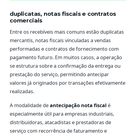
duplicatas, notas fiscais e contratos
comerciais
Entre os recebíveis mais comuns estão duplicatas
mercantis, notas fiscais vinculadas a vendas
performadas e contratos de fornecimento com
pagamento futuro. Em muitos casos, a operação
se estrutura sobre a confirmação da entrega ou
prestação do serviço, permitindo antecipar
valores já originados por transações efetivamente
realizadas.
A modalidade de
antecipação nota fiscal
é
especialmente útil para empresas industriais,
distribuidoras, atacadistas e prestadoras de
serviço com recorrência de faturamento e