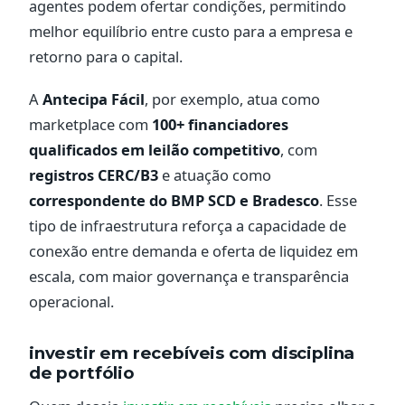
agentes podem ofertar condições, permitindo
melhor equilíbrio entre custo para a empresa e
retorno para o capital.
A
Antecipa Fácil
, por exemplo, atua como
marketplace com
100+ financiadores
qualificados em leilão competitivo
, com
registros CERC/B3
e atuação como
correspondente do BMP SCD e Bradesco
. Esse
tipo de infraestrutura reforça a capacidade de
conexão entre demanda e oferta de liquidez em
escala, com maior governança e transparência
operacional.
investir em recebíveis com disciplina
de portfólio