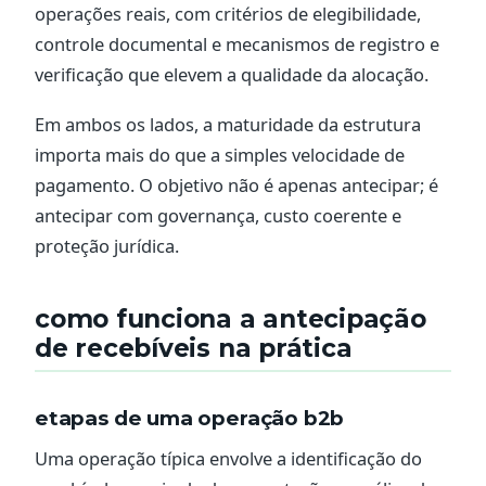
operações reais, com critérios de elegibilidade,
controle documental e mecanismos de registro e
verificação que elevem a qualidade da alocação.
Em ambos os lados, a maturidade da estrutura
importa mais do que a simples velocidade de
pagamento. O objetivo não é apenas antecipar; é
antecipar com governança, custo coerente e
proteção jurídica.
como funciona a antecipação
de recebíveis na prática
etapas de uma operação b2b
Uma operação típica envolve a identificação do