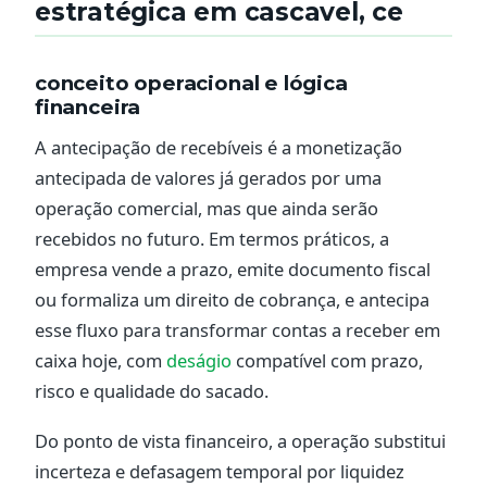
estratégica em cascavel, ce
conceito operacional e lógica
financeira
A antecipação de recebíveis é a monetização
antecipada de valores já gerados por uma
operação comercial, mas que ainda serão
recebidos no futuro. Em termos práticos, a
empresa vende a prazo, emite documento fiscal
ou formaliza um direito de cobrança, e antecipa
esse fluxo para transformar contas a receber em
caixa hoje, com
deságio
compatível com prazo,
risco e qualidade do sacado.
Do ponto de vista financeiro, a operação substitui
incerteza e defasagem temporal por liquidez