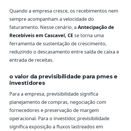
Quando a empresa cresce, os recebimentos nem
sempre acompanham a velocidade do
faturamento. Nesse cenário, a
Antecipação de
Recebíveis em Cascavel, CE
se torna uma
ferramenta de sustentação de crescimento,
reduzindo o descasamento entre saída de caixa e
entrada de receitas.
o valor da previsibilidade para pmes e
investidores
Para a empresa, previsibilidade significa
planejamento de compras, negociação com
fornecedores e preservação de margem
operacional. Para o investidor, previsibilidade
significa exposição a fluxos lastreados em