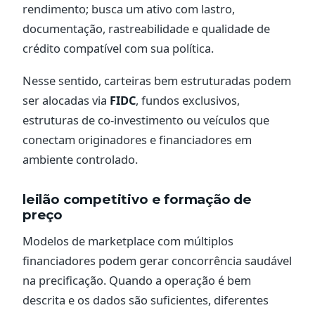
rendimento; busca um ativo com lastro,
documentação, rastreabilidade e qualidade de
crédito compatível com sua política.
Nesse sentido, carteiras bem estruturadas podem
ser alocadas via
FIDC
, fundos exclusivos,
estruturas de co-investimento ou veículos que
conectam originadores e financiadores em
ambiente controlado.
leilão competitivo e formação de
preço
Modelos de marketplace com múltiplos
financiadores podem gerar concorrência saudável
na precificação. Quando a operação é bem
descrita e os dados são suficientes, diferentes