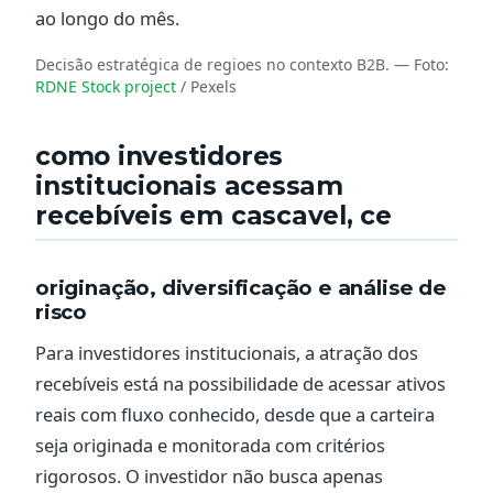
ao longo do mês.
Decisão estratégica de regioes no contexto B2B.
— Foto:
RDNE Stock project
/ Pexels
como investidores
institucionais acessam
recebíveis em cascavel, ce
originação, diversificação e análise de
risco
Para investidores institucionais, a atração dos
recebíveis está na possibilidade de acessar ativos
reais com fluxo conhecido, desde que a carteira
seja originada e monitorada com critérios
rigorosos. O investidor não busca apenas