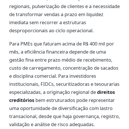
regionais, pulverização de clientes e a necessidade
de transformar vendas a prazo em liquidez
imediata sem recorrer a estruturas
desproporcionais ao ciclo operacional.
Para PMEs que faturam acima de R$ 400 mil por
mês, a eficiência financeira depende de uma
gestão fina entre prazo médio de recebimento,
custo de carregamento, concentração de sacados
e disciplina comercial. Para investidores
institucionais, FIDCs, securitizadoras e tesourarias
especializadas, a originação regional de
direitos
creditórios
bem estruturados pode representar
uma oportunidade de diversificação com lastro
transacional, desde que haja governança, registro,
validação e análise de risco adequadas.