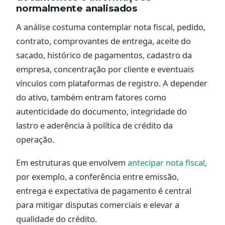
normalmente analisados
A análise costuma contemplar nota fiscal, pedido,
contrato, comprovantes de entrega, aceite do
sacado, histórico de pagamentos, cadastro da
empresa, concentração por cliente e eventuais
vínculos com plataformas de registro. A depender
do ativo, também entram fatores como
autenticidade do documento, integridade do
lastro e aderência à política de crédito da
operação.
Em estruturas que envolvem
antecipar nota fiscal
,
por exemplo, a conferência entre emissão,
entrega e expectativa de pagamento é central
para mitigar disputas comerciais e elevar a
qualidade do crédito.