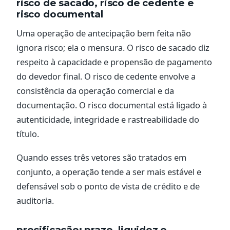
risco de sacado, risco de cedente e
risco documental
Uma operação de antecipação bem feita não
ignora risco; ela o mensura. O risco de sacado diz
respeito à capacidade e propensão de pagamento
do devedor final. O risco de cedente envolve a
consistência da operação comercial e da
documentação. O risco documental está ligado à
autenticidade, integridade e rastreabilidade do
título.
Quando esses três vetores são tratados em
conjunto, a operação tende a ser mais estável e
defensável sob o ponto de vista de crédito e de
auditoria.
precificação: prazo, liquidez e