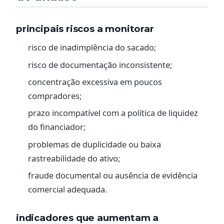
principais riscos a monitorar
risco de inadimplência do sacado;
risco de documentação inconsistente;
concentração excessiva em poucos
compradores;
prazo incompatível com a política de liquidez
do financiador;
problemas de duplicidade ou baixa
rastreabilidade do ativo;
fraude documental ou ausência de evidência
comercial adequada.
indicadores que aumentam a