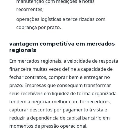
manutenção com medições e notas
recorrentes;
operações logísticas e terceirizadas com
cobrança por prazo.
vantagem competitiva em mercados
regionais
Em mercados regionais, a velocidade de resposta
financeira muitas vezes define a capacidade de
fechar contratos, comprar bem e entregar no
prazo. Empresas que conseguem transformar
seus recebíveis em liquidez de forma organizada
tendem a negociar melhor com fornecedores,
capturar descontos por pagamento à vista e
reduzir a dependência de capital bancário em
momentos de pressão operacional.