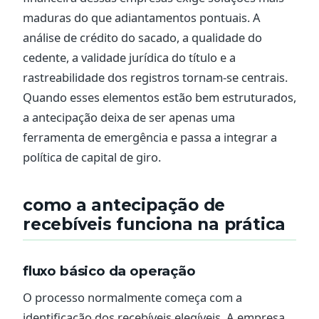
maduras do que adiantamentos pontuais. A
análise de crédito do sacado, a qualidade do
cedente, a validade jurídica do título e a
rastreabilidade dos registros tornam-se centrais.
Quando esses elementos estão bem estruturados,
a antecipação deixa de ser apenas uma
ferramenta de emergência e passa a integrar a
política de capital de giro.
como a antecipação de
recebíveis funciona na prática
fluxo básico da operação
O processo normalmente começa com a
identificação dos recebíveis elegíveis. A empresa