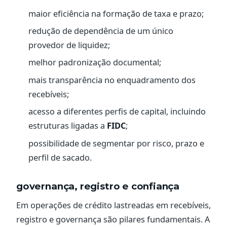
maior eficiência na formação de taxa e prazo;
redução de dependência de um único
provedor de liquidez;
melhor padronização documental;
mais transparência no enquadramento dos
recebíveis;
acesso a diferentes perfis de capital, incluindo
estruturas ligadas a
FIDC
;
possibilidade de segmentar por risco, prazo e
perfil de sacado.
governança, registro e confiança
Em operações de crédito lastreadas em recebíveis,
registro e governança são pilares fundamentais. A