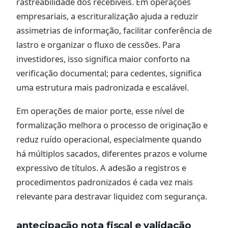
rastreabilidade dos recebíveis. Em operações
empresariais, a escrituralização ajuda a reduzir
assimetrias de informação, facilitar conferência de
lastro e organizar o fluxo de cessões. Para
investidores, isso significa maior conforto na
verificação documental; para cedentes, significa
uma estrutura mais padronizada e escalável.
Em operações de maior porte, esse nível de
formalização melhora o processo de originação e
reduz ruído operacional, especialmente quando
há múltiplos sacados, diferentes prazos e volume
expressivo de títulos. A adesão a registros e
procedimentos padronizados é cada vez mais
relevante para destravar liquidez com segurança.
antecipação nota fiscal e validação