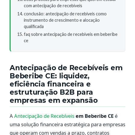
com antecipação de recebíveis
conclusão: antecipação de recebíveis como
instrumento de crescimento e alocação
qualificada
faq sobre antecipação de recebíveis em beberibe
ce
Antecipação de Recebíveis em
Beberibe CE: liquidez,
eficiência financeira e
estruturação B2B para
empresas em expansão
A
Antecipação de Recebíveis
em Beberibe CE
é
uma solução financeira estratégica para empresas
que operam com vendas a prazo, contratos