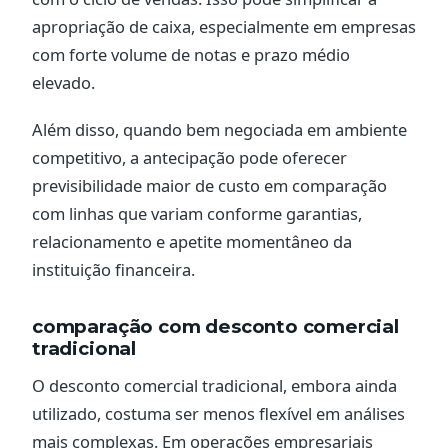
apropriação de caixa, especialmente em empresas
com forte volume de notas e prazo médio
elevado.
Além disso, quando bem negociada em ambiente
competitivo, a antecipação pode oferecer
previsibilidade maior de custo em comparação
com linhas que variam conforme garantias,
relacionamento e apetite momentâneo da
instituição financeira.
comparação com desconto comercial
tradicional
O desconto comercial tradicional, embora ainda
utilizado, costuma ser menos flexível em análises
mais complexas. Em operações empresariais