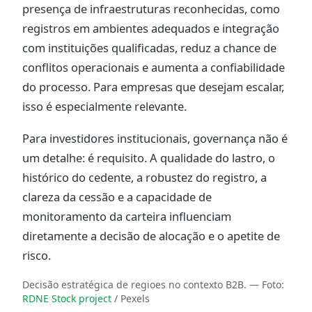
presença de infraestruturas reconhecidas, como
registros em ambientes adequados e integração
com instituições qualificadas, reduz a chance de
conflitos operacionais e aumenta a confiabilidade
do processo. Para empresas que desejam escalar,
isso é especialmente relevante.
Para investidores institucionais, governança não é
um detalhe: é requisito. A qualidade do lastro, o
histórico do cedente, a robustez do registro, a
clareza da cessão e a capacidade de
monitoramento da carteira influenciam
diretamente a decisão de alocação e o apetite de
risco.
Decisão estratégica de regioes no contexto B2B.
— Foto:
RDNE Stock project
/ Pexels