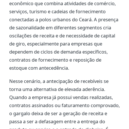
econômico que combina atividades de comércio,
serviços, turismo e cadeias de fornecimento
conectadas a polos urbanos do Ceará. A presença
de sazonalidade em diferentes segmentos cria
oscilações de receita e de necessidade de capital
de giro, especialmente para empresas que
dependem de ciclos de demanda específicos,
contratos de fornecimento e reposição de
estoque com antecedência.
Nesse cenário, a antecipação de recebíveis se
torna uma alternativa de elevada aderência.
Quando a empresa já possui vendas realizadas,
contratos assinados ou faturamento comprovado,
o gargalo deixa de ser a geração de receita e
passa a ser a defasagem entre a entrega do