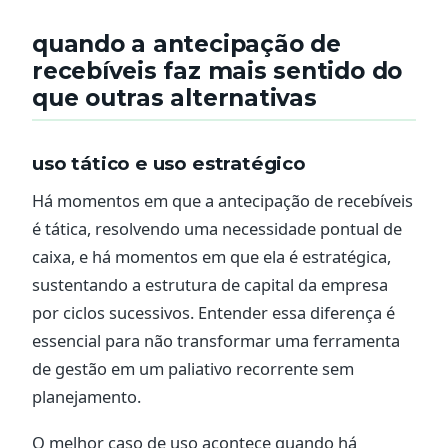
quando a antecipação de
recebíveis faz mais sentido do
que outras alternativas
uso tático e uso estratégico
Há momentos em que a antecipação de recebíveis
é tática, resolvendo uma necessidade pontual de
caixa, e há momentos em que ela é estratégica,
sustentando a estrutura de capital da empresa
por ciclos sucessivos. Entender essa diferença é
essencial para não transformar uma ferramenta
de gestão em um paliativo recorrente sem
planejamento.
O melhor caso de uso acontece quando há