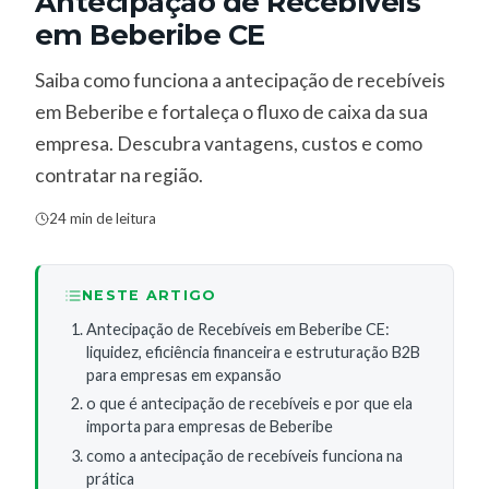
Antecipação de Recebíveis
em Beberibe CE
Saiba como funciona a antecipação de recebíveis
em Beberibe e fortaleça o fluxo de caixa da sua
empresa. Descubra vantagens, custos e como
contratar na região.
24 min de leitura
NESTE ARTIGO
Antecipação de Recebíveis em Beberibe CE:
liquidez, eficiência financeira e estruturação B2B
para empresas em expansão
o que é antecipação de recebíveis e por que ela
importa para empresas de Beberibe
como a antecipação de recebíveis funciona na
prática