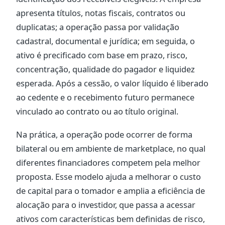
apresenta títulos, notas fiscais, contratos ou
duplicatas; a operação passa por validação
cadastral, documental e jurídica; em seguida, o
ativo é precificado com base em prazo, risco,
concentração, qualidade do pagador e liquidez
esperada. Após a cessão, o valor líquido é liberado
ao cedente e o recebimento futuro permanece
vinculado ao contrato ou ao título original.
Na prática, a operação pode ocorrer de forma
bilateral ou em ambiente de marketplace, no qual
diferentes financiadores competem pela melhor
proposta. Esse modelo ajuda a melhorar o custo
de capital para o tomador e amplia a eficiência de
alocação para o investidor, que passa a acessar
ativos com características bem definidas de risco,