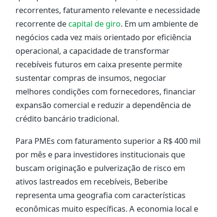
recorrentes, faturamento relevante e necessidade
recorrente de
capital de giro
. Em um ambiente de
negócios cada vez mais orientado por eficiência
operacional, a capacidade de transformar
recebíveis futuros em caixa presente permite
sustentar compras de insumos, negociar
melhores condições com fornecedores, financiar
expansão comercial e reduzir a dependência de
crédito bancário tradicional.
Para PMEs com faturamento superior a R$ 400 mil
por mês e para investidores institucionais que
buscam originação e pulverização de risco em
ativos lastreados em recebíveis, Beberibe
representa uma geografia com características
econômicas muito específicas. A economia local e