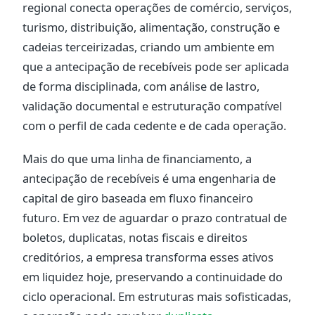
regional conecta operações de comércio, serviços,
turismo, distribuição, alimentação, construção e
cadeias terceirizadas, criando um ambiente em
que a antecipação de recebíveis pode ser aplicada
de forma disciplinada, com análise de lastro,
validação documental e estruturação compatível
com o perfil de cada cedente e de cada operação.
Mais do que uma linha de financiamento, a
antecipação de recebíveis é uma engenharia de
capital de giro baseada em fluxo financeiro
futuro. Em vez de aguardar o prazo contratual de
boletos, duplicatas, notas fiscais e direitos
creditórios, a empresa transforma esses ativos
em liquidez hoje, preservando a continuidade do
ciclo operacional. Em estruturas mais sofisticadas,