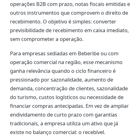
operações B2B com prazo, notas fiscais emitidas e
outros instrumentos que comprovem o direito de
recebimento. O objetivo é simples: converter
previsibilidade de recebimento em caixa imediato,
sem comprometer a operação.
Para empresas sediadas em Beberibe ou com
operação comercial na região, esse mecanismo
ganha relevância quando o ciclo financeiro é
pressionado por sazonalidade, aumento de
demanda, concentração de clientes, sazonalidade
do turismo, custos logísticos ou necessidade de
financiar compras antecipadas. Em vez de ampliar
endividamento de curto prazo com garantias
tradicionais, a empresa utiliza um ativo que já
existe no balanço comercial: o recebível.