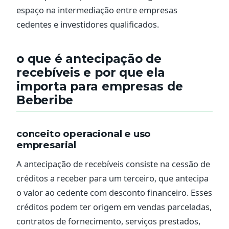
espaço na intermediação entre empresas
cedentes e investidores qualificados.
o que é antecipação de
recebíveis e por que ela
importa para empresas de
Beberibe
conceito operacional e uso
empresarial
A antecipação de recebíveis consiste na cessão de
créditos a receber para um terceiro, que antecipa
o valor ao cedente com desconto financeiro. Esses
créditos podem ter origem em vendas parceladas,
contratos de fornecimento, serviços prestados,