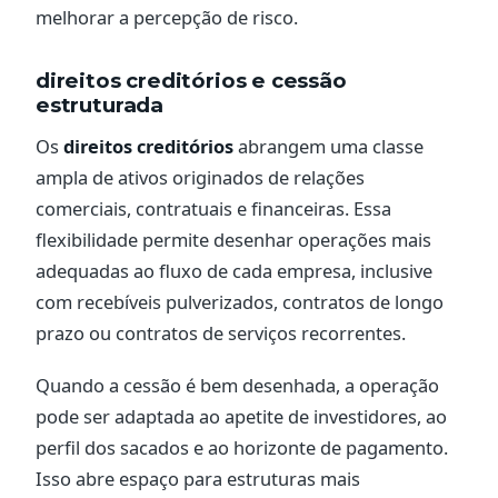
melhorar a percepção de risco.
direitos creditórios e cessão
estruturada
Os
direitos creditórios
abrangem uma classe
ampla de ativos originados de relações
comerciais, contratuais e financeiras. Essa
flexibilidade permite desenhar operações mais
adequadas ao fluxo de cada empresa, inclusive
com recebíveis pulverizados, contratos de longo
prazo ou contratos de serviços recorrentes.
Quando a cessão é bem desenhada, a operação
pode ser adaptada ao apetite de investidores, ao
perfil dos sacados e ao horizonte de pagamento.
Isso abre espaço para estruturas mais