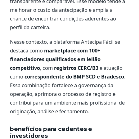
transparente e comparável. Esse modelo tende a
melhorar o custo da antecipação e amplia a
chance de encontrar condições aderentes ao
perfil da carteira.
Nesse contexto, a plataforma Antecipa Fácil se
destaca como
marketplace com 100+
financiadores qualificados em leilão
competitivo
, com
registros CERC/B3
e atuação
como
correspondente do BMP SCD e Bradesco
.
Essa combinação fortalece a governança da
operação, aprimora o processo de registro e
contribui para um ambiente mais profissional de
originação, análise e fechamento.
benefícios para cedentes e
investidores