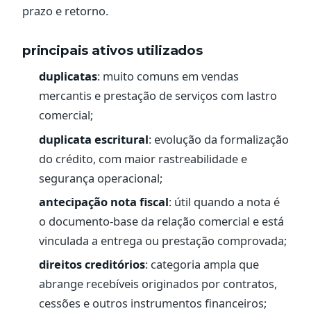
prazo e retorno.
principais ativos utilizados
duplicatas
: muito comuns em vendas
mercantis e prestação de serviços com lastro
comercial;
duplicata escritural
: evolução da formalização
do crédito, com maior rastreabilidade e
segurança operacional;
antecipação nota fiscal
: útil quando a nota é
o documento-base da relação comercial e está
vinculada a entrega ou prestação comprovada;
direitos creditórios
: categoria ampla que
abrange recebíveis originados por contratos,
cessões e outros instrumentos financeiros;