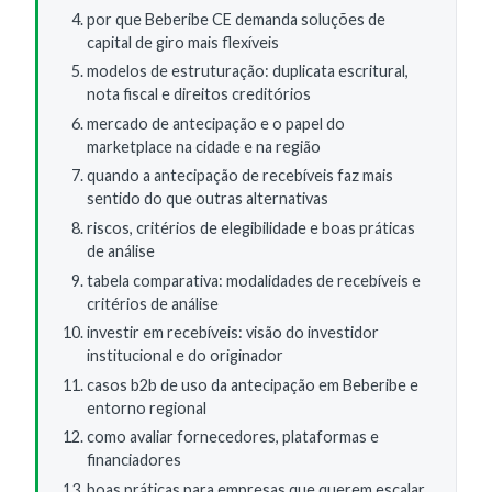
por que Beberibe CE demanda soluções de
capital de giro mais flexíveis
modelos de estruturação: duplicata escritural,
nota fiscal e direitos creditórios
mercado de antecipação e o papel do
marketplace na cidade e na região
quando a antecipação de recebíveis faz mais
sentido do que outras alternativas
riscos, critérios de elegibilidade e boas práticas
de análise
tabela comparativa: modalidades de recebíveis e
critérios de análise
investir em recebíveis: visão do investidor
institucional e do originador
casos b2b de uso da antecipação em Beberibe e
entorno regional
como avaliar fornecedores, plataformas e
financiadores
boas práticas para empresas que querem escalar