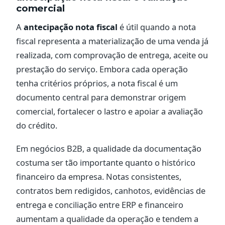
comercial
A
antecipação nota fiscal
é útil quando a nota
fiscal representa a materialização de uma venda já
realizada, com comprovação de entrega, aceite ou
prestação do serviço. Embora cada operação
tenha critérios próprios, a nota fiscal é um
documento central para demonstrar origem
comercial, fortalecer o lastro e apoiar a avaliação
do crédito.
Em negócios B2B, a qualidade da documentação
costuma ser tão importante quanto o histórico
financeiro da empresa. Notas consistentes,
contratos bem redigidos, canhotos, evidências de
entrega e conciliação entre ERP e financeiro
aumentam a qualidade da operação e tendem a