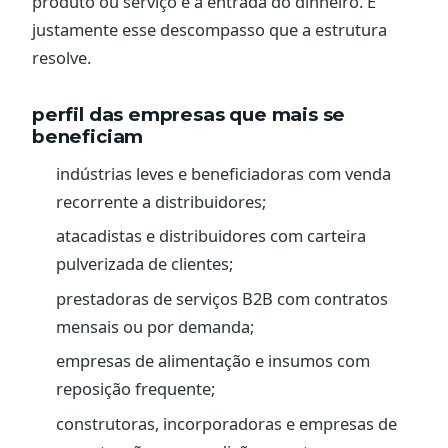
produto ou serviço e a entrada do dinheiro. É
justamente esse descompasso que a estrutura
resolve.
perfil das empresas que mais se
beneficiam
indústrias leves e beneficiadoras com venda
recorrente a distribuidores;
atacadistas e distribuidores com carteira
pulverizada de clientes;
prestadoras de serviços B2B com contratos
mensais ou por demanda;
empresas de alimentação e insumos com
reposição frequente;
construtoras, incorporadoras e empresas de