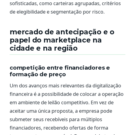
sofisticadas, como carteiras agrupadas, critérios
de elegibilidade e segmentação por risco.
mercado de antecipação e o
papel do marketplace na
cidade e na região
competição entre financiadores e
formação de preço
Um dos avanços mais relevantes da digitalização
financeira é a possibilidade de colocar a operação
em ambiente de leilão competitivo. Em vez de
aceitar uma única proposta, a empresa pode
submeter seus recebíveis para múltiplos
financiadores, recebendo ofertas de forma