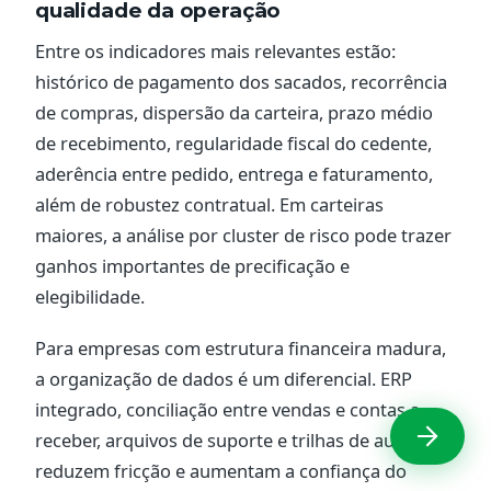
qualidade da operação
Entre os indicadores mais relevantes estão:
histórico de pagamento dos sacados, recorrência
de compras, dispersão da carteira, prazo médio
de recebimento, regularidade fiscal do cedente,
aderência entre pedido, entrega e faturamento,
além de robustez contratual. Em carteiras
maiores, a análise por cluster de risco pode trazer
ganhos importantes de precificação e
elegibilidade.
Para empresas com estrutura financeira madura,
a organização de dados é um diferencial. ERP
integrado, conciliação entre vendas e contas a
receber, arquivos de suporte e trilhas de auditoria
reduzem fricção e aumentam a confiança do