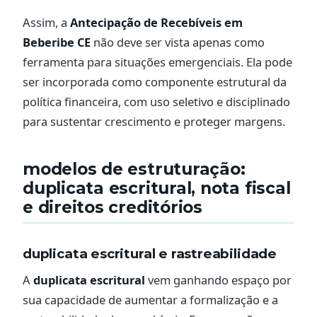
Assim, a
Antecipação de Recebíveis em
Beberibe CE
não deve ser vista apenas como
ferramenta para situações emergenciais. Ela pode
ser incorporada como componente estrutural da
política financeira, com uso seletivo e disciplinado
para sustentar crescimento e proteger margens.
modelos de estruturação:
duplicata escritural, nota fiscal
e direitos creditórios
duplicata escritural e rastreabilidade
A
duplicata escritural
vem ganhando espaço por
sua capacidade de aumentar a formalização e a