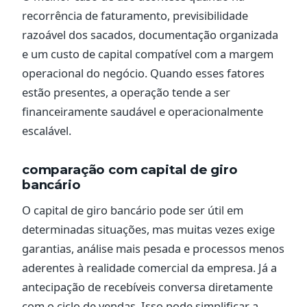
recorrência de faturamento, previsibilidade
razoável dos sacados, documentação organizada
e um custo de capital compatível com a margem
operacional do negócio. Quando esses fatores
estão presentes, a operação tende a ser
financeiramente saudável e operacionalmente
escalável.
comparação com capital de giro
bancário
O capital de giro bancário pode ser útil em
determinadas situações, mas muitas vezes exige
garantias, análise mais pesada e processos menos
aderentes à realidade comercial da empresa. Já a
antecipação de recebíveis conversa diretamente
com o ciclo de vendas. Isso pode simplificar a