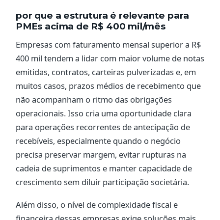
por que a estrutura é relevante para
PMEs acima de R$ 400 mil/mês
Empresas com faturamento mensal superior a R$
400 mil tendem a lidar com maior volume de notas
emitidas, contratos, carteiras pulverizadas e, em
muitos casos, prazos médios de recebimento que
não acompanham o ritmo das obrigações
operacionais. Isso cria uma oportunidade clara
para operações recorrentes de antecipação de
recebíveis, especialmente quando o negócio
precisa preservar margem, evitar rupturas na
cadeia de suprimentos e manter capacidade de
crescimento sem diluir participação societária.
Além disso, o nível de complexidade fiscal e
financeira dessas empresas exige soluções mais