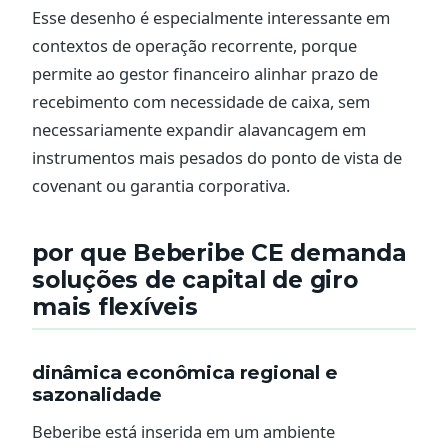
Esse desenho é especialmente interessante em
contextos de operação recorrente, porque
permite ao gestor financeiro alinhar prazo de
recebimento com necessidade de caixa, sem
necessariamente expandir alavancagem em
instrumentos mais pesados do ponto de vista de
covenant ou garantia corporativa.
por que Beberibe CE demanda
soluções de capital de giro
mais flexíveis
dinâmica econômica regional e
sazonalidade
Beberibe está inserida em um ambiente