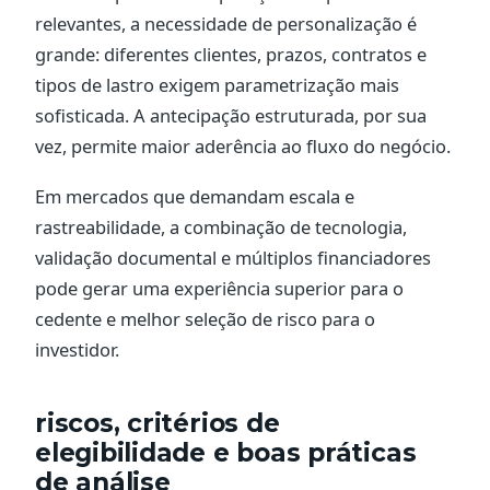
relevantes, a necessidade de personalização é
grande: diferentes clientes, prazos, contratos e
tipos de lastro exigem parametrização mais
sofisticada. A antecipação estruturada, por sua
vez, permite maior aderência ao fluxo do negócio.
Em mercados que demandam escala e
rastreabilidade, a combinação de tecnologia,
validação documental e múltiplos financiadores
pode gerar uma experiência superior para o
cedente e melhor seleção de risco para o
investidor.
riscos, critérios de
elegibilidade e boas práticas
de análise