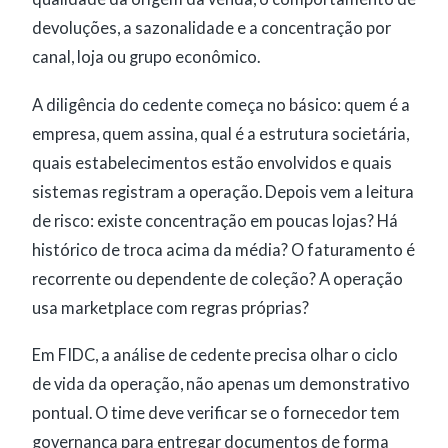
devoluções, a sazonalidade e a concentração por
canal, loja ou grupo econômico.
A diligência do cedente começa no básico: quem é a
empresa, quem assina, qual é a estrutura societária,
quais estabelecimentos estão envolvidos e quais
sistemas registram a operação. Depois vem a leitura
de risco: existe concentração em poucas lojas? Há
histórico de troca acima da média? O faturamento é
recorrente ou dependente de coleção? A operação
usa marketplace com regras próprias?
Em FIDC, a análise de cedente precisa olhar o ciclo
de vida da operação, não apenas um demonstrativo
pontual. O time deve verificar se o fornecedor tem
governança para entregar documentos de forma