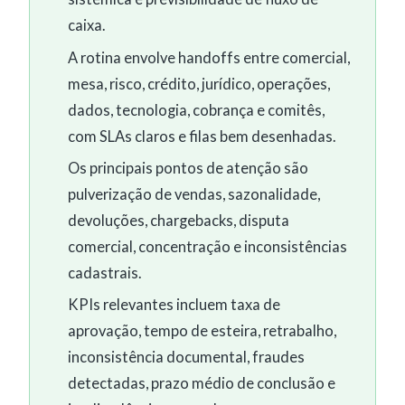
caixa.
A rotina envolve handoffs entre comercial,
mesa, risco, crédito, jurídico, operações,
dados, tecnologia, cobrança e comitês,
com SLAs claros e filas bem desenhadas.
Os principais pontos de atenção são
pulverização de vendas, sazonalidade,
devoluções, chargebacks, disputa
comercial, concentração e inconsistências
cadastrais.
KPIs relevantes incluem taxa de
aprovação, tempo de esteira, retrabalho,
inconsistência documental, fraudes
detectadas, prazo médio de conclusão e