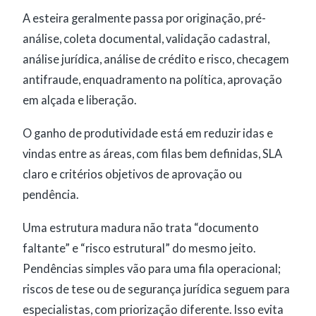
A esteira geralmente passa por originação, pré-
análise, coleta documental, validação cadastral,
análise jurídica, análise de crédito e risco, checagem
antifraude, enquadramento na política, aprovação
em alçada e liberação.
O ganho de produtividade está em reduzir idas e
vindas entre as áreas, com filas bem definidas, SLA
claro e critérios objetivos de aprovação ou
pendência.
Uma estrutura madura não trata “documento
faltante” e “risco estrutural” do mesmo jeito.
Pendências simples vão para uma fila operacional;
riscos de tese ou de segurança jurídica seguem para
especialistas, com priorização diferente. Isso evita