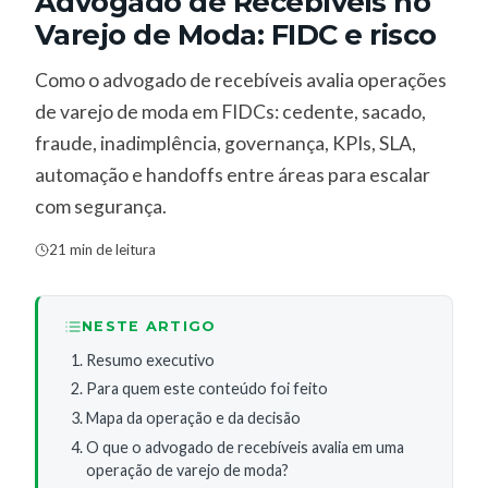
Advogado de Recebíveis no
Varejo de Moda: FIDC e risco
Como o advogado de recebíveis avalia operações
de varejo de moda em FIDCs: cedente, sacado,
fraude, inadimplência, governança, KPIs, SLA,
automação e handoffs entre áreas para escalar
com segurança.
21 min de leitura
NESTE ARTIGO
Resumo executivo
Para quem este conteúdo foi feito
Mapa da operação e da decisão
O que o advogado de recebíveis avalia em uma
operação de varejo de moda?