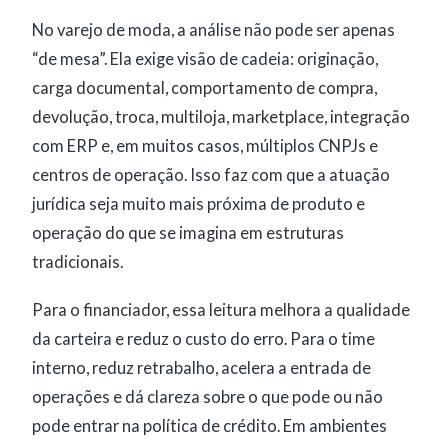
No varejo de moda, a análise não pode ser apenas
“de mesa”. Ela exige visão de cadeia: originação,
carga documental, comportamento de compra,
devolução, troca, multiloja, marketplace, integração
com ERP e, em muitos casos, múltiplos CNPJs e
centros de operação. Isso faz com que a atuação
jurídica seja muito mais próxima de produto e
operação do que se imagina em estruturas
tradicionais.
Para o financiador, essa leitura melhora a qualidade
da carteira e reduz o custo do erro. Para o time
interno, reduz retrabalho, acelera a entrada de
operações e dá clareza sobre o que pode ou não
pode entrar na política de crédito. Em ambientes