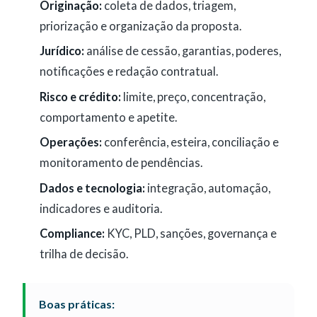
Originação:
coleta de dados, triagem,
priorização e organização da proposta.
Jurídico:
análise de cessão, garantias, poderes,
notificações e redação contratual.
Risco e crédito:
limite, preço, concentração,
comportamento e apetite.
Operações:
conferência, esteira, conciliação e
monitoramento de pendências.
Dados e tecnologia:
integração, automação,
indicadores e auditoria.
Compliance:
KYC, PLD, sanções, governança e
trilha de decisão.
Boas práticas: