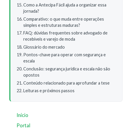
Como a Antecipa Fácil ajuda a organizar essa
jornada?
Comparativo: o que muda entre operações
simples e estruturas maduras?
FAQ: dúvidas frequentes sobre advogado de
recebíveis e varejo de moda
Glossário do mercado
Pontos-chave para operar com segurança e
escala
Conclusão: segurança jurídica e escala não são
opostos
Conteúdo relacionado para aprofundar a tese
Leituras e próximos passos
Início
Portal