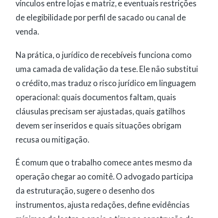
vínculos entre lojas e matriz, e eventuais restrições
de elegibilidade por perfil de sacado ou canal de
venda.
Na prática, o jurídico de recebíveis funciona como
uma camada de validação da tese. Ele não substitui
o crédito, mas traduz o risco jurídico em linguagem
operacional: quais documentos faltam, quais
cláusulas precisam ser ajustadas, quais gatilhos
devem ser inseridos e quais situações obrigam
recusa ou mitigação.
É comum que o trabalho comece antes mesmo da
operação chegar ao comitê. O advogado participa
da estruturação, sugere o desenho dos
instrumentos, ajusta redações, define evidências