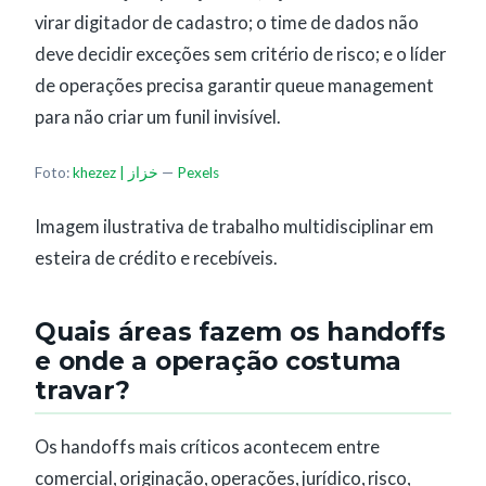
virar digitador de cadastro; o time de dados não
deve decidir exceções sem critério de risco; e o líder
de operações precisa garantir queue management
para não criar um funil invisível.
Foto:
khezez | خزاز
—
Pexels
Imagem ilustrativa de trabalho multidisciplinar em
esteira de crédito e recebíveis.
Quais áreas fazem os handoffs
e onde a operação costuma
travar?
Os handoffs mais críticos acontecem entre
comercial, originação, operações, jurídico, risco,