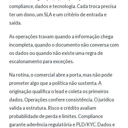
compliance, dados e tecnologia. Cada troca precisa
ter um dono, um SLA e um critério de entrada e
saída.
As operações travam quando a informação chega
incompleta, quando o documento não conversa com
os dados ou quando não existe uma regra de
escalonamento para exceções.
Na rotina, o comercial abre a porta, mas não pode
prometer algo que a política não sustenta. A
originação qualifica o lead e coleta os primeiros
dados. Operações confere consistência. O jurídico
valida a estrutura. Risco e crédito avaliam
probabilidade de perda e limites. Compliance
garante aderência regulatória e PLD/KYC. Dados e