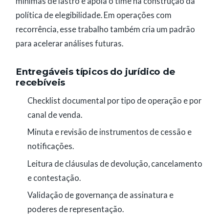
mínimas de lastro e apoia o time na construção da
política de elegibilidade. Em operações com
recorrência, esse trabalho também cria um padrão
para acelerar análises futuras.
Entregáveis típicos do jurídico de
recebíveis
Checklist documental por tipo de operação e por
canal de venda.
Minuta e revisão de instrumentos de cessão e
notificações.
Leitura de cláusulas de devolução, cancelamento
e contestação.
Validação de governança de assinatura e
poderes de representação.