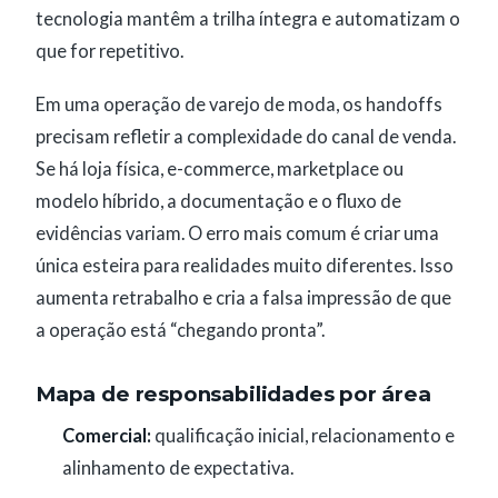
tecnologia mantêm a trilha íntegra e automatizam o
que for repetitivo.
Em uma operação de varejo de moda, os handoffs
precisam refletir a complexidade do canal de venda.
Se há loja física, e-commerce, marketplace ou
modelo híbrido, a documentação e o fluxo de
evidências variam. O erro mais comum é criar uma
única esteira para realidades muito diferentes. Isso
aumenta retrabalho e cria a falsa impressão de que
a operação está “chegando pronta”.
Mapa de responsabilidades por área
Comercial:
qualificação inicial, relacionamento e
alinhamento de expectativa.