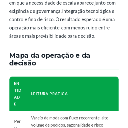
em que a necessidade de escala aparece junto com
exigência de governança, integração tecnológica e
controle fino de risco. O resultado esperado é uma
operação mais eficiente, com menos ruído entre
áreas e mais previsibilidade para decisão.
Mapa da operação e da
decisão
EN
TID
LEITURA PRÁTICA
AD
E
Varejo de moda com fluxo recorrente, alto
Per
volume de pedidos, sazonalidade e risco