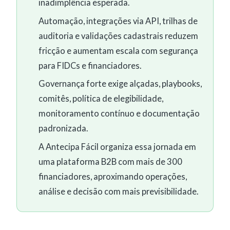
inadimplência esperada.
Automação, integrações via API, trilhas de
auditoria e validações cadastrais reduzem
fricção e aumentam escala com segurança
para FIDCs e financiadores.
Governança forte exige alçadas, playbooks,
comitês, política de elegibilidade,
monitoramento contínuo e documentação
padronizada.
A Antecipa Fácil organiza essa jornada em
uma plataforma B2B com mais de 300
financiadores, aproximando operações,
análise e decisão com mais previsibilidade.