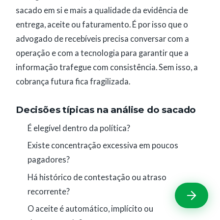
sacado em si e mais a qualidade da evidência de
entrega, aceite ou faturamento. É por isso que o
advogado de recebíveis precisa conversar com a
operação e com a tecnologia para garantir que a
informação trafegue com consistência. Sem isso, a
cobrança futura fica fragilizada.
Decisões típicas na análise do sacado
É elegível dentro da política?
Existe concentração excessiva em poucos
pagadores?
Há histórico de contestação ou atraso
recorrente?
O aceite é automático, implícito ou