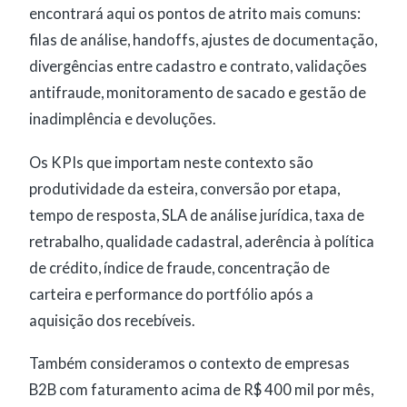
encontrará aqui os pontos de atrito mais comuns:
filas de análise, handoffs, ajustes de documentação,
divergências entre cadastro e contrato, validações
antifraude, monitoramento de sacado e gestão de
inadimplência e devoluções.
Os KPIs que importam neste contexto são
produtividade da esteira, conversão por etapa,
tempo de resposta, SLA de análise jurídica, taxa de
retrabalho, qualidade cadastral, aderência à política
de crédito, índice de fraude, concentração de
carteira e performance do portfólio após a
aquisição dos recebíveis.
Também consideramos o contexto de empresas
B2B com faturamento acima de R$ 400 mil por mês,