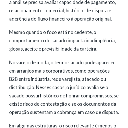
a análise precisa avaliar capacidade de pagamento,
relacionamento comercial, histórico de disputa e
aderência do fluxo financeiro à operação original.
Mesmo quando o foco está no cedente, o
comportamento do sacado impacta inadimplência,
glosas, aceite e previsibilidade da carteira.
No varejo de moda, o termo sacado pode aparecer
em arranjos mais corporativos, como operações
B2B entre indústria, rede varejista, atacado ou
distribuição. Nesses casos, o jurídico avalia se o
sacado possui histórico de honrar compromissos, se
existe risco de contestação e se os documentos da
operação sustentam a cobrança em caso de disputa.
Em algumas estruturas, o risco relevante é menos o