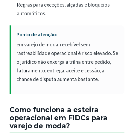
Regras para exceções, alçadas e bloqueios
automáticos.
Ponto de atenção:
em varejo de moda, recebível sem
rastreabilidade operacional é risco elevado. Se
o jurídico não enxerga a trilha entre pedido,
faturamento, entrega, aceite e cessão, a
chance de disputa aumenta bastante.
Como funciona a esteira
operacional em FIDCs para
varejo de moda?