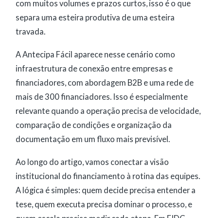
com muitos volumes e prazos curtos, isso é o que
separa uma esteira produtiva de uma esteira
travada.
A Antecipa Fácil aparece nesse cenário como
infraestrutura de conexão entre empresas e
financiadores, com abordagem B2B e uma rede de
mais de 300 financiadores. Isso é especialmente
relevante quando a operação precisa de velocidade,
comparação de condições e organização da
documentação em um fluxo mais previsível.
Ao longo do artigo, vamos conectar a visão
institucional do financiamento à rotina das equipes.
A lógica é simples: quem decide precisa entender a
tese, quem executa precisa dominar o processo, e