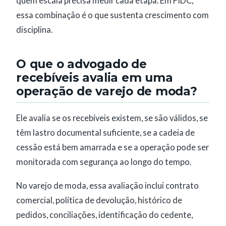
quem escala precisa medir cada etapa. Em FIDC,
essa combinação é o que sustenta crescimento com
disciplina.
O que o advogado de
recebíveis avalia em uma
operação de varejo de moda?
Ele avalia se os recebíveis existem, se são válidos, se
têm lastro documental suficiente, se a cadeia de
cessão está bem amarrada e se a operação pode ser
monitorada com segurança ao longo do tempo.
No varejo de moda, essa avaliação inclui contrato
comercial, política de devolução, histórico de
pedidos, conciliações, identificação do cedente,