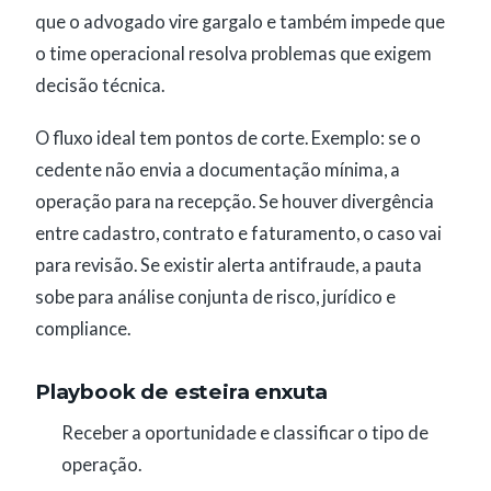
que o advogado vire gargalo e também impede que
o time operacional resolva problemas que exigem
decisão técnica.
O fluxo ideal tem pontos de corte. Exemplo: se o
cedente não envia a documentação mínima, a
operação para na recepção. Se houver divergência
entre cadastro, contrato e faturamento, o caso vai
para revisão. Se existir alerta antifraude, a pauta
sobe para análise conjunta de risco, jurídico e
compliance.
Playbook de esteira enxuta
Receber a oportunidade e classificar o tipo de
operação.