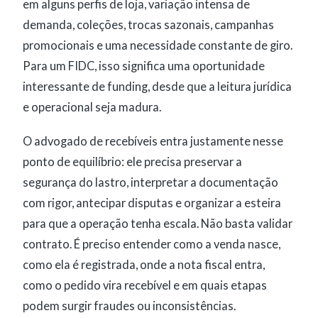
em alguns perfis de loja, variação intensa de
demanda, coleções, trocas sazonais, campanhas
promocionais e uma necessidade constante de giro.
Para um FIDC, isso significa uma oportunidade
interessante de funding, desde que a leitura jurídica
e operacional seja madura.
O advogado de recebíveis entra justamente nesse
ponto de equilíbrio: ele precisa preservar a
segurança do lastro, interpretar a documentação
com rigor, antecipar disputas e organizar a esteira
para que a operação tenha escala. Não basta validar
contrato. É preciso entender como a venda nasce,
como ela é registrada, onde a nota fiscal entra,
como o pedido vira recebível e em quais etapas
podem surgir fraudes ou inconsistências.