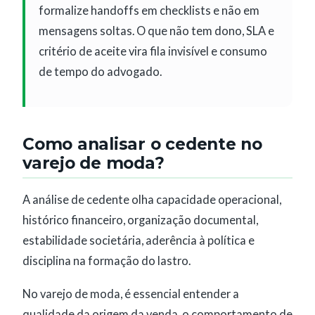
formalize handoffs em checklists e não em
mensagens soltas. O que não tem dono, SLA e
critério de aceite vira fila invisível e consumo
de tempo do advogado.
Como analisar o cedente no
varejo de moda?
A análise de cedente olha capacidade operacional,
histórico financeiro, organização documental,
estabilidade societária, aderência à política e
disciplina na formação do lastro.
No varejo de moda, é essencial entender a
qualidade da origem da venda, o comportamento de