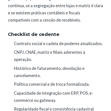
contínua, se a segregação entre lojas e matriz é clara
e se existem práticas contábeis e fiscais
compatíveis com a cessão de recebíveis.
Checklist de cedente
Contrato social e cadeia de poderes atualizados.
CNPJ, CNAE, matriz e filiais aderentes à
operação.
Histórico de faturamento, devolução e
cancelamento.
Política comercial e de troca formalizada.
Capacidade de integração com ERP, POS, e-
commerce ou gateway.
Regularidade fiscal e consistência cadastral.