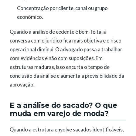
Concentração por cliente, canal ou grupo
econômico.
Quando a análise de cedente é bem-feita, a
conversa com o jurídico fica mais objetiva e o risco
operacional diminui. O advogado passa a trabalhar
com evidências e não com suposições. Em
estruturas maduras, isso encurta o tempo de
conclusão da análise e aumenta a previsibilidade da
aprovação.
E a análise do sacado? O que
muda em varejo de moda?
Quando a estrutura envolve sacados identificáveis,