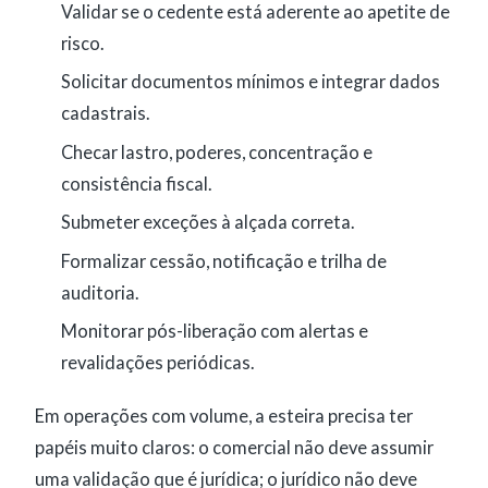
Validar se o cedente está aderente ao apetite de
risco.
Solicitar documentos mínimos e integrar dados
cadastrais.
Checar lastro, poderes, concentração e
consistência fiscal.
Submeter exceções à alçada correta.
Formalizar cessão, notificação e trilha de
auditoria.
Monitorar pós-liberação com alertas e
revalidações periódicas.
Em operações com volume, a esteira precisa ter
papéis muito claros: o comercial não deve assumir
uma validação que é jurídica; o jurídico não deve