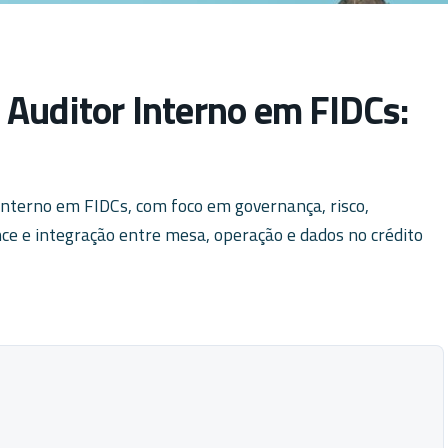
Auditor Interno em FIDCs:
Interno em FIDCs, com foco em governança, risco,
nce e integração entre mesa, operação e dados no crédito