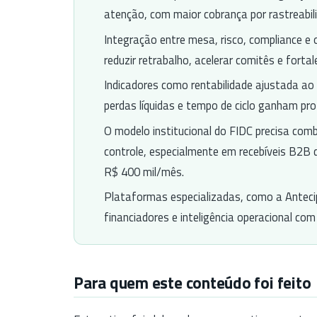
atenção, com maior cobrança por rastreabil
Integração entre mesa, risco, compliance e 
reduzir retrabalho, acelerar comitês e forta
Indicadores como rentabilidade ajustada ao 
perdas líquidas e tempo de ciclo ganham pr
O modelo institucional do FIDC precisa com
controle, especialmente em recebíveis B2
R$ 400 mil/mês.
Plataformas especializadas, como a Antecip
financiadores e inteligência operacional co
Para quem este conteúdo foi feito