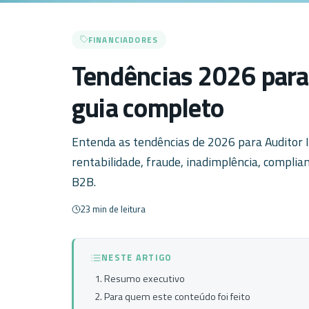
FINANCIADORES
Tendências 2026 para 
guia completo
Entenda as tendências de 2026 para Auditor 
rentabilidade, fraude, inadimplência, complia
B2B.
23 min de leitura
NESTE ARTIGO
Resumo executivo
Para quem este conteúdo foi feito