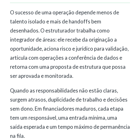
O sucesso de uma operação depende menos de
talento isolado e mais de handoffs bem
desenhados. O estruturador trabalha como
integrador de áreas: ele recebe da originação a
oportunidade, aciona risco e jurídico para validação,
articula com operações a conferência de dados e
retorna com uma proposta de estrutura que possa
ser aprovada e monitorada.
Quando as responsabilidades não estão claras,
surgem atrasos, duplicidade de trabalho e decisões
sem dono. Em financiadores maduros, cada etapa
tem um responsável, uma entrada mínima, uma
saída esperada e um tempo máximo de permanência
na fila.