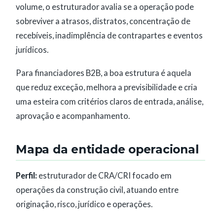
volume, o estruturador avalia se a operação pode
sobreviver a atrasos, distratos, concentração de
recebíveis, inadimplência de contrapartes e eventos
jurídicos.
Para financiadores B2B, a boa estrutura é aquela
que reduz exceção, melhora a previsibilidade e cria
uma esteira com critérios claros de entrada, análise,
aprovação e acompanhamento.
Mapa da entidade operacional
Perfil:
estruturador de CRA/CRI focado em
operações da construção civil, atuando entre
originação, risco, jurídico e operações.