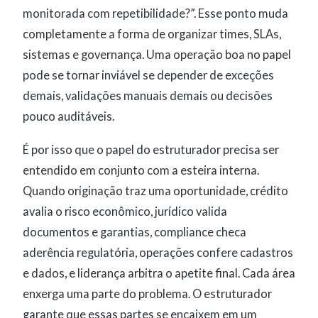
monitorada com repetibilidade?”. Esse ponto muda
completamente a forma de organizar times, SLAs,
sistemas e governança. Uma operação boa no papel
pode se tornar inviável se depender de exceções
demais, validações manuais demais ou decisões
pouco auditáveis.
É por isso que o papel do estruturador precisa ser
entendido em conjunto com a esteira interna.
Quando originação traz uma oportunidade, crédito
avalia o risco econômico, jurídico valida
documentos e garantias, compliance checa
aderência regulatória, operações confere cadastros
e dados, e liderança arbitra o apetite final. Cada área
enxerga uma parte do problema. O estruturador
garante que essas partes se encaixem em um