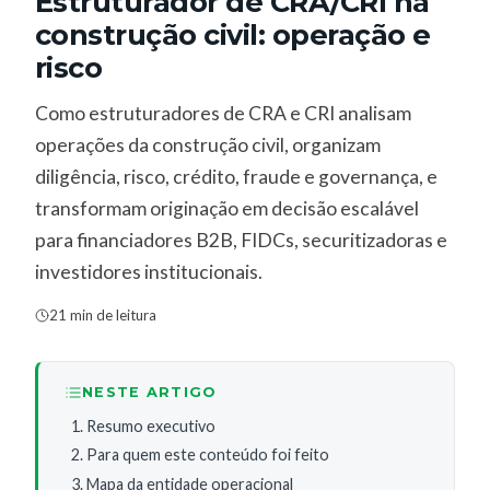
Estruturador de CRA/CRI na
construção civil: operação e
risco
Como estruturadores de CRA e CRI analisam
operações da construção civil, organizam
diligência, risco, crédito, fraude e governança, e
transformam originação em decisão escalável
para financiadores B2B, FIDCs, securitizadoras e
investidores institucionais.
21 min de leitura
NESTE ARTIGO
Resumo executivo
Para quem este conteúdo foi feito
Mapa da entidade operacional