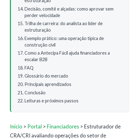
estruturação
Decisão, comitê e alçadas: como aprovar sem
perder velocidade
Trilha de carreira: do analista ao líder de
estruturação
Exemplo prático: uma operação típica de
construção civil
Como a Antecipa Fácil ajuda financiadores a
escalar B2B
FAQ
Glossário do mercado
Principais aprendizados
Conclusão
Leituras e próximos passos
Início
>
Portal
>
Financiadores
> Estruturador de
CRA/CRI avaliando operações do setor de