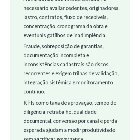
necessário avaliar cedentes, originadores,
lastro, contratos, fluxo de recebíveis,
concentração, cronograma da obra e
eventuais gatilhos de inadimplência.
Fraude, sobreposição de garantias,
documentação incompleta e
inconsistências cadastrais são riscos
recorrentes e exigem trilhas de validação,
integração sistêmica e monitoramento
contínuo.
KPIs como taxa de aprovação, tempo de
diligência, retrabalho, qualidade
documental, conversão por canal e perda
esperada ajudam a medir produtividade
sem sacrificar governança.