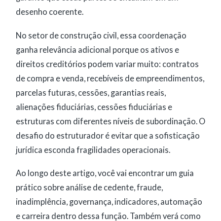
desenho coerente.
No setor de construção civil, essa coordenação
ganha relevância adicional porque os ativos e
direitos creditórios podem variar muito: contratos
de compra e venda, recebíveis de empreendimentos,
parcelas futuras, cessões, garantias reais,
alienações fiduciárias, cessões fiduciárias e
estruturas com diferentes níveis de subordinação. O
desafio do estruturador é evitar que a sofisticação
jurídica esconda fragilidades operacionais.
Ao longo deste artigo, você vai encontrar um guia
prático sobre análise de cedente, fraude,
inadimplência, governança, indicadores, automação
e carreira dentro dessa função. Também verá como