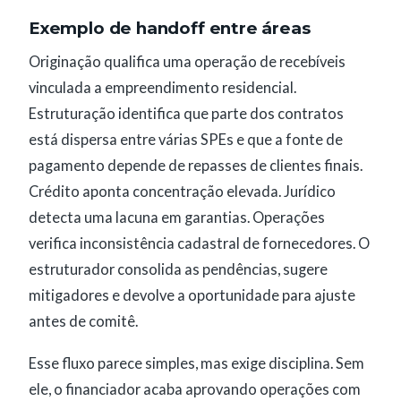
Exemplo de handoff entre áreas
Originação qualifica uma operação de recebíveis
vinculada a empreendimento residencial.
Estruturação identifica que parte dos contratos
está dispersa entre várias SPEs e que a fonte de
pagamento depende de repasses de clientes finais.
Crédito aponta concentração elevada. Jurídico
detecta uma lacuna em garantias. Operações
verifica inconsistência cadastral de fornecedores. O
estruturador consolida as pendências, sugere
mitigadores e devolve a oportunidade para ajuste
antes de comitê.
Esse fluxo parece simples, mas exige disciplina. Sem
ele, o financiador acaba aprovando operações com