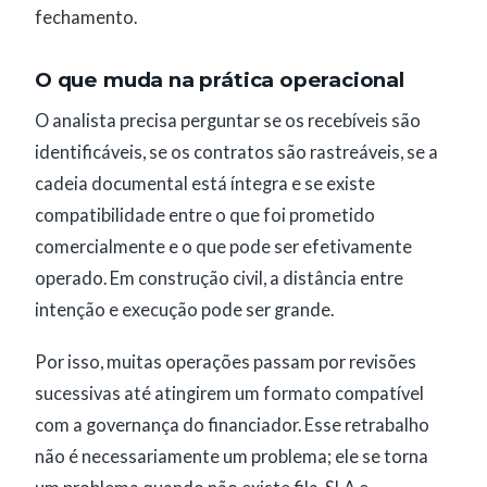
fechamento.
O que muda na prática operacional
O analista precisa perguntar se os recebíveis são
identificáveis, se os contratos são rastreáveis, se a
cadeia documental está íntegra e se existe
compatibilidade entre o que foi prometido
comercialmente e o que pode ser efetivamente
operado. Em construção civil, a distância entre
intenção e execução pode ser grande.
Por isso, muitas operações passam por revisões
sucessivas até atingirem um formato compatível
com a governança do financiador. Esse retrabalho
não é necessariamente um problema; ele se torna