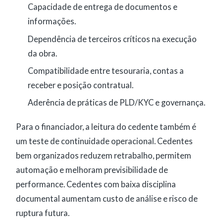
Capacidade de entrega de documentos e
informações.
Dependência de terceiros críticos na execução
da obra.
Compatibilidade entre tesouraria, contas a
receber e posição contratual.
Aderência de práticas de PLD/KYC e governança.
Para o financiador, a leitura do cedente também é
um teste de continuidade operacional. Cedentes
bem organizados reduzem retrabalho, permitem
automação e melhoram previsibilidade de
performance. Cedentes com baixa disciplina
documental aumentam custo de análise e risco de
ruptura futura.