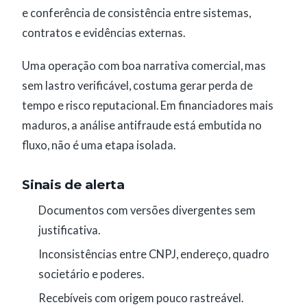
e conferência de consistência entre sistemas,
contratos e evidências externas.
Uma operação com boa narrativa comercial, mas
sem lastro verificável, costuma gerar perda de
tempo e risco reputacional. Em financiadores mais
maduros, a análise antifraude está embutida no
fluxo, não é uma etapa isolada.
Sinais de alerta
Documentos com versões divergentes sem
justificativa.
Inconsistências entre CNPJ, endereço, quadro
societário e poderes.
Recebíveis com origem pouco rastreável.