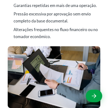
Garantias repetidas em mais de uma operação.
Pressão excessiva por aprovação sem envio
completo da base documental.
Alterações frequentes no fluxo financeiro ou no
tomador econômico.