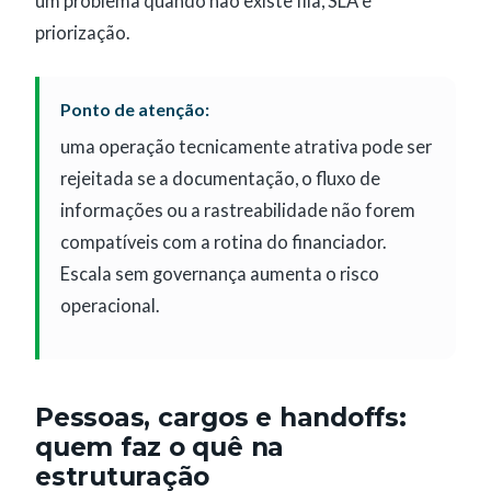
um problema quando não existe fila, SLA e
priorização.
Ponto de atenção:
uma operação tecnicamente atrativa pode ser
rejeitada se a documentação, o fluxo de
informações ou a rastreabilidade não forem
compatíveis com a rotina do financiador.
Escala sem governança aumenta o risco
operacional.
Pessoas, cargos e handoffs:
quem faz o quê na
estruturação