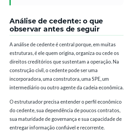
Análise de cedente: o que
observar antes de seguir
A análise de cedente é central porque, em muitas
estruturas, é ele quem origina, organiza ou cede os
direitos creditórios que sustentam a operação. Na
construção civil, o cedente pode ser uma
incorporadora, uma construtora, uma SPE, um
intermediário ou outro agente da cadeia econômica.
O estruturador precisa entender o perfil econômico
do cedente, sua dependência de poucos contratos,
sua maturidade de governança e sua capacidade de
entregar informação confiável e recorrente.