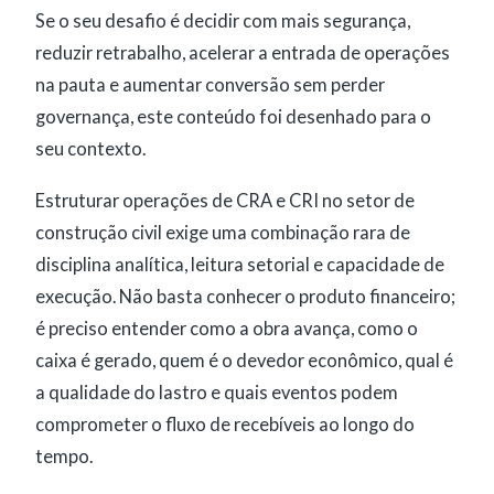
Se o seu desafio é decidir com mais segurança,
reduzir retrabalho, acelerar a entrada de operações
na pauta e aumentar conversão sem perder
governança, este conteúdo foi desenhado para o
seu contexto.
Estruturar operações de CRA e CRI no setor de
construção civil exige uma combinação rara de
disciplina analítica, leitura setorial e capacidade de
execução. Não basta conhecer o produto financeiro;
é preciso entender como a obra avança, como o
caixa é gerado, quem é o devedor econômico, qual é
a qualidade do lastro e quais eventos podem
comprometer o fluxo de recebíveis ao longo do
tempo.