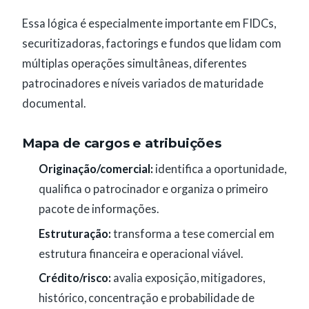
Essa lógica é especialmente importante em FIDCs,
securitizadoras, factorings e fundos que lidam com
múltiplas operações simultâneas, diferentes
patrocinadores e níveis variados de maturidade
documental.
Mapa de cargos e atribuições
Originação/comercial:
identifica a oportunidade,
qualifica o patrocinador e organiza o primeiro
pacote de informações.
Estruturação:
transforma a tese comercial em
estrutura financeira e operacional viável.
Crédito/risco:
avalia exposição, mitigadores,
histórico, concentração e probabilidade de