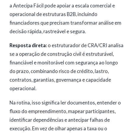
a Antecipa Fácil pode apoiar a escala comercial e
operacional de estruturas B2B, incluindo
financiadores que precisam transformar análise em
decisão rápida, rastreável e segura.
Resposta direta:
o estruturador de CRA/CRI analisa
se a operação de construção civil é estruturável,
financiável e monitorável com segurança ao longo
do prazo, combinando risco de crédito, lastro,
contratos, garantias, governança e capacidade
operacional.
Na rotina, isso significa ler documentos, entender o
fluxo do empreendimento, mapear participantes,
identificar dependências e antecipar falhas de
execução. Em vez de olhar apenas a taxa ou o