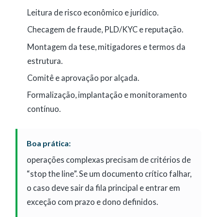
Leitura de risco econômico e jurídico.
Checagem de fraude, PLD/KYC e reputação.
Montagem da tese, mitigadores e termos da
estrutura.
Comitê e aprovação por alçada.
Formalização, implantação e monitoramento
contínuo.
Boa prática:
operações complexas precisam de critérios de
“stop the line”. Se um documento crítico falhar,
o caso deve sair da fila principal e entrar em
exceção com prazo e dono definidos.