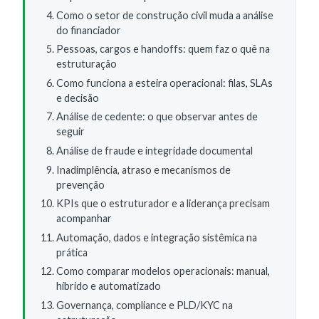
Como o setor de construção civil muda a análise
do financiador
Pessoas, cargos e handoffs: quem faz o quê na
estruturação
Como funciona a esteira operacional: filas, SLAs
e decisão
Análise de cedente: o que observar antes de
seguir
Análise de fraude e integridade documental
Inadimplência, atraso e mecanismos de
prevenção
KPIs que o estruturador e a liderança precisam
acompanhar
Automação, dados e integração sistêmica na
prática
Como comparar modelos operacionais: manual,
híbrido e automatizado
Governança, compliance e PLD/KYC na