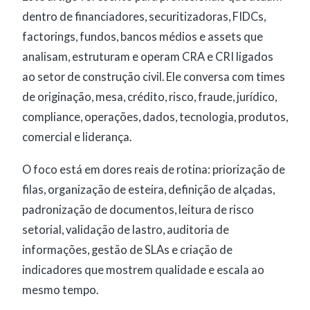
dentro de financiadores, securitizadoras, FIDCs,
factorings, fundos, bancos médios e assets que
analisam, estruturam e operam CRA e CRI ligados
ao setor de construção civil. Ele conversa com times
de originação, mesa, crédito, risco, fraude, jurídico,
compliance, operações, dados, tecnologia, produtos,
comercial e liderança.
O foco está em dores reais de rotina: priorização de
filas, organização de esteira, definição de alçadas,
padronização de documentos, leitura de risco
setorial, validação de lastro, auditoria de
informações, gestão de SLAs e criação de
indicadores que mostrem qualidade e escala ao
mesmo tempo.