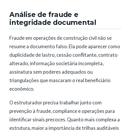
Análise de fraude e
integridade documental
Fraude em operações de construção civil não se
resume a documento falso. Ela pode aparecer como
duplicidade de lastro, cessão conflitante, contrato
alterado, informação societária incompleta,
assinatura sem poderes adequados ou
triangulações que mascaram o real beneficiário
econômico.
O estruturador precisa trabalhar junto com
prevenção à fraude, compliance e operações para
identificar sinais precoces. Quanto mais complexa a
estrutura, maior a importância de trilhas auditáveis