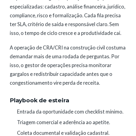
especializadas: cadastro, análise financeira, jurídico,
compliance, risco e formalização. Cada fila precisa
ter SLA, critério de saída e responsável claro. Sem
isso, o tempo de ciclo cresce e a produtividade cai.
A operação de CRA/CRI na construção civil costuma
demandar mais de uma rodada de perguntas. Por
isso, o gestor de operações precisa monitorar
gargalos e redistribuir capacidade antes que o
congestionamento vire perda de receita.
Playbook de esteira
Entrada da oportunidade com checklist mínimo.
Triagem comercial e aderência ao apetite.
Coleta documental e validação cadastral.