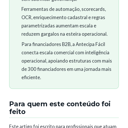
Ferramentas de automação, scorecards,
OCR, enriquecimento cadastral e regras
parametrizadas aumentam escala e
reduzem gargalos na esteira operacional.
Para financiadores B2B, a Antecipa Fácil
conecta escala comercial com inteligência
operacional, apoiando estruturas com mais
de 300 financiadores em uma jornada mais
eficiente.
Para quem este conteúdo foi
feito
Este artigo foi escrito para profissionais que atuam