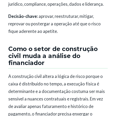
jurídico, compliance, operações, dados e liderança.
Decisão-chave:
aprovar, reestruturar, mitigar,
reprovar ou postergar a operação até que o risco
fique aderente ao apetite.
Como o setor de construção
civil muda a análise do
financiador
A construção civil altera a lógica de risco porque o
caixa é distribuído no tempo, a execução física é
determinante e a documentação costuma ser mais
sensível a nuances contratuais e registrais. Em vez
de avaliar apenas faturamento e histórico de
pagamento, o financiador precisa enxergar o