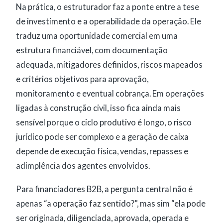
Na prática, o estruturador faz a ponte entre a tese
de investimento e a operabilidade da operação. Ele
traduz uma oportunidade comercial em uma
estrutura financiável, com documentação
adequada, mitigadores definidos, riscos mapeados
e critérios objetivos para aprovação,
monitoramento e eventual cobrança. Em operações
ligadas à construção civil, isso fica ainda mais
sensível porque o ciclo produtivo é longo, o risco
jurídico pode ser complexo e a geração de caixa
depende de execução física, vendas, repasses e
adimplência dos agentes envolvidos.
Para financiadores B2B, a pergunta central não é
apenas “a operação faz sentido?”, mas sim “ela pode
ser originada, diligenciada, aprovada, operada e