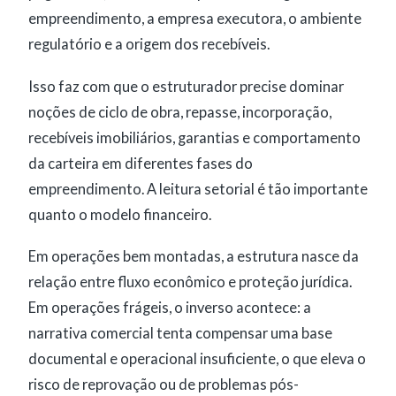
empreendimento, a empresa executora, o ambiente
regulatório e a origem dos recebíveis.
Isso faz com que o estruturador precise dominar
noções de ciclo de obra, repasse, incorporação,
recebíveis imobiliários, garantias e comportamento
da carteira em diferentes fases do
empreendimento. A leitura setorial é tão importante
quanto o modelo financeiro.
Em operações bem montadas, a estrutura nasce da
relação entre fluxo econômico e proteção jurídica.
Em operações frágeis, o inverso acontece: a
narrativa comercial tenta compensar uma base
documental e operacional insuficiente, o que eleva o
risco de reprovação ou de problemas pós-