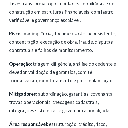
Tese:
transformar oportunidades imobiliárias e de
construção em estruturas financiáveis, com lastro
verificável e governança escalável.
Risco:
inadimplência, documentação inconsistente,
concentração, execução de obra, fraude, disputas
contratuais e falhas de monitoramento.
Operação:
triagem, diligência, análise do cedente e
devedor, validação de garantias, comitê,
formalização, monitoramento e pós-implantação.
Mitigadores:
subordinação, garantias, covenants,
travas operacionais, checagens cadastrais,
integrações sistêmicas e governança por alçada.
Área responsável:
estruturação, crédito, risco,