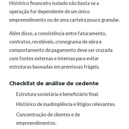
Histórico financeiro isolado não basta se a
operação for dependente de um único
empreendimento ou de uma carteira pouco granular.
Além disso, a consistência entre faturamento,
contratos, recebíveis, cronograma de obra e
comportamento de pagamento deve ser cruzada
com fontes externas e internas para evitar
estruturas baseadas em premissas frágeis.
Checklist de análise de cedente
Estrutura societária e beneficiário final.
Histórico de inadimplência e litígios relevantes.
Concentração de clientes e de
empreendimentos.