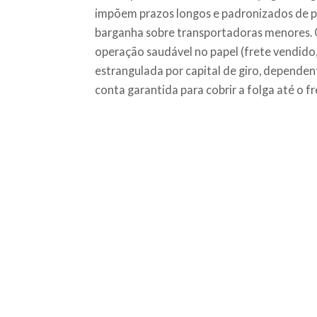
impõem prazos longos e padronizados de 
barganha sobre transportadoras menores. 
operação saudável no papel (frete vendido
estrangulada por capital de giro, dependen
conta garantida para cobrir a folga até o fr