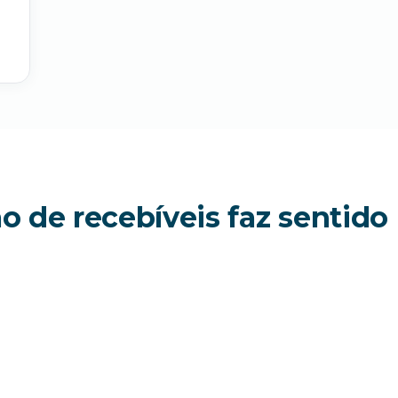
de recebíveis faz sentido p