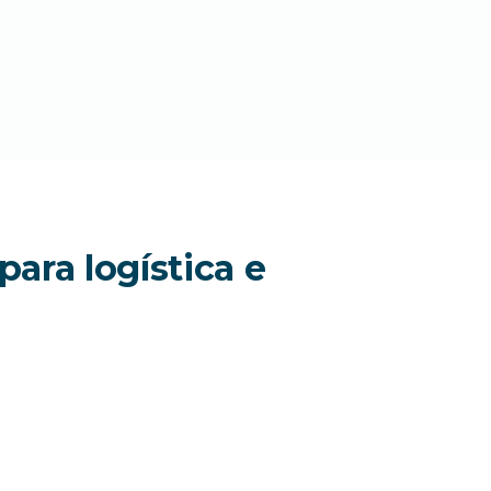
ara logística e