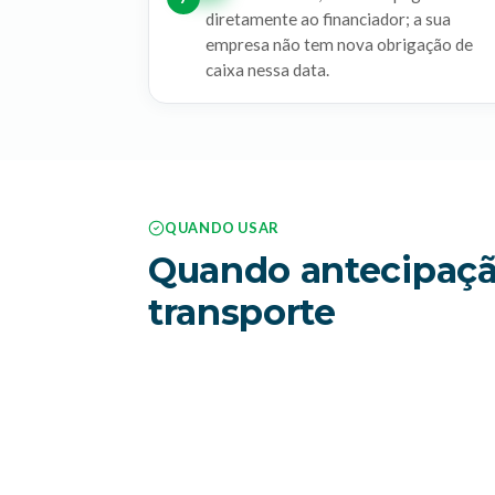
diretamente ao financiador; a sua
empresa não tem nova obrigação de
caixa nessa data.
QUANDO USAR
Quando antecipação 
transporte