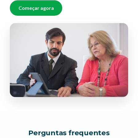
Começar agora
Perguntas frequentes