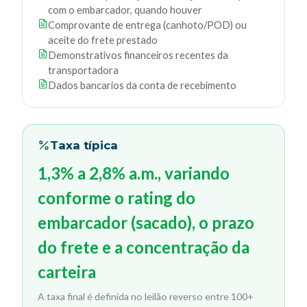
com o embarcador, quando houver
Comprovante de entrega (canhoto/POD) ou
aceite do frete prestado
Demonstrativos financeiros recentes da
transportadora
Dados bancarios da conta de recebimento
Taxa típica
1,3% a 2,8% a.m., variando
conforme o rating do
embarcador (sacado), o prazo
do frete e a concentração da
carteira
A taxa final é definida no leilão reverso entre 100+