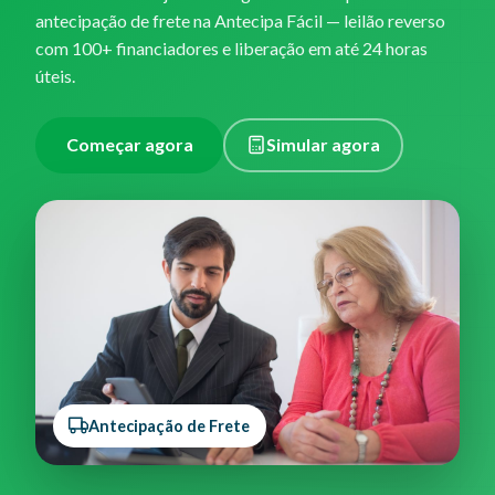
antecipação de frete na Antecipa Fácil — leilão reverso
com 100+ financiadores e liberação em até 24 horas
úteis.
Começar agora
Simular agora
Antecipação de Frete