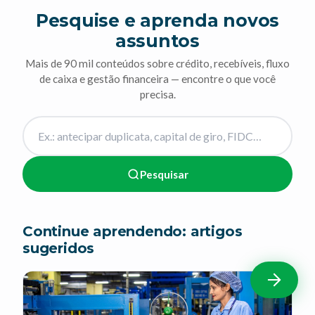
Pesquise e aprenda novos
assuntos
Mais de 90 mil conteúdos sobre crédito, recebíveis, fluxo
de caixa e gestão financeira — encontre o que você
precisa.
Pesquisar
Continue aprendendo: artigos
sugeridos