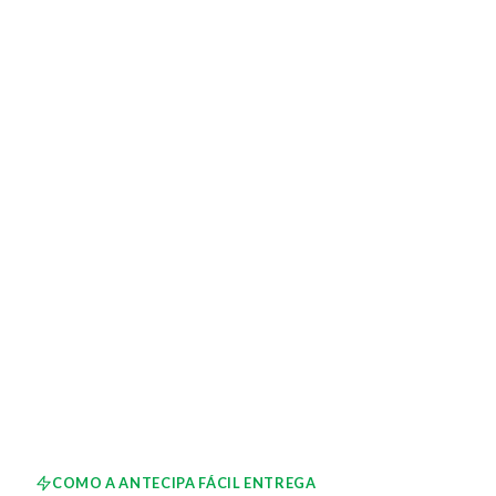
COMO A ANTECIPA FÁCIL ENTREGA