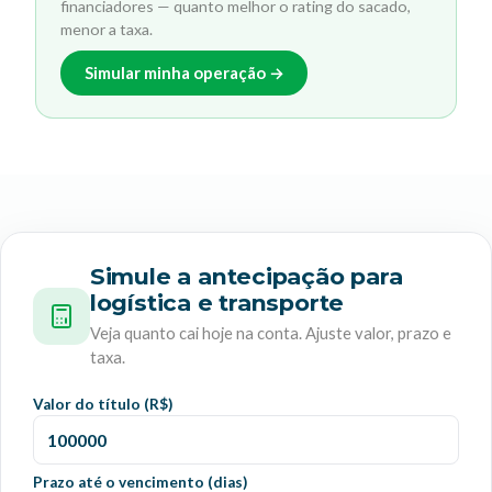
financiadores — quanto melhor o rating do sacado,
menor a taxa.
Simular minha operação →
Simule a antecipação para
logística e transporte
Veja quanto cai hoje na conta. Ajuste valor, prazo e
taxa.
Valor do título (R$)
Prazo até o vencimento (dias)