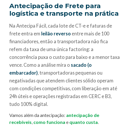
Antecipação de Frete para
logística e transporte na prática
Na Antecipa Fácil, cada lote de CT-e e faturas de
frete entra em
leilão reverso
entre mais de 100
financiadores, então a transportadora não fica
refem da taxa de uma única factoring: a
concorrência puxa o custo para baixo e a menor taxa
vence. Como a análise mira o
sacado (o
embarcador)
, transportadoras pequenas ou
negativadas que atendem clientes sólido operam
com condições competitivas, com liberação em até
24h úteis e operações registradas em CERC e B3,
tudo 100% digital.
Vamos além da antecipação:
antecipação de
recebíveis
,
como funciona
e
quanto custa
.