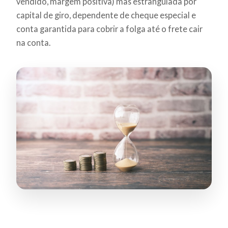
vendido, margem positiva) mas estrangulada por
capital de giro, dependente de cheque especial e
conta garantida para cobrir a folga até o frete cair
na conta.