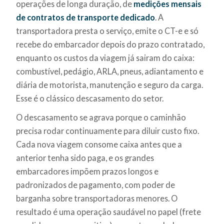
operações de longa duração, de
medições mensais
de contratos de transporte dedicado
. A
transportadora presta o serviço, emite o CT-e e só
recebe do embarcador depois do prazo contratado,
enquanto os custos da viagem já sairam do caixa:
combustível, pedágio, ARLA, pneus, adiantamento e
diária de motorista, manutenção e seguro da carga.
Esse é o clássico descasamento do setor.
O descasamento se agrava porque o caminhão
precisa rodar continuamente para diluir custo fixo.
Cada nova viagem consome caixa antes que a
anterior tenha sido paga, e os grandes
embarcadores impõem prazos longos e
padronizados de pagamento, com poder de
barganha sobre transportadoras menores. O
resultado é uma operação saudável no papel (frete