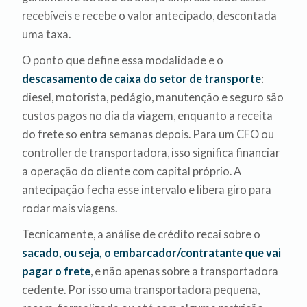
recebíveis e recebe o valor antecipado, descontada
uma taxa.
O ponto que define essa modalidade e o
descasamento de caixa do setor de transporte
:
diesel, motorista, pedágio, manutenção e seguro são
custos pagos no dia da viagem, enquanto a receita
do frete so entra semanas depois. Para um CFO ou
controller de transportadora, isso significa financiar
a operação do cliente com capital próprio. A
antecipação fecha esse intervalo e libera giro para
rodar mais viagens.
Tecnicamente, a análise de crédito recai sobre o
sacado, ou seja, o embarcador/contratante que vai
pagar o frete
, e não apenas sobre a transportadora
cedente. Por isso uma transportadora pequena,