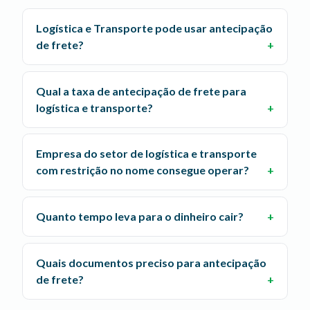
Logística e Transporte pode usar antecipação
de frete?
Qual a taxa de antecipação de frete para
logística e transporte?
Empresa do setor de logística e transporte
com restrição no nome consegue operar?
Quanto tempo leva para o dinheiro cair?
Quais documentos preciso para antecipação
de frete?