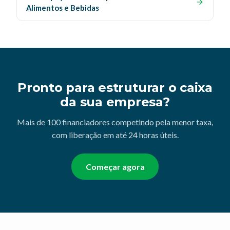
Alimentos e Bebidas
Pronto para estruturar o caixa
da sua empresa?
Mais de 100 financiadores competindo pela menor taxa,
com liberação em até 24 horas úteis.
Começar agora