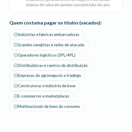
intensa de caixa em janelas concentradas do ano.
Quem costuma pagar os títulos (sacados):
Indústrias e fabricas embarcadoras
Grandes varejistas e redes de atacado
Operadores logísticos (3PL/4PL)
Distribuidoras e centros de distribuição
Empresas do agronegocio e tradings
Construtoras e indústria de base
E-commerces e marketplaces
Multinacionais de bens de consumo