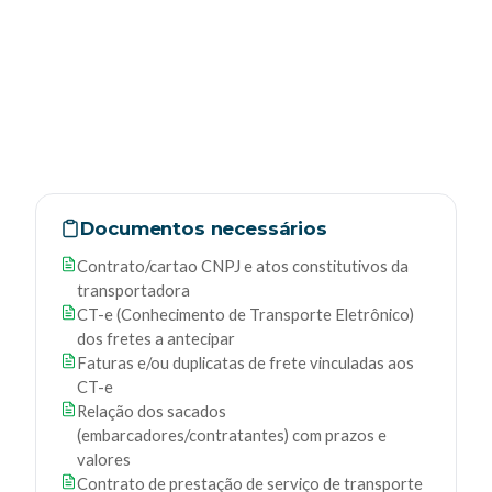
Documentos necessários
Contrato/cartao CNPJ e atos constitutivos da
transportadora
CT-e (Conhecimento de Transporte Eletrônico)
dos fretes a antecipar
Faturas e/ou duplicatas de frete vinculadas aos
CT-e
Relação dos sacados
(embarcadores/contratantes) com prazos e
valores
Contrato de prestação de serviço de transporte