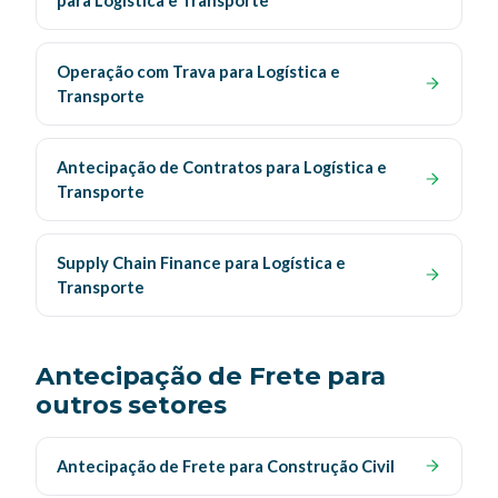
para Logística e Transporte
Operação com Trava para Logística e
Transporte
Antecipação de Contratos para Logística e
Transporte
Supply Chain Finance para Logística e
Transporte
Antecipação de Frete para
outros setores
Antecipação de Frete para Construção Civil