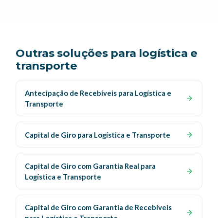
Outras soluções para logística e
transporte
Antecipação de Recebíveis para Logística e
Transporte
Capital de Giro para Logística e Transporte
Capital de Giro com Garantia Real para
Logística e Transporte
Capital de Giro com Garantia de Recebíveis