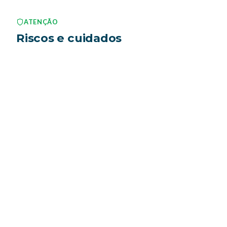
ATENÇÃO
Riscos e cuidados