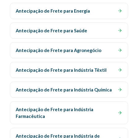
Antecipação de Frete para Energia
Antecipação de Frete para Saúde
Antecipação de Frete para Agronegócio
Antecipação de Frete para Indústria Têxtil
Antecipação de Frete para Indústria Química
Antecipação de Frete para Indústria
Farmacêutica
Antecipação de Frete para Indústria de