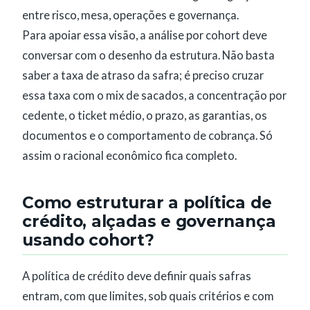
entre risco, mesa, operações e governança.
Para apoiar essa visão, a análise por cohort deve
conversar com o desenho da estrutura. Não basta
saber a taxa de atraso da safra; é preciso cruzar
essa taxa com o mix de sacados, a concentração por
cedente, o ticket médio, o prazo, as garantias, os
documentos e o comportamento de cobrança. Só
assim o racional econômico fica completo.
Como estruturar a política de
crédito, alçadas e governança
usando cohort?
A política de crédito deve definir quais safras
entram, com que limites, sob quais critérios e com