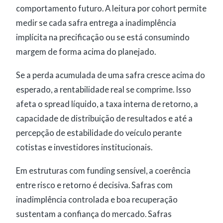
comportamento futuro. A leitura por cohort permite
medir se cada safra entrega a inadimplência
implícita na precificação ou se está consumindo
margem de forma acima do planejado.
Se a perda acumulada de uma safra cresce acima do
esperado, a rentabilidade real se comprime. Isso
afeta o spread líquido, a taxa interna de retorno, a
capacidade de distribuição de resultados e até a
percepção de estabilidade do veículo perante
cotistas e investidores institucionais.
Em estruturas com funding sensível, a coerência
entre risco e retorno é decisiva. Safras com
inadimplência controlada e boa recuperação
sustentam a confiança do mercado. Safras