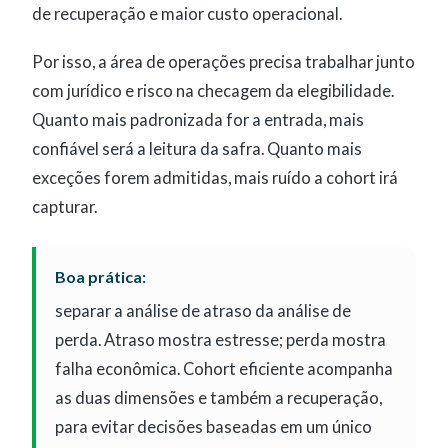
de recuperação e maior custo operacional.
Por isso, a área de operações precisa trabalhar junto
com jurídico e risco na checagem da elegibilidade.
Quanto mais padronizada for a entrada, mais
confiável será a leitura da safra. Quanto mais
exceções forem admitidas, mais ruído a cohort irá
capturar.
Boa prática:
separar a análise de atraso da análise de
perda. Atraso mostra estresse; perda mostra
falha econômica. Cohort eficiente acompanha
as duas dimensões e também a recuperação,
para evitar decisões baseadas em um único