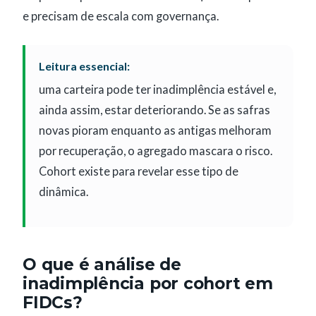
e precisam de escala com governança.
Leitura essencial:
uma carteira pode ter inadimplência estável e,
ainda assim, estar deteriorando. Se as safras
novas pioram enquanto as antigas melhoram
por recuperação, o agregado mascara o risco.
Cohort existe para revelar esse tipo de
dinâmica.
O que é análise de
inadimplência por cohort em
FIDCs?