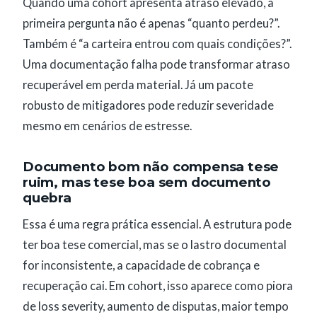
Quando uma cohort apresenta atraso elevado, a
primeira pergunta não é apenas “quanto perdeu?”.
Também é “a carteira entrou com quais condições?”.
Uma documentação falha pode transformar atraso
recuperável em perda material. Já um pacote
robusto de mitigadores pode reduzir severidade
mesmo em cenários de estresse.
Documento bom não compensa tese
ruim, mas tese boa sem documento
quebra
Essa é uma regra prática essencial. A estrutura pode
ter boa tese comercial, mas se o lastro documental
for inconsistente, a capacidade de cobrança e
recuperação cai. Em cohort, isso aparece como piora
de loss severity, aumento de disputas, maior tempo