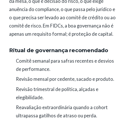
da mesa, o que é decisão do risco, o que exige
anuência do compliance, o que passa pelo jurídico e
o que precisa ser levado ao comitê de crédito ou ao
comitê de risco. Em FIDCs, a boa governança não é
apenas um requisito formal; é proteção de capital.
Ritual de governança recomendado
Comitê semanal para safras recentes e desvios
de performance.
Revisão mensal por cedente, sacado e produto.
Revisão trimestral de política, alçadas e
elegibilidade.
Reavaliação extraordinária quando a cohort
ultrapassa gatilhos de atraso ou perda.