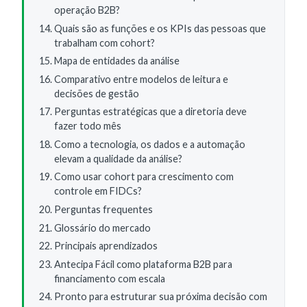
operação B2B?
Quais são as funções e os KPIs das pessoas que
trabalham com cohort?
Mapa de entidades da análise
Comparativo entre modelos de leitura e
decisões de gestão
Perguntas estratégicas que a diretoria deve
fazer todo mês
Como a tecnologia, os dados e a automação
elevam a qualidade da análise?
Como usar cohort para crescimento com
controle em FIDCs?
Perguntas frequentes
Glossário do mercado
Principais aprendizados
Antecipa Fácil como plataforma B2B para
financiamento com escala
Pronto para estruturar sua próxima decisão com