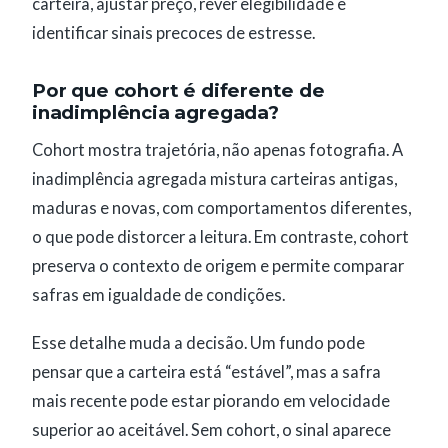
carteira, ajustar preço, rever elegibilidade e
identificar sinais precoces de estresse.
Por que cohort é diferente de
inadimplência agregada?
Cohort mostra trajetória, não apenas fotografia. A
inadimplência agregada mistura carteiras antigas,
maduras e novas, com comportamentos diferentes,
o que pode distorcer a leitura. Em contraste, cohort
preserva o contexto de origem e permite comparar
safras em igualdade de condições.
Esse detalhe muda a decisão. Um fundo pode
pensar que a carteira está “estável”, mas a safra
mais recente pode estar piorando em velocidade
superior ao aceitável. Sem cohort, o sinal aparece