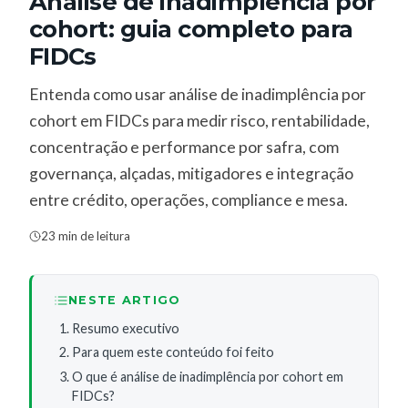
Análise de inadimplência por
cohort: guia completo para
FIDCs
Entenda como usar análise de inadimplência por
cohort em FIDCs para medir risco, rentabilidade,
concentração e performance por safra, com
governança, alçadas, mitigadores e integração
entre crédito, operações, compliance e mesa.
23 min de leitura
NESTE ARTIGO
Resumo executivo
Para quem este conteúdo foi feito
O que é análise de inadimplência por cohort em
FIDCs?