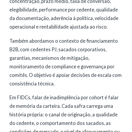
concentração, prazo médio, taxa de conversão,
elegibilidade, performance por cedente, qualidade
da documentação, aderência à política, velocidade
operacional e rentabilidade ajustada ao risco.
Também abordamos o contexto de financiamento
B2B, com cedentes PJ, sacados corporativos,
garantias, mecanismos de mitigação,
monitoramento de compliance e governança por
comitês. O objetivo é apoiar decisões de escala com
consistência técnica.
Em FIDCs, falar de inadimplência por cohort é falar
de memória da carteira. Cada safra carrega uma
história própria: o canal de originação, a qualidade
do cedente, o comportamento dos sacados, as
condições de mercado, o nível de afrouxamento ou