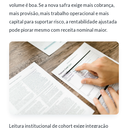
volume é boa. Se a nova safra exige mais cobrança,
mais provisão, mais trabalho operacional e mais
capital para suportar risco, a rentabilidade ajustada
pode piorar mesmo com receita nominal maior.
Leitura institucional de cohort exige integração