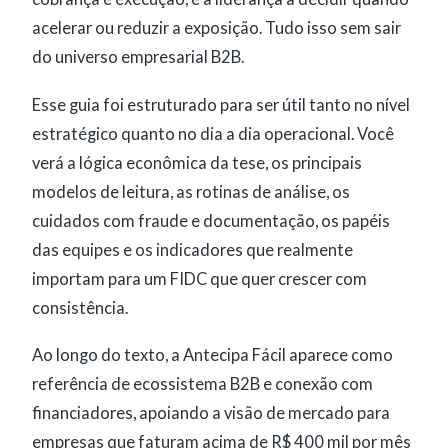
acelerar ou reduzir a exposição. Tudo isso sem sair
do universo empresarial B2B.
Esse guia foi estruturado para ser útil tanto no nível
estratégico quanto no dia a dia operacional. Você
verá a lógica econômica da tese, os principais
modelos de leitura, as rotinas de análise, os
cuidados com fraude e documentação, os papéis
das equipes e os indicadores que realmente
importam para um FIDC que quer crescer com
consistência.
Ao longo do texto, a Antecipa Fácil aparece como
referência de ecossistema B2B e conexão com
financiadores, apoiando a visão de mercado para
empresas que faturam acima de R$ 400 mil por mês