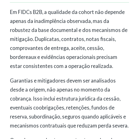
Em FIDCs B2B, a qualidade da cohort não depende
apenas da inadimplência observada, mas da
robustez da base documental e dos mecanismos de
mitigação. Duplicatas, contratos, notas fiscais,
comprovantes de entrega, aceite, cessão,
bordereaux e evidências operacionais precisam
estar consistentes com a operação realizada.
Garantias e mitigadores devem ser analisados
desde a origem, não apenas no momento da
cobrança. Isso inclui estrutura jurídica da cessão,
eventuais coobrigações, retenções, fundos de
reserva, subordinação, seguros quando aplicáveis e
mecanismos contratuais que reduzam perda severa.