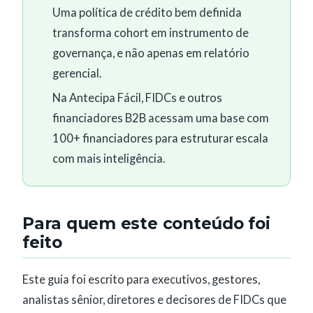
Uma política de crédito bem definida
transforma cohort em instrumento de
governança, e não apenas em relatório
gerencial.
Na Antecipa Fácil, FIDCs e outros
financiadores B2B acessam uma base com
100+ financiadores para estruturar escala
com mais inteligência.
Para quem este conteúdo foi
feito
Este guia foi escrito para executivos, gestores,
analistas sênior, diretores e decisores de FIDCs que