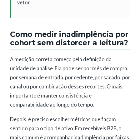
vetor.
Como medir inadimplência por
cohort sem distorcer a leitura?
A medição correta começa pela definição da
unidade de análise. Ela pode ser por mês de compra,
por semana de entrada, por cedente, por sacado, por
canal ou por combinação desses recortes. O mais
importante é manter consistência e
comparabilidade ao longo do tempo.
Depois, é preciso escolher métricas que façam
sentido para o tipo de ativo. Em recebíveis B2B, o
mais comum é acompanhar inadimplência por faixas