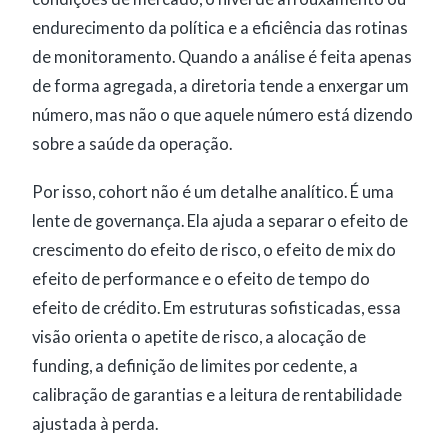
endurecimento da política e a eficiência das rotinas
de monitoramento. Quando a análise é feita apenas
de forma agregada, a diretoria tende a enxergar um
número, mas não o que aquele número está dizendo
sobre a saúde da operação.
Por isso, cohort não é um detalhe analítico. É uma
lente de governança. Ela ajuda a separar o efeito de
crescimento do efeito de risco, o efeito de mix do
efeito de performance e o efeito de tempo do
efeito de crédito. Em estruturas sofisticadas, essa
visão orienta o apetite de risco, a alocação de
funding, a definição de limites por cedente, a
calibração de garantias e a leitura de rentabilidade
ajustada à perda.