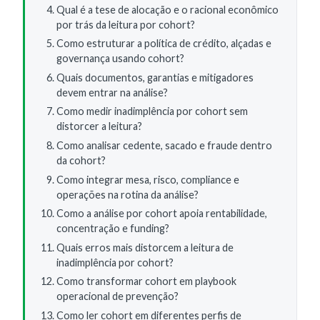
Qual é a tese de alocação e o racional econômico
por trás da leitura por cohort?
Como estruturar a política de crédito, alçadas e
governança usando cohort?
Quais documentos, garantias e mitigadores
devem entrar na análise?
Como medir inadimplência por cohort sem
distorcer a leitura?
Como analisar cedente, sacado e fraude dentro
da cohort?
Como integrar mesa, risco, compliance e
operações na rotina da análise?
Como a análise por cohort apoia rentabilidade,
concentração e funding?
Quais erros mais distorcem a leitura de
inadimplência por cohort?
Como transformar cohort em playbook
operacional de prevenção?
Como ler cohort em diferentes perfis de