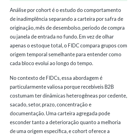
Análise por cohort é o estudo do comportamento
de inadimplência separando a carteira por safra de
originação, mês de desembolso, período de compra
ou janela de entrada no fundo. Em vez de olhar
apenas o estoque total, o FIDC compara grupos com
origem temporal semelhante para entender como
cada bloco evolui ao longo do tempo.
No contexto de FIDCs, essa abordagem é
particularmente valiosa porque recebíveis B2B
costumam ter dinâmicas heterogêneas por cedente,
sacado, setor, prazo, concentração e
documentação. Uma carteira agregada pode
esconder tanto a deterioração quanto a melhoria
de uma origem específica, e cohort oferece a