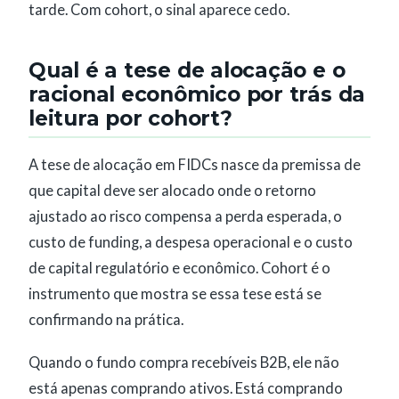
tarde. Com cohort, o sinal aparece cedo.
Qual é a tese de alocação e o
racional econômico por trás da
leitura por cohort?
A tese de alocação em FIDCs nasce da premissa de
que capital deve ser alocado onde o retorno
ajustado ao risco compensa a perda esperada, o
custo de funding, a despesa operacional e o custo
de capital regulatório e econômico. Cohort é o
instrumento que mostra se essa tese está se
confirmando na prática.
Quando o fundo compra recebíveis B2B, ele não
está apenas comprando ativos. Está comprando