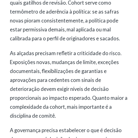
quais gatilhos de revisão. Cohort serve como
termômetro de aderência à política: se as safras
novas pioram consistentemente, a política pode
estar permissiva demais, mal aplicada ou mal
calibrada para o perfil de originadores e sacados.
As alçadas precisam refletir a criticidade do risco.
Exposições novas, mudanças de limite, exceções
documentais, flexibilizações de garantias e
aprovações para cedentes com sinais de
deterioração devem exigir níveis de decisão
proporcionais ao impacto esperado. Quanto maior a
complexidade da cohort, mais importante é a
disciplina de comitê.
A governança precisa estabelecer o que é decisão