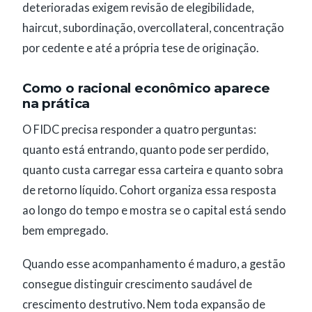
deterioradas exigem revisão de elegibilidade,
haircut, subordinação, overcollateral, concentração
por cedente e até a própria tese de originação.
Como o racional econômico aparece
na prática
O FIDC precisa responder a quatro perguntas:
quanto está entrando, quanto pode ser perdido,
quanto custa carregar essa carteira e quanto sobra
de retorno líquido. Cohort organiza essa resposta
ao longo do tempo e mostra se o capital está sendo
bem empregado.
Quando esse acompanhamento é maduro, a gestão
consegue distinguir crescimento saudável de
crescimento destrutivo. Nem toda expansão de