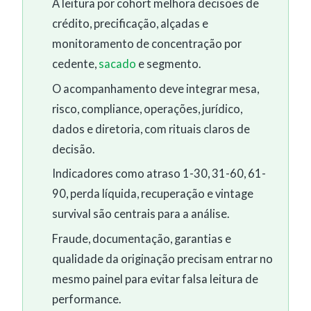
A leitura por cohort melhora decisões de
crédito, precificação, alçadas e
monitoramento de concentração por
cedente,
sacado
e segmento.
O acompanhamento deve integrar mesa,
risco, compliance, operações, jurídico,
dados e diretoria, com rituais claros de
decisão.
Indicadores como atraso 1-30, 31-60, 61-
90, perda líquida, recuperação e vintage
survival são centrais para a análise.
Fraude, documentação, garantias e
qualidade da originação precisam entrar no
mesmo painel para evitar falsa leitura de
performance.