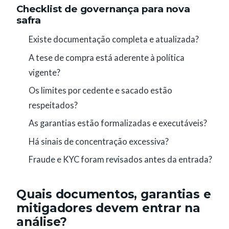
Checklist de governança para nova
safra
Existe documentação completa e atualizada?
A tese de compra está aderente à política
vigente?
Os limites por cedente e sacado estão
respeitados?
As garantias estão formalizadas e executáveis?
Há sinais de concentração excessiva?
Fraude e KYC foram revisados antes da entrada?
Quais documentos, garantias e
mitigadores devem entrar na
análise?