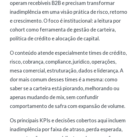
operam recebíveis B2B e precisam transformar
inadimplência em uma visão prática de risco, retorno
e crescimento. O foco é institucional: a leitura por
cohort como ferramenta de gestão de carteira,
política de crédito e alocação de capital.
O conteúdo atende especialmente times de crédito,
risco, cobrança, compliance, jurídico, operações,
mesa comercial, estruturação, dados e liderança. A
dor mais comum desses times é a mesma: como
saber se a carteira está piorando, melhorando ou
apenas mudando de mix, sem confundir
comportamento de safra com expansão de volume.
Os principais KPIs e decisões cobertos aqui incluem
inadimplência por faixa de atraso, perda esperada,