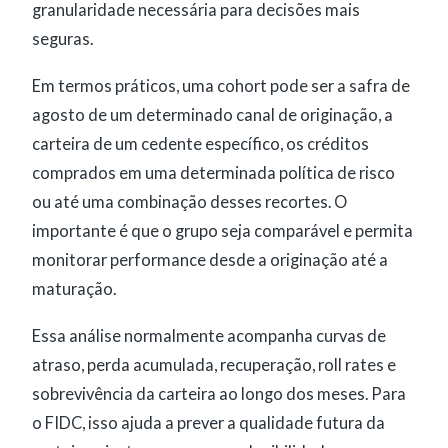
granularidade necessária para decisões mais
seguras.
Em termos práticos, uma cohort pode ser a safra de
agosto de um determinado canal de originação, a
carteira de um cedente específico, os créditos
comprados em uma determinada política de risco
ou até uma combinação desses recortes. O
importante é que o grupo seja comparável e permita
monitorar performance desde a originação até a
maturação.
Essa análise normalmente acompanha curvas de
atraso, perda acumulada, recuperação, roll rates e
sobrevivência da carteira ao longo dos meses. Para
o FIDC, isso ajuda a prever a qualidade futura da