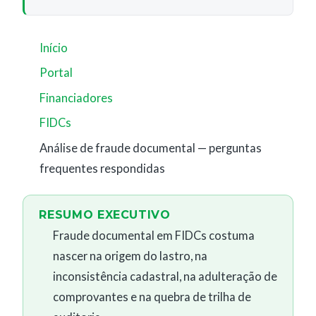
Início
Portal
Financiadores
FIDCs
Análise de fraude documental — perguntas
frequentes respondidas
RESUMO EXECUTIVO
Fraude documental em FIDCs costuma
nascer na origem do lastro, na
inconsistência cadastral, na adulteração de
comprovantes e na quebra de trilha de