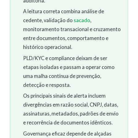
auditoria.
A leitura correta combina análise de
cedente, validação do
sacado
,
monitoramento transacional e cruzamento
entre documentos, comportamento e
histórico operacional.
PLD/KYC e compliance deixam de ser
etapas isoladas e passam a operar como
uma malha contínua de prevenção,
detecção e resposta.
Os principais sinais de alerta incluem
divergências em razão social, CNPJ, datas,
assinaturas, metadados, padrões de envio
e recorrência de documentos idênticos.
Governança eficaz depende de alçadas