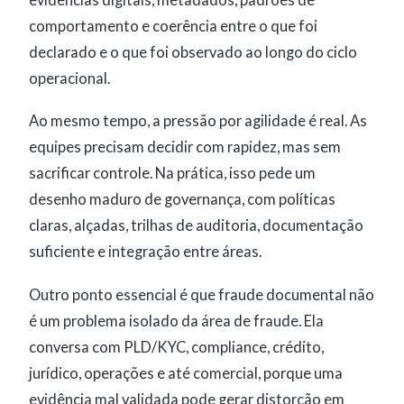
evidências digitais, metadados, padrões de
comportamento e coerência entre o que foi
declarado e o que foi observado ao longo do ciclo
operacional.
Ao mesmo tempo, a pressão por agilidade é real. As
equipes precisam decidir com rapidez, mas sem
sacrificar controle. Na prática, isso pede um
desenho maduro de governança, com políticas
claras, alçadas, trilhas de auditoria, documentação
suficiente e integração entre áreas.
Outro ponto essencial é que fraude documental não
é um problema isolado da área de fraude. Ela
conversa com PLD/KYC, compliance, crédito,
jurídico, operações e até comercial, porque uma
evidência mal validada pode gerar distorção em