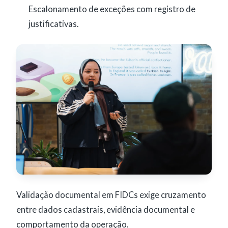
Escalonamento de exceções com registro de
justificativas.
Validação documental em FIDCs exige cruzamento
entre dados cadastrais, evidência documental e
comportamento da operação.