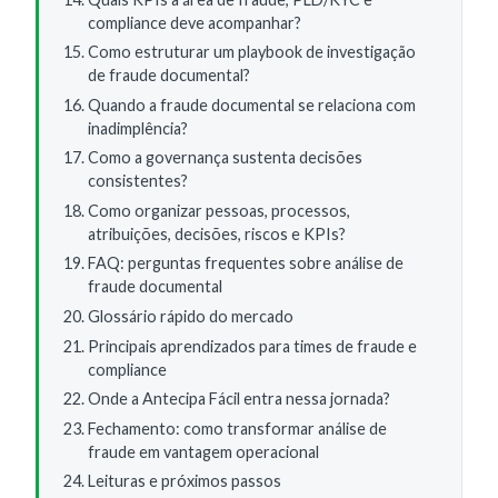
compliance deve acompanhar?
Como estruturar um playbook de investigação
de fraude documental?
Quando a fraude documental se relaciona com
inadimplência?
Como a governança sustenta decisões
consistentes?
Como organizar pessoas, processos,
atribuições, decisões, riscos e KPIs?
FAQ: perguntas frequentes sobre análise de
fraude documental
Glossário rápido do mercado
Principais aprendizados para times de fraude e
compliance
Onde a Antecipa Fácil entra nessa jornada?
Fechamento: como transformar análise de
fraude em vantagem operacional
Leituras e próximos passos