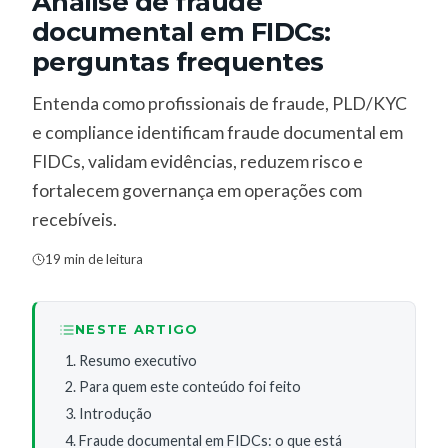
Análise de fraude
documental em FIDCs:
perguntas frequentes
Entenda como profissionais de fraude, PLD/KYC
e compliance identificam fraude documental em
FIDCs, validam evidências, reduzem risco e
fortalecem governança em operações com
recebíveis.
19 min de leitura
NESTE ARTIGO
Resumo executivo
Para quem este conteúdo foi feito
Introdução
Fraude documental em FIDCs: o que está