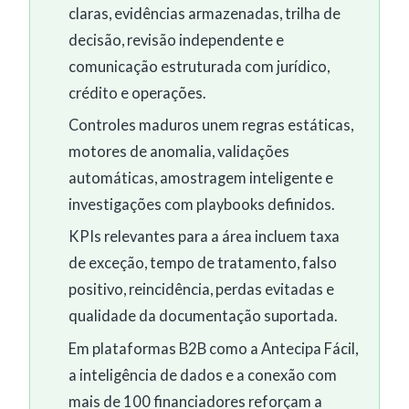
claras, evidências armazenadas, trilha de
decisão, revisão independente e
comunicação estruturada com jurídico,
crédito e operações.
Controles maduros unem regras estáticas,
motores de anomalia, validações
automáticas, amostragem inteligente e
investigações com playbooks definidos.
KPIs relevantes para a área incluem taxa
de exceção, tempo de tratamento, falso
positivo, reincidência, perdas evitadas e
qualidade da documentação suportada.
Em plataformas B2B como a Antecipa Fácil,
a inteligência de dados e a conexão com
mais de 100 financiadores reforçam a