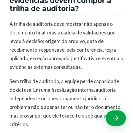
evidências devem compor a
trilha de auditoria?
A trilha de auditoria deve mostrar não apenas o
documento final, mas a cadeia de validações que
levou à decisão: origem do arquivo, data de
recebimento, responsável pela conferência, regra
aplicada, exceção aprovada, justificativa e eventuais
evidências externas consultadas.
Sem trilha de auditoria, a equipe perde capacidade
de defesa. Em uma fiscalização interna, auditoria
independente ou questionamento jurídico, o
problema não é apenas ter ou não ter o documento,
mas provar por que ele foi aceito e sob quais
critérios.