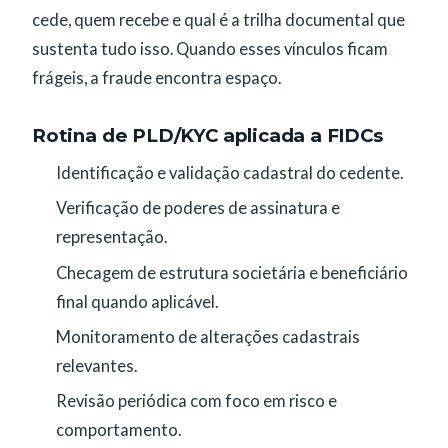
cede, quem recebe e qual é a trilha documental que
sustenta tudo isso. Quando esses vínculos ficam
frágeis, a fraude encontra espaço.
Rotina de PLD/KYC aplicada a FIDCs
Identificação e validação cadastral do cedente.
Verificação de poderes de assinatura e
representação.
Checagem de estrutura societária e beneficiário
final quando aplicável.
Monitoramento de alterações cadastrais
relevantes.
Revisão periódica com foco em risco e
comportamento.