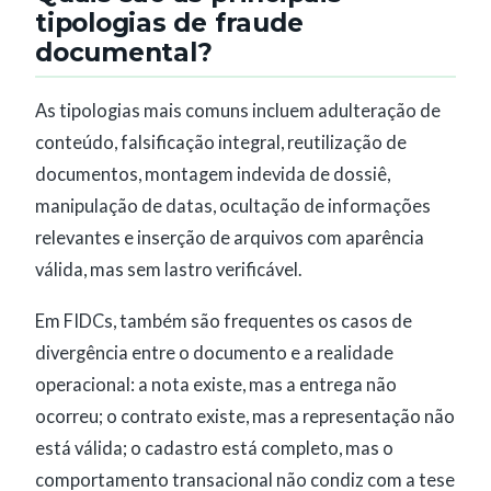
tipologias de fraude
documental?
As tipologias mais comuns incluem adulteração de
conteúdo, falsificação integral, reutilização de
documentos, montagem indevida de dossiê,
manipulação de datas, ocultação de informações
relevantes e inserção de arquivos com aparência
válida, mas sem lastro verificável.
Em FIDCs, também são frequentes os casos de
divergência entre o documento e a realidade
operacional: a nota existe, mas a entrega não
ocorreu; o contrato existe, mas a representação não
está válida; o cadastro está completo, mas o
comportamento transacional não condiz com a tese