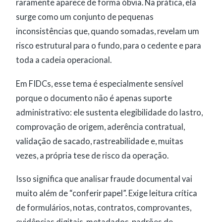
raramente aparece de forma óbvia. Na prática, ela
surge como um conjunto de pequenas
inconsistências que, quando somadas, revelam um
risco estrutural para o fundo, para o cedente e para
toda a cadeia operacional.
Em FIDCs, esse tema é especialmente sensível
porque o documento não é apenas suporte
administrativo: ele sustenta elegibilidade do lastro,
comprovação de origem, aderência contratual,
validação de sacado, rastreabilidade e, muitas
vezes, a própria tese de risco da operação.
Isso significa que analisar fraude documental vai
muito além de “conferir papel”. Exige leitura crítica
de formulários, notas, contratos, comprovantes,