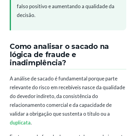
falso positivo e aumentando a qualidade da
decisão.
Como analisar o sacado na
lógica de fraude e
inadimplência?
A análise de sacado é fundamental porque parte
relevante do risco em recebíveis nasce da qualidade
do devedor indireto, da consistência do
relacionamento comercial e da capacidade de
validar a obrigação que sustenta o título ou a
duplicata
.