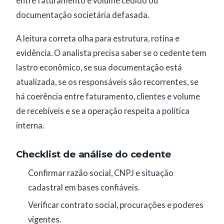
entre faturamento e volume cedido ou
documentação societária defasada.
A leitura correta olha para estrutura, rotina e
evidência. O analista precisa saber se o cedente tem
lastro econômico, se sua documentação está
atualizada, se os responsáveis são recorrentes, se
há coerência entre faturamento, clientes e volume
de recebíveis e se a operação respeita a política
interna.
Checklist de análise do cedente
Confirmar razão social, CNPJ e situação
cadastral em bases confiáveis.
Verificar contrato social, procurações e poderes
vigentes.