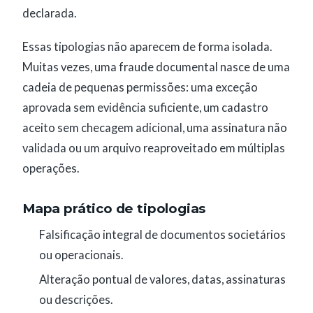
declarada.
Essas tipologias não aparecem de forma isolada.
Muitas vezes, uma fraude documental nasce de uma
cadeia de pequenas permissões: uma exceção
aprovada sem evidência suficiente, um cadastro
aceito sem checagem adicional, uma assinatura não
validada ou um arquivo reaproveitado em múltiplas
operações.
Mapa prático de tipologias
Falsificação integral de documentos societários
ou operacionais.
Alteração pontual de valores, datas, assinaturas
ou descrições.