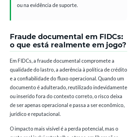
ou na evidência de suporte.
Fraude documental em FIDCs:
o que está realmente em jogo?
Em FIDCs, a fraude documental compromete a
qualidade do lastro, a aderência à política de crédito
e a confiabilidade do fluxo operacional. Quando um
documento é adulterado, reutilizado indevidamente
ou inserido fora do contexto correto, o risco deixa
de ser apenas operacional e passa a ser econômico,
jurídico e reputacional.
O impacto mais visível é a perda potencial, mas o