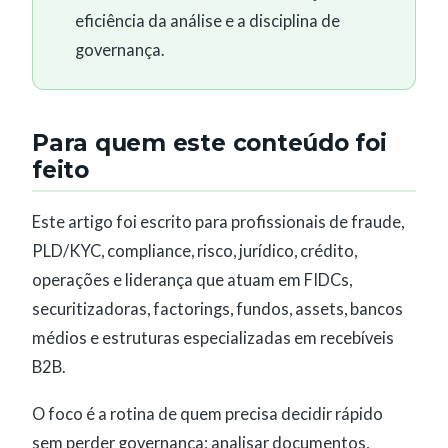
eficiência da análise e a disciplina de
governança.
Para quem este conteúdo foi
feito
Este artigo foi escrito para profissionais de fraude,
PLD/KYC, compliance, risco, jurídico, crédito,
operações e liderança que atuam em FIDCs,
securitizadoras, factorings, fundos, assets, bancos
médios e estruturas especializadas em recebíveis
B2B.
O foco é a rotina de quem precisa decidir rápido
sem perder governança: analisar documentos,