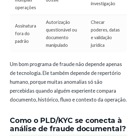
investigação
operações
Autorização
Checar
Assinatura
questionável ou
poderes, datas
fora do
documento
e validação
padrão
manipulado
jurídica
Um bom programa de fraude não depende apenas
de tecnologia. Ele também depende de repertório
humano, porque muitas anomalias só são
percebidas quando alguém experiente compara
documento, histórico, fluxo e contexto da operação.
Como o PLD/KYC se conecta à
análise de fraude documental?