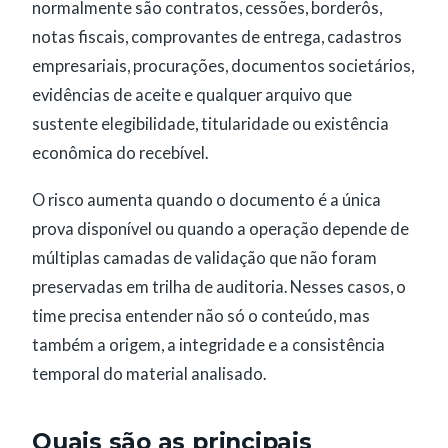
normalmente são contratos, cessões, borderôs,
notas fiscais, comprovantes de entrega, cadastros
empresariais, procurações, documentos societários,
evidências de aceite e qualquer arquivo que
sustente elegibilidade, titularidade ou existência
econômica do recebível.
O risco aumenta quando o documento é a única
prova disponível ou quando a operação depende de
múltiplas camadas de validação que não foram
preservadas em trilha de auditoria. Nesses casos, o
time precisa entender não só o conteúdo, mas
também a origem, a integridade e a consistência
temporal do material analisado.
Quais são as principais