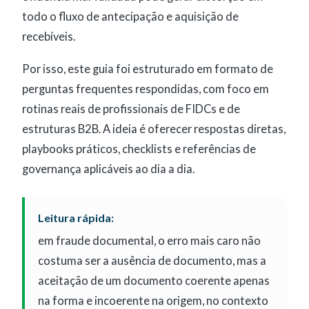
todo o fluxo de antecipação e aquisição de
recebíveis.
Por isso, este guia foi estruturado em formato de
perguntas frequentes respondidas, com foco em
rotinas reais de profissionais de FIDCs e de
estruturas B2B. A ideia é oferecer respostas diretas,
playbooks práticos, checklists e referências de
governança aplicáveis ao dia a dia.
Leitura rápida:
em fraude documental, o erro mais caro não
costuma ser a ausência de documento, mas a
aceitação de um documento coerente apenas
na forma e incoerente na origem, no contexto