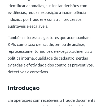
identificar anomalias, sustentar decisões com
evidências, reduzir exposição a inadimplência
induzida por fraudes e construir processos
auditáveis e escaláveis.
Também interessa a gestores que acompanham
KPIs como taxa de fraude, tempo de análise,
reprocessamento, índice de exceção, aderência a
política interna, qualidade de cadastro, perdas
evitadas e efetividade dos controles preventivos,
detectivos e corretivos.
Introdução
Em operações com recebíveis, a fraude documental