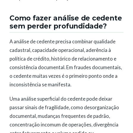
Como fazer análise de cedente
sem perder profundidade?
A análise de cedente precisa combinar qualidade
cadastral, capacidade operacional, aderência à
política de crédito, histórico de relacionamento e
consistência documental. Em fraudes documentais,
o cedente muitas vezes é o primeiro ponto onde a
inconsistência se manifesta.
Uma análise superficial do cedente pode deixar
passar sinais de fragilidade, como desorganização
documental, mudanças frequentes de padrão,
concentração incomum de operações, divergência