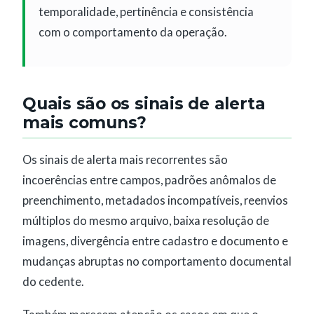
temporalidade, pertinência e consistência
com o comportamento da operação.
Quais são os sinais de alerta
mais comuns?
Os sinais de alerta mais recorrentes são
incoerências entre campos, padrões anômalos de
preenchimento, metadados incompatíveis, reenvios
múltiplos do mesmo arquivo, baixa resolução de
imagens, divergência entre cadastro e documento e
mudanças abruptas no comportamento documental
do cedente.