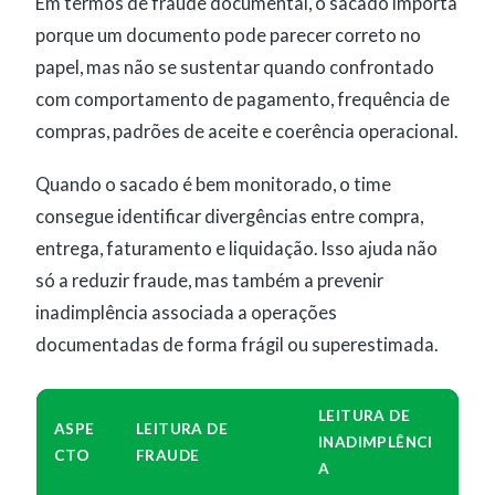
Em termos de fraude documental, o sacado importa
porque um documento pode parecer correto no
papel, mas não se sustentar quando confrontado
com comportamento de pagamento, frequência de
compras, padrões de aceite e coerência operacional.
Quando o sacado é bem monitorado, o time
consegue identificar divergências entre compra,
entrega, faturamento e liquidação. Isso ajuda não
só a reduzir fraude, mas também a prevenir
inadimplência associada a operações
documentadas de forma frágil ou superestimada.
LEITURA DE
ASPE
LEITURA DE
INADIMPLÊNCI
CTO
FRAUDE
A