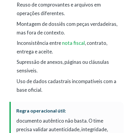
Reuso de comprovantes e arquivos em
operações diferentes.
Montagem de dossiês com peças verdadeiras,
mas fora de contexto.
Inconsistência entre
nota fiscal
, contrato,
entrega e aceite.
Supressão de anexos, páginas ou cláusulas
sensíveis.
Uso de dados cadastrais incompatíveis com a
base oficial.
Regra operacional útil:
documento autêntico não basta. O time
precisa validar autenticidade, integridade,