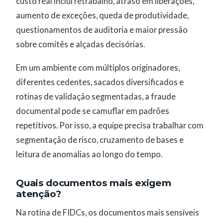
custo real inclui retrabalho, atraso em liberações,
aumento de exceções, queda de produtividade,
questionamentos de auditoria e maior pressão
sobre comitês e alçadas decisórias.
Em um ambiente com múltiplos originadores,
diferentes cedentes, sacados diversificados e
rotinas de validação segmentadas, a fraude
documental pode se camuflar em padrões
repetitivos. Por isso, a equipe precisa trabalhar com
segmentação de risco, cruzamento de bases e
leitura de anomalias ao longo do tempo.
Quais documentos mais exigem
atenção?
Na rotina de FIDCs, os documentos mais sensíveis