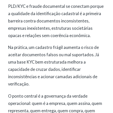
PLD/KYC e fraude documental se conectam porque
a qualidade da identificação cadastral é a primeira
barreira contra documentos inconsistentes,
empresas inexistentes, estruturas societárias
opacas e relações sem coerência econômica.
Na prática, um cadastro frágil aumenta o risco de
aceitar documentos falsos ou mal suportados. Já
uma base KYC bem estruturada melhora a
capacidade de cruzar dados, identificar
inconsistências e acionar camadas adicionais de
verificação.
O ponto central é a governança da verdade
operacional: quem é a empresa, quem assina, quem
representa, quem entrega, quem compra, quem