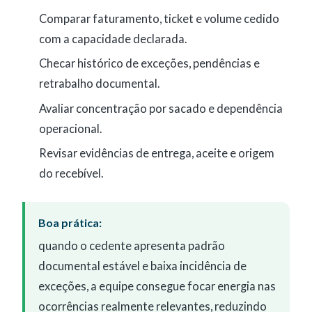
Comparar faturamento, ticket e volume cedido
com a capacidade declarada.
Checar histórico de exceções, pendências e
retrabalho documental.
Avaliar concentração por sacado e dependência
operacional.
Revisar evidências de entrega, aceite e origem
do recebível.
Boa prática:
quando o cedente apresenta padrão
documental estável e baixa incidência de
exceções, a equipe consegue focar energia nas
ocorrências realmente relevantes, reduzindo