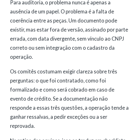
Para auditoria, o problema nunca é apenas a
ausência de um papel. O problema é a falta de
coerência entre as peças. Um documento pode
existir, mas estar fora de versão, assinado por parte
errada, com data divergente, sem vínculo ao CNPJ
correto ou sem integração com o cadastro da
operação.
Os comitês costumam exigir clareza sobre três
perguntas: o que foi contratado, como foi
formalizado e como será cobrado em caso de
evento de crédito. Se a documentação não
responde a essas três questões, a operação tende a
ganhar ressalvas, a pedir exceções ou a ser
reprovada.