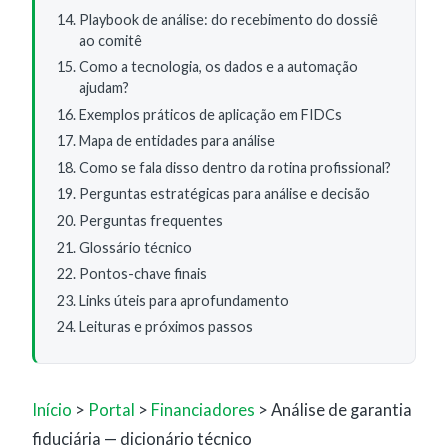
Playbook de análise: do recebimento do dossiê
ao comitê
Como a tecnologia, os dados e a automação
ajudam?
Exemplos práticos de aplicação em FIDCs
Mapa de entidades para análise
Como se fala disso dentro da rotina profissional?
Perguntas estratégicas para análise e decisão
Perguntas frequentes
Glossário técnico
Pontos-chave finais
Links úteis para aprofundamento
Leituras e próximos passos
Início
>
Portal
>
Financiadores
> Análise de garantia
fiduciária — dicionário técnico