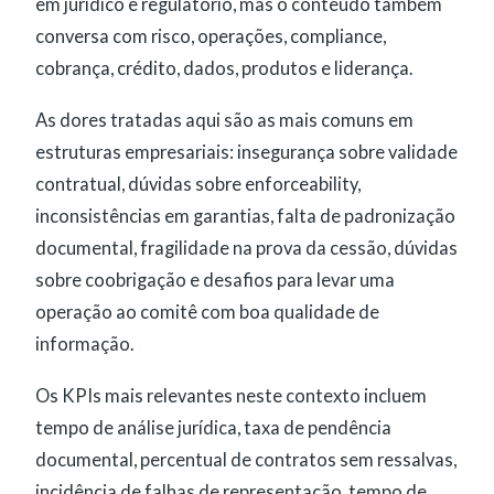
em jurídico e regulatório, mas o conteúdo também
conversa com risco, operações, compliance,
cobrança, crédito, dados, produtos e liderança.
As dores tratadas aqui são as mais comuns em
estruturas empresariais: insegurança sobre validade
contratual, dúvidas sobre enforceability,
inconsistências em garantias, falta de padronização
documental, fragilidade na prova da cessão, dúvidas
sobre coobrigação e desafios para levar uma
operação ao comitê com boa qualidade de
informação.
Os KPIs mais relevantes neste contexto incluem
tempo de análise jurídica, taxa de pendência
documental, percentual de contratos sem ressalvas,
incidência de falhas de representação, tempo de