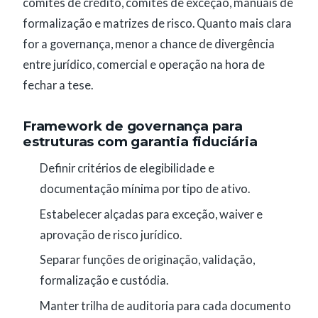
comitês de crédito, comitês de exceção, manuais de
formalização e matrizes de risco. Quanto mais clara
for a governança, menor a chance de divergência
entre jurídico, comercial e operação na hora de
fechar a tese.
Framework de governança para
estruturas com garantia fiduciária
Definir critérios de elegibilidade e
documentação mínima por tipo de ativo.
Estabelecer alçadas para exceção, waiver e
aprovação de risco jurídico.
Separar funções de originação, validação,
formalização e custódia.
Manter trilha de auditoria para cada documento