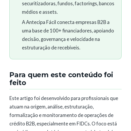
securitizadoras, fundos, factorings, bancos
médios e assets.
A Antecipa Fácil conecta empresas B2B a
uma base de 100+ financiadores, apoiando
decisão, governança e velocidade na
estruturação de recebíveis.
Para quem este conteúdo foi
feito
Este artigo foi desenvolvido para profissionais que
atuam na origem, análise, estruturação,
formalização e monitoramento de operações de
crédito B2B, especialmente em FIDCs. O foco está