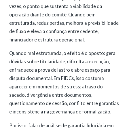
vezes, o ponto que sustenta a viabilidade da
operação diante do comitê. Quando bem
estruturada, reduz perdas, melhora a previsibilidade
de fluxo e eleva a confiança entre cedente,
financiador e estrutura operacional.
Quando mal estruturada, o efeito é o oposto: gera
dúvidas sobre titularidade, dificulta a execução,
enfraquece a prova de lastro e abre espaço para
disputa documental. Em FIDCs, isso costuma
aparecer em momentos de stress: atraso do
sacado, divergência entre documentos,
questionamento de cessão, conflito entre garantias
e inconsistência na governança de formalização.
Por isso, falar de análise de garantia fiduciária em