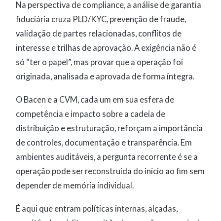
Na perspectiva de compliance, a análise de garantia
fiduciária cruza PLD/KYC, prevenção de fraude,
validação de partes relacionadas, conflitos de
interesse e trilhas de aprovação. A exigência não é
só “ter o papel”, mas provar que a operação foi
originada, analisada e aprovada de forma íntegra.
O Bacen e a CVM, cada um em sua esfera de
competência e impacto sobre a cadeia de
distribuição e estruturação, reforçam a importância
de controles, documentação e transparência. Em
ambientes auditáveis, a pergunta recorrente é se a
operação pode ser reconstruída do início ao fim sem
depender de memória individual.
É aqui que entram políticas internas, alçadas,