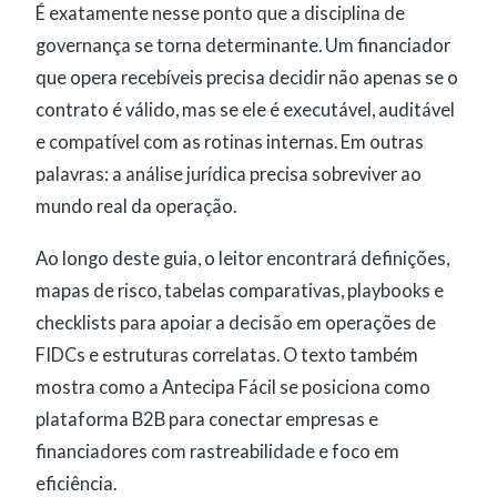
É exatamente nesse ponto que a disciplina de
governança se torna determinante. Um financiador
que opera recebíveis precisa decidir não apenas se o
contrato é válido, mas se ele é executável, auditável
e compatível com as rotinas internas. Em outras
palavras: a análise jurídica precisa sobreviver ao
mundo real da operação.
Ao longo deste guia, o leitor encontrará definições,
mapas de risco, tabelas comparativas, playbooks e
checklists para apoiar a decisão em operações de
FIDCs e estruturas correlatas. O texto também
mostra como a Antecipa Fácil se posiciona como
plataforma B2B para conectar empresas e
financiadores com rastreabilidade e foco em
eficiência.