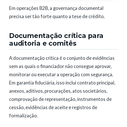
Em operações B2B, a governança documental
precisa ser tão forte quanto a tese de crédito.
Documentação crítica para
auditoria e comitês
A documentação crítica é o conjunto de evidências
sem as quais o financiador não consegue aprovar,
monitorar ou executar a operação com segurança.
Em garantia fiduciária, isso inclui contrato principal,
anexos, aditivos, procurações, atos societários,
comprovação de representação, instrumentos de
cessão, evidências de aceite e registros de
formalização.