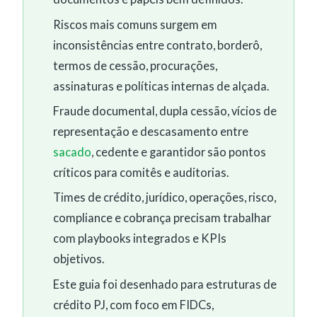
Riscos mais comuns surgem em
inconsistências entre contrato, borderô,
termos de cessão, procurações,
assinaturas e políticas internas de alçada.
Fraude documental, dupla cessão, vícios de
representação e descasamento entre
sacado
, cedente e garantidor são pontos
críticos para comitês e auditorias.
Times de crédito, jurídico, operações, risco,
compliance e cobrança precisam trabalhar
com playbooks integrados e KPIs
objetivos.
Este guia foi desenhado para estruturas de
crédito PJ, com foco em FIDCs,