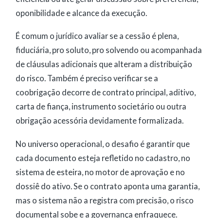
oponibilidade e alcance da execução.
É comum o jurídico avaliar se a cessão é plena,
fiduciária, pro soluto, pro solvendo ou acompanhada
de cláusulas adicionais que alteram a distribuição
do risco. Também é preciso verificar se a
coobrigação decorre de contrato principal, aditivo,
carta de fiança, instrumento societário ou outra
obrigação acessória devidamente formalizada.
No universo operacional, o desafio é garantir que
cada documento esteja refletido no cadastro, no
sistema de esteira, no motor de aprovação e no
dossiê do ativo. Se o contrato aponta uma garantia,
mas o sistema não a registra com precisão, o risco
documental sobe e a governança enfraquece.