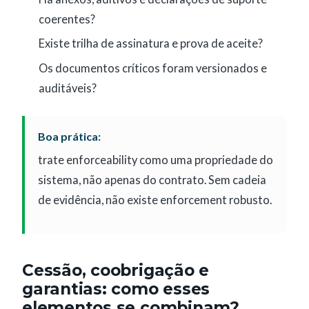
coerentes?
Existe trilha de assinatura e prova de aceite?
Os documentos críticos foram versionados e
auditáveis?
Boa prática:
trate enforceability como uma propriedade do
sistema, não apenas do contrato. Sem cadeia
de evidência, não existe enforcement robusto.
Cessão, coobrigação e
garantias: como esses
elementos se combinam?