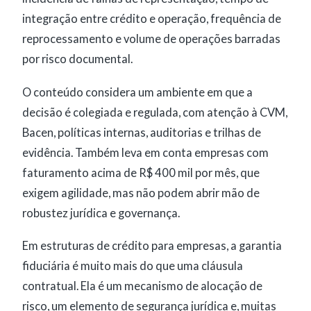
integração entre crédito e operação, frequência de
reprocessamento e volume de operações barradas
por risco documental.
O conteúdo considera um ambiente em que a
decisão é colegiada e regulada, com atenção à CVM,
Bacen, políticas internas, auditorias e trilhas de
evidência. Também leva em conta empresas com
faturamento acima de R$ 400 mil por mês, que
exigem agilidade, mas não podem abrir mão de
robustez jurídica e governança.
Em estruturas de crédito para empresas, a garantia
fiduciária é muito mais do que uma cláusula
contratual. Ela é um mecanismo de alocação de
risco, um elemento de segurança jurídica e, muitas