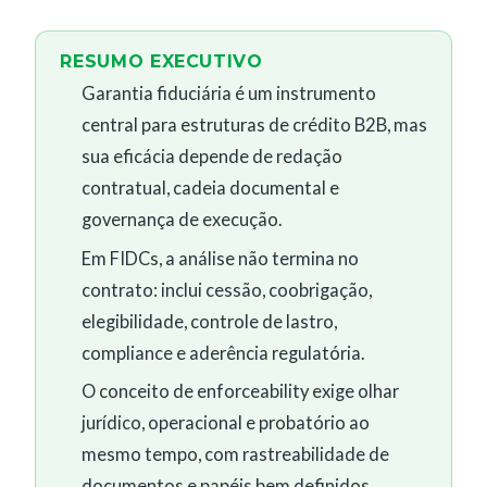
RESUMO EXECUTIVO
Garantia fiduciária é um instrumento
central para estruturas de crédito B2B, mas
sua eficácia depende de redação
contratual, cadeia documental e
governança de execução.
Em FIDCs, a análise não termina no
contrato: inclui cessão, coobrigação,
elegibilidade, controle de lastro,
compliance e aderência regulatória.
O conceito de enforceability exige olhar
jurídico, operacional e probatório ao
mesmo tempo, com rastreabilidade de
documentos e papéis bem definidos.