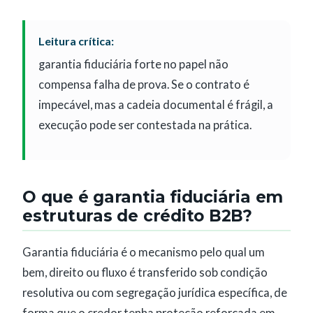
Leitura crítica:
garantia fiduciária forte no papel não
compensa falha de prova. Se o contrato é
impecável, mas a cadeia documental é frágil, a
execução pode ser contestada na prática.
O que é garantia fiduciária em
estruturas de crédito B2B?
Garantia fiduciária é o mecanismo pelo qual um
bem, direito ou fluxo é transferido sob condição
resolutiva ou com segregação jurídica específica, de