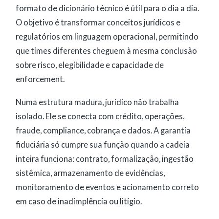
formato de dicionário técnico é útil para o dia a dia.
O objetivo é transformar conceitos jurídicos e
regulatórios em linguagem operacional, permitindo
que times diferentes cheguem à mesma conclusão
sobre risco, elegibilidade e capacidade de
enforcement.
Numa estrutura madura, jurídico não trabalha
isolado. Ele se conecta com crédito, operações,
fraude, compliance, cobrança e dados. A garantia
fiduciária só cumpre sua função quando a cadeia
inteira funciona: contrato, formalização, ingestão
sistêmica, armazenamento de evidências,
monitoramento de eventos e acionamento correto
em caso de inadimplência ou litígio.