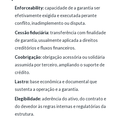
Enforceability:
capacidade de a garantia ser
efetivamente exigida e executada perante
conflito, inadimplemento ou disputa.
Cessão fiduciária:
transferência com finalidade
de garantia, usualmente aplicada a direitos
creditórios e fluxos financeiros.
Coobrigação:
obrigação acessória ou solidária
assumida por terceiro, ampliando o suporte de
crédito.
Lastro:
base econômica e documental que
sustenta a operação e a garantia.
Elegibilidade:
aderência do ativo, do contrato e
do devedor às regras internas e regulatórias da
estrutura.