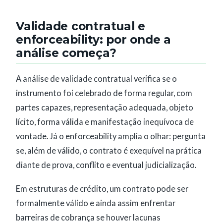
Validade contratual e
enforceability: por onde a
análise começa?
A análise de validade contratual verifica se o
instrumento foi celebrado de forma regular, com
partes capazes, representação adequada, objeto
lícito, forma válida e manifestação inequívoca de
vontade. Já o enforceability amplia o olhar: pergunta
se, além de válido, o contrato é exequível na prática
diante de prova, conflito e eventual judicialização.
Em estruturas de crédito, um contrato pode ser
formalmente válido e ainda assim enfrentar
barreiras de cobrança se houver lacunas