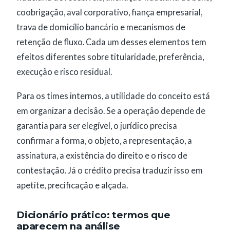
coobrigação, aval corporativo, fiança empresarial,
trava de domicílio bancário e mecanismos de
retenção de fluxo. Cada um desses elementos tem
efeitos diferentes sobre titularidade, preferência,
execução e risco residual.
Para os times internos, a utilidade do conceito está
em organizar a decisão. Se a operação depende de
garantia para ser elegível, o jurídico precisa
confirmar a forma, o objeto, a representação, a
assinatura, a existência do direito e o risco de
contestação. Já o crédito precisa traduzir isso em
apetite, precificação e alçada.
Dicionário prático: termos que
aparecem na análise