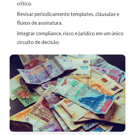
crítico.
Revisar periodicamente templates, cláusulas e
fluxos de assinatura.
Integrar compliance, risco e jurídico em um único
circuito de decisão.