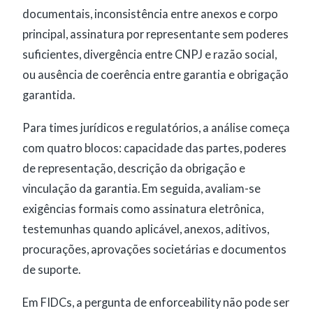
documentais, inconsistência entre anexos e corpo
principal, assinatura por representante sem poderes
suficientes, divergência entre CNPJ e razão social,
ou ausência de coerência entre garantia e obrigação
garantida.
Para times jurídicos e regulatórios, a análise começa
com quatro blocos: capacidade das partes, poderes
de representação, descrição da obrigação e
vinculação da garantia. Em seguida, avaliam-se
exigências formais como assinatura eletrônica,
testemunhas quando aplicável, anexos, aditivos,
procurações, aprovações societárias e documentos
de suporte.
Em FIDCs, a pergunta de enforceability não pode ser