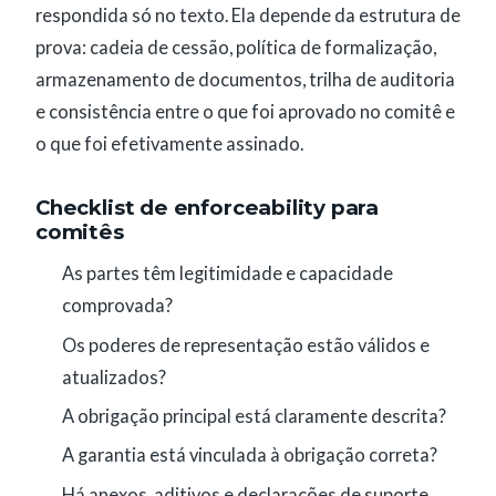
respondida só no texto. Ela depende da estrutura de
prova: cadeia de cessão, política de formalização,
armazenamento de documentos, trilha de auditoria
e consistência entre o que foi aprovado no comitê e
o que foi efetivamente assinado.
Checklist de enforceability para
comitês
As partes têm legitimidade e capacidade
comprovada?
Os poderes de representação estão válidos e
atualizados?
A obrigação principal está claramente descrita?
A garantia está vinculada à obrigação correta?
Há anexos, aditivos e declarações de suporte