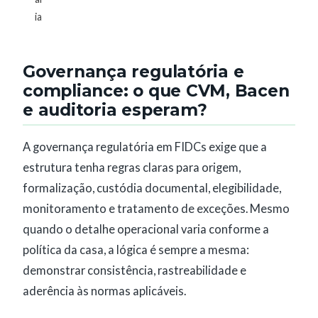
ia
Governança regulatória e
compliance: o que CVM, Bacen
e auditoria esperam?
A governança regulatória em FIDCs exige que a
estrutura tenha regras claras para origem,
formalização, custódia documental, elegibilidade,
monitoramento e tratamento de exceções. Mesmo
quando o detalhe operacional varia conforme a
política da casa, a lógica é sempre a mesma:
demonstrar consistência, rastreabilidade e
aderência às normas aplicáveis.