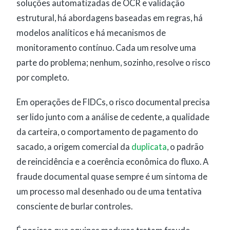
soluções automatizadas de OCR e validação
estrutural, há abordagens baseadas em regras, há
modelos analíticos e há mecanismos de
monitoramento contínuo. Cada um resolve uma
parte do problema; nenhum, sozinho, resolve o risco
por completo.
Em operações de FIDCs, o risco documental precisa
ser lido junto com a análise de cedente, a qualidade
da carteira, o comportamento de pagamento do
sacado, a origem comercial da
duplicata
, o padrão
de reincidência e a coerência econômica do fluxo. A
fraude documental quase sempre é um sintoma de
um processo mal desenhado ou de uma tentativa
consciente de burlar controles.