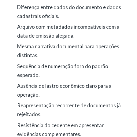
Diferença entre dados do documento e dados
cadastrais oficiais.
Arquivo com metadados incompatíveis com a
data de emissão alegada.
Mesma narrativa documental para operações
distintas.
Sequência de numeração fora do padrão
esperado.
Ausência de lastro econômico claro para a
operação.
Reapresentação recorrente de documentos já
rejeitados.
Resistência do cedente em apresentar
evidências complementares.