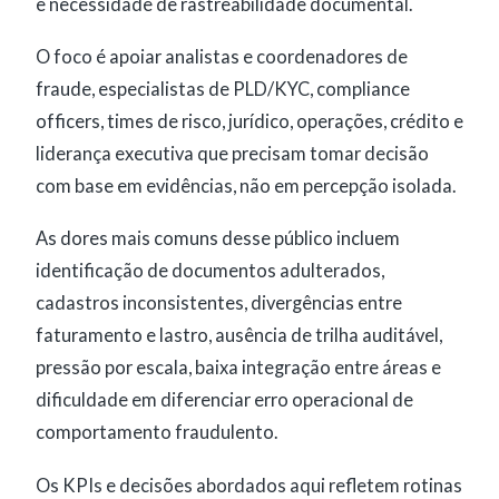
e necessidade de rastreabilidade documental.
O foco é apoiar analistas e coordenadores de
fraude, especialistas de PLD/KYC, compliance
officers, times de risco, jurídico, operações, crédito e
liderança executiva que precisam tomar decisão
com base em evidências, não em percepção isolada.
As dores mais comuns desse público incluem
identificação de documentos adulterados,
cadastros inconsistentes, divergências entre
faturamento e lastro, ausência de trilha auditável,
pressão por escala, baixa integração entre áreas e
dificuldade em diferenciar erro operacional de
comportamento fraudulento.
Os KPIs e decisões abordados aqui refletem rotinas