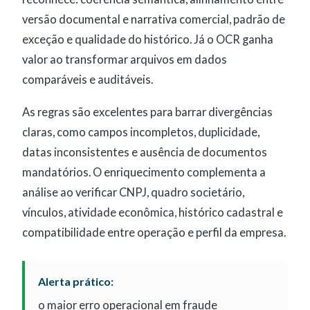
versão documental e narrativa comercial, padrão de
exceção e qualidade do histórico. Já o OCR ganha
valor ao transformar arquivos em dados
comparáveis e auditáveis.
As regras são excelentes para barrar divergências
claras, como campos incompletos, duplicidade,
datas inconsistentes e ausência de documentos
mandatórios. O enriquecimento complementa a
análise ao verificar CNPJ, quadro societário,
vínculos, atividade econômica, histórico cadastral e
compatibilidade entre operação e perfil da empresa.
Alerta prático:
o maior erro operacional em fraude