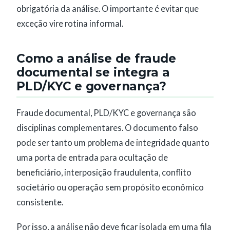
obrigatória da análise. O importante é evitar que
exceção vire rotina informal.
Como a análise de fraude
documental se integra a
PLD/KYC e governança?
Fraude documental, PLD/KYC e governança são
disciplinas complementares. O documento falso
pode ser tanto um problema de integridade quanto
uma porta de entrada para ocultação de
beneficiário, interposição fraudulenta, conflito
societário ou operação sem propósito econômico
consistente.
Por isso, a análise não deve ficar isolada em uma fila