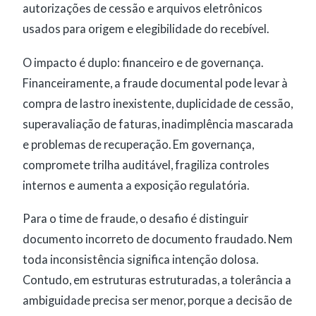
autorizações de cessão e arquivos eletrônicos
usados para origem e elegibilidade do recebível.
O impacto é duplo: financeiro e de governança.
Financeiramente, a fraude documental pode levar à
compra de lastro inexistente, duplicidade de cessão,
superavaliação de faturas, inadimplência mascarada
e problemas de recuperação. Em governança,
compromete trilha auditável, fragiliza controles
internos e aumenta a exposição regulatória.
Para o time de fraude, o desafio é distinguir
documento incorreto de documento fraudado. Nem
toda inconsistência significa intenção dolosa.
Contudo, em estruturas estruturadas, a tolerância a
ambiguidade precisa ser menor, porque a decisão de