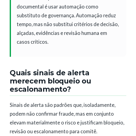
documental é usar automação como
substituto de governança. Automação reduz
tempo, mas não substitui critérios de decisão,
alçadas, evidências e revisão humana em
casos críticos.
Quais sinais de alerta
merecem bloqueio ou
escalonamento?
Sinais de alerta são padrões que, isoladamente,
podem não confirmar fraude, mas em conjunto
elevam materialmente o risco e justificam bloqueio,
revisão ou escalonamento para comitê.