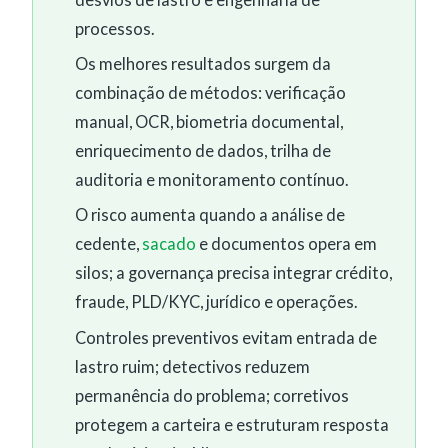
processos.
Os melhores resultados surgem da
combinação de métodos: verificação
manual, OCR, biometria documental,
enriquecimento de dados, trilha de
auditoria e monitoramento contínuo.
O risco aumenta quando a análise de
cedente,
sacado
e documentos opera em
silos; a governança precisa integrar crédito,
fraude, PLD/KYC, jurídico e operações.
Controles preventivos evitam entrada de
lastro ruim; detectivos reduzem
permanência do problema; corretivos
protegem a carteira e estruturam resposta