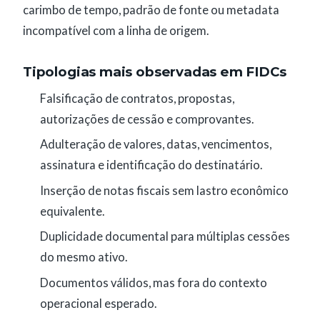
carimbo de tempo, padrão de fonte ou metadata
incompatível com a linha de origem.
Tipologias mais observadas em FIDCs
Falsificação de contratos, propostas,
autorizações de cessão e comprovantes.
Adulteração de valores, datas, vencimentos,
assinatura e identificação do destinatário.
Inserção de notas fiscais sem lastro econômico
equivalente.
Duplicidade documental para múltiplas cessões
do mesmo ativo.
Documentos válidos, mas fora do contexto
operacional esperado.