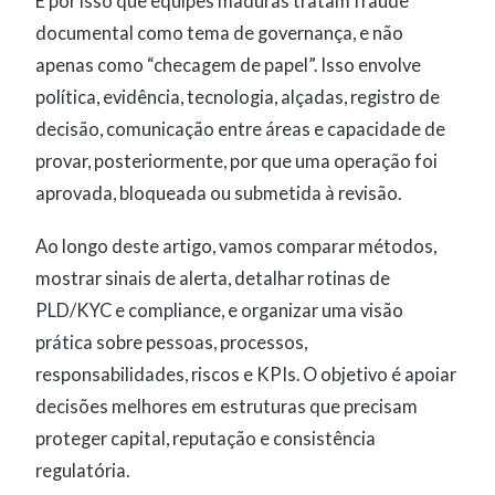
É por isso que equipes maduras tratam fraude
documental como tema de governança, e não
apenas como “checagem de papel”. Isso envolve
política, evidência, tecnologia, alçadas, registro de
decisão, comunicação entre áreas e capacidade de
provar, posteriormente, por que uma operação foi
aprovada, bloqueada ou submetida à revisão.
Ao longo deste artigo, vamos comparar métodos,
mostrar sinais de alerta, detalhar rotinas de
PLD/KYC e compliance, e organizar uma visão
prática sobre pessoas, processos,
responsabilidades, riscos e KPIs. O objetivo é apoiar
decisões melhores em estruturas que precisam
proteger capital, reputação e consistência
regulatória.