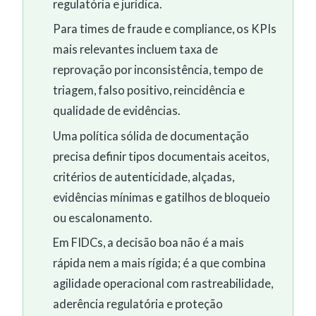
regulatória e jurídica.
Para times de fraude e compliance, os KPIs
mais relevantes incluem taxa de
reprovação por inconsistência, tempo de
triagem, falso positivo, reincidência e
qualidade de evidências.
Uma política sólida de documentação
precisa definir tipos documentais aceitos,
critérios de autenticidade, alçadas,
evidências mínimas e gatilhos de bloqueio
ou escalonamento.
Em FIDCs, a decisão boa não é a mais
rápida nem a mais rígida; é a que combina
agilidade operacional com rastreabilidade,
aderência regulatória e proteção