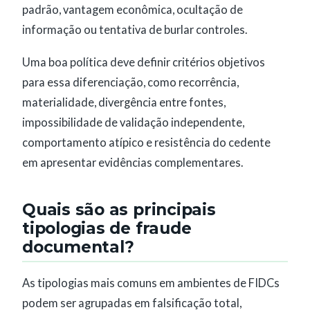
padrão, vantagem econômica, ocultação de
informação ou tentativa de burlar controles.
Uma boa política deve definir critérios objetivos
para essa diferenciação, como recorrência,
materialidade, divergência entre fontes,
impossibilidade de validação independente,
comportamento atípico e resistência do cedente
em apresentar evidências complementares.
Quais são as principais
tipologias de fraude
documental?
As tipologias mais comuns em ambientes de FIDCs
podem ser agrupadas em falsificação total,