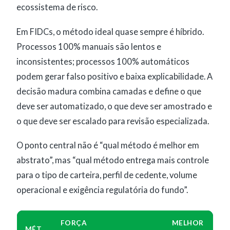
ecossistema de risco.
Em FIDCs, o método ideal quase sempre é híbrido.
Processos 100% manuais são lentos e
inconsistentes; processos 100% automáticos
podem gerar falso positivo e baixa explicabilidade. A
decisão madura combina camadas e define o que
deve ser automatizado, o que deve ser amostrado e
o que deve ser escalado para revisão especializada.
O ponto central não é “qual método é melhor em
abstrato”, mas “qual método entrega mais controle
para o tipo de carteira, perfil de cedente, volume
operacional e exigência regulatória do fundo”.
FORÇA
MELHOR
MÉT