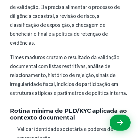
de validação. Ela precisa alimentar o processo de
diligência cadastral, a revisão de risco, a
classificação de exposição, a checagem de
beneficiário final e a política de retenção de
evidências.
Times maduros cruzam o resultado da validação
documental com listas restritivas, análise de
relacionamento, histórico de rejeição, sinais de
irregularidade fiscal, indícios de participação em
estruturas atípicas e parâmetros de política interna.
Rotina mínima de PLD/KYC aplicada ao
contexto documental
Validar identidade societária e poderes de