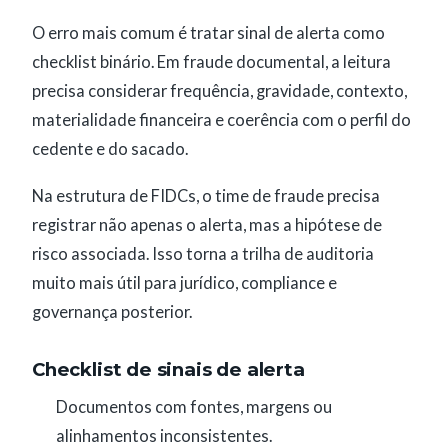
O erro mais comum é tratar sinal de alerta como
checklist binário. Em fraude documental, a leitura
precisa considerar frequência, gravidade, contexto,
materialidade financeira e coerência com o perfil do
cedente e do sacado.
Na estrutura de FIDCs, o time de fraude precisa
registrar não apenas o alerta, mas a hipótese de
risco associada. Isso torna a trilha de auditoria
muito mais útil para jurídico, compliance e
governança posterior.
Checklist de sinais de alerta
Documentos com fontes, margens ou
alinhamentos inconsistentes.