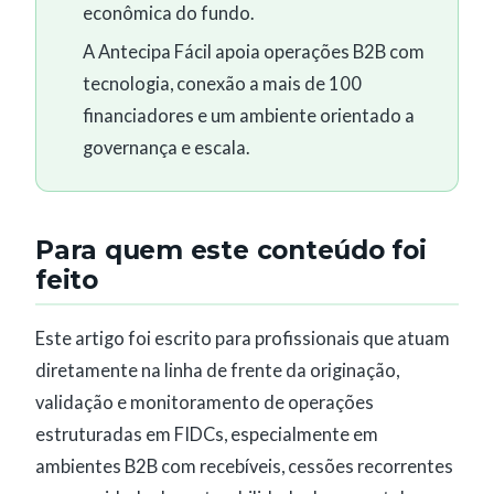
econômica do fundo.
A Antecipa Fácil apoia operações B2B com
tecnologia, conexão a mais de 100
financiadores e um ambiente orientado a
governança e escala.
Para quem este conteúdo foi
feito
Este artigo foi escrito para profissionais que atuam
diretamente na linha de frente da originação,
validação e monitoramento de operações
estruturadas em FIDCs, especialmente em
ambientes B2B com recebíveis, cessões recorrentes