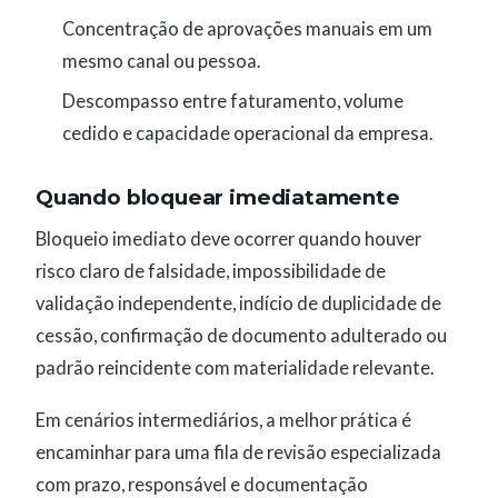
Concentração de aprovações manuais em um
mesmo canal ou pessoa.
Descompasso entre faturamento, volume
cedido e capacidade operacional da empresa.
Quando bloquear imediatamente
Bloqueio imediato deve ocorrer quando houver
risco claro de falsidade, impossibilidade de
validação independente, indício de duplicidade de
cessão, confirmação de documento adulterado ou
padrão reincidente com materialidade relevante.
Em cenários intermediários, a melhor prática é
encaminhar para uma fila de revisão especializada
com prazo, responsável e documentação