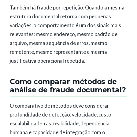
Também há fraude por repetição. Quando a mesma
estrutura documental retorna com pequenas
variações, o comportamento é um dos sinais mais
relevantes: mesmo endereço, mesmo padrão de
arquivo, mesma sequência de erros, mesmo
remetente, mesmo representante e mesma
justificativa operacional repetida.
Como comparar métodos de
análise de fraude documental?
O comparativo de métodos deve considerar
profundidade de detecção, velocidade, custo,
escalabilidade, rastreabilidade, dependência
humana e capacidade de integração com o