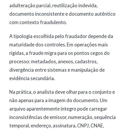
adulteração parcial, reutilização indevida,
documento inconsistente e documento autêntico
com contexto fraudulento.
A tipologia escolhida pelo fraudador depende da
maturidade dos controles. Em operações mais
rígidas, a fraude migra para os pontos cegos do
processo: metadados, anexos, cadastros,
divergência entre sistemas e manipulação de
evidência secundária.
Na prática, o analista deve olhar para o conjunto e
não apenas para a imagem do documento. Um
arquivo aparentemente íntegro pode carregar
inconsistências de emissor, numeração, sequência
temporal, endereço, assinatura, CNPJ, CNAE,