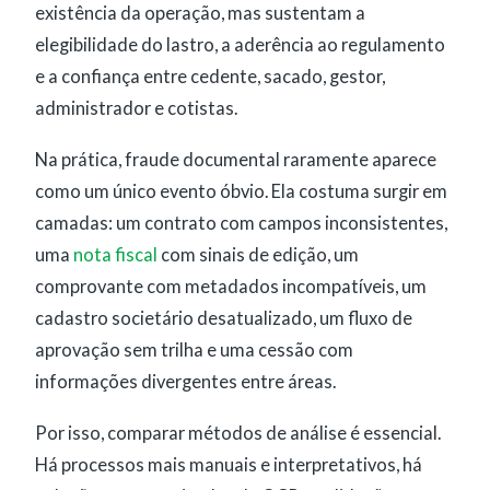
existência da operação, mas sustentam a
elegibilidade do lastro, a aderência ao regulamento
e a confiança entre cedente, sacado, gestor,
administrador e cotistas.
Na prática, fraude documental raramente aparece
como um único evento óbvio. Ela costuma surgir em
camadas: um contrato com campos inconsistentes,
uma
nota fiscal
com sinais de edição, um
comprovante com metadados incompatíveis, um
cadastro societário desatualizado, um fluxo de
aprovação sem trilha e uma cessão com
informações divergentes entre áreas.
Por isso, comparar métodos de análise é essencial.
Há processos mais manuais e interpretativos, há