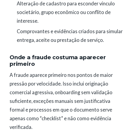
Alteração de cadastro para esconder vínculo
societário, grupo econômico ou conflito de
interesse.
Comprovantes e evidências criados para simular
entrega, aceite ou prestação de serviço.
Onde a fraude costuma aparecer
primeiro
A fraude aparece primeiro nos pontos de maior
pressão por velocidade. Isso inclui originação
comercial agressiva, onboarding sem validação
suficiente, exceções manuais sem justificativa
formal e processos em que o documento serve
apenas como “checklist” e não como evidência
verificada.