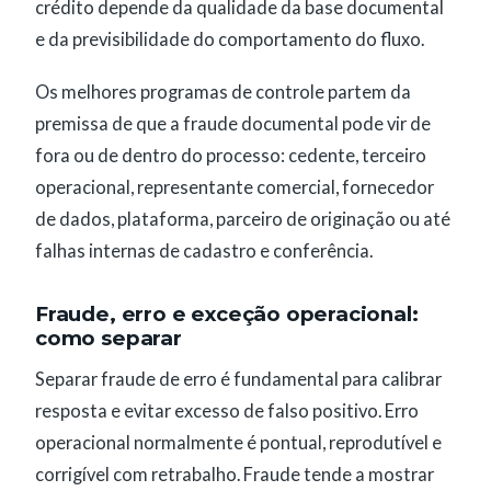
crédito depende da qualidade da base documental
e da previsibilidade do comportamento do fluxo.
Os melhores programas de controle partem da
premissa de que a fraude documental pode vir de
fora ou de dentro do processo: cedente, terceiro
operacional, representante comercial, fornecedor
de dados, plataforma, parceiro de originação ou até
falhas internas de cadastro e conferência.
Fraude, erro e exceção operacional:
como separar
Separar fraude de erro é fundamental para calibrar
resposta e evitar excesso de falso positivo. Erro
operacional normalmente é pontual, reprodutível e
corrigível com retrabalho. Fraude tende a mostrar