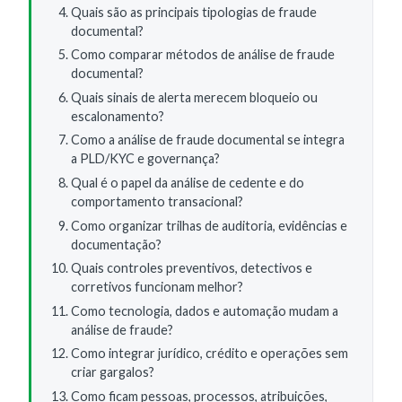
Quais são as principais tipologias de fraude
documental?
Como comparar métodos de análise de fraude
documental?
Quais sinais de alerta merecem bloqueio ou
escalonamento?
Como a análise de fraude documental se integra
a PLD/KYC e governança?
Qual é o papel da análise de cedente e do
comportamento transacional?
Como organizar trilhas de auditoria, evidências e
documentação?
Quais controles preventivos, detectivos e
corretivos funcionam melhor?
Como tecnologia, dados e automação mudam a
análise de fraude?
Como integrar jurídico, crédito e operações sem
criar gargalos?
Como ficam pessoas, processos, atribuições,