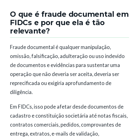
O que é fraude documental em
FIDCs e por que ela é tão
relevante?
Fraude documental é qualquer manipulação,
omissão, falsificação, adulteração ou uso indevido
de documentos e evidências para sustentar uma
operação que não deveria ser aceita, deveria ser
reprecificada ou exigiria aprofundamento de
diligência.
Em FIDCs, isso pode afetar desde documentos de
cadastro e constituição societária até notas fiscais,
contratos comerciais, pedidos, comprovantes de
entrega, extratos, e-mails de validação,