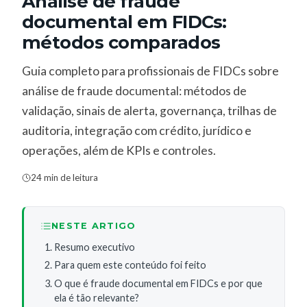
Análise de fraude
documental em FIDCs:
métodos comparados
Guia completo para profissionais de FIDCs sobre
análise de fraude documental: métodos de
validação, sinais de alerta, governança, trilhas de
auditoria, integração com crédito, jurídico e
operações, além de KPIs e controles.
24 min de leitura
NESTE ARTIGO
Resumo executivo
Para quem este conteúdo foi feito
O que é fraude documental em FIDCs e por que
ela é tão relevante?