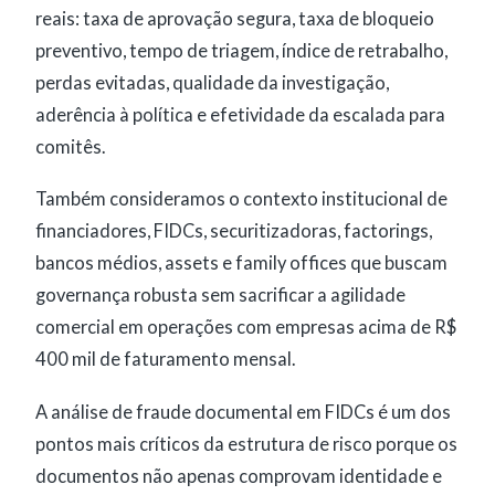
reais: taxa de aprovação segura, taxa de bloqueio
preventivo, tempo de triagem, índice de retrabalho,
perdas evitadas, qualidade da investigação,
aderência à política e efetividade da escalada para
comitês.
Também consideramos o contexto institucional de
financiadores, FIDCs, securitizadoras, factorings,
bancos médios, assets e family offices que buscam
governança robusta sem sacrificar a agilidade
comercial em operações com empresas acima de R$
400 mil de faturamento mensal.
A análise de fraude documental em FIDCs é um dos
pontos mais críticos da estrutura de risco porque os
documentos não apenas comprovam identidade e