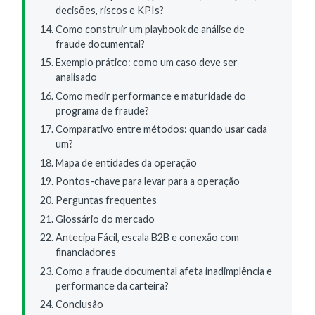
decisões, riscos e KPIs?
Como construir um playbook de análise de
fraude documental?
Exemplo prático: como um caso deve ser
analisado
Como medir performance e maturidade do
programa de fraude?
Comparativo entre métodos: quando usar cada
um?
Mapa de entidades da operação
Pontos-chave para levar para a operação
Perguntas frequentes
Glossário do mercado
Antecipa Fácil, escala B2B e conexão com
financiadores
Como a fraude documental afeta inadimplência e
performance da carteira?
Conclusão