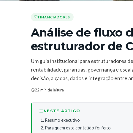
FINANCIADORES
Análise de fluxo 
estruturador de 
Um guia institucional para estruturadores de
rentabilidade, garantias, governança e esc
decisão, alçadas, dados e integração entre á
22 min de leitura
NESTE ARTIGO
Resumo executivo
Para quem este conteúdo foi feito