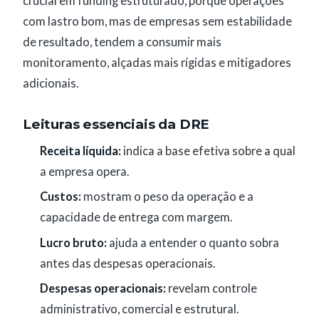
crucial em funding estruturado, porque operações
com lastro bom, mas de empresas sem estabilidade
de resultado, tendem a consumir mais
monitoramento, alçadas mais rígidas e mitigadores
adicionais.
Leituras essenciais da DRE
Receita líquida:
indica a base efetiva sobre a qual
a empresa opera.
Custos:
mostram o peso da operação e a
capacidade de entrega com margem.
Lucro bruto:
ajuda a entender o quanto sobra
antes das despesas operacionais.
Despesas operacionais:
revelam controle
administrativo, comercial e estrutural.