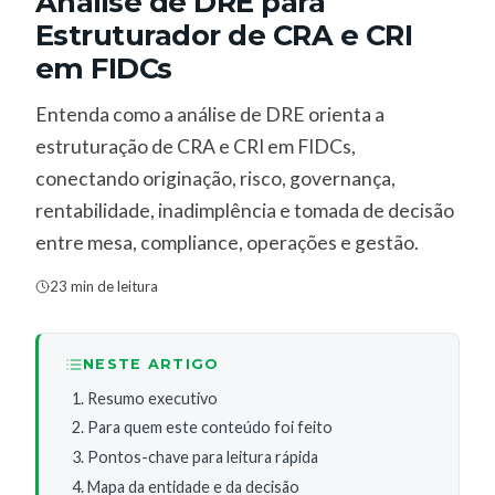
Análise de DRE para
Estruturador de CRA e CRI
em FIDCs
Entenda como a análise de DRE orienta a
estruturação de CRA e CRI em FIDCs,
conectando originação, risco, governança,
rentabilidade, inadimplência e tomada de decisão
entre mesa, compliance, operações e gestão.
23 min de leitura
NESTE ARTIGO
Resumo executivo
Para quem este conteúdo foi feito
Pontos-chave para leitura rápida
Mapa da entidade e da decisão