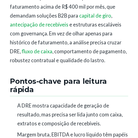
faturamento acima de R$ 400 mil por mês, que
demandam soluções B2B para
capital de giro
,
antecipação de recebíveis
e estruturas escaláveis
com governança. Em vez de olhar apenas para
histórico de faturamento, a análise precisa cruzar
DRE,
fluxo de caixa
, comportamento de pagamento,
robustez contratual e qualidade do lastro.
Pontos-chave para leitura
rápida
A DRE mostra capacidade de geração de
resultado, mas precisa ser lida junto com caixa,
extratos e composição de recebíveis.
Margem bruta, EBITDA e lucro líquido têm papéis