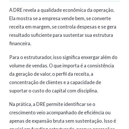
A DRE revela a qualidade econômica da operação.
Ela mostra se a empresa vende bem, se converte
receita em margem, se controla despesas e se gera
resultado suficiente para sustentar sua estrutura
financeira.
Para o estruturador, isso significa enxergar além do
volume de vendas. O que importa é a consistência
da geração de valor, o perfil da receita, a
concentração de clientes e a capacidade de
suportar o custo do capital com disciplina.
Na prática, a DRE permite identificar se o
crescimento veio acompanhado de eficiência ou
apenas de expansão bruta sem sustentação. Isso é