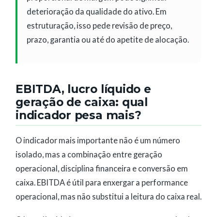
deterioração da qualidade do ativo. Em
estruturação, isso pede revisão de preço,
prazo, garantia ou até do apetite de alocação.
EBITDA, lucro líquido e
geração de caixa: qual
indicador pesa mais?
O indicador mais importante não é um número
isolado, mas a combinação entre geração
operacional, disciplina financeira e conversão em
caixa. EBITDA é útil para enxergar a performance
operacional, mas não substitui a leitura do caixa real.