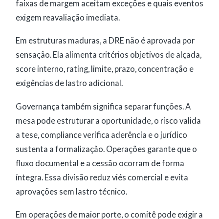
faixas de margem aceitam exceções e quais eventos
exigem reavaliação imediata.
Em estruturas maduras, a DRE não é aprovada por
sensação. Ela alimenta critérios objetivos de alçada,
score interno, rating, limite, prazo, concentração e
exigências de lastro adicional.
Governança também significa separar funções. A
mesa pode estruturar a oportunidade, o risco valida
a tese, compliance verifica aderência e o jurídico
sustenta a formalização. Operações garante que o
fluxo documental e a cessão ocorram de forma
íntegra. Essa divisão reduz viés comercial e evita
aprovações sem lastro técnico.
Em operações de maior porte, o comitê pode exigir a