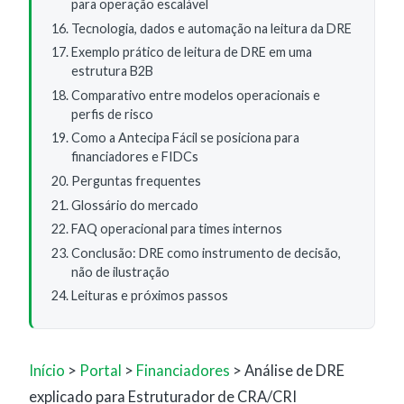
para operação escalável
Tecnologia, dados e automação na leitura da DRE
Exemplo prático de leitura de DRE em uma
estrutura B2B
Comparativo entre modelos operacionais e
perfis de risco
Como a Antecipa Fácil se posiciona para
financiadores e FIDCs
Perguntas frequentes
Glossário do mercado
FAQ operacional para times internos
Conclusão: DRE como instrumento de decisão,
não de ilustração
Leituras e próximos passos
Início
>
Portal
>
Financiadores
>
Análise de DRE
explicado para Estruturador de CRA/CRI