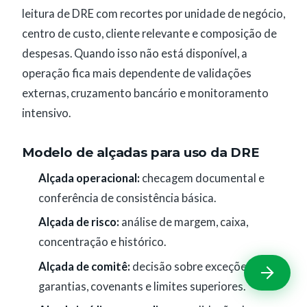
leitura de DRE com recortes por unidade de negócio,
centro de custo, cliente relevante e composição de
despesas. Quando isso não está disponível, a
operação fica mais dependente de validações
externas, cruzamento bancário e monitoramento
intensivo.
Modelo de alçadas para uso da DRE
Alçada operacional:
checagem documental e
conferência de consistência básica.
Alçada de risco:
análise de margem, caixa,
concentração e histórico.
Alçada de comitê:
decisão sobre exceções,
garantias, covenants e limites superiores.