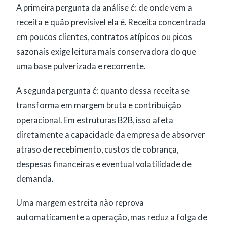
A primeira pergunta da análise é: de onde vem a
receita e quão previsível ela é. Receita concentrada
em poucos clientes, contratos atípicos ou picos
sazonais exige leitura mais conservadora do que
uma base pulverizada e recorrente.
A segunda pergunta é: quanto dessa receita se
transforma em margem bruta e contribuição
operacional. Em estruturas B2B, isso afeta
diretamente a capacidade da empresa de absorver
atraso de recebimento, custos de cobrança,
despesas financeiras e eventual volatilidade de
demanda.
Uma margem estreita não reprova
automaticamente a operação, mas reduz a folga de