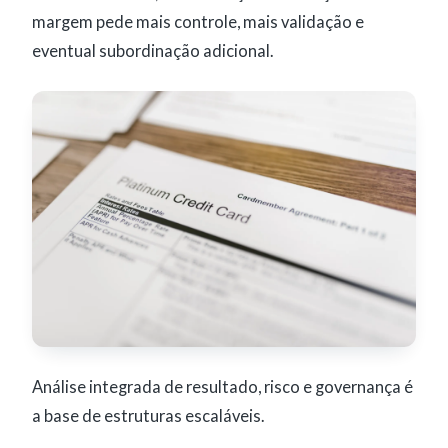
margem pede mais controle, mais validação e
eventual subordinação adicional.
Análise integrada de resultado, risco e governança é
a base de estruturas escaláveis.