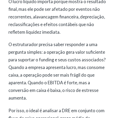
O lucro líquido importa porque mostra o resultado
final, mas ele pode ser afetado por eventos não
recorrentes, alavancagem financeira, depreciação,
reclassificações e efeitos contábeis que não
refletem liquidez imediata.
O estruturador precisa saber responder a uma
pergunta simples: a operação gera valor suficiente
para suportar o funding e seus custos associados?
Quando a empresa apresenta lucro, mas consome
caixa, a operação pode ser mais frágil do que
aparenta. Quando o EBITDA é forte, mas a
conversão em caixa é baixa, o risco de estresse
aumenta.
Por isso, o ideal é analisar a DRE em conjunto com