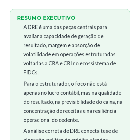
RESUMO EXECUTIVO
A DRE é uma das peças centrais para
avaliar a capacidade de geração de
resultado, margem e absorção de
volatilidade em operações estruturadas
voltadas a CRA e CRI no ecossistema de
FIDCs.
Para o estruturador, o foco não está
apenas no lucro contábil, mas na qualidade
do resultado, na previsibilidade do caixa, na
concentração de receitas e na resiliência
operacional do cedente.
A análise correta de DRE conecta tese de