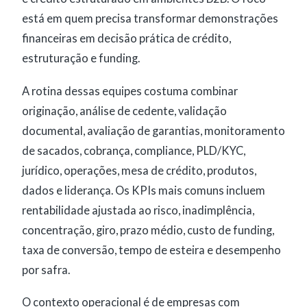
está em quem precisa transformar demonstrações
financeiras em decisão prática de crédito,
estruturação e funding.
A rotina dessas equipes costuma combinar
originação, análise de cedente, validação
documental, avaliação de garantias, monitoramento
de sacados, cobrança, compliance, PLD/KYC,
jurídico, operações, mesa de crédito, produtos,
dados e liderança. Os KPIs mais comuns incluem
rentabilidade ajustada ao risco, inadimplência,
concentração, giro, prazo médio, custo de funding,
taxa de conversão, tempo de esteira e desempenho
por safra.
O contexto operacional é de empresas com