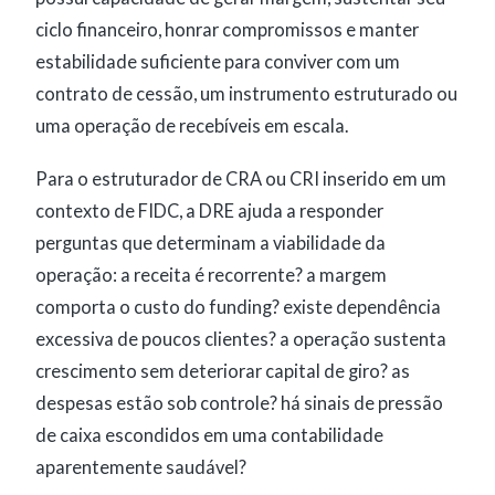
ciclo financeiro, honrar compromissos e manter
estabilidade suficiente para conviver com um
contrato de cessão, um instrumento estruturado ou
uma operação de recebíveis em escala.
Para o estruturador de CRA ou CRI inserido em um
contexto de FIDC, a DRE ajuda a responder
perguntas que determinam a viabilidade da
operação: a receita é recorrente? a margem
comporta o custo do funding? existe dependência
excessiva de poucos clientes? a operação sustenta
crescimento sem deteriorar capital de giro? as
despesas estão sob controle? há sinais de pressão
de caixa escondidos em uma contabilidade
aparentemente saudável?