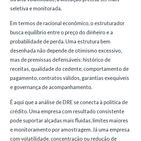
seletiva e monitorada.
Em termos de racional econômico, o estruturador
busca equilíbrio entre o preço do dinheiro e a
probabilidade de perda. Uma estrutura bem
desenhada não depende de otimismo excessivo,
mas de premissas defensáveis: histórico de
receitas, qualidade do cedente, comportamento de
pagamento, contratos válidos, garantias exequíveis
e governança de acompanhamento.
É aqui que a análise de DRE se conecta à política de
crédito. Uma empresa com resultado consistente
pode suportar alçadas mais fluidas, limites maiores
e monitoramento por amostragem. Já uma empresa
com volatilidade, concentração ou redução de