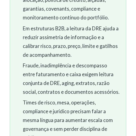
alocação, política de crédito, alçadas,
garantias, covenants, compliance e
monitoramento contínuo do portfólio.
Em estruturas B2B, a leitura da DRE ajuda a
reduzir assimetria de informação e a
calibrar risco, prazo, preço, limite e gatilhos
de acompanhamento.
Fraude, inadimplência e descompasso
entre faturamento e caixa exigem leitura
conjunta de DRE, aging, extratos, razão
social, contratos e documentos acessórios.
Times de risco, mesa, operações,
compliance e jurídico precisam falar a
mesma língua para aumentar escala com
governança e sem perder disciplina de