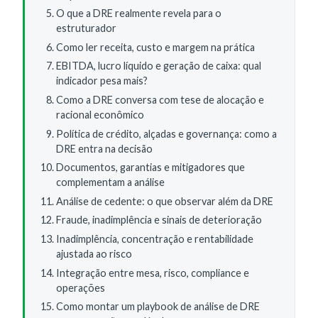
O que a DRE realmente revela para o
estruturador
Como ler receita, custo e margem na prática
EBITDA, lucro líquido e geração de caixa: qual
indicador pesa mais?
Como a DRE conversa com tese de alocação e
racional econômico
Política de crédito, alçadas e governança: como a
DRE entra na decisão
Documentos, garantias e mitigadores que
complementam a análise
Análise de cedente: o que observar além da DRE
Fraude, inadimplência e sinais de deterioração
Inadimplência, concentração e rentabilidade
ajustada ao risco
Integração entre mesa, risco, compliance e
operações
Como montar um playbook de análise de DRE