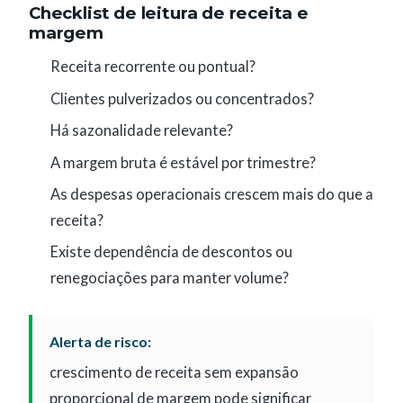
Checklist de leitura de receita e
margem
Receita recorrente ou pontual?
Clientes pulverizados ou concentrados?
Há sazonalidade relevante?
A margem bruta é estável por trimestre?
As despesas operacionais crescem mais do que a
receita?
Existe dependência de descontos ou
renegociações para manter volume?
Alerta de risco:
crescimento de receita sem expansão
proporcional de margem pode significar