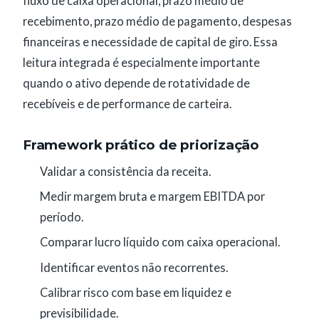
fluxo de caixa operacional, prazo médio de
recebimento, prazo médio de pagamento, despesas
financeiras e necessidade de capital de giro. Essa
leitura integrada é especialmente importante
quando o ativo depende de rotatividade de
recebíveis e de performance de carteira.
Framework prático de priorização
Validar a consistência da receita.
Medir margem bruta e margem EBITDA por
período.
Comparar lucro líquido com caixa operacional.
Identificar eventos não recorrentes.
Calibrar risco com base em liquidez e
previsibilidade.