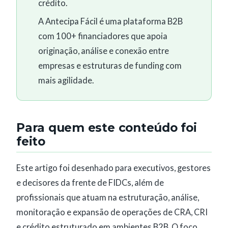
crédito.
A Antecipa Fácil é uma plataforma B2B
com 100+ financiadores que apoia
originação, análise e conexão entre
empresas e estruturas de funding com
mais agilidade.
Para quem este conteúdo foi
feito
Este artigo foi desenhado para executivos, gestores
e decisores da frente de FIDCs, além de
profissionais que atuam na estruturação, análise,
monitoração e expansão de operações de CRA, CRI
e crédito estruturado em ambientes B2B. O foco