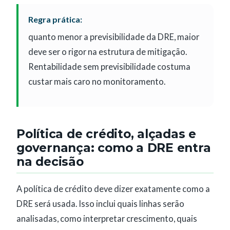
Regra prática:
quanto menor a previsibilidade da DRE, maior
deve ser o rigor na estrutura de mitigação.
Rentabilidade sem previsibilidade costuma
custar mais caro no monitoramento.
Política de crédito, alçadas e
governança: como a DRE entra
na decisão
A política de crédito deve dizer exatamente como a
DRE será usada. Isso inclui quais linhas serão
analisadas, como interpretar crescimento, quais