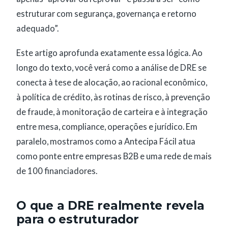
estruturar com segurança, governança e retorno
adequado”.
Este artigo aprofunda exatamente essa lógica. Ao
longo do texto, você verá como a análise de DRE se
conecta à tese de alocação, ao racional econômico,
à política de crédito, às rotinas de risco, à prevenção
de fraude, à monitoração de carteira e à integração
entre mesa, compliance, operações e jurídico. Em
paralelo, mostramos como a Antecipa Fácil atua
como ponte entre empresas B2B e uma rede de mais
de 100 financiadores.
O que a DRE realmente revela
para o estruturador