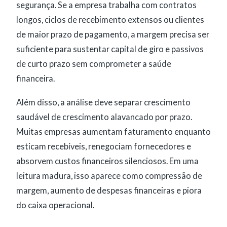
segurança. Se a empresa trabalha com contratos
longos, ciclos de recebimento extensos ou clientes
de maior prazo de pagamento, a margem precisa ser
suficiente para sustentar capital de giro e passivos
de curto prazo sem comprometer a saúde
financeira.
Além disso, a análise deve separar crescimento
saudável de crescimento alavancado por prazo.
Muitas empresas aumentam faturamento enquanto
esticam recebíveis, renegociam fornecedores e
absorvem custos financeiros silenciosos. Em uma
leitura madura, isso aparece como compressão de
margem, aumento de despesas financeiras e piora
do caixa operacional.