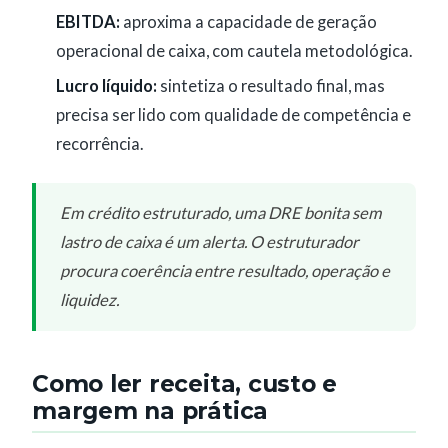
EBITDA:
aproxima a capacidade de geração
operacional de caixa, com cautela metodológica.
Lucro líquido:
sintetiza o resultado final, mas
precisa ser lido com qualidade de competência e
recorrência.
Em crédito estruturado, uma DRE bonita sem
lastro de caixa é um alerta. O estruturador
procura coerência entre resultado, operação e
liquidez.
Como ler receita, custo e
margem na prática