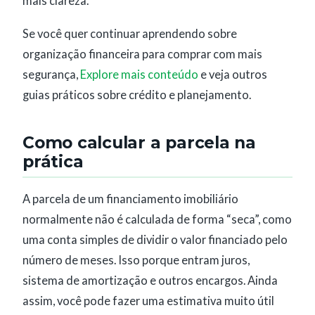
mais clareza.
Se você quer continuar aprendendo sobre
organização financeira para comprar com mais
segurança,
Explore mais conteúdo
e veja outros
guias práticos sobre crédito e planejamento.
Como calcular a parcela na
prática
A parcela de um financiamento imobiliário
normalmente não é calculada de forma “seca”, como
uma conta simples de dividir o valor financiado pelo
número de meses. Isso porque entram juros,
sistema de amortização e outros encargos. Ainda
assim, você pode fazer uma estimativa muito útil