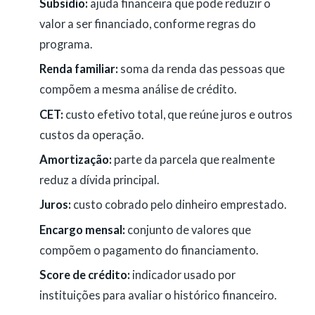
Subsídio:
ajuda financeira que pode reduzir o
valor a ser financiado, conforme regras do
programa.
Renda familiar:
soma da renda das pessoas que
compõem a mesma análise de crédito.
CET:
custo efetivo total, que reúne juros e outros
custos da operação.
Amortização:
parte da parcela que realmente
reduz a dívida principal.
Juros:
custo cobrado pelo dinheiro emprestado.
Encargo mensal:
conjunto de valores que
compõem o pagamento do financiamento.
Score de crédito:
indicador usado por
instituições para avaliar o histórico financeiro.