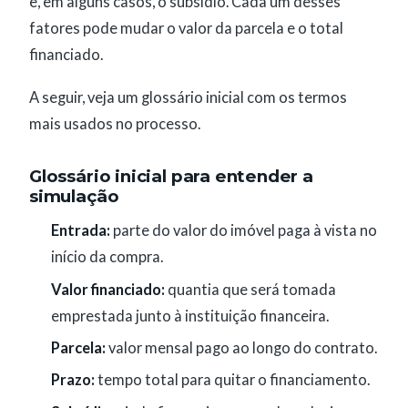
e, em alguns casos, o subsídio. Cada um desses
fatores pode mudar o valor da parcela e o total
financiado.
A seguir, veja um glossário inicial com os termos
mais usados no processo.
Glossário inicial para entender a
simulação
Entrada:
parte do valor do imóvel paga à vista no
início da compra.
Valor financiado:
quantia que será tomada
emprestada junto à instituição financeira.
Parcela:
valor mensal pago ao longo do contrato.
Prazo:
tempo total para quitar o financiamento.