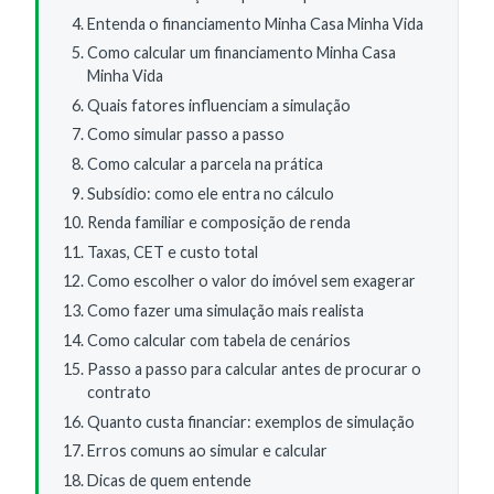
Entenda o financiamento Minha Casa Minha Vida
Como calcular um financiamento Minha Casa
Minha Vida
Quais fatores influenciam a simulação
Como simular passo a passo
Como calcular a parcela na prática
Subsídio: como ele entra no cálculo
Renda familiar e composição de renda
Taxas, CET e custo total
Como escolher o valor do imóvel sem exagerar
Como fazer uma simulação mais realista
Como calcular com tabela de cenários
Passo a passo para calcular antes de procurar o
contrato
Quanto custa financiar: exemplos de simulação
Erros comuns ao simular e calcular
Dicas de quem entende