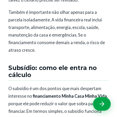
Também é importante não olhar apenas para a
parcela isoladamente. A vida financeira real inclui
transporte, alimentação, energia, escola, saúde,
manutenção da casa e emergências. Se o
financiamento consome demais a renda, o risco de
atraso cresce.
Subsídio: como ele entra no
cálculo
O subsídio é um dos pontos que mais despertam
interesse no
financiamento Minha Casa Minha Vida
,
porque ele pode reduzir o valor que sobra para
financiar. Em termos simples, o subsídio funciona