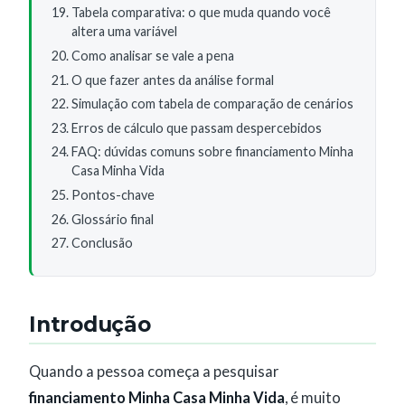
Tabela comparativa: o que muda quando você
altera uma variável
Como analisar se vale a pena
O que fazer antes da análise formal
Simulação com tabela de comparação de cenários
Erros de cálculo que passam despercebidos
FAQ: dúvidas comuns sobre financiamento Minha
Casa Minha Vida
Pontos-chave
Glossário final
Conclusão
Introdução
Quando a pessoa começa a pesquisar
financiamento Minha Casa Minha Vida
, é muito