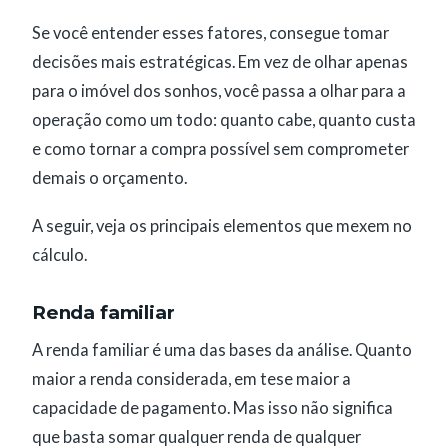
Se você entender esses fatores, consegue tomar
decisões mais estratégicas. Em vez de olhar apenas
para o imóvel dos sonhos, você passa a olhar para a
operação como um todo: quanto cabe, quanto custa
e como tornar a compra possível sem comprometer
demais o orçamento.
A seguir, veja os principais elementos que mexem no
cálculo.
Renda familiar
A renda familiar é uma das bases da análise. Quanto
maior a renda considerada, em tese maior a
capacidade de pagamento. Mas isso não significa
que basta somar qualquer renda de qualquer