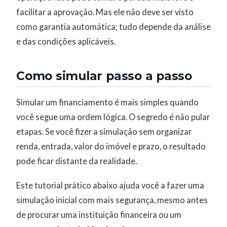
facilitar a aprovação. Mas ele não deve ser visto
como garantia automática; tudo depende da análise
e das condições aplicáveis.
Como simular passo a passo
Simular um financiamento é mais simples quando
você segue uma ordem lógica. O segredo é não pular
etapas. Se você fizer a simulação sem organizar
renda, entrada, valor do imóvel e prazo, o resultado
pode ficar distante da realidade.
Este tutorial prático abaixo ajuda você a fazer uma
simulação inicial com mais segurança, mesmo antes
de procurar uma instituição financeira ou um