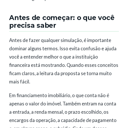
Antes de começar: o que você
precisa saber
Antes de fazer qualquer simulação, é importante
dominar alguns termos. Isso evita confusão e ajuda
você a entender melhor o que a instituição
financeira está mostrando. Quando esses conceitos
ficam claros, a leitura da proposta se torna muito
mais fácil.
Em financiamento imobiliário, o que conta não é
apenas o valor do imóvel. Também entram na conta
a entrada, a renda mensal, o prazo escolhido, os
encargos da operação, a capacidade de pagamento