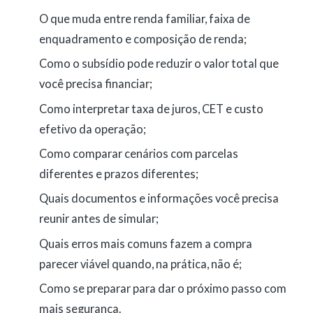
O que muda entre renda familiar, faixa de
enquadramento e composição de renda;
Como o subsídio pode reduzir o valor total que
você precisa financiar;
Como interpretar taxa de juros, CET e custo
efetivo da operação;
Como comparar cenários com parcelas
diferentes e prazos diferentes;
Quais documentos e informações você precisa
reunir antes de simular;
Quais erros mais comuns fazem a compra
parecer viável quando, na prática, não é;
Como se preparar para dar o próximo passo com
mais segurança.