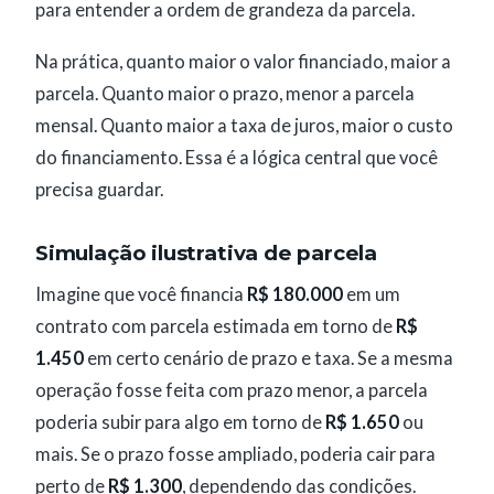
para entender a ordem de grandeza da parcela.
Na prática, quanto maior o valor financiado, maior a
parcela. Quanto maior o prazo, menor a parcela
mensal. Quanto maior a taxa de juros, maior o custo
do financiamento. Essa é a lógica central que você
precisa guardar.
Simulação ilustrativa de parcela
Imagine que você financia
R$ 180.000
em um
contrato com parcela estimada em torno de
R$
1.450
em certo cenário de prazo e taxa. Se a mesma
operação fosse feita com prazo menor, a parcela
poderia subir para algo em torno de
R$ 1.650
ou
mais. Se o prazo fosse ampliado, poderia cair para
perto de
R$ 1.300
, dependendo das condições.