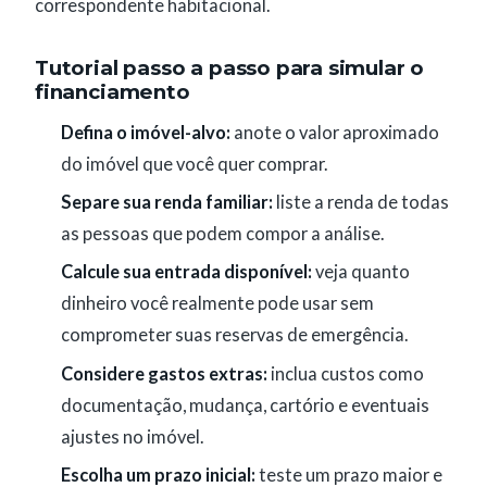
correspondente habitacional.
Tutorial passo a passo para simular o
financiamento
Defina o imóvel-alvo:
anote o valor aproximado
do imóvel que você quer comprar.
Separe sua renda familiar:
liste a renda de todas
as pessoas que podem compor a análise.
Calcule sua entrada disponível:
veja quanto
dinheiro você realmente pode usar sem
comprometer suas reservas de emergência.
Considere gastos extras:
inclua custos como
documentação, mudança, cartório e eventuais
ajustes no imóvel.
Escolha um prazo inicial:
teste um prazo maior e