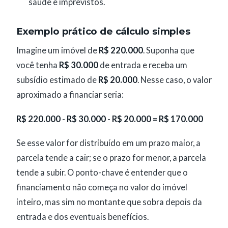
saúde e imprevistos.
Exemplo prático de cálculo simples
Imagine um imóvel de
R$ 220.000
. Suponha que
você tenha
R$ 30.000
de entrada e receba um
subsídio estimado de
R$ 20.000
. Nesse caso, o valor
aproximado a financiar seria:
R$ 220.000 - R$ 30.000 - R$ 20.000 = R$ 170.000
Se esse valor for distribuído em um prazo maior, a
parcela tende a cair; se o prazo for menor, a parcela
tende a subir. O ponto-chave é entender que o
financiamento não começa no valor do imóvel
inteiro, mas sim no montante que sobra depois da
entrada e dos eventuais benefícios.