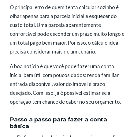
O principal erro de quem tenta calcular sozinho é
olhar apenas para a parcela inicial e esquecer do
custo total. Uma parcela aparentemente
confortável pode esconder um prazo muito longo e
um total pago bem maior. Por isso, o cálculo ideal
precisa considerar mais de um cenário.
A boa notícia é que você pode fazer uma conta
inicial bem útil com poucos dados: renda familiar,
entrada disponível, valor do imóvel e prazo
desejado. Com isso, já é possível estimar se a
operação tem chance de caber no seu orçamento.
Passo a passo para fazer a conta
básica