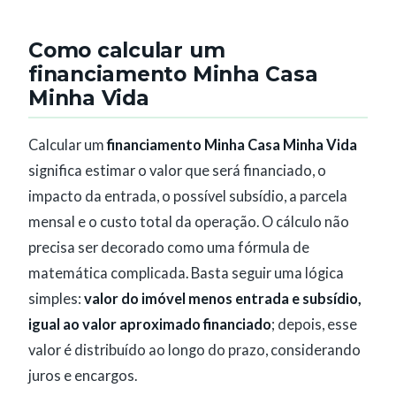
Como calcular um
financiamento Minha Casa
Minha Vida
Calcular um
financiamento Minha Casa Minha Vida
significa estimar o valor que será financiado, o
impacto da entrada, o possível subsídio, a parcela
mensal e o custo total da operação. O cálculo não
precisa ser decorado como uma fórmula de
matemática complicada. Basta seguir uma lógica
simples:
valor do imóvel menos entrada e subsídio,
igual ao valor aproximado financiado
; depois, esse
valor é distribuído ao longo do prazo, considerando
juros e encargos.