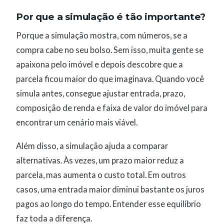
Por que a simulação é tão importante?
Porque a simulação mostra, com números, se a
compra cabe no seu bolso. Sem isso, muita gente se
apaixona pelo imóvel e depois descobre que a
parcela ficou maior do que imaginava. Quando você
simula antes, consegue ajustar entrada, prazo,
composição de renda e faixa de valor do imóvel para
encontrar um cenário mais viável.
Além disso, a simulação ajuda a comparar
alternativas. Às vezes, um prazo maior reduz a
parcela, mas aumenta o custo total. Em outros
casos, uma entrada maior diminui bastante os juros
pagos ao longo do tempo. Entender esse equilíbrio
faz toda a diferença.