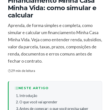
Financiamento Minha Casa
Minha Vida: como simular e
calcular
Aprenda, de forma simples e completa, como
simular e calcular um financiamento Minha Casa
Minha Vida. Veja como entender renda, subsídios,
valor da parcela, taxas, prazos, composições de
renda, documentos e erros comuns antes de
fechar o contrato.
29 min de leitura
NESTE ARTIGO
Introdução
O que você vai aprender
Antes de começar: o que você precisa saber