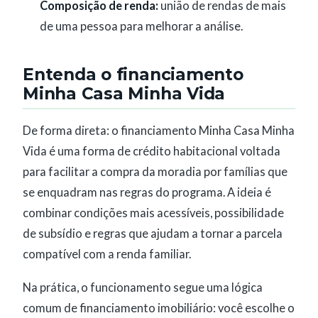
Composição de renda:
união de rendas de mais
de uma pessoa para melhorar a análise.
Entenda o financiamento
Minha Casa Minha Vida
De forma direta: o financiamento Minha Casa Minha
Vida é uma forma de crédito habitacional voltada
para facilitar a compra da moradia por famílias que
se enquadram nas regras do programa. A ideia é
combinar condições mais acessíveis, possibilidade
de subsídio e regras que ajudam a tornar a parcela
compatível com a renda familiar.
Na prática, o funcionamento segue uma lógica
comum de financiamento imobiliário: você escolhe o