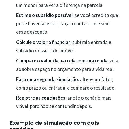
um menor para ver a diferença na parcela.
Estime o subsídio possível:
se você acredita que
pode haver subsídio, faça a conta com e sem
esse desconto.
Calcule o valor a financiar:
subtraia entrada e
subsídio do valor do imóvel.
Compare o valor da parcela com sua renda:
veja
se sobra espaço no orçamento para a vida real.
Faça uma segunda simulação:
altere um fator,
como prazo ou entrada, e compare o resultado.
Registre as conclusões:
anote o cenário mais
viável, para não se confundir depois.
Exemplo de simulação com dois