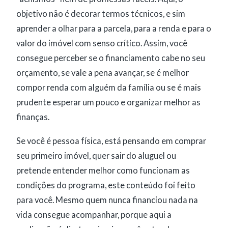
objetivo não é decorar termos técnicos, e sim
aprender a olhar para a parcela, para a renda e para o
valor do imóvel com senso crítico. Assim, você
consegue perceber se o financiamento cabe no seu
orçamento, se vale a pena avançar, se é melhor
compor renda com alguém da família ou se é mais
prudente esperar um pouco e organizar melhor as
finanças.
Se você é pessoa física, está pensando em comprar
seu primeiro imóvel, quer sair do aluguel ou
pretende entender melhor como funcionam as
condições do programa, este conteúdo foi feito
para você. Mesmo quem nunca financiou nada na
vida consegue acompanhar, porque aqui a