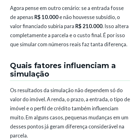
Agora pense em outro cenário: se a entrada fosse
de apenas
R$ 10.000
e não houvesse subsídio, o
valor financiado subiria para
R$ 210.000
. Isso altera
completamente a parcela e o custo final. É por isso
que simular com números reais faz tanta diferença.
Quais fatores influenciam a
simulação
Os resultados da simulação não dependem só do
valor do imóvel. A renda, o prazo, a entrada, o tipo de
imóvel e o perfil de crédito também influenciam
muito. Em alguns casos, pequenas mudanças em um
desses pontos já geram diferença considerável na
parcela.