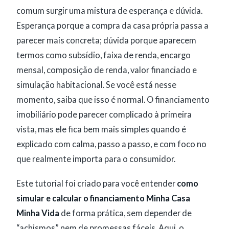
comum surgir uma mistura de esperança e dúvida.
Esperança porque a compra da casa própria passa a
parecer mais concreta; dúvida porque aparecem
termos como subsídio, faixa de renda, encargo
mensal, composição de renda, valor financiado e
simulação habitacional. Se você está nesse
momento, saiba que isso é normal. O financiamento
imobiliário pode parecer complicado à primeira
vista, mas ele fica bem mais simples quando é
explicado com calma, passo a passo, e com foco no
que realmente importa para o consumidor.
Este tutorial foi criado para você entender
como
simular e calcular o financiamento Minha Casa
Minha Vida
de forma prática, sem depender de
“achismos” nem de promessas fáceis. Aqui, o