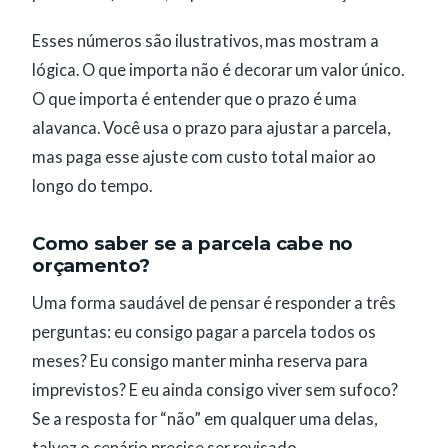
Esses números são ilustrativos, mas mostram a
lógica. O que importa não é decorar um valor único.
O que importa é entender que o prazo é uma
alavanca. Você usa o prazo para ajustar a parcela,
mas paga esse ajuste com custo total maior ao
longo do tempo.
Como saber se a parcela cabe no
orçamento?
Uma forma saudável de pensar é responder a três
perguntas: eu consigo pagar a parcela todos os
meses? Eu consigo manter minha reserva para
imprevistos? E eu ainda consigo viver sem sufoco?
Se a resposta for “não” em qualquer uma delas,
talvez o cenário precise ser revisado.