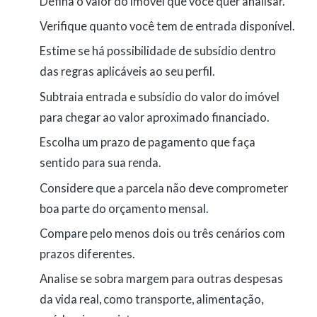
Defina o valor do imóvel que você quer analisar.
Verifique quanto você tem de entrada disponível.
Estime se há possibilidade de subsídio dentro
das regras aplicáveis ao seu perfil.
Subtraia entrada e subsídio do valor do imóvel
para chegar ao valor aproximado financiado.
Escolha um prazo de pagamento que faça
sentido para sua renda.
Considere que a parcela não deve comprometer
boa parte do orçamento mensal.
Compare pelo menos dois ou três cenários com
prazos diferentes.
Analise se sobra margem para outras despesas
da vida real, como transporte, alimentação,