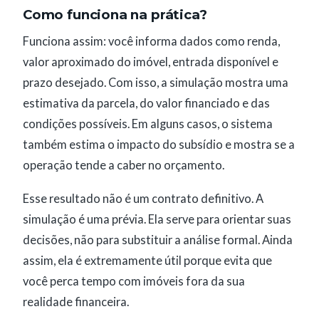
Como funciona na prática?
Funciona assim: você informa dados como renda,
valor aproximado do imóvel, entrada disponível e
prazo desejado. Com isso, a simulação mostra uma
estimativa da parcela, do valor financiado e das
condições possíveis. Em alguns casos, o sistema
também estima o impacto do subsídio e mostra se a
operação tende a caber no orçamento.
Esse resultado não é um contrato definitivo. A
simulação é uma prévia. Ela serve para orientar suas
decisões, não para substituir a análise formal. Ainda
assim, ela é extremamente útil porque evita que
você perca tempo com imóveis fora da sua
realidade financeira.