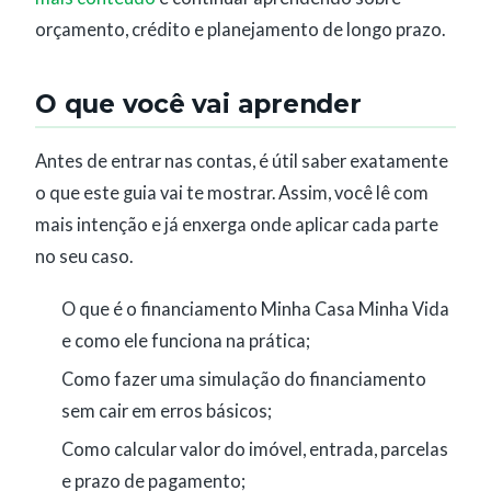
orçamento, crédito e planejamento de longo prazo.
O que você vai aprender
Antes de entrar nas contas, é útil saber exatamente
o que este guia vai te mostrar. Assim, você lê com
mais intenção e já enxerga onde aplicar cada parte
no seu caso.
O que é o financiamento Minha Casa Minha Vida
e como ele funciona na prática;
Como fazer uma simulação do financiamento
sem cair em erros básicos;
Como calcular valor do imóvel, entrada, parcelas
e prazo de pagamento;