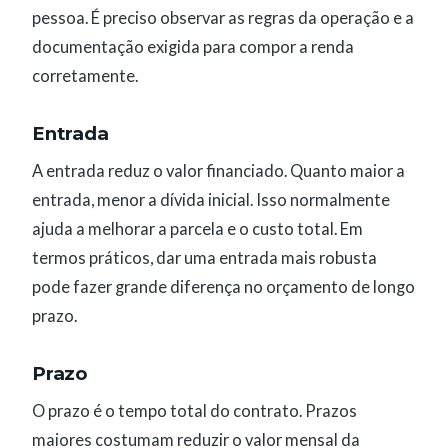
pessoa. É preciso observar as regras da operação e a
documentação exigida para compor a renda
corretamente.
Entrada
A entrada reduz o valor financiado. Quanto maior a
entrada, menor a dívida inicial. Isso normalmente
ajuda a melhorar a parcela e o custo total. Em
termos práticos, dar uma entrada mais robusta
pode fazer grande diferença no orçamento de longo
prazo.
Prazo
O prazo é o tempo total do contrato. Prazos
maiores costumam reduzir o valor mensal da