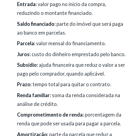
Entrada:
valor pago no início da compra,
reduzindo o montante financiado.
Saldo financiado:
parte do imóvel que será paga
ao banco em parcelas.
Parcela:
valor mensal do financiamento.
Juros:
custo do dinheiro emprestado pelo banco.
Subsídio:
ajuda financeira que reduz o valor a ser
pago pelo comprador, quando aplicável.
Prazo:
tempo total para quitar o contrato.
Renda familiar:
soma da renda considerada na
análise de crédito.
Comprometimento de renda:
porcentagem da
renda que pode ser usada para pagar a parcela.
Amortização:
parte da parcela que reduz a