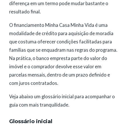
diferença em um termo pode mudar bastante o
resultado final.
O financiamento Minha Casa Minha Vida é uma
modalidade de crédito para aquisição de moradia
que costuma oferecer condições facilitadas para
famílias que se enquadram nas regras do programa.
Na prática, o banco empresta parte do valor do
imóvel e o comprador devolve esse valor em
parcelas mensais, dentro de um prazo definido e
com juros contratados.
Veja abaixo um glossário inicial para acompanhar o
guia com mais tranquilidade.
Glossário inicial