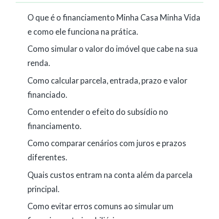
O que é o financiamento Minha Casa Minha Vida
e como ele funciona na prática.
Como simular o valor do imóvel que cabe na sua
renda.
Como calcular parcela, entrada, prazo e valor
financiado.
Como entender o efeito do subsídio no
financiamento.
Como comparar cenários com juros e prazos
diferentes.
Quais custos entram na conta além da parcela
principal.
Como evitar erros comuns ao simular um