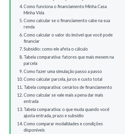
Como funciona o financiamento Minha Casa
Minha Vida
Como calcular se o financiamento cabe na sua
renda
Como calcular o valor do imóvel que você pode
financiar
Subsídio: como ele afeta o cálculo
Tabela comparativa: fatores que mais mexem na
parcela
Como fazer uma simulação passo a passo
Como calcular parcela, juros e custo total
Tabela comparativa: cenários de financiamento
Como calcular se vale mais a pena dar mais
entrada
Tabela comparativa: o que muda quando você
ajusta entrada, prazo e subsídio
Como comparar modalidades e condições
disponíveis