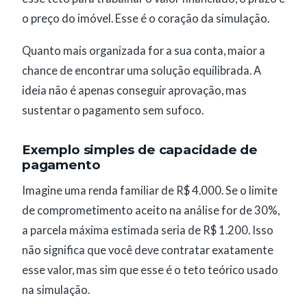
o preço do imóvel. Esse é o coração da simulação.
Quanto mais organizada for a sua conta, maior a
chance de encontrar uma solução equilibrada. A
ideia não é apenas conseguir aprovação, mas
sustentar o pagamento sem sufoco.
Exemplo simples de capacidade de
pagamento
Imagine uma renda familiar de R$ 4.000. Se o limite
de comprometimento aceito na análise for de 30%,
a parcela máxima estimada seria de R$ 1.200. Isso
não significa que você deve contratar exatamente
esse valor, mas sim que esse é o teto teórico usado
na simulação.