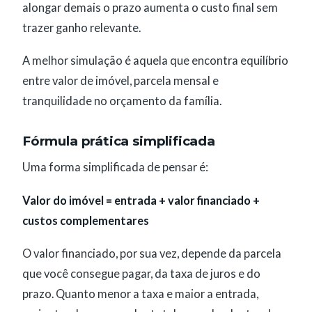
alongar demais o prazo aumenta o custo final sem
trazer ganho relevante.
A melhor simulação é aquela que encontra equilíbrio
entre valor de imóvel, parcela mensal e
tranquilidade no orçamento da família.
Fórmula prática simplificada
Uma forma simplificada de pensar é:
Valor do imóvel = entrada + valor financiado +
custos complementares
O valor financiado, por sua vez, depende da parcela
que você consegue pagar, da taxa de juros e do
prazo. Quanto menor a taxa e maior a entrada,