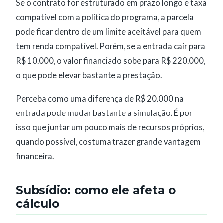
Se o contrato for estruturado em prazo longo e taxa
compatível com a política do programa, a parcela
pode ficar dentro de um limite aceitável para quem
tem renda compatível. Porém, se a entrada cair para
R$ 10.000, o valor financiado sobe para R$ 220.000,
o que pode elevar bastante a prestação.
Perceba como uma diferença de R$ 20.000 na
entrada pode mudar bastante a simulação. É por
isso que juntar um pouco mais de recursos próprios,
quando possível, costuma trazer grande vantagem
financeira.
Subsídio: como ele afeta o
cálculo