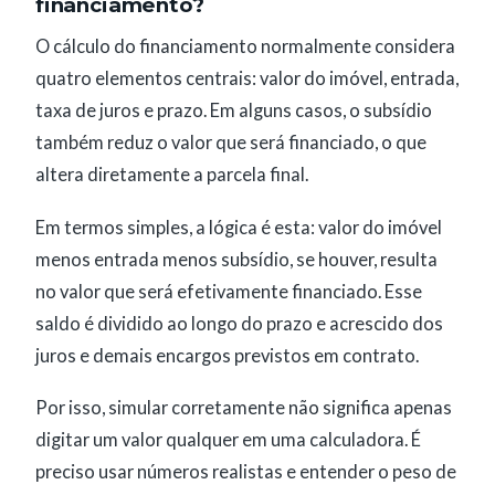
financiamento?
O cálculo do financiamento normalmente considera
quatro elementos centrais: valor do imóvel, entrada,
taxa de juros e prazo. Em alguns casos, o subsídio
também reduz o valor que será financiado, o que
altera diretamente a parcela final.
Em termos simples, a lógica é esta: valor do imóvel
menos entrada menos subsídio, se houver, resulta
no valor que será efetivamente financiado. Esse
saldo é dividido ao longo do prazo e acrescido dos
juros e demais encargos previstos em contrato.
Por isso, simular corretamente não significa apenas
digitar um valor qualquer em uma calculadora. É
preciso usar números realistas e entender o peso de