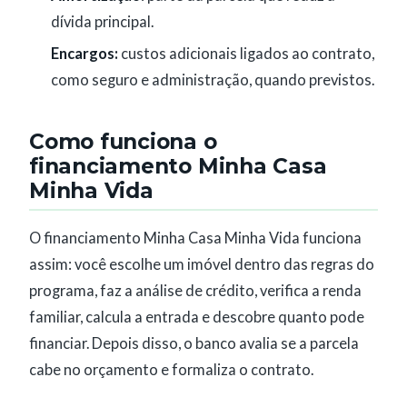
dívida principal.
Encargos:
custos adicionais ligados ao contrato,
como seguro e administração, quando previstos.
Como funciona o
financiamento Minha Casa
Minha Vida
O financiamento Minha Casa Minha Vida funciona
assim: você escolhe um imóvel dentro das regras do
programa, faz a análise de crédito, verifica a renda
familiar, calcula a entrada e descobre quanto pode
financiar. Depois disso, o banco avalia se a parcela
cabe no orçamento e formaliza o contrato.