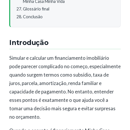
Minha Casa Minha Vida
Glossário final
Conclusão
Introdução
Simular e calcular um financiamento imobiliário
pode parecer complicado no começo, especialmente
quando surgem termos como subsídio, taxa de
juros, parcela, amortização, renda familiar e
capacidade de pagamento. No entanto, entender
esses pontos é exatamente o que ajuda você a
tomar uma decisão mais segura e evitar surpresas
no orçamento.