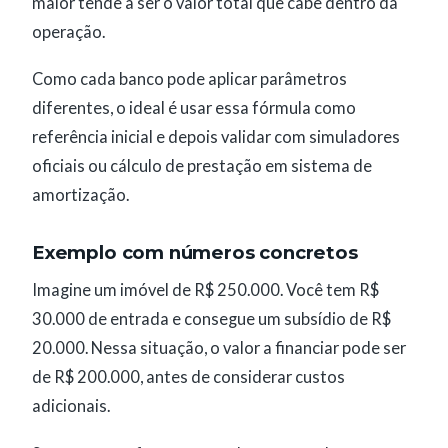
maior tende a ser o valor total que cabe dentro da
operação.
Como cada banco pode aplicar parâmetros
diferentes, o ideal é usar essa fórmula como
referência inicial e depois validar com simuladores
oficiais ou cálculo de prestação em sistema de
amortização.
Exemplo com números concretos
Imagine um imóvel de R$ 250.000. Você tem R$
30.000 de entrada e consegue um subsídio de R$
20.000. Nessa situação, o valor a financiar pode ser
de R$ 200.000, antes de considerar custos
adicionais.