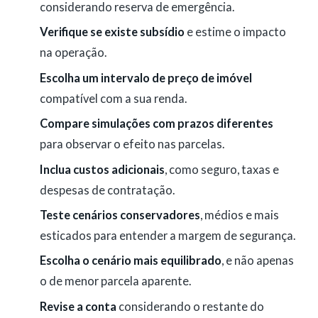
considerando reserva de emergência.
Verifique se existe subsídio
e estime o impacto
na operação.
Escolha um intervalo de preço de imóvel
compatível com a sua renda.
Compare simulações com prazos diferentes
para observar o efeito nas parcelas.
Inclua custos adicionais
, como seguro, taxas e
despesas de contratação.
Teste cenários conservadores
, médios e mais
esticados para entender a margem de segurança.
Escolha o cenário mais equilibrado
, e não apenas
o de menor parcela aparente.
Revise a conta
considerando o restante do