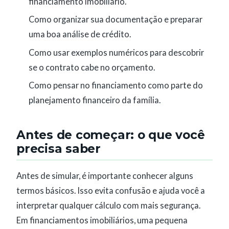
financiamento imobiliário.
Como organizar sua documentação e preparar
uma boa análise de crédito.
Como usar exemplos numéricos para descobrir
se o contrato cabe no orçamento.
Como pensar no financiamento como parte do
planejamento financeiro da família.
Antes de começar: o que você
precisa saber
Antes de simular, é importante conhecer alguns
termos básicos. Isso evita confusão e ajuda você a
interpretar qualquer cálculo com mais segurança.
Em financiamentos imobiliários, uma pequena