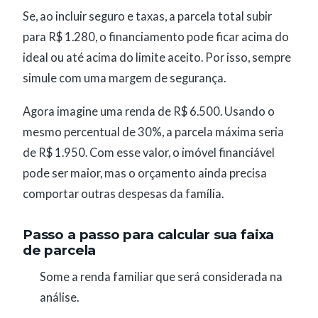
Se, ao incluir seguro e taxas, a parcela total subir
para R$ 1.280, o financiamento pode ficar acima do
ideal ou até acima do limite aceito. Por isso, sempre
simule com uma margem de segurança.
Agora imagine uma renda de R$ 6.500. Usando o
mesmo percentual de 30%, a parcela máxima seria
de R$ 1.950. Com esse valor, o imóvel financiável
pode ser maior, mas o orçamento ainda precisa
comportar outras despesas da família.
Passo a passo para calcular sua faixa
de parcela
Some a renda familiar que será considerada na
análise.