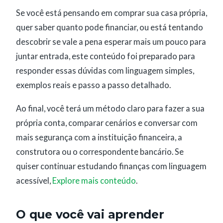
Se você está pensando em comprar sua casa própria,
quer saber quanto pode financiar, ou está tentando
descobrir se vale a pena esperar mais um pouco para
juntar entrada, este conteúdo foi preparado para
responder essas dúvidas com linguagem simples,
exemplos reais e passo a passo detalhado.
Ao final, você terá um método claro para fazer a sua
própria conta, comparar cenários e conversar com
mais segurança com a instituição financeira, a
construtora ou o correspondente bancário. Se
quiser continuar estudando finanças com linguagem
acessível,
Explore mais conteúdo
.
O que você vai aprender