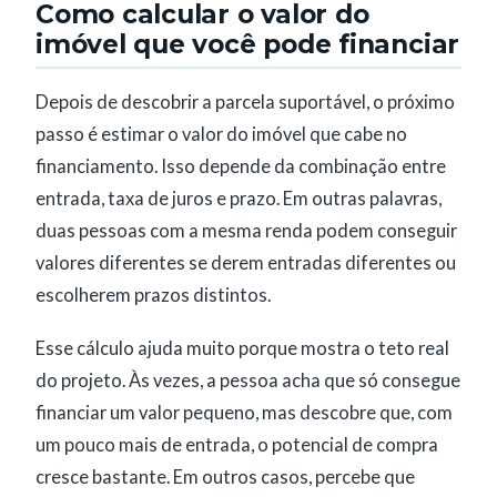
Como calcular o valor do
imóvel que você pode financiar
Depois de descobrir a parcela suportável, o próximo
passo é estimar o valor do imóvel que cabe no
financiamento. Isso depende da combinação entre
entrada, taxa de juros e prazo. Em outras palavras,
duas pessoas com a mesma renda podem conseguir
valores diferentes se derem entradas diferentes ou
escolherem prazos distintos.
Esse cálculo ajuda muito porque mostra o teto real
do projeto. Às vezes, a pessoa acha que só consegue
financiar um valor pequeno, mas descobre que, com
um pouco mais de entrada, o potencial de compra
cresce bastante. Em outros casos, percebe que