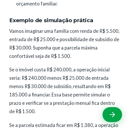
orçamento familiar.
Exemplo de simulação prática
Vamos imaginar uma família com renda de R$ 5.500,
entrada de R$ 25.000 e possibilidade de subsídio de
R$ 30.000. Suponha que a parcela máxima
confortável seja de R$ 1.500.
Se o imóvel custa R$ 240.000, a operação inicial
seria: R$ 240.000 menos R$ 25.000 de entrada
menos R$ 30.000 de subsídio, resultando em R$
185.000 a financiar. Essa base permite simular o
prazo e verificar se a prestação mensal fica dentro
de R$ 1.500.
Se a parcela estimada ficar em R$ 1.380, a operação