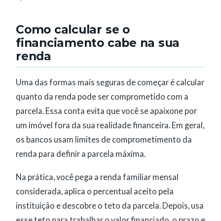
Como calcular se o
financiamento cabe na sua
renda
Uma das formas mais seguras de começar é calcular
quanto da renda pode ser comprometido com a
parcela. Essa conta evita que você se apaixone por
um imóvel fora da sua realidade financeira. Em geral,
os bancos usam limites de comprometimento da
renda para definir a parcela máxima.
Na prática, você pega a renda familiar mensal
considerada, aplica o percentual aceito pela
instituição e descobre o teto da parcela. Depois, usa
esse teto para trabalhar o valor financiado, o prazo e