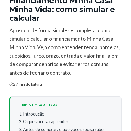
Financiamento Minha Casa
Minha Vida: como simular e
calcular
Aprenda, de forma simples e completa, como
simular e calcular o financiamento Minha Casa
Minha Vida. Veja como entender renda, parcelas,
subsídios, juros, prazo, entrada e valor final, além
de comparar cenários e evitar erros comuns
antes de fechar o contrato.
27 min de leitura
NESTE ARTIGO
Introdução
O que você vai aprender
Antes de começar: o que você precisa saber