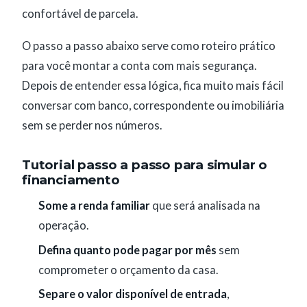
confortável de parcela.
O passo a passo abaixo serve como roteiro prático
para você montar a conta com mais segurança.
Depois de entender essa lógica, fica muito mais fácil
conversar com banco, correspondente ou imobiliária
sem se perder nos números.
Tutorial passo a passo para simular o
financiamento
Some a renda familiar
que será analisada na
operação.
Defina quanto pode pagar por mês
sem
comprometer o orçamento da casa.
Separe o valor disponível de entrada
,