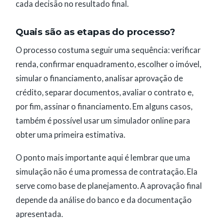
cada decisão no resultado final.
Quais são as etapas do processo?
O processo costuma seguir uma sequência: verificar
renda, confirmar enquadramento, escolher o imóvel,
simular o financiamento, analisar aprovação de
crédito, separar documentos, avaliar o contrato e,
por fim, assinar o financiamento. Em alguns casos,
também é possível usar um simulador online para
obter uma primeira estimativa.
O ponto mais importante aqui é lembrar que uma
simulação não é uma promessa de contratação. Ela
serve como base de planejamento. A aprovação final
depende da análise do banco e da documentação
apresentada.