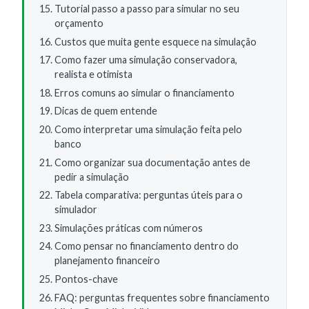
Tutorial passo a passo para simular no seu
orçamento
Custos que muita gente esquece na simulação
Como fazer uma simulação conservadora,
realista e otimista
Erros comuns ao simular o financiamento
Dicas de quem entende
Como interpretar uma simulação feita pelo
banco
Como organizar sua documentação antes de
pedir a simulação
Tabela comparativa: perguntas úteis para o
simulador
Simulações práticas com números
Como pensar no financiamento dentro do
planejamento financeiro
Pontos-chave
FAQ: perguntas frequentes sobre financiamento