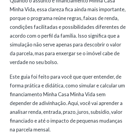
Quando o assunto é financiamento Minha Casa
Minha Vida, essa clareza fica ainda mais importante,
porque o programa reúne regras, faixas de renda,
condições facilitadas e possibilidades diferentes de
acordo com o perfil da família. Isso significa que a
simulação não serve apenas para descobrir o valor
da parcela, mas para enxergar se o imóvel cabe de
verdade no seu bolso.
Este guia foi feito para você que quer entender, de
forma prática e didática, como simular e calcular um
financiamento Minha Casa Minha Vida sem
depender de adivinhação. Aqui, você vai aprender a
analisar renda, entrada, prazo, juros, subsídio, valor
financiado e até o impacto de pequenas mudanças
na parcela mensal.