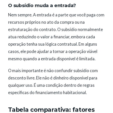
O subsídio muda a entrada?
Nem sempre. A entrada é a parte que você paga com
recursos próprios no ato da compra ou na
estruturação do contrato. O subsídio normalmente
atua reduzindo o valor a financiar, embora cada
operação tenha sua lógica contratual. Em alguns
casos, ele pode ajudar a tornar a operação viável
mesmo quando a entrada disponível é limitada.
O mais importante é não confundir subsídio com
desconto livre. Ele não é dinheiro disponível para
qualquer uso. É uma condição dentro de regras
específicas do financiamento habitacional.
Tabela comparativa: fatores