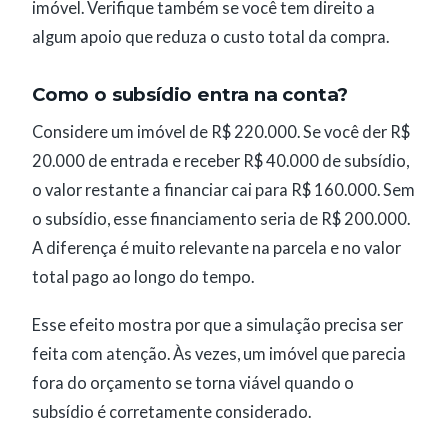
imóvel. Verifique também se você tem direito a
algum apoio que reduza o custo total da compra.
Como o subsídio entra na conta?
Considere um imóvel de R$ 220.000. Se você der R$
20.000 de entrada e receber R$ 40.000 de subsídio,
o valor restante a financiar cai para R$ 160.000. Sem
o subsídio, esse financiamento seria de R$ 200.000.
A diferença é muito relevante na parcela e no valor
total pago ao longo do tempo.
Esse efeito mostra por que a simulação precisa ser
feita com atenção. Às vezes, um imóvel que parecia
fora do orçamento se torna viável quando o
subsídio é corretamente considerado.