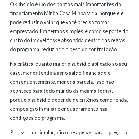
O subsídio é um dos pontos mais importantes do
financiamento Minha Casa Minha Vida, porque ele
pode reduzir o valor que você precisa tomar
emprestado. Em termos simples, é como se parte do
custo do imóvel fosse absorvida dentro das regras
do programa, reduzindo o peso da contratação.
Na prática, quanto maior o subsídio aplicado ao seu
caso, menor tende a ser o saldo financiado e,
consequentemente, menor a parcela. Isso não
acontece para todo mundo da mesma forma,
porque o subsídio depende de critérios como renda,
composição familiar e enquadramento nas
condições do programa.
Por isso, ao simular, não olhe apenas para o preço do