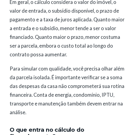
Em geral, o cálculo considera o valor do imóvel, o
valor de entrada, o subsídio disponível, o prazo de
pagamento e a taxa de juros aplicada. Quanto maior
a entrada e o subsídio, menor tende a ser o valor
financiado. Quanto maior o prazo, menor costuma
ser a parcela, embora o custo total ao longo do
contrato possa aumentar.
Para simular com qualidade, você precisa olhar além
da parcela isolada. É importante verificar se a soma
das despesas da casa não comprometerá sua rotina
financeira. Conta de energia, condomínio, IPTU,
transporte e manutenção também devem entrar na
análise.
O que entra no cálculo do