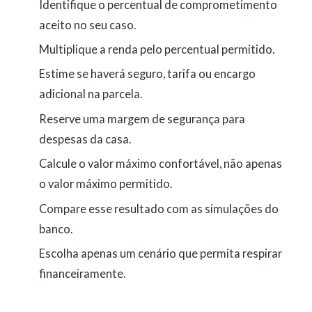
Identifique o percentual de comprometimento
aceito no seu caso.
Multiplique a renda pelo percentual permitido.
Estime se haverá seguro, tarifa ou encargo
adicional na parcela.
Reserve uma margem de segurança para
despesas da casa.
Calcule o valor máximo confortável, não apenas
o valor máximo permitido.
Compare esse resultado com as simulações do
banco.
Escolha apenas um cenário que permita respirar
financeiramente.