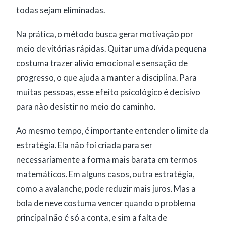
todas sejam eliminadas.
Na prática, o método busca gerar motivação por
meio de vitórias rápidas. Quitar uma dívida pequena
costuma trazer alívio emocional e sensação de
progresso, o que ajuda a manter a disciplina. Para
muitas pessoas, esse efeito psicológico é decisivo
para não desistir no meio do caminho.
Ao mesmo tempo, é importante entender o limite da
estratégia. Ela não foi criada para ser
necessariamente a forma mais barata em termos
matemáticos. Em alguns casos, outra estratégia,
como a avalanche, pode reduzir mais juros. Mas a
bola de neve costuma vencer quando o problema
principal não é só a conta, e sim a falta de