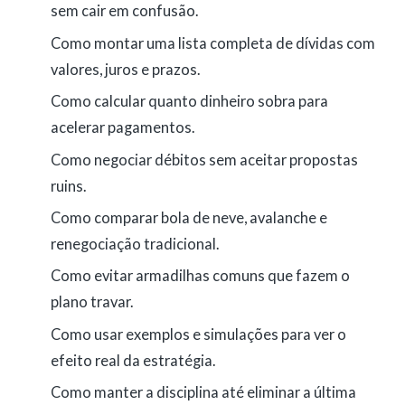
sem cair em confusão.
Como montar uma lista completa de dívidas com
valores, juros e prazos.
Como calcular quanto dinheiro sobra para
acelerar pagamentos.
Como negociar débitos sem aceitar propostas
ruins.
Como comparar bola de neve, avalanche e
renegociação tradicional.
Como evitar armadilhas comuns que fazem o
plano travar.
Como usar exemplos e simulações para ver o
efeito real da estratégia.
Como manter a disciplina até eliminar a última