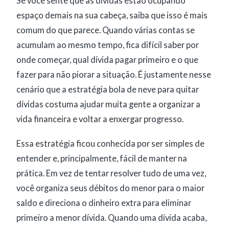
Se você sente que as dívidas estão ocupando
espaço demais na sua cabeça, saiba que isso é mais
comum do que parece. Quando várias contas se
acumulam ao mesmo tempo, fica difícil saber por
onde começar, qual dívida pagar primeiro e o que
fazer para não piorar a situação. É justamente nesse
cenário que a estratégia bola de neve para quitar
dívidas costuma ajudar muita gente a organizar a
vida financeira e voltar a enxergar progresso.
Essa estratégia ficou conhecida por ser simples de
entender e, principalmente, fácil de manter na
prática. Em vez de tentar resolver tudo de uma vez,
você organiza seus débitos do menor para o maior
saldo e direciona o dinheiro extra para eliminar
primeiro a menor dívida. Quando uma dívida acaba,