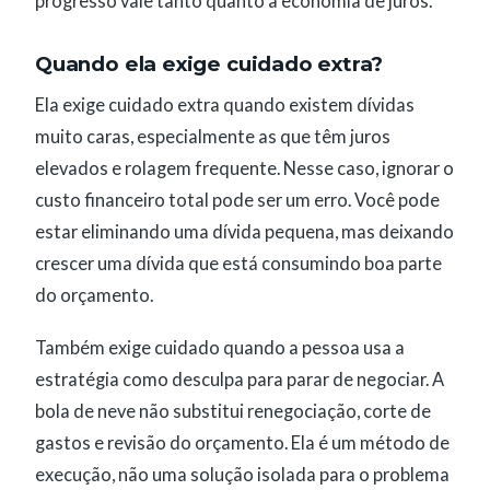
progresso vale tanto quanto a economia de juros.
Quando ela exige cuidado extra?
Ela exige cuidado extra quando existem dívidas
muito caras, especialmente as que têm juros
elevados e rolagem frequente. Nesse caso, ignorar o
custo financeiro total pode ser um erro. Você pode
estar eliminando uma dívida pequena, mas deixando
crescer uma dívida que está consumindo boa parte
do orçamento.
Também exige cuidado quando a pessoa usa a
estratégia como desculpa para parar de negociar. A
bola de neve não substitui renegociação, corte de
gastos e revisão do orçamento. Ela é um método de
execução, não uma solução isolada para o problema