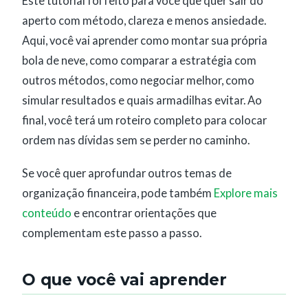
Este tutorial foi feito para você que quer sair do
aperto com método, clareza e menos ansiedade.
Aqui, você vai aprender como montar sua própria
bola de neve, como comparar a estratégia com
outros métodos, como negociar melhor, como
simular resultados e quais armadilhas evitar. Ao
final, você terá um roteiro completo para colocar
ordem nas dívidas sem se perder no caminho.
Se você quer aprofundar outros temas de
organização financeira, pode também
Explore mais
conteúdo
e encontrar orientações que
complementam este passo a passo.
O que você vai aprender