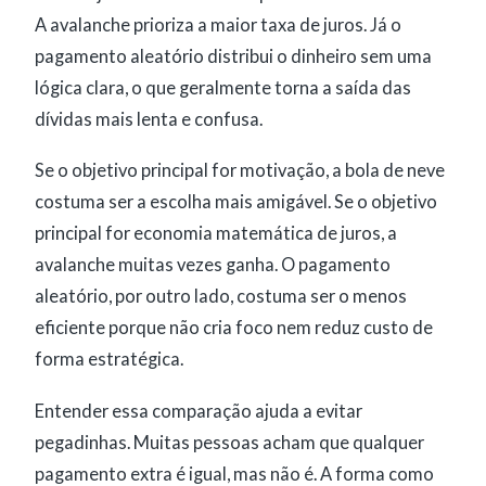
A avalanche prioriza a maior taxa de juros. Já o
pagamento aleatório distribui o dinheiro sem uma
lógica clara, o que geralmente torna a saída das
dívidas mais lenta e confusa.
Se o objetivo principal for motivação, a bola de neve
costuma ser a escolha mais amigável. Se o objetivo
principal for economia matemática de juros, a
avalanche muitas vezes ganha. O pagamento
aleatório, por outro lado, costuma ser o menos
eficiente porque não cria foco nem reduz custo de
forma estratégica.
Entender essa comparação ajuda a evitar
pegadinhas. Muitas pessoas acham que qualquer
pagamento extra é igual, mas não é. A forma como