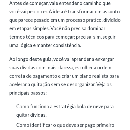
Antes de começar, vale entender o caminho que
você vai percorrer. A ideia é transformar um assunto
que parece pesado em um processo prático, dividido
em etapas simples. Você não precisa dominar
termos técnicos para começar; precisa, sim, seguir
uma lógica e manter consistência.
Ao longo deste guia, você vai aprender a enxergar
suas dívidas com mais clareza, escolher a ordem
correta de pagamento e criar um plano realista para
acelerar a quitação sem se desorganizar. Veja os
principais passos:
Como funciona a estratégia bola de neve para
quitar dívidas.
Como identificar o que deve ser pago primeiro