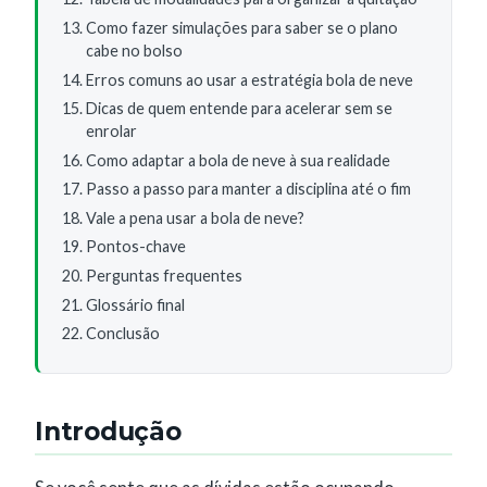
Como fazer simulações para saber se o plano
cabe no bolso
Erros comuns ao usar a estratégia bola de neve
Dicas de quem entende para acelerar sem se
enrolar
Como adaptar a bola de neve à sua realidade
Passo a passo para manter a disciplina até o fim
Vale a pena usar a bola de neve?
Pontos-chave
Perguntas frequentes
Glossário final
Conclusão
Introdução