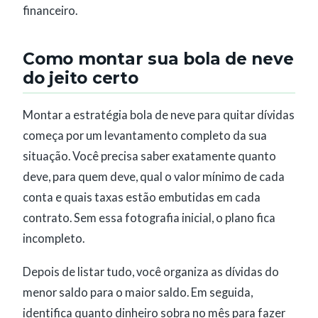
financeiro.
Como montar sua bola de neve
do jeito certo
Montar a estratégia bola de neve para quitar dívidas
começa por um levantamento completo da sua
situação. Você precisa saber exatamente quanto
deve, para quem deve, qual o valor mínimo de cada
conta e quais taxas estão embutidas em cada
contrato. Sem essa fotografia inicial, o plano fica
incompleto.
Depois de listar tudo, você organiza as dívidas do
menor saldo para o maior saldo. Em seguida,
identifica quanto dinheiro sobra no mês para fazer