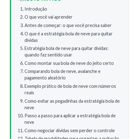
Introdução
O que você vai aprender
Antes de começar: o que você precisa saber
O que é a estratégia bola de neve para quitar
dívidas
Estratégia bola de neve para quitar dívidas:
quando faz sentido usar
Como montar sua bola de neve do jeito certo
Comparando bola de neve, avalanche e
pagamento aleatório
Exemplo prático de bola de neve com números
reais
Como evitar as pegadinhas da estratégia bola de
neve
Passo a passo para aplicar a estratégia bola de
neve
Como negociar dívidas sem perder o controle
Tabela de modalidades para organizar a quitação