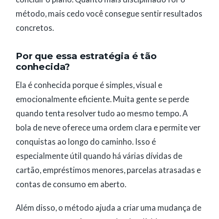
método, mais cedo você consegue sentir resultados
concretos.
Por que essa estratégia é tão
conhecida?
Ela é conhecida porque é simples, visual e
emocionalmente eficiente. Muita gente se perde
quando tenta resolver tudo ao mesmo tempo. A
bola de neve oferece uma ordem clara e permite ver
conquistas ao longo do caminho. Isso é
especialmente útil quando há várias dívidas de
cartão, empréstimos menores, parcelas atrasadas e
contas de consumo em aberto.
Além disso, o método ajuda a criar uma mudança de