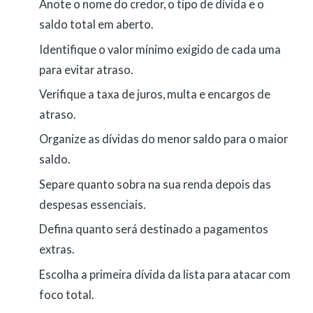
Anote o nome do credor, o tipo de dívida e o
saldo total em aberto.
Identifique o valor mínimo exigido de cada uma
para evitar atraso.
Verifique a taxa de juros, multa e encargos de
atraso.
Organize as dívidas do menor saldo para o maior
saldo.
Separe quanto sobra na sua renda depois das
despesas essenciais.
Defina quanto será destinado a pagamentos
extras.
Escolha a primeira dívida da lista para atacar com
foco total.