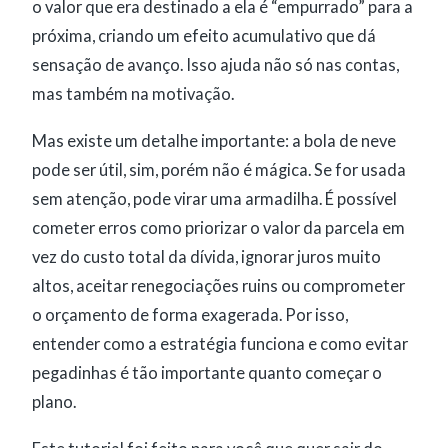
o valor que era destinado a ela é “empurrado” para a
próxima, criando um efeito acumulativo que dá
sensação de avanço. Isso ajuda não só nas contas,
mas também na motivação.
Mas existe um detalhe importante: a bola de neve
pode ser útil, sim, porém não é mágica. Se for usada
sem atenção, pode virar uma armadilha. É possível
cometer erros como priorizar o valor da parcela em
vez do custo total da dívida, ignorar juros muito
altos, aceitar renegociações ruins ou comprometer
o orçamento de forma exagerada. Por isso,
entender como a estratégia funciona e como evitar
pegadinhas é tão importante quanto começar o
plano.