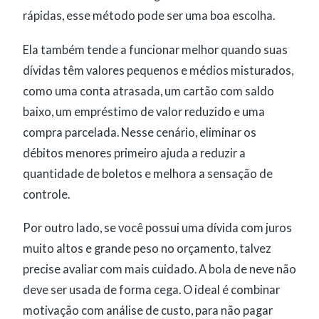
rápidas, esse método pode ser uma boa escolha.
Ela também tende a funcionar melhor quando suas
dívidas têm valores pequenos e médios misturados,
como uma conta atrasada, um cartão com saldo
baixo, um empréstimo de valor reduzido e uma
compra parcelada. Nesse cenário, eliminar os
débitos menores primeiro ajuda a reduzir a
quantidade de boletos e melhora a sensação de
controle.
Por outro lado, se você possui uma dívida com juros
muito altos e grande peso no orçamento, talvez
precise avaliar com mais cuidado. A bola de neve não
deve ser usada de forma cega. O ideal é combinar
motivação com análise de custo, para não pagar