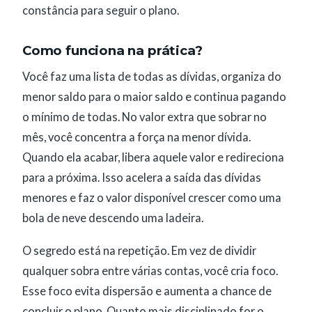
constância para seguir o plano.
Como funciona na prática?
Você faz uma lista de todas as dívidas, organiza do
menor saldo para o maior saldo e continua pagando
o mínimo de todas. No valor extra que sobrar no
mês, você concentra a força na menor dívida.
Quando ela acabar, libera aquele valor e redireciona
para a próxima. Isso acelera a saída das dívidas
menores e faz o valor disponível crescer como uma
bola de neve descendo uma ladeira.
O segredo está na repetição. Em vez de dividir
qualquer sobra entre várias contas, você cria foco.
Esse foco evita dispersão e aumenta a chance de
concluir o plano. Quanto mais disciplinado for o