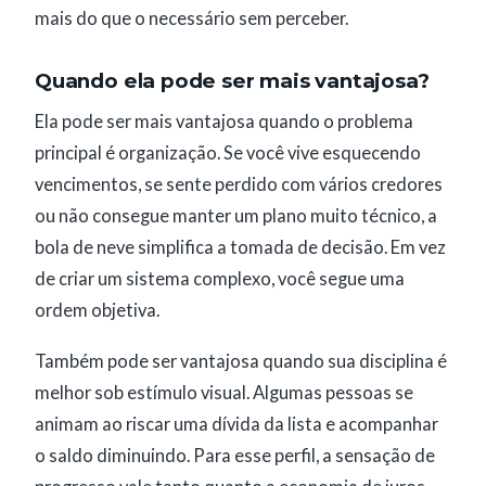
mais do que o necessário sem perceber.
Quando ela pode ser mais vantajosa?
Ela pode ser mais vantajosa quando o problema
principal é organização. Se você vive esquecendo
vencimentos, se sente perdido com vários credores
ou não consegue manter um plano muito técnico, a
bola de neve simplifica a tomada de decisão. Em vez
de criar um sistema complexo, você segue uma
ordem objetiva.
Também pode ser vantajosa quando sua disciplina é
melhor sob estímulo visual. Algumas pessoas se
animam ao riscar uma dívida da lista e acompanhar
o saldo diminuindo. Para esse perfil, a sensação de