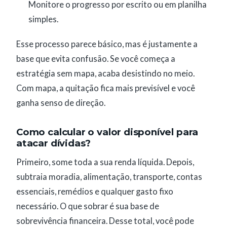
Monitore o progresso por escrito ou em planilha
simples.
Esse processo parece básico, mas é justamente a
base que evita confusão. Se você começa a
estratégia sem mapa, acaba desistindo no meio.
Com mapa, a quitação fica mais previsível e você
ganha senso de direção.
Como calcular o valor disponível para
atacar dívidas?
Primeiro, some toda a sua renda líquida. Depois,
subtraia moradia, alimentação, transporte, contas
essenciais, remédios e qualquer gasto fixo
necessário. O que sobrar é sua base de
sobrevivência financeira. Desse total, você pode