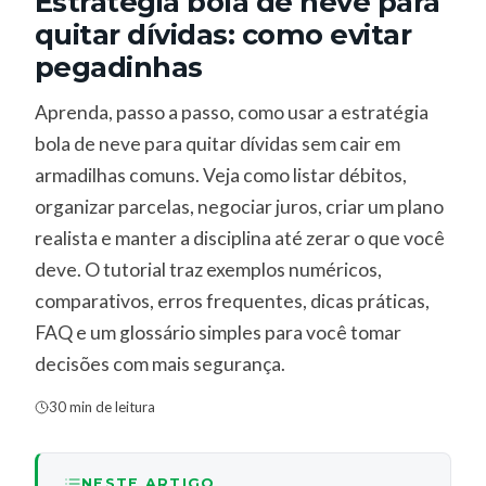
Estratégia bola de neve para
quitar dívidas: como evitar
pegadinhas
Aprenda, passo a passo, como usar a estratégia
bola de neve para quitar dívidas sem cair em
armadilhas comuns. Veja como listar débitos,
organizar parcelas, negociar juros, criar um plano
realista e manter a disciplina até zerar o que você
deve. O tutorial traz exemplos numéricos,
comparativos, erros frequentes, dicas práticas,
FAQ e um glossário simples para você tomar
decisões com mais segurança.
30 min de leitura
NESTE ARTIGO