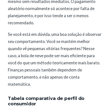
mesmo sem resultados imediatos. O pagamento
aleatório normalmente só acontece por falta de
planejamento, e por isso tende a ser o menos
recomendado.
Se você está em dúvida, uma boa solução é observar
seu comportamento. Você se mantém melhor
quando vê pequenas vitórias frequentes? Nesse
caso, a bola de neve pode ser mais eficiente para
você do que um método teoricamente mais barato.
Finanças pessoais também dependem de
comportamento, e não apenas de conta
matemática.
Tabela comparativa de perfil do
consumidor