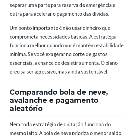
separar uma parte para reserva de emergência e
outra para acelerar o pagamento das dívidas.
Um ponto importante é não usar dinheiro que
comprometa necessidades básicas. A estratégia
funciona melhor quando você mantém estabilidade
mínima. Se você exagerar no corte de gastos
essenciais, a chance de desistir aumenta. O plano
precisa ser agressivo, mas ainda sustentável.
Comparando bola de neve,
avalanche e pagamento
aleatório
Nem toda estratégia de quitação funciona do
mesmo jeito. A bola de neve prioriza o menor saldo.