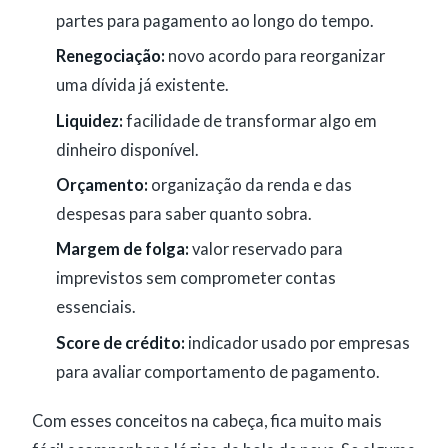
partes para pagamento ao longo do tempo.
Renegociação:
novo acordo para reorganizar
uma dívida já existente.
Liquidez:
facilidade de transformar algo em
dinheiro disponível.
Orçamento:
organização da renda e das
despesas para saber quanto sobra.
Margem de folga:
valor reservado para
imprevistos sem comprometer contas
essenciais.
Score de crédito:
indicador usado por empresas
para avaliar comportamento de pagamento.
Com esses conceitos na cabeça, fica muito mais