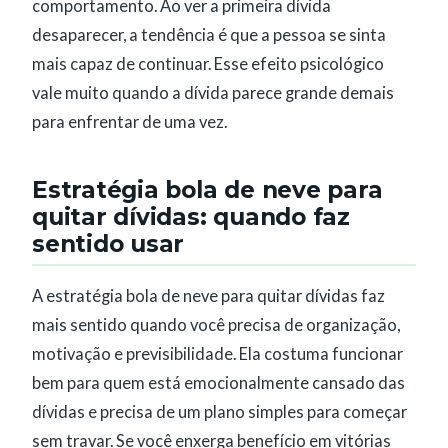
comportamento. Ao ver a primeira dívida
desaparecer, a tendência é que a pessoa se sinta
mais capaz de continuar. Esse efeito psicológico
vale muito quando a dívida parece grande demais
para enfrentar de uma vez.
Estratégia bola de neve para
quitar dívidas: quando faz
sentido usar
A estratégia bola de neve para quitar dívidas faz
mais sentido quando você precisa de organização,
motivação e previsibilidade. Ela costuma funcionar
bem para quem está emocionalmente cansado das
dívidas e precisa de um plano simples para começar
sem travar. Se você enxerga benefício em vitórias