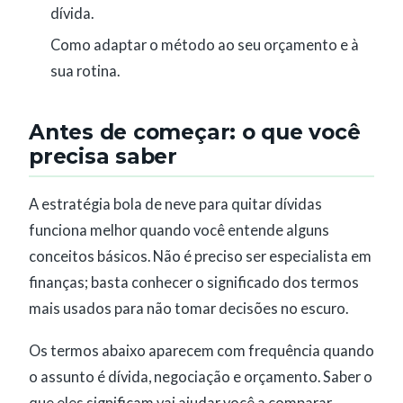
dívida.
Como adaptar o método ao seu orçamento e à
sua rotina.
Antes de começar: o que você
precisa saber
A estratégia bola de neve para quitar dívidas
funciona melhor quando você entende alguns
conceitos básicos. Não é preciso ser especialista em
finanças; basta conhecer o significado dos termos
mais usados para não tomar decisões no escuro.
Os termos abaixo aparecem com frequência quando
o assunto é dívida, negociação e orçamento. Saber o