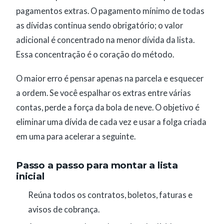
pagamentos extras. O pagamento mínimo de todas
as dívidas continua sendo obrigatório; o valor
adicional é concentrado na menor dívida da lista.
Essa concentração é o coração do método.
O maior erro é pensar apenas na parcela e esquecer
a ordem. Se você espalhar os extras entre várias
contas, perde a força da bola de neve. O objetivo é
eliminar uma dívida de cada vez e usar a folga criada
em uma para acelerar a seguinte.
Passo a passo para montar a lista
inicial
Reúna todos os contratos, boletos, faturas e
avisos de cobrança.