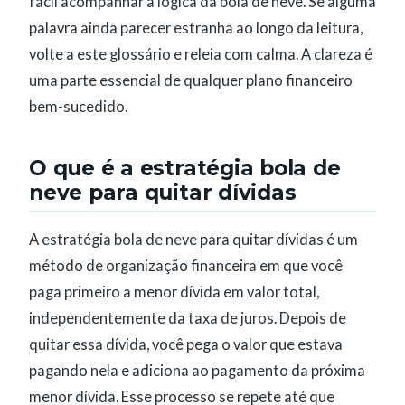
fácil acompanhar a lógica da bola de neve. Se alguma
palavra ainda parecer estranha ao longo da leitura,
volte a este glossário e releia com calma. A clareza é
uma parte essencial de qualquer plano financeiro
bem-sucedido.
O que é a estratégia bola de
neve para quitar dívidas
A estratégia bola de neve para quitar dívidas é um
método de organização financeira em que você
paga primeiro a menor dívida em valor total,
independentemente da taxa de juros. Depois de
quitar essa dívida, você pega o valor que estava
pagando nela e adiciona ao pagamento da próxima
menor dívida. Esse processo se repete até que