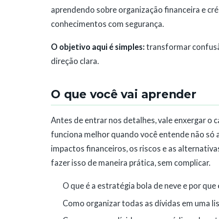
aprendendo sobre organização financeira e cré
conhecimentos com segurança.
O objetivo aqui é simples:
transformar confusã
direção clara.
O que você vai aprender
Antes de entrar nos detalhes, vale enxergar o 
funciona melhor quando você entende não só
impactos financeiros, os riscos e as alternativa
fazer isso de maneira prática, sem complicar.
O que é a estratégia bola de neve e por que e
Como organizar todas as dívidas em uma lista