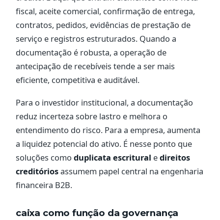
fiscal, aceite comercial, confirmação de entrega,
contratos, pedidos, evidências de prestação de
serviço e registros estruturados. Quando a
documentação é robusta, a operação de
antecipação de recebíveis tende a ser mais
eficiente, competitiva e auditável.
Para o investidor institucional, a documentação
reduz incerteza sobre lastro e melhora o
entendimento do risco. Para a empresa, aumenta
a liquidez potencial do ativo. É nesse ponto que
soluções como
duplicata escritural
e
direitos
creditórios
assumem papel central na engenharia
financeira B2B.
caixa como função da governança