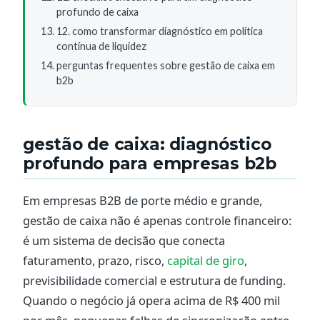
profundo de caixa
12. como transformar diagnóstico em política
contínua de liquidez
perguntas frequentes sobre gestão de caixa em
b2b
gestão de caixa: diagnóstico
profundo para empresas b2b
Em empresas B2B de porte médio e grande,
gestão de caixa não é apenas controle financeiro:
é um sistema de decisão que conecta
faturamento, prazo, risco,
capital de giro
,
previsibilidade comercial e estrutura de funding.
Quando o negócio já opera acima de R$ 400 mil