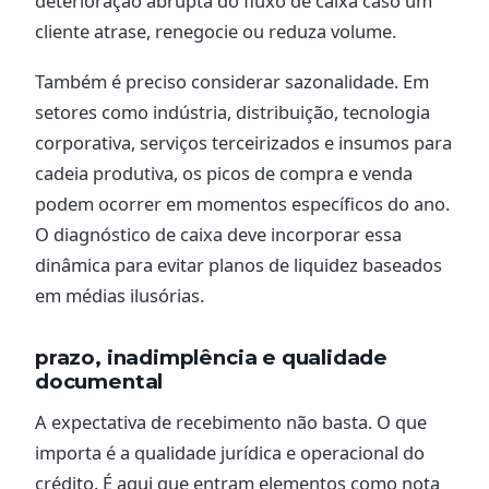
deterioração abrupta do fluxo de caixa caso um
cliente atrase, renegocie ou reduza volume.
Também é preciso considerar sazonalidade. Em
setores como indústria, distribuição, tecnologia
corporativa, serviços terceirizados e insumos para
cadeia produtiva, os picos de compra e venda
podem ocorrer em momentos específicos do ano.
O diagnóstico de caixa deve incorporar essa
dinâmica para evitar planos de liquidez baseados
em médias ilusórias.
prazo, inadimplência e qualidade
documental
A expectativa de recebimento não basta. O que
importa é a qualidade jurídica e operacional do
crédito. É aqui que entram elementos como nota