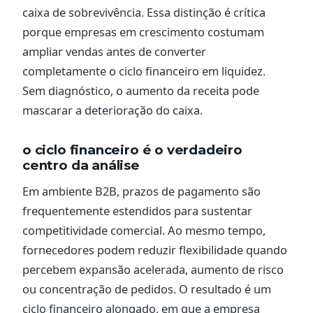
caixa de sobrevivência. Essa distinção é crítica
porque empresas em crescimento costumam
ampliar vendas antes de converter
completamente o ciclo financeiro em liquidez.
Sem diagnóstico, o aumento da receita pode
mascarar a deterioração do caixa.
o ciclo financeiro é o verdadeiro
centro da análise
Em ambiente B2B, prazos de pagamento são
frequentemente estendidos para sustentar
competitividade comercial. Ao mesmo tempo,
fornecedores podem reduzir flexibilidade quando
percebem expansão acelerada, aumento de risco
ou concentração de pedidos. O resultado é um
ciclo financeiro alongado, em que a empresa