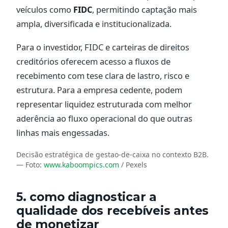
veículos como
FIDC
, permitindo captação mais
ampla, diversificada e institucionalizada.
Para o investidor, FIDC e carteiras de direitos
creditórios oferecem acesso a fluxos de
recebimento com tese clara de lastro, risco e
estrutura. Para a empresa cedente, podem
representar liquidez estruturada com melhor
aderência ao fluxo operacional do que outras
linhas mais engessadas.
Decisão estratégica de gestao-de-caixa no contexto B2B.
— Foto:
www.kaboompics.com
/ Pexels
5. como diagnosticar a
qualidade dos recebíveis antes
de monetizar