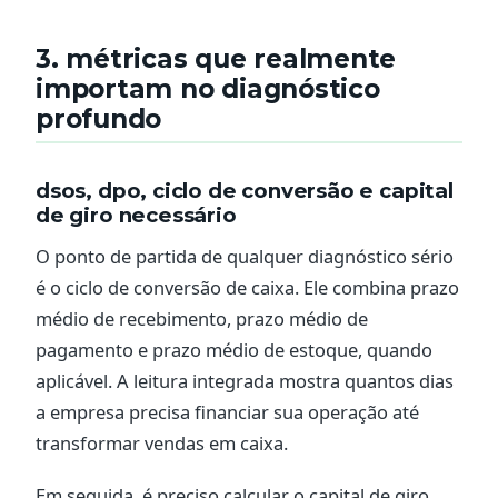
3. métricas que realmente
importam no diagnóstico
profundo
dsos, dpo, ciclo de conversão e capital
de giro necessário
O ponto de partida de qualquer diagnóstico sério
é o ciclo de conversão de caixa. Ele combina prazo
médio de recebimento, prazo médio de
pagamento e prazo médio de estoque, quando
aplicável. A leitura integrada mostra quantos dias
a empresa precisa financiar sua operação até
transformar vendas em caixa.
Em seguida, é preciso calcular o capital de giro