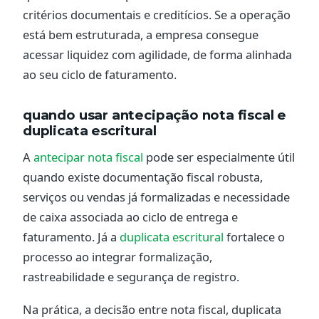
critérios documentais e creditícios. Se a operação
está bem estruturada, a empresa consegue
acessar liquidez com agilidade, de forma alinhada
ao seu ciclo de faturamento.
quando usar antecipação nota fiscal e
duplicata escritural
A
antecipar nota fiscal
pode ser especialmente útil
quando existe documentação fiscal robusta,
serviços ou vendas já formalizadas e necessidade
de caixa associada ao ciclo de entrega e
faturamento. Já a
duplicata escritural
fortalece o
processo ao integrar formalização,
rastreabilidade e segurança de registro.
Na prática, a decisão entre nota fiscal, duplicata