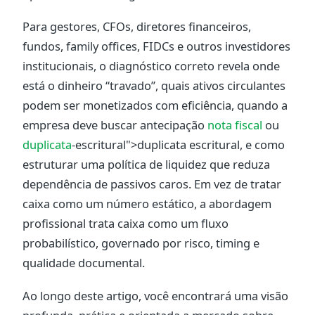
Para gestores, CFOs, diretores financeiros,
fundos, family offices, FIDCs e outros investidores
institucionais, o diagnóstico correto revela onde
está o dinheiro “travado”, quais ativos circulantes
podem ser monetizados com eficiência, quando a
empresa deve buscar antecipação
nota fiscal
ou
duplicata
-escritural">duplicata escritural, e como
estruturar uma política de liquidez que reduza
dependência de passivos caros. Em vez de tratar
caixa como um número estático, a abordagem
profissional trata caixa como um fluxo
probabilístico, governado por risco, timing e
qualidade documental.
Ao longo deste artigo, você encontrará uma visão