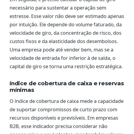
necessário para sustentar a operação sem
estresse. Esse valor não deve ser estimado apenas
por intuição. Ele depende do volume faturado, da
velocidade de giro, da concentração de risco, dos
custos fixos e da elasticidade dos desembolsos.
Uma empresa pode até vender bem, mas se a
velocidade de entrada for inferior à de saída, o
capital de giro se torna uma restrição estratégica.
índice de cobertura de caixa e reservas
mínimas
O índice de cobertura de caixa mede a capacidade
de suportar compromissos de curto prazo com
recursos disponíveis e previsíveis. Em empresas
B2B, esse indicador precisa considerar não