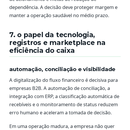
dependência. A decisão deve proteger margem e
manter a operação saudável no médio prazo.
7. o papel da tecnologia,
registros e marketplace na
eficiência do caixa
automação, conciliação e visibilidade
A digitalização do fluxo financeiro é decisiva para
empresas B2B. A automação de conciliação, a
integração com ERP, a classificação automática de
recebíveis e o monitoramento de status reduzem
erro humano e aceleram a tomada de decisão.
Em uma operação madura, a empresa não quer