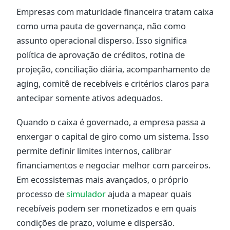
Empresas com maturidade financeira tratam caixa
como uma pauta de governança, não como
assunto operacional disperso. Isso significa
política de aprovação de créditos, rotina de
projeção, conciliação diária, acompanhamento de
aging, comitê de recebíveis e critérios claros para
antecipar somente ativos adequados.
Quando o caixa é governado, a empresa passa a
enxergar o capital de giro como um sistema. Isso
permite definir limites internos, calibrar
financiamentos e negociar melhor com parceiros.
Em ecossistemas mais avançados, o próprio
processo de
simulador
ajuda a mapear quais
recebíveis podem ser monetizados e em quais
condições de prazo, volume e dispersão.