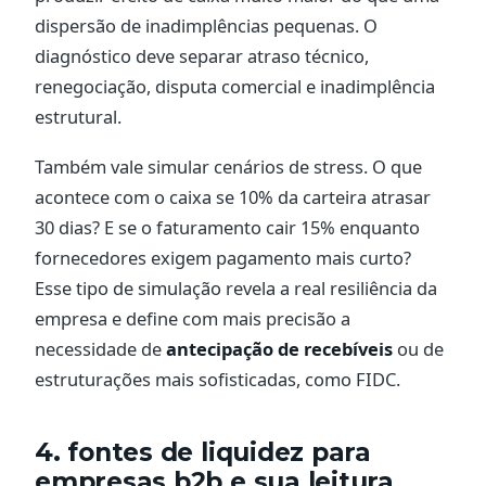
dispersão de inadimplências pequenas. O
diagnóstico deve separar atraso técnico,
renegociação, disputa comercial e inadimplência
estrutural.
Também vale simular cenários de stress. O que
acontece com o caixa se 10% da carteira atrasar
30 dias? E se o faturamento cair 15% enquanto
fornecedores exigem pagamento mais curto?
Esse tipo de simulação revela a real resiliência da
empresa e define com mais precisão a
necessidade de
antecipação de recebíveis
ou de
estruturações mais sofisticadas, como FIDC.
4. fontes de liquidez para
empresas b2b e sua leitura