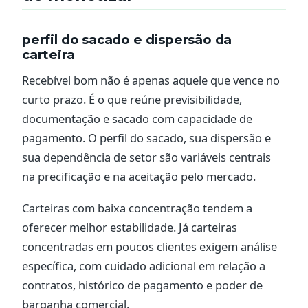
perfil do sacado e dispersão da
carteira
Recebível bom não é apenas aquele que vence no
curto prazo. É o que reúne previsibilidade,
documentação e sacado com capacidade de
pagamento. O perfil do sacado, sua dispersão e
sua dependência de setor são variáveis centrais
na precificação e na aceitação pelo mercado.
Carteiras com baixa concentração tendem a
oferecer melhor estabilidade. Já carteiras
concentradas em poucos clientes exigem análise
específica, com cuidado adicional em relação a
contratos, histórico de pagamento e poder de
barganha comercial.