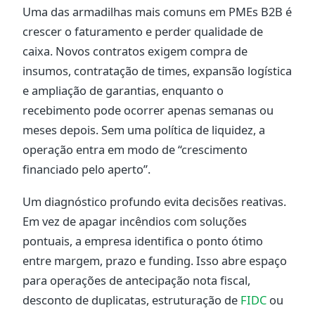
Uma das armadilhas mais comuns em PMEs B2B é
crescer o faturamento e perder qualidade de
caixa. Novos contratos exigem compra de
insumos, contratação de times, expansão logística
e ampliação de garantias, enquanto o
recebimento pode ocorrer apenas semanas ou
meses depois. Sem uma política de liquidez, a
operação entra em modo de “crescimento
financiado pelo aperto”.
Um diagnóstico profundo evita decisões reativas.
Em vez de apagar incêndios com soluções
pontuais, a empresa identifica o ponto ótimo
entre margem, prazo e funding. Isso abre espaço
para operações de antecipação nota fiscal,
desconto de duplicatas, estruturação de
FIDC
ou