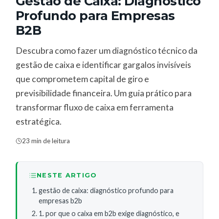
Gestão de Caixa: Diagnóstico
Profundo para Empresas
B2B
Descubra como fazer um diagnóstico técnico da
gestão de caixa e identificar gargalos invisíveis
que comprometem capital de giro e
previsibilidade financeira. Um guia prático para
transformar fluxo de caixa em ferramenta
estratégica.
23 min de leitura
NESTE ARTIGO
gestão de caixa: diagnóstico profundo para
empresas b2b
1. por que o caixa em b2b exige diagnóstico, e