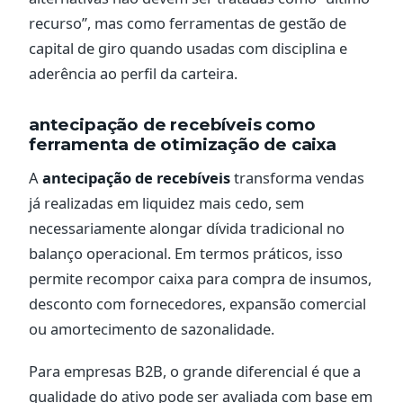
recurso”, mas como ferramentas de gestão de
capital de giro quando usadas com disciplina e
aderência ao perfil da carteira.
antecipação de recebíveis como
ferramenta de otimização de caixa
A
antecipação de recebíveis
transforma vendas
já realizadas em liquidez mais cedo, sem
necessariamente alongar dívida tradicional no
balanço operacional. Em termos práticos, isso
permite recompor caixa para compra de insumos,
desconto com fornecedores, expansão comercial
ou amortecimento de sazonalidade.
Para empresas B2B, o grande diferencial é que a
qualidade do ativo pode ser avaliada com base em