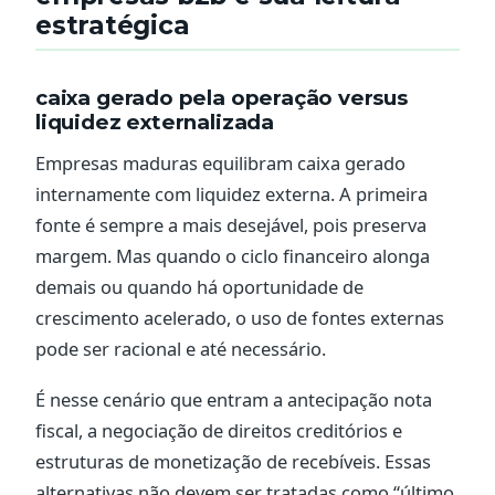
estratégica
caixa gerado pela operação versus
liquidez externalizada
Empresas maduras equilibram caixa gerado
internamente com liquidez externa. A primeira
fonte é sempre a mais desejável, pois preserva
margem. Mas quando o ciclo financeiro alonga
demais ou quando há oportunidade de
crescimento acelerado, o uso de fontes externas
pode ser racional e até necessário.
É nesse cenário que entram a antecipação nota
fiscal, a negociação de direitos creditórios e
estruturas de monetização de recebíveis. Essas
alternativas não devem ser tratadas como “último