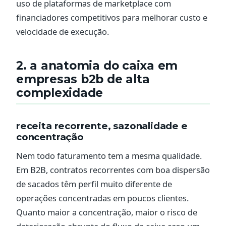
uso de plataformas de marketplace com
financiadores competitivos para melhorar custo e
velocidade de execução.
2. a anatomia do caixa em
empresas b2b de alta
complexidade
receita recorrente, sazonalidade e
concentração
Nem todo faturamento tem a mesma qualidade.
Em B2B, contratos recorrentes com boa dispersão
de sacados têm perfil muito diferente de
operações concentradas em poucos clientes.
Quanto maior a concentração, maior o risco de