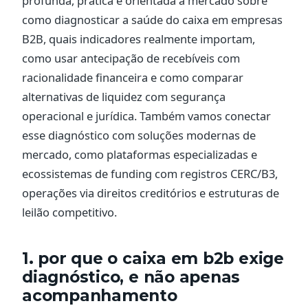
profunda, prática e orientada a mercado sobre
como diagnosticar a saúde do caixa em empresas
B2B, quais indicadores realmente importam,
como usar antecipação de recebíveis com
racionalidade financeira e como comparar
alternativas de liquidez com segurança
operacional e jurídica. Também vamos conectar
esse diagnóstico com soluções modernas de
mercado, como plataformas especializadas e
ecossistemas de funding com registros CERC/B3,
operações via direitos creditórios e estruturas de
leilão competitivo.
1. por que o caixa em b2b exige
diagnóstico, e não apenas
acompanhamento