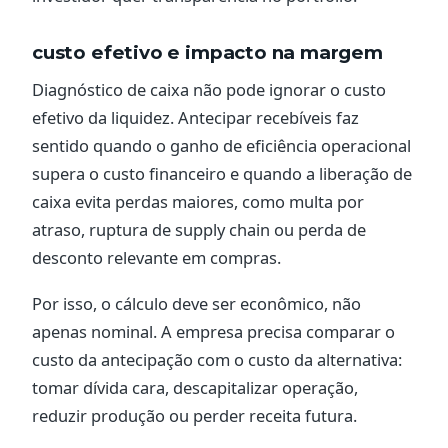
custo efetivo e impacto na margem
Diagnóstico de caixa não pode ignorar o custo
efetivo da liquidez. Antecipar recebíveis faz
sentido quando o ganho de eficiência operacional
supera o custo financeiro e quando a liberação de
caixa evita perdas maiores, como multa por
atraso, ruptura de supply chain ou perda de
desconto relevante em compras.
Por isso, o cálculo deve ser econômico, não
apenas nominal. A empresa precisa comparar o
custo da antecipação com o custo da alternativa:
tomar dívida cara, descapitalizar operação,
reduzir produção ou perder receita futura.