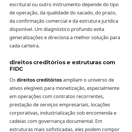
escritural ou outro instrumento depende do tipo
de operação, da qualidade do sacado, do prazo,
da confirmação comercial e da estrutura jurídica
disponível. Um diagnóstico profundo evita
generalizações e direciona a melhor solução para
cada carteira.
direitos creditórios e estruturas com
FIDC
Os
direitos creditórios
ampliam o universo de
ativos elegíveis para monetização, especialmente
em operações com contratos recorrentes,
prestação de serviços empresariais, locações
corporativas, industrialização sob encomenda e
cadeias com governança documental. Em
estruturas mais sofisticadas, eles podem compor