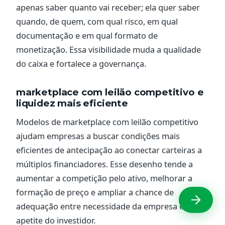
apenas saber quanto vai receber; ela quer saber
quando, de quem, com qual risco, em qual
documentação e em qual formato de
monetização. Essa visibilidade muda a qualidade
do caixa e fortalece a governança.
marketplace com leilão competitivo e
liquidez mais eficiente
Modelos de marketplace com leilão competitivo
ajudam empresas a buscar condições mais
eficientes de antecipação ao conectar carteiras a
múltiplos financiadores. Esse desenho tende a
aumentar a competição pelo ativo, melhorar a
formação de preço e ampliar a chance de
adequação entre necessidade da empresa e
apetite do investidor.