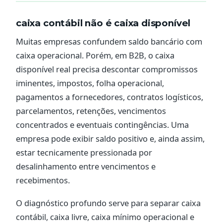
caixa contábil não é caixa disponível
Muitas empresas confundem saldo bancário com
caixa operacional. Porém, em B2B, o caixa
disponível real precisa descontar compromissos
iminentes, impostos, folha operacional,
pagamentos a fornecedores, contratos logísticos,
parcelamentos, retenções, vencimentos
concentrados e eventuais contingências. Uma
empresa pode exibir saldo positivo e, ainda assim,
estar tecnicamente pressionada por
desalinhamento entre vencimentos e
recebimentos.
O diagnóstico profundo serve para separar caixa
contábil, caixa livre, caixa mínimo operacional e