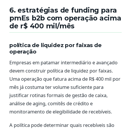
6. estratégias de funding para
pmEs b2b com operação acima
de r$ 400 mil/mês
política de liquidez por faixas de
operação
Empresas em patamar intermediário e avançado
devem construir política de liquidez por faixas.
Uma operação que fatura acima de R$ 400 mil por
mês já costuma ter volume suficiente para
justificar rotinas formais de gestão de caixa,
análise de aging, comitês de crédito e
monitoramento de elegibilidade de recebíveis.
A política pode determinar quais recebíveis são