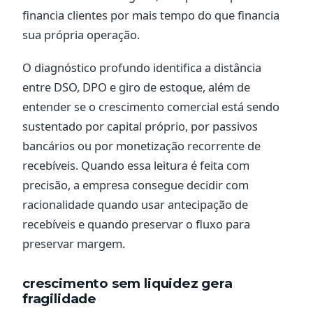
financia clientes por mais tempo do que financia
sua própria operação.
O diagnóstico profundo identifica a distância
entre DSO, DPO e giro de estoque, além de
entender se o crescimento comercial está sendo
sustentado por capital próprio, por passivos
bancários ou por monetização recorrente de
recebíveis. Quando essa leitura é feita com
precisão, a empresa consegue decidir com
racionalidade quando usar antecipação de
recebíveis e quando preservar o fluxo para
preservar margem.
crescimento sem liquidez gera
fragilidade