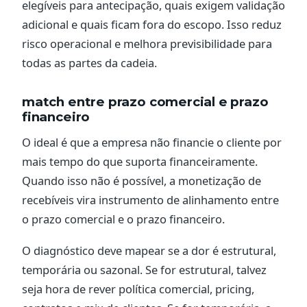
elegíveis para antecipação, quais exigem validação
adicional e quais ficam fora do escopo. Isso reduz
risco operacional e melhora previsibilidade para
todas as partes da cadeia.
match entre prazo comercial e prazo
financeiro
O ideal é que a empresa não financie o cliente por
mais tempo do que suporta financeiramente.
Quando isso não é possível, a monetização de
recebíveis vira instrumento de alinhamento entre
o prazo comercial e o prazo financeiro.
O diagnóstico deve mapear se a dor é estrutural,
temporária ou sazonal. Se for estrutural, talvez
seja hora de rever política comercial, pricing,