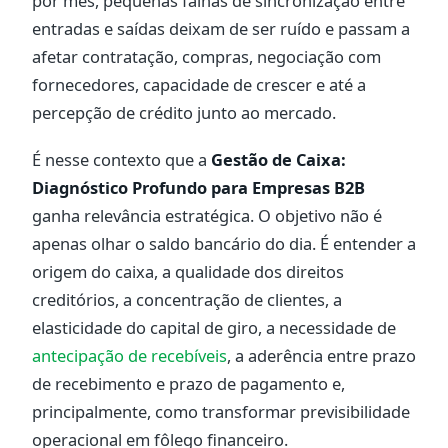
por mês, pequenas falhas de sincronização entre
entradas e saídas deixam de ser ruído e passam a
afetar contratação, compras, negociação com
fornecedores, capacidade de crescer e até a
percepção de crédito junto ao mercado.
É nesse contexto que a
Gestão de Caixa:
Diagnóstico Profundo para Empresas B2B
ganha relevância estratégica. O objetivo não é
apenas olhar o saldo bancário do dia. É entender a
origem do caixa, a qualidade dos direitos
creditórios, a concentração de clientes, a
elasticidade do capital de giro, a necessidade de
antecipação de recebíveis
, a aderência entre prazo
de recebimento e prazo de pagamento e,
principalmente, como transformar previsibilidade
operacional em fôlego financeiro.