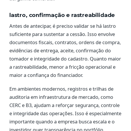
lastro, confirmação e rastreabilidade
Antes de antecipar, é preciso validar se há lastro
suficiente para sustentar a cessão. Isso envolve
documentos fiscais, contratos, ordens de compra,
evidências de entrega, aceite, confirmação do
tomador e integridade do cadastro. Quanto maior
a rastreabilidade, menor a fricção operacional e
maior a confiança do financiador.
Em ambientes modernos, registros e trilhas de
auditoria em infraestrutura de mercado, como
CERC e B3, ajudam a reforçar segurança, controle
e integridade das operações. Isso é especialmente
importante quando a empresa busca escala e o
investidor quer transparência no portfólio.