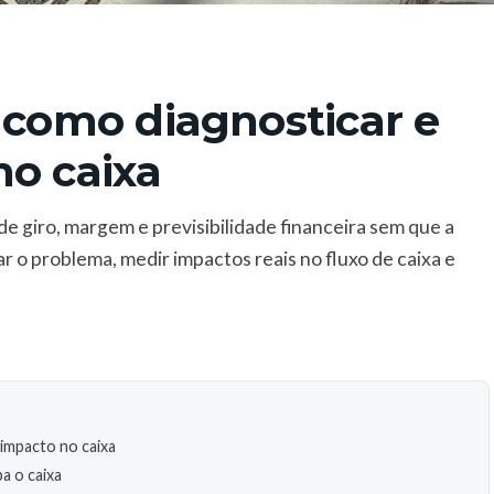
 como diagnosticar e
no caixa
e giro, margem e previsibilidade financeira sem que a
o problema, medir impactos reais no fluxo de caixa e
 impacto no caixa
a o caixa