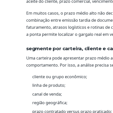
aceite do cliente, prazo comercial, vencimento
Em muitos casos, o prazo médio alto não dec
combinação entre emissão tardia de document
faturamento, atrasos logísticos e rotinas de
a ponta permite localizar o gargalo real em v
segmente por carteira, cliente e ca
Uma carteira pode apresentar prazo médio a
comportamento. Por isso, a análise precisa 
cliente ou grupo econômico;
linha de produto;
canal de venda;
região geográfica;
prazo contratado versus prazo praticado;