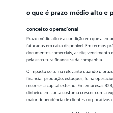
o que é prazo médio alto e 
conceito operacional
Prazo médio alto é a condição em que a emp
faturadas em caixa disponível. Em termos prát
documentos comerciais, aceite, vencimento e
pela estrutura financeira da companhia.
O impacto se torna relevante quando o prazo
financiar produção, estoques, folha operacio
recorrer a capital externo. Em empresas B2B,
dinheiro em conta costuma crescer com a ex
maior dependência de clientes corporativos