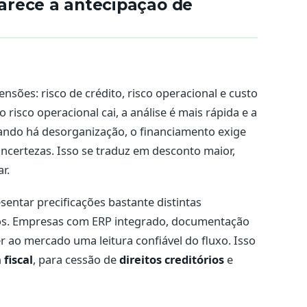
arece a antecipação de
ensões: risco de crédito, risco operacional e custo
 risco operacional cai, a análise é mais rápida e a
ndo há desorganização, o financiamento exige
ncertezas. Isso se traduz em desconto maior,
r.
ntar precificações bastante distintas
os. Empresas com ERP integrado, documentação
 ao mercado uma leitura confiável do fluxo. Isso
fiscal
, para cessão de
direitos creditórios
e