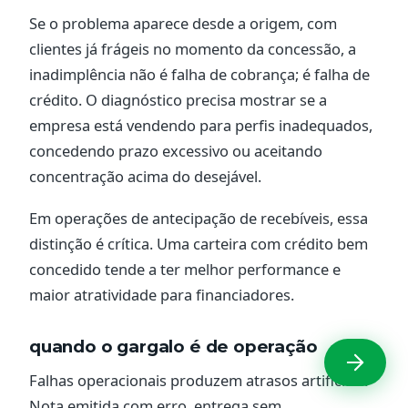
Se o problema aparece desde a origem, com
clientes já frágeis no momento da concessão, a
inadimplência não é falha de cobrança; é falha de
crédito. O diagnóstico precisa mostrar se a
empresa está vendendo para perfis inadequados,
concedendo prazo excessivo ou aceitando
concentração acima do desejável.
Em operações de antecipação de recebíveis, essa
distinção é crítica. Uma carteira com crédito bem
concedido tende a ter melhor performance e
maior atratividade para financiadores.
quando o gargalo é de operação
Falhas operacionais produzem atrasos artificiais.
Nota emitida com erro, entrega sem