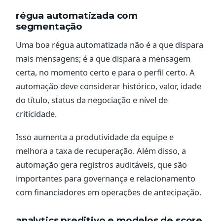
régua automatizada com
segmentação
Uma boa régua automatizada não é a que dispara
mais mensagens; é a que dispara a mensagem
certa, no momento certo e para o perfil certo. A
automação deve considerar histórico, valor, idade
do título, status da negociação e nível de
criticidade.
Isso aumenta a produtividade da equipe e
melhora a taxa de recuperação. Além disso, a
automação gera registros auditáveis, que são
importantes para governança e relacionamento
com financiadores em operações de antecipação.
analytics preditivo e modelos de score