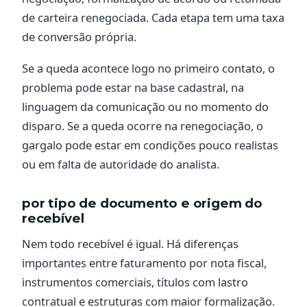
de carteira renegociada. Cada etapa tem uma taxa
de conversão própria.
Se a queda acontece logo no primeiro contato, o
problema pode estar na base cadastral, na
linguagem da comunicação ou no momento do
disparo. Se a queda ocorre na renegociação, o
gargalo pode estar em condições pouco realistas
ou em falta de autoridade do analista.
por tipo de documento e origem do
recebível
Nem todo recebível é igual. Há diferenças
importantes entre faturamento por nota fiscal,
instrumentos comerciais, títulos com lastro
contratual e estruturas com maior formalização.