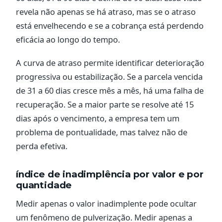
revela não apenas se há atraso, mas se o atraso
está envelhecendo e se a cobrança está perdendo
eficácia ao longo do tempo.
A curva de atraso permite identificar deterioração
progressiva ou estabilização. Se a parcela vencida
de 31 a 60 dias cresce mês a mês, há uma falha de
recuperação. Se a maior parte se resolve até 15
dias após o vencimento, a empresa tem um
problema de pontualidade, mas talvez não de
perda efetiva.
índice de inadimplência por valor e por
quantidade
Medir apenas o valor inadimplente pode ocultar
um fenômeno de pulverização. Medir apenas a