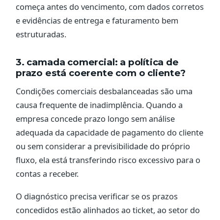
começa antes do vencimento, com dados corretos
e evidências de entrega e faturamento bem
estruturadas.
3. camada comercial: a política de
prazo está coerente com o cliente?
Condições comerciais desbalanceadas são uma
causa frequente de inadimplência. Quando a
empresa concede prazo longo sem análise
adequada da capacidade de pagamento do cliente
ou sem considerar a previsibilidade do próprio
fluxo, ela está transferindo risco excessivo para o
contas a receber.
O diagnóstico precisa verificar se os prazos
concedidos estão alinhados ao ticket, ao setor do