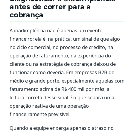
antes de correr para a
cobrança
A inadimplência não é apenas um evento
financeiro; ela é, na prática, um sinal de que algo
no ciclo comercial, no processo de crédito, na
operação de faturamento, na experiência do
cliente ou na estratégia de cobrança deixou de
funcionar como deveria. Em empresas B2B de
médio e grande porte, especialmente aquelas com
faturamento acima de R$ 400 mil por mês, a
leitura correta desse sinal é o que separa uma
operação reativa de uma operação
financeiramente previsível.
Quando a equipe enxerga apenas o atraso no