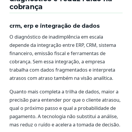
cobrança
crm, erp e integração de dados
O diagnóstico de inadimplência em escala
depende da integração entre ERP, CRM, sistema
financeiro, emissão fiscal e ferramentas de
cobrança. Sem essa integração, a empresa
trabalha com dados fragmentados e interpreta
atrasos com atraso também na visão analítica.
Quanto mais completa a trilha de dados, maior a
precisão para entender por que o cliente atrasou,
qual o próximo passo e qual a probabilidade de
pagamento. A tecnologia não substitui a análise,
mas reduz o ruído e acelera a tomada de decisão.