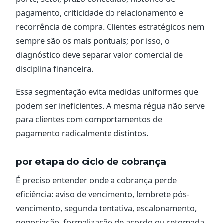
pagamento, criticidade do relacionamento e
recorrência de compra. Clientes estratégicos nem
sempre são os mais pontuais; por isso, o
diagnóstico deve separar valor comercial de
disciplina financeira.
Essa segmentação evita medidas uniformes que
podem ser ineficientes. A mesma régua não serve
para clientes com comportamentos de
pagamento radicalmente distintos.
por etapa do ciclo de cobrança
É preciso entender onde a cobrança perde
eficiência: aviso de vencimento, lembrete pós-
vencimento, segunda tentativa, escalonamento,
negociação, formalização de acordo ou retomada