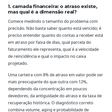
1. camada financeira: o atraso existe,
mas qual é a dimensão real?
Comece medindo o tamanho do problema com
precisão. Não basta saber quanto está vencido; é
preciso entender quanto do contas a receber está
em atraso por faixa de dias, qual parcela do
faturamento ele representa, qual é a velocidade
de reincidência e qual o impacto no caixa
projetado.
Uma carteira com 8% de atraso em valor pode ser
mais preocupante do que outra com 12%,
dependendo da concentração em poucos
devedores, da antiguidade do atraso e da taxa de
recuperação histórica. O diagnóstico correto
combina volume, aging e probabilidade de