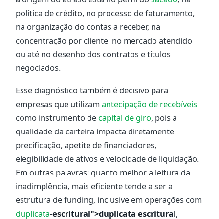
política de crédito, no processo de faturamento,
na organização do contas a receber, na
concentração por cliente, no mercado atendido
ou até no desenho dos contratos e títulos
negociados.
Esse diagnóstico também é decisivo para
empresas que utilizam
antecipação de recebíveis
como instrumento de
capital de giro
, pois a
qualidade da carteira impacta diretamente
precificação, apetite de financiadores,
elegibilidade de ativos e velocidade de liquidação.
Em outras palavras: quanto melhor a leitura da
inadimplência, mais eficiente tende a ser a
estrutura de funding, inclusive em operações com
duplicata
-escritural">duplicata escritural
,