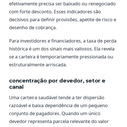
efetivamente precisa ser baixado ou renegociado
com forte desconto. Esses indicadores são
decisivos para definir provisões, apetite de risco e
desenho de cobrança.
Para investidores e financiadores, a taxa de perda
histórica é um dos sinais mais valiosos. Ela revela
se a carteira é temporariamente pressionada ou
estruturalmente arriscada.
concentração por devedor, setor e
canal
Uma carteira saudável tende a ter dispersão
razoável e baixa dependência de um pequeno
conjunto de pagadores. Quando um único
devedor representa parcela relevante do valor