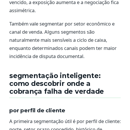
vencido, a exposição aumenta e a negociação fica
assimétrica.
Também vale segmentar por setor econômico e
canal de venda. Alguns segmentos são
naturalmente mais sensíveis a ciclo de caixa,
enquanto determinados canais podem ter maior
incidência de disputa documental.
segmentação inteligente:
como descobrir onde a
cobrança falha de verdade
por perfil de cliente
A primeira segmentação útil é por perfil de cliente:
porte, setor, prazo concedido, histórico de