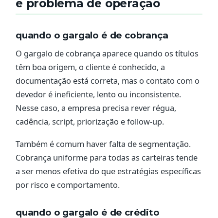
e problema de operação
quando o gargalo é de cobrança
O gargalo de cobrança aparece quando os títulos
têm boa origem, o cliente é conhecido, a
documentação está correta, mas o contato com o
devedor é ineficiente, lento ou inconsistente.
Nesse caso, a empresa precisa rever régua,
cadência, script, priorização e follow-up.
Também é comum haver falta de segmentação.
Cobrança uniforme para todas as carteiras tende
a ser menos efetiva do que estratégias específicas
por risco e comportamento.
quando o gargalo é de crédito