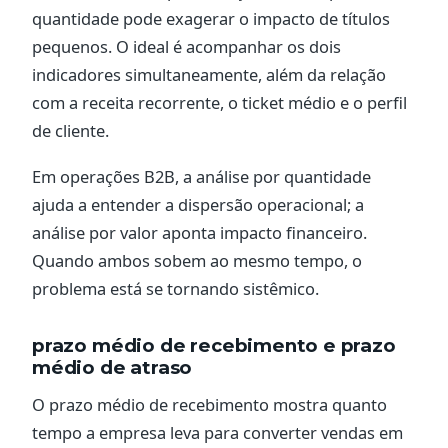
quantidade pode exagerar o impacto de títulos
pequenos. O ideal é acompanhar os dois
indicadores simultaneamente, além da relação
com a receita recorrente, o ticket médio e o perfil
de cliente.
Em operações B2B, a análise por quantidade
ajuda a entender a dispersão operacional; a
análise por valor aponta impacto financeiro.
Quando ambos sobem ao mesmo tempo, o
problema está se tornando sistêmico.
prazo médio de recebimento e prazo
médio de atraso
O prazo médio de recebimento mostra quanto
tempo a empresa leva para converter vendas em