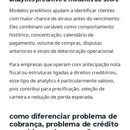
Modelos preditivos ajudam a identificar clientes
com maior chance de atraso antes do vencimento.
Eles combinam variáveis como comportamento
histórico, concentração, calendário de
pagamento, volume de compras, disputas
anteriores e sinais de deterioração operacional.
Para empresas que operam com antecipação nota
fiscal ou estruturas ligadas a direitos creditórios,
esse tipo de analytics é particularmente valioso,
pois contribui para precificação, seleção de
carteira e redução de perda esperada.
como diferenciar problema de
cobrança, problema de crédito