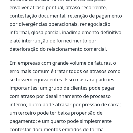
envolver atraso pontual, atraso recorrente,
contestação documental, retenção de pagamento
por divergências operacionais, renegociação
informal, glosa parcial, inadimplemento definitivo
e até interrupção de fornecimento por
deterioração do relacionamento comercial.
Em empresas com grande volume de faturas, o
erro mais comum é tratar todos os atrasos como
se fossem equivalentes. Isso mascara padrões
importantes: um grupo de clientes pode pagar
com atraso por desalinhamento de processo
interno; outro pode atrasar por pressão de caixa;
um terceiro pode ter baixa propensão de
pagamento; e um quarto pode simplesmente
contestar documentos emitidos de forma