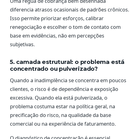
Uma régua de cobrança bem desenhada
diferencia atrasos ocasionais de padrões crônicos.
Isso permite priorizar esforços, calibrar
renegociação e escolher o tom de contato com
base em evidências, não em percepções
subjetivas.
5. camada estrutural: o problema está
concentrado ou pulverizado?
Quando a inadimplência se concentra em poucos
clientes, o risco é de dependência e exposição
excessiva. Quando ela está pulverizada, o
problema costuma estar na política geral, na
precificação do risco, na qualidade da base
comercial ou na experiência de faturamento.
O diagnóstico de concentração é essencial