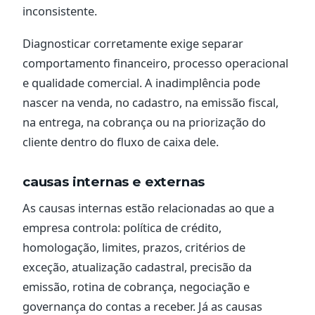
inconsistente.
Diagnosticar corretamente exige separar
comportamento financeiro, processo operacional
e qualidade comercial. A inadimplência pode
nascer na venda, no cadastro, na emissão fiscal,
na entrega, na cobrança ou na priorização do
cliente dentro do fluxo de caixa dele.
causas internas e externas
As causas internas estão relacionadas ao que a
empresa controla: política de crédito,
homologação, limites, prazos, critérios de
exceção, atualização cadastral, precisão da
emissão, rotina de cobrança, negociação e
governança do contas a receber. Já as causas