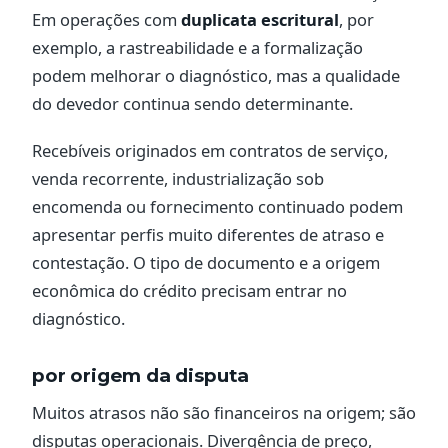
Em operações com
duplicata escritural
, por
exemplo, a rastreabilidade e a formalização
podem melhorar o diagnóstico, mas a qualidade
do devedor continua sendo determinante.
Recebíveis originados em contratos de serviço,
venda recorrente, industrialização sob
encomenda ou fornecimento continuado podem
apresentar perfis muito diferentes de atraso e
contestação. O tipo de documento e a origem
econômica do crédito precisam entrar no
diagnóstico.
por origem da disputa
Muitos atrasos não são financeiros na origem; são
disputas operacionais. Divergência de preço,