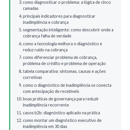
como diagnosticar o problema: a lógica de cinco
camadas
principais indicadores para diagnosticar
inadimplência e cobrança
segmentação inteligente: como descobrir onde a
cobrança falha de verdade
como a tecnologia melhora o diagnóstico e
reduz ruído na cobrança
como diferenciar problema de cobrança,
problema de crédito e problema de operação
tabela comparativa: sintomas, causas e ações
corretivas
como o diagnóstico de inadimplência se conecta
com antecipação de recebíveis
boas práticas de governança para reduzir
inadimplência recorrente
casos b2b: diagnóstico aplicado na prática
como montar um diagnóstico executivo de
inadimplência em 30 dias