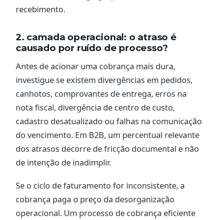
recebimento.
2. camada operacional: o atraso é
causado por ruído de processo?
Antes de acionar uma cobrança mais dura,
investigue se existem divergências em pedidos,
canhotos, comprovantes de entrega, erros na
nota fiscal, divergência de centro de custo,
cadastro desatualizado ou falhas na comunicação
do vencimento. Em B2B, um percentual relevante
dos atrasos decorre de fricção documental e não
de intenção de inadimplir.
Se o ciclo de faturamento for inconsistente, a
cobrança paga o preço da desorganização
operacional. Um processo de cobrança eficiente