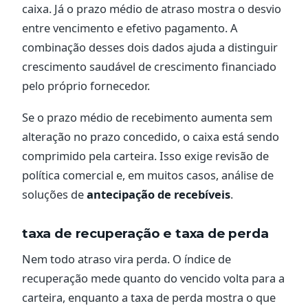
caixa. Já o prazo médio de atraso mostra o desvio
entre vencimento e efetivo pagamento. A
combinação desses dois dados ajuda a distinguir
crescimento saudável de crescimento financiado
pelo próprio fornecedor.
Se o prazo médio de recebimento aumenta sem
alteração no prazo concedido, o caixa está sendo
comprimido pela carteira. Isso exige revisão de
política comercial e, em muitos casos, análise de
soluções de
antecipação de recebíveis
.
taxa de recuperação e taxa de perda
Nem todo atraso vira perda. O índice de
recuperação mede quanto do vencido volta para a
carteira, enquanto a taxa de perda mostra o que