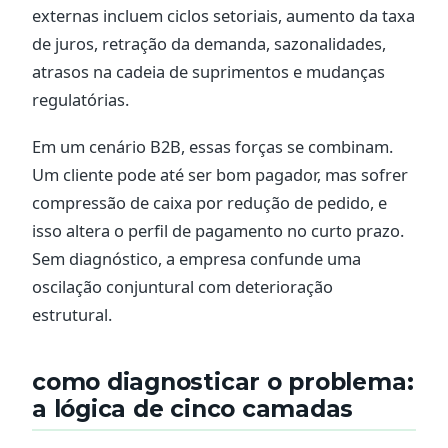
externas incluem ciclos setoriais, aumento da taxa
de juros, retração da demanda, sazonalidades,
atrasos na cadeia de suprimentos e mudanças
regulatórias.
Em um cenário B2B, essas forças se combinam.
Um cliente pode até ser bom pagador, mas sofrer
compressão de caixa por redução de pedido, e
isso altera o perfil de pagamento no curto prazo.
Sem diagnóstico, a empresa confunde uma
oscilação conjuntural com deterioração
estrutural.
como diagnosticar o problema:
a lógica de cinco camadas