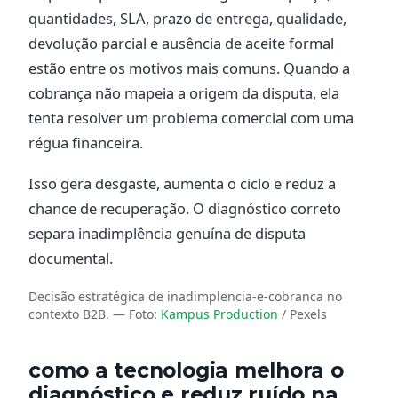
quantidades, SLA, prazo de entrega, qualidade,
devolução parcial e ausência de aceite formal
estão entre os motivos mais comuns. Quando a
cobrança não mapeia a origem da disputa, ela
tenta resolver um problema comercial com uma
régua financeira.
Isso gera desgaste, aumenta o ciclo e reduz a
chance de recuperação. O diagnóstico correto
separa inadimplência genuína de disputa
documental.
Decisão estratégica de inadimplencia-e-cobranca no
contexto B2B.
— Foto:
Kampus Production
/ Pexels
como a tecnologia melhora o
diagnóstico e reduz ruído na