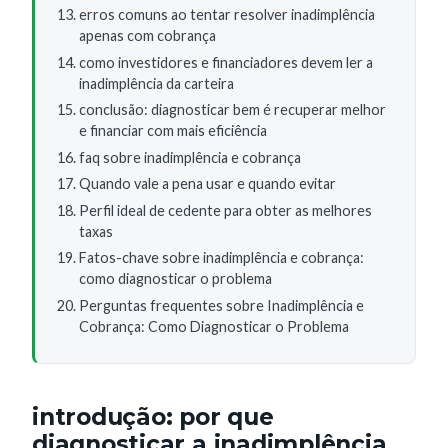
erros comuns ao tentar resolver inadimplência
apenas com cobrança
como investidores e financiadores devem ler a
inadimplência da carteira
conclusão: diagnosticar bem é recuperar melhor
e financiar com mais eficiência
faq sobre inadimplência e cobrança
Quando vale a pena usar e quando evitar
Perfil ideal de cedente para obter as melhores
taxas
Fatos-chave sobre inadimplência e cobrança:
como diagnosticar o problema
Perguntas frequentes sobre Inadimplência e
Cobrança: Como Diagnosticar o Problema
introdução: por que
diagnosticar a inadimplência