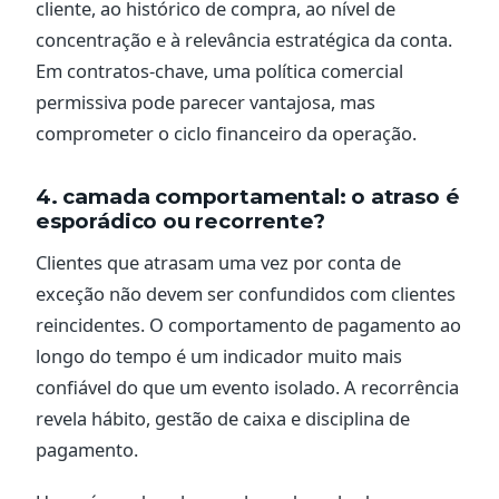
cliente, ao histórico de compra, ao nível de
concentração e à relevância estratégica da conta.
Em contratos-chave, uma política comercial
permissiva pode parecer vantajosa, mas
comprometer o ciclo financeiro da operação.
4. camada comportamental: o atraso é
esporádico ou recorrente?
Clientes que atrasam uma vez por conta de
exceção não devem ser confundidos com clientes
reincidentes. O comportamento de pagamento ao
longo do tempo é um indicador muito mais
confiável do que um evento isolado. A recorrência
revela hábito, gestão de caixa e disciplina de
pagamento.