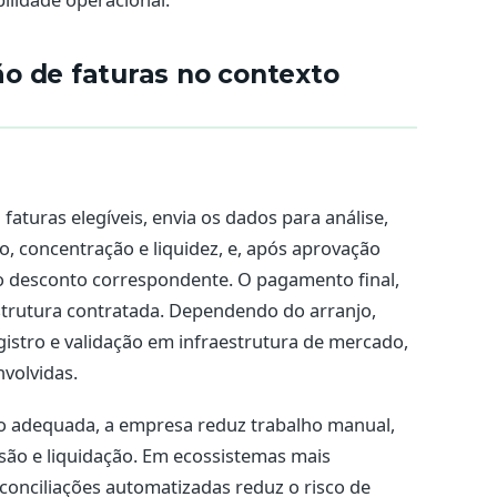
o de faturas no contexto
faturas elegíveis, envia os dados para análise,
, concentração e liquidez, e, após aprovação
o desconto correspondente. O pagamento final,
strutura contratada. Dependendo do arranjo,
gistro e validação em infraestrutura de mercado,
volvidas.
ão adequada, a empresa reduz trabalho manual,
ssão e liquidação. Em ecossistemas mais
e conciliações automatizadas reduz o risco de