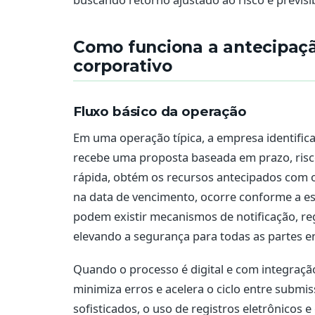
Como funciona a antecipaçã
corporativo
Fluxo básico da operação
Em uma operação típica, a empresa identifica 
recebe uma proposta baseada em prazo, risco
rápida, obtém os recursos antecipados com 
na data de vencimento, ocorre conforme a e
podem existir mecanismos de notificação, re
elevando a segurança para todas as partes en
Quando o processo é digital e com integraç
minimiza erros e acelera o ciclo entre submi
sofisticados, o uso de registros eletrônicos 