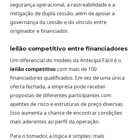
segurança operacional, a rastreabilidade e a
mitigação de dupla cessão, além de apoiar a
governança da cessão e do vínculo entre
originador e financiador.
leilão competitivo entre financiadores
Um diferencial do modelo da Antecipa Fácil é o
leilão competitivo
com mais de 100
financiadores qualificados. Em vez de uma única
oferta fechada, a empresa pode receber
propostas de diferentes participantes com
apetites de risco e estruturas de preço diversas.
Isso aumenta a chance de encontrar condições
mais aderentes ao perfil da operação.
Para o tomador, a lógica é simples: mais