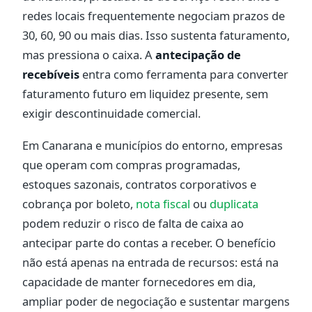
redes locais frequentemente negociam prazos de
30, 60, 90 ou mais dias. Isso sustenta faturamento,
mas pressiona o caixa. A
antecipação de
recebíveis
entra como ferramenta para converter
faturamento futuro em liquidez presente, sem
exigir descontinuidade comercial.
Em Canarana e municípios do entorno, empresas
que operam com compras programadas,
estoques sazonais, contratos corporativos e
cobrança por boleto,
nota fiscal
ou
duplicata
podem reduzir o risco de falta de caixa ao
antecipar parte do contas a receber. O benefício
não está apenas na entrada de recursos: está na
capacidade de manter fornecedores em dia,
ampliar poder de negociação e sustentar margens