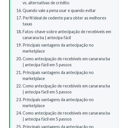
vs. alternativas de crédito
Quando vale a pena usar e quando evitar
Perfil ideal de cedente para obter as melhores
taxas
Fatos-chave sobre antecipação de recebíveis em
canarana ba | antecipa fácil
Principais vantagens da antecipação no
marketplace
Como antecipação de recebíveis em canarana ba
| antecipa fácil em 5 passos
Principais vantagens da antecipação no
marketplace
Como antecipação de recebíveis em canarana ba
| antecipa fácil em 5 passos
Principais vantagens da antecipação no
marketplace
Como antecipação de recebíveis em canarana ba
| antecipa fácil em 5 passos
Principais vantagens da antecipação no