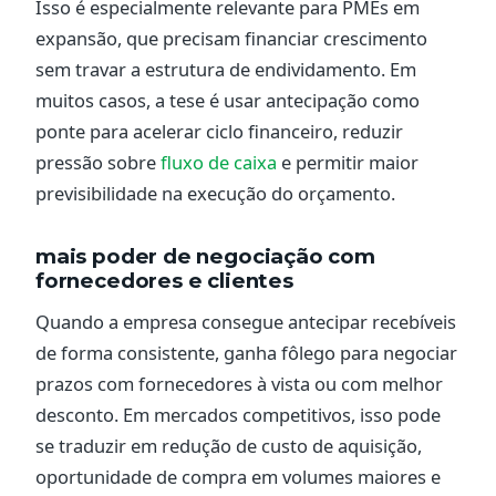
Isso é especialmente relevante para PMEs em
expansão, que precisam financiar crescimento
sem travar a estrutura de endividamento. Em
muitos casos, a tese é usar antecipação como
ponte para acelerar ciclo financeiro, reduzir
pressão sobre
fluxo de caixa
e permitir maior
previsibilidade na execução do orçamento.
mais poder de negociação com
fornecedores e clientes
Quando a empresa consegue antecipar recebíveis
de forma consistente, ganha fôlego para negociar
prazos com fornecedores à vista ou com melhor
desconto. Em mercados competitivos, isso pode
se traduzir em redução de custo de aquisição,
oportunidade de compra em volumes maiores e