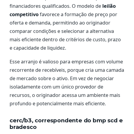
financiadores qualificados. O modelo de
leilão
competitivo
favorece a formação de preço por
oferta e demanda, permitindo ao originador
comparar condições e selecionar a alternativa
mais eficiente dentro de critérios de custo, prazo
e capacidade de liquidez.
Esse arranjo é valioso para empresas com volume
recorrente de recebíveis, porque cria uma camada
de mercado sobre o ativo. Em vez de negociar
isoladamente com um único provedor de
recursos, o originador acessa um ambiente mais
profundo e potencialmente mais eficiente.
cerc/b3, correspondente do bmp scd e
bradesco