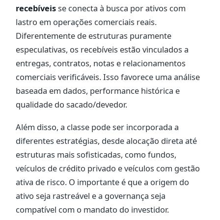
recebíveis
se conecta à busca por ativos com
lastro em operações comerciais reais.
Diferentemente de estruturas puramente
especulativas, os recebíveis estão vinculados a
entregas, contratos, notas e relacionamentos
comerciais verificáveis. Isso favorece uma análise
baseada em dados, performance histórica e
qualidade do sacado/devedor.
Além disso, a classe pode ser incorporada a
diferentes estratégias, desde alocação direta até
estruturas mais sofisticadas, como fundos,
veículos de crédito privado e veículos com gestão
ativa de risco. O importante é que a origem do
ativo seja rastreável e a governança seja
compatível com o mandato do investidor.