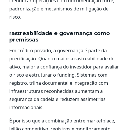
identificar operações com documentação forte,
padronização e mecanismos de mitigação de
risco.
rastreabilidade e governança como
premissas
Em crédito privado, a governança é parte da
precificação. Quanto maior a rastreabilidade do
ativo, maior a confiança do investidor para avaliar
o risco e estruturar o funding. Sistemas com
registro, trilha documental e integração com
infraestruturas reconhecidas aumentam a
segurança da cadeia e reduzem assimetrias
informacionais.
É por isso que a combinação entre marketplace,
leilão competitivo, registros e monitoramento