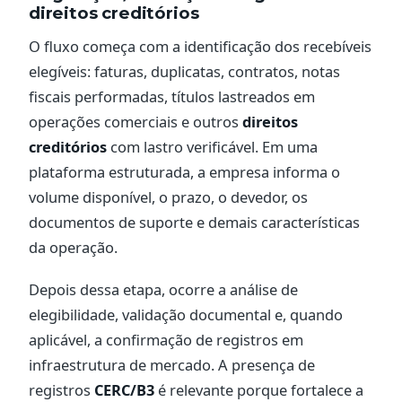
direitos creditórios
O fluxo começa com a identificação dos recebíveis
elegíveis: faturas, duplicatas, contratos, notas
fiscais performadas, títulos lastreados em
operações comerciais e outros
direitos
creditórios
com lastro verificável. Em uma
plataforma estruturada, a empresa informa o
volume disponível, o prazo, o devedor, os
documentos de suporte e demais características
da operação.
Depois dessa etapa, ocorre a análise de
elegibilidade, validação documental e, quando
aplicável, a confirmação de registros em
infraestrutura de mercado. A presença de
registros
CERC/B3
é relevante porque fortalece a