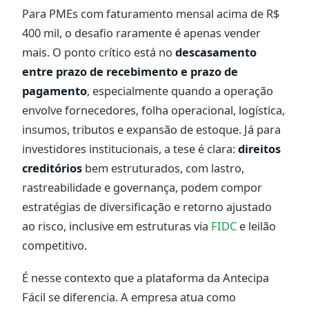
Para PMEs com faturamento mensal acima de R$
400 mil, o desafio raramente é apenas vender
mais. O ponto crítico está no
descasamento
entre prazo de recebimento e prazo de
pagamento
, especialmente quando a operação
envolve fornecedores, folha operacional, logística,
insumos, tributos e expansão de estoque. Já para
investidores institucionais, a tese é clara:
direitos
creditórios
bem estruturados, com lastro,
rastreabilidade e governança, podem compor
estratégias de diversificação e retorno ajustado
ao risco, inclusive em estruturas via
FIDC
e leilão
competitivo.
É nesse contexto que a plataforma da Antecipa
Fácil se diferencia. A empresa atua como