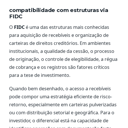
compatibilidade com estruturas via
FIDC
O
FIDC
é uma das estruturas mais conhecidas
para aquisição de recebíveis e organização de
carteiras de direitos creditórios. Em ambientes
institucionais, a qualidade da cessão, o processo
de originação, o controle de elegibilidade, a régua
de cobrança e os registros são fatores críticos
para a tese de investimento.
Quando bem desenhado, o acesso a recebíveis
pode compor uma estratégia eficiente de risco-
retorno, especialmente em carteiras pulverizadas
ou com distribuição setorial e geográfica. Para o
investidor, o diferencial está na capacidade de