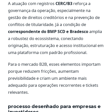
A atuação com registros
CERC/B3
reforça a
governança da operação, especialmente na
gestão de direitos creditórios e na prevenção de
conflitos de titularidade. Já a condição de
correspondente do BMP SCD e Bradesco
amplia
a robustez do ecossistema, conectando
originação, estruturação e acesso institucional em
uma plataforma com padrão profissional.
Para o mercado B2B, esses elementos importam
porque reduzem fricções, aumentam
previsibilidade e criam um ambiente mais
adequado para operações recorrentes e tickets
relevantes.
processo desenhado para empresas e
investidores