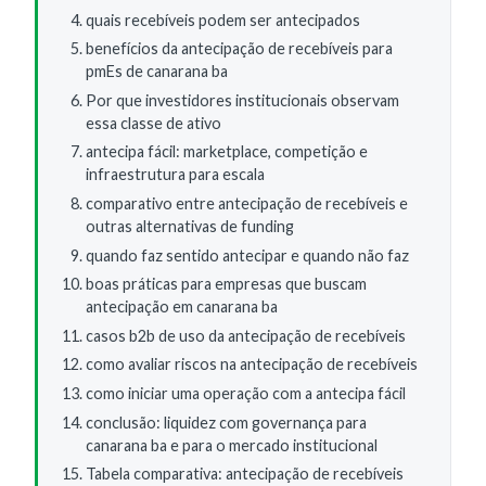
quais recebíveis podem ser antecipados
benefícios da antecipação de recebíveis para
pmEs de canarana ba
Por que investidores institucionais observam
essa classe de ativo
antecipa fácil: marketplace, competição e
infraestrutura para escala
comparativo entre antecipação de recebíveis e
outras alternativas de funding
quando faz sentido antecipar e quando não faz
boas práticas para empresas que buscam
antecipação em canarana ba
casos b2b de uso da antecipação de recebíveis
como avaliar riscos na antecipação de recebíveis
como iniciar uma operação com a antecipa fácil
conclusão: liquidez com governança para
canarana ba e para o mercado institucional
Tabela comparativa: antecipação de recebíveis