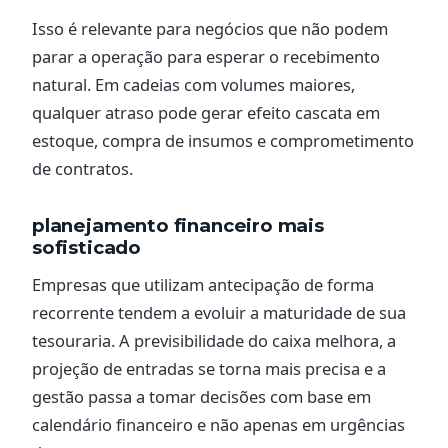
Isso é relevante para negócios que não podem
parar a operação para esperar o recebimento
natural. Em cadeias com volumes maiores,
qualquer atraso pode gerar efeito cascata em
estoque, compra de insumos e comprometimento
de contratos.
planejamento financeiro mais
sofisticado
Empresas que utilizam antecipação de forma
recorrente tendem a evoluir a maturidade de sua
tesouraria. A previsibilidade do caixa melhora, a
projeção de entradas se torna mais precisa e a
gestão passa a tomar decisões com base em
calendário financeiro e não apenas em urgências