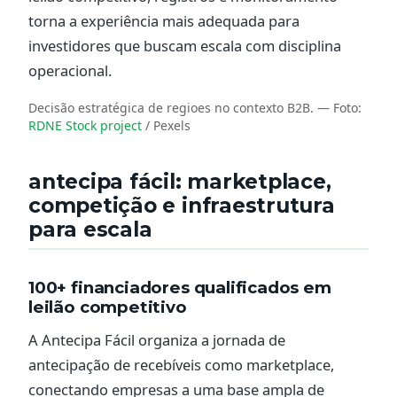
torna a experiência mais adequada para
investidores que buscam escala com disciplina
operacional.
Decisão estratégica de regioes no contexto B2B.
— Foto:
RDNE Stock project
/ Pexels
antecipa fácil: marketplace,
competição e infraestrutura
para escala
100+ financiadores qualificados em
leilão competitivo
A Antecipa Fácil organiza a jornada de
antecipação de recebíveis como marketplace,
conectando empresas a uma base ampla de