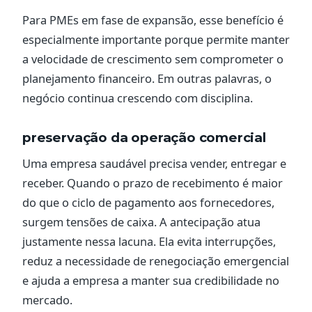
Para PMEs em fase de expansão, esse benefício é
especialmente importante porque permite manter
a velocidade de crescimento sem comprometer o
planejamento financeiro. Em outras palavras, o
negócio continua crescendo com disciplina.
preservação da operação comercial
Uma empresa saudável precisa vender, entregar e
receber. Quando o prazo de recebimento é maior
do que o ciclo de pagamento aos fornecedores,
surgem tensões de caixa. A antecipação atua
justamente nessa lacuna. Ela evita interrupções,
reduz a necessidade de renegociação emergencial
e ajuda a empresa a manter sua credibilidade no
mercado.