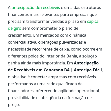
A
antecipação de recebíveis
é uma das estruturas
financeiras mais relevantes para empresas que
precisam transformar vendas a prazo em
capital
de giro
sem comprometer o plano de
crescimento. Em mercados com dinâmica
comercial ativa, operações pulverizadas e
necessidade recorrente de caixa, como ocorre em
diferentes polos do interior da Bahia, a solução
ganha ainda mais importância. Em
Antecipação
de Recebíveis em Canarana BA | Antecipa Fácil
,
o objetivo é conectar empresas com recebíveis
performados a uma rede qualificada de
financiadores, oferecendo agilidade operacional,
previsibilidade e inteligência na formação de
preço.