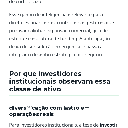
de curto prazo.
Esse ganho de inteligência é relevante para
diretores financeiros, controllers e gestores que
precisam alinhar expansão comercial, giro de
estoque e estrutura de funding. A antecipação
deixa de ser solução emergencial e passa a
integrar o desenho estratégico do negócio.
Por que investidores
institucionais observam essa
classe de ativo
diversificação com lastro em
operações reais
Para investidores institucionais, a tese de
investir