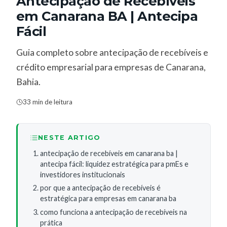
Antecipação de Recebíveis
em Canarana BA | Antecipa
Fácil
Guia completo sobre antecipação de recebíveis e
crédito empresarial para empresas de Canarana,
Bahia.
33 min de leitura
NESTE ARTIGO
antecipação de recebíveis em canarana ba |
antecipa fácil: liquidez estratégica para pmEs e
investidores institucionais
por que a antecipação de recebíveis é
estratégica para empresas em canarana ba
como funciona a antecipação de recebíveis na
prática