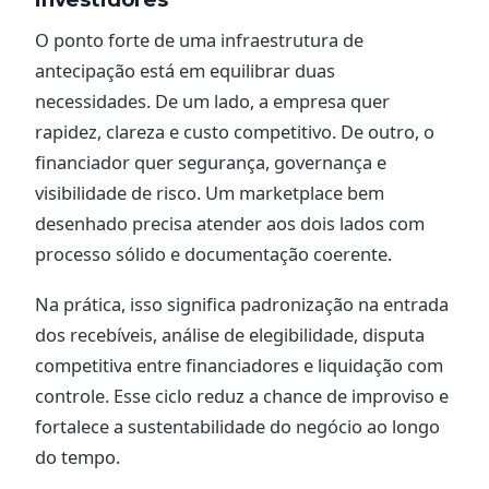
O ponto forte de uma infraestrutura de
antecipação está em equilibrar duas
necessidades. De um lado, a empresa quer
rapidez, clareza e custo competitivo. De outro, o
financiador quer segurança, governança e
visibilidade de risco. Um marketplace bem
desenhado precisa atender aos dois lados com
processo sólido e documentação coerente.
Na prática, isso significa padronização na entrada
dos recebíveis, análise de elegibilidade, disputa
competitiva entre financiadores e liquidação com
controle. Esse ciclo reduz a chance de improviso e
fortalece a sustentabilidade do negócio ao longo
do tempo.