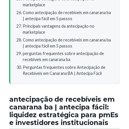
marketplace
Como antecipação de recebíveis em canarana ba
| antecipa fácil em 5 passos
Principais vantagens da antecipação no
marketplace
Como antecipação de recebíveis em canarana ba
| antecipa fácil em 5 passos
perguntas frequentes sobre antecipação de
recebíveis em canarana ba
Perguntas frequentes sobre Antecipação de
Recebíveis em Canarana BA | Antecipa Fácil
antecipação de recebíveis em
canarana ba | antecipa fácil:
liquidez estratégica para pmEs
e investidores institucionais