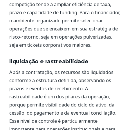
competição tende a ampliar eficiência de taxa,
prazo e capacidade de funding. Para o financiador,
o ambiente organizado permite selecionar
operações que se encaixem em sua estratégia de
risco-retorno, seja em operações pulverizadas,
seja em tickets corporativos maiores.
liquidação e rastreabilidade
Após a contratação, os recursos são liquidados
conforme a estrutura definida, observando os
prazos e eventos de recebimento. A
rastreabilidade é um dos pilares da operação,
porque permite visibilidade do ciclo do ativo, da
cessão, do pagamento e da eventual conciliação.
Esse nível de controle é particularmente
importante para operações institucionais e para