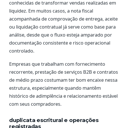
conhecidas de transformar vendas realizadas em
liquidez. Em muitos casos, a nota fiscal
acompanhada de comprovação de entrega, aceite
ou liquidação contratual já serve como base para
análise, desde que o fluxo esteja amparado por
documentação consistente e risco operacional
controlado.
Empresas que trabalham com fornecimento
recorrente, prestação de serviços B2B e contratos
de médio prazo costumam ter bom encaixe nessa
estrutura, especialmente quando mantêm
histórico de adimplência e relacionamento estável
com seus compradores.
duplicata escritural e operações
registradas