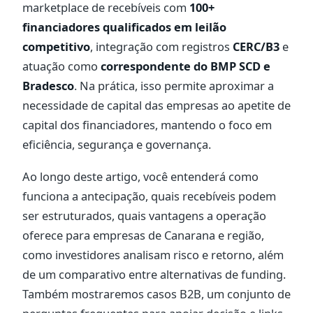
marketplace de recebíveis com
100+
financiadores qualificados em leilão
competitivo
, integração com registros
CERC/B3
e
atuação como
correspondente do BMP SCD e
Bradesco
. Na prática, isso permite aproximar a
necessidade de capital das empresas ao apetite de
capital dos financiadores, mantendo o foco em
eficiência, segurança e governança.
Ao longo deste artigo, você entenderá como
funciona a antecipação, quais recebíveis podem
ser estruturados, quais vantagens a operação
oferece para empresas de Canarana e região,
como investidores analisam risco e retorno, além
de um comparativo entre alternativas de funding.
Também mostraremos casos B2B, um conjunto de