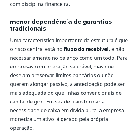
com disciplina financeira.
menor dependência de garantias
tradicionais
Uma característica importante da estrutura é que
o risco central está no
fluxo do recebível
, e não
necessariamente no balanço como um todo. Para
empresas com operação saudável, mas que
desejam preservar limites bancários ou não
querem alongar passivo, a antecipação pode ser
mais adequada do que linhas convencionais de
capital de giro. Em vez de transformar a
necessidade de caixa em dívida pura, a empresa
monetiza um ativo já gerado pela própria
operação.