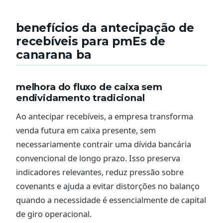
benefícios da antecipação de
recebíveis para pmEs de
canarana ba
melhora do fluxo de caixa sem
endividamento tradicional
Ao antecipar recebíveis, a empresa transforma
venda futura em caixa presente, sem
necessariamente contrair uma dívida bancária
convencional de longo prazo. Isso preserva
indicadores relevantes, reduz pressão sobre
covenants e ajuda a evitar distorções no balanço
quando a necessidade é essencialmente de capital
de giro operacional.