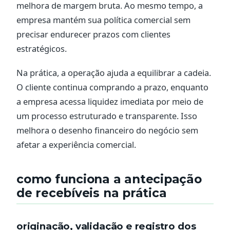
melhora de margem bruta. Ao mesmo tempo, a
empresa mantém sua política comercial sem
precisar endurecer prazos com clientes
estratégicos.
Na prática, a operação ajuda a equilibrar a cadeia.
O cliente continua comprando a prazo, enquanto
a empresa acessa liquidez imediata por meio de
um processo estruturado e transparente. Isso
melhora o desenho financeiro do negócio sem
afetar a experiência comercial.
como funciona a antecipação
de recebíveis na prática
originação, validação e registro dos