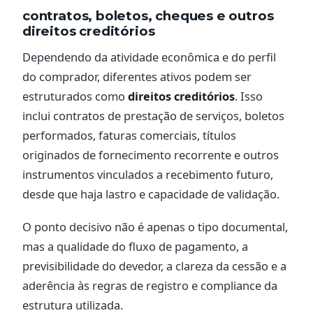
contratos, boletos, cheques e outros
direitos creditórios
Dependendo da atividade econômica e do perfil
do comprador, diferentes ativos podem ser
estruturados como
direitos creditórios
. Isso
inclui contratos de prestação de serviços, boletos
performados, faturas comerciais, títulos
originados de fornecimento recorrente e outros
instrumentos vinculados a recebimento futuro,
desde que haja lastro e capacidade de validação.
O ponto decisivo não é apenas o tipo documental,
mas a qualidade do fluxo de pagamento, a
previsibilidade do devedor, a clareza da cessão e a
aderência às regras de registro e compliance da
estrutura utilizada.