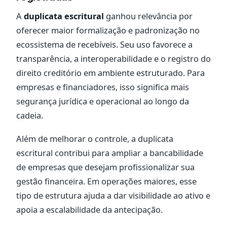
A
duplicata escritural
ganhou relevância por
oferecer maior formalização e padronização no
ecossistema de recebíveis. Seu uso favorece a
transparência, a interoperabilidade e o registro do
direito creditório em ambiente estruturado. Para
empresas e financiadores, isso significa mais
segurança jurídica e operacional ao longo da
cadeia.
Além de melhorar o controle, a duplicata
escritural contribui para ampliar a bancabilidade
de empresas que desejam profissionalizar sua
gestão financeira. Em operações maiores, esse
tipo de estrutura ajuda a dar visibilidade ao ativo e
apoia a escalabilidade da antecipação.