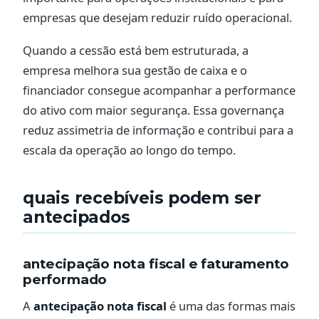
empresas que desejam reduzir ruído operacional.
Quando a cessão está bem estruturada, a
empresa melhora sua gestão de caixa e o
financiador consegue acompanhar a performance
do ativo com maior segurança. Essa governança
reduz assimetria de informação e contribui para a
escala da operação ao longo do tempo.
quais recebíveis podem ser
antecipados
antecipação nota fiscal e faturamento
performado
A
antecipação nota fiscal
é uma das formas mais