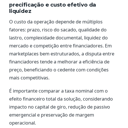
precificação e custo efetivo da
liquidez
O custo da operação depende de múltiplos
fatores: prazo, risco do sacado, qualidade do
lastro, complexidade documental, liquidez do
mercado e competição entre financiadores. Em
marketplaces bem estruturados, a disputa entre
financiadores tende a melhorar a eficiência de
preço, beneficiando o cedente com condições
mais competitivas.
É importante comparar a taxa nominal com o
efeito financeiro total da solução, considerando
impacto no capital de giro, redução de passivo
emergencial e preservação de margem
operacional.