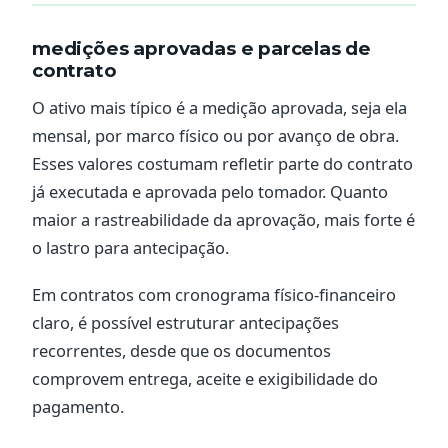
medições aprovadas e parcelas de
contrato
O ativo mais típico é a medição aprovada, seja ela
mensal, por marco físico ou por avanço de obra.
Esses valores costumam refletir parte do contrato
já executada e aprovada pelo tomador. Quanto
maior a rastreabilidade da aprovação, mais forte é
o lastro para antecipação.
Em contratos com cronograma físico-financeiro
claro, é possível estruturar antecipações
recorrentes, desde que os documentos
comprovem entrega, aceite e exigibilidade do
pagamento.