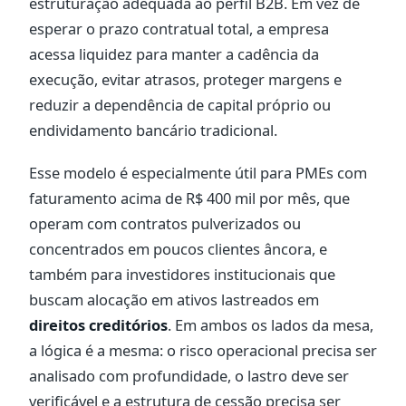
estruturação adequada ao perfil B2B. Em vez de
esperar o prazo contratual total, a empresa
acessa liquidez para manter a cadência da
execução, evitar atrasos, proteger margens e
reduzir a dependência de capital próprio ou
endividamento bancário tradicional.
Esse modelo é especialmente útil para PMEs com
faturamento acima de R$ 400 mil por mês, que
operam com contratos pulverizados ou
concentrados em poucos clientes âncora, e
também para investidores institucionais que
buscam alocação em ativos lastreados em
direitos creditórios
. Em ambos os lados da mesa,
a lógica é a mesma: o risco operacional precisa ser
analisado com profundidade, o lastro deve ser
verificável e a estrutura de cessão precisa ser