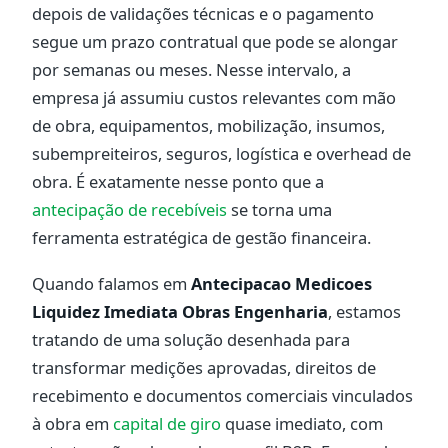
depois de validações técnicas e o pagamento
segue um prazo contratual que pode se alongar
por semanas ou meses. Nesse intervalo, a
empresa já assumiu custos relevantes com mão
de obra, equipamentos, mobilização, insumos,
subempreiteiros, seguros, logística e overhead de
obra. É exatamente nesse ponto que a
antecipação de recebíveis
se torna uma
ferramenta estratégica de gestão financeira.
Quando falamos em
Antecipacao Medicoes
Liquidez Imediata Obras Engenharia
, estamos
tratando de uma solução desenhada para
transformar medições aprovadas, direitos de
recebimento e documentos comerciais vinculados
à obra em
capital de giro
quase imediato, com