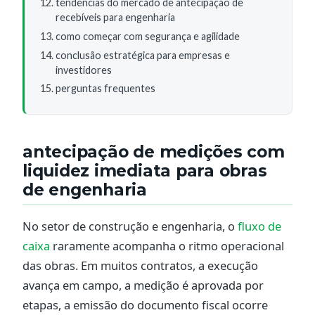
tendências do mercado de antecipação de
recebíveis para engenharia
como começar com segurança e agilidade
conclusão estratégica para empresas e
investidores
perguntas frequentes
antecipação de medições com
liquidez imediata para obras
de engenharia
No setor de construção e engenharia, o
fluxo de
caixa
raramente acompanha o ritmo operacional
das obras. Em muitos contratos, a execução
avança em campo, a medição é aprovada por
etapas, a emissão do documento fiscal ocorre