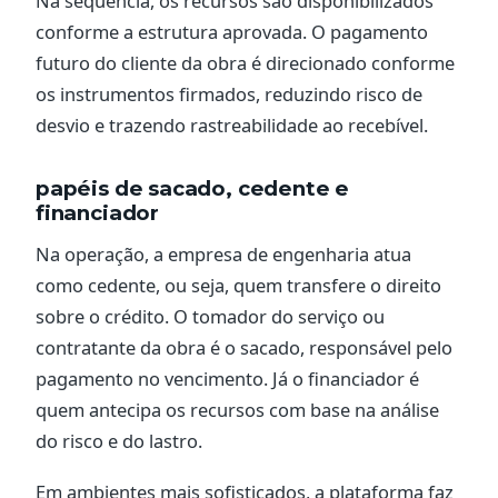
Na sequência, os recursos são disponibilizados
conforme a estrutura aprovada. O pagamento
futuro do cliente da obra é direcionado conforme
os instrumentos firmados, reduzindo risco de
desvio e trazendo rastreabilidade ao recebível.
papéis de sacado, cedente e
financiador
Na operação, a empresa de engenharia atua
como cedente, ou seja, quem transfere o direito
sobre o crédito. O tomador do serviço ou
contratante da obra é o sacado, responsável pelo
pagamento no vencimento. Já o financiador é
quem antecipa os recursos com base na análise
do risco e do lastro.
Em ambientes mais sofisticados, a plataforma faz