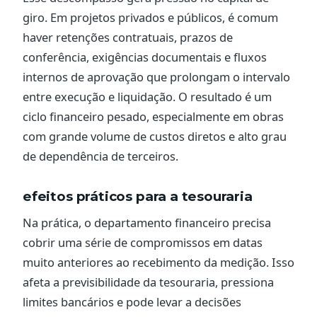
giro. Em projetos privados e públicos, é comum
haver retenções contratuais, prazos de
conferência, exigências documentais e fluxos
internos de aprovação que prolongam o intervalo
entre execução e liquidação. O resultado é um
ciclo financeiro pesado, especialmente em obras
com grande volume de custos diretos e alto grau
de dependência de terceiros.
efeitos práticos para a tesouraria
Na prática, o departamento financeiro precisa
cobrir uma série de compromissos em datas
muito anteriores ao recebimento da medição. Isso
afeta a previsibilidade da tesouraria, pressiona
limites bancários e pode levar a decisões