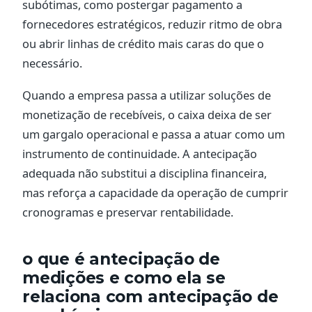
subótimas, como postergar pagamento a
fornecedores estratégicos, reduzir ritmo de obra
ou abrir linhas de crédito mais caras do que o
necessário.
Quando a empresa passa a utilizar soluções de
monetização de recebíveis, o caixa deixa de ser
um gargalo operacional e passa a atuar como um
instrumento de continuidade. A antecipação
adequada não substitui a disciplina financeira,
mas reforça a capacidade da operação de cumprir
cronogramas e preservar rentabilidade.
o que é antecipação de
medições e como ela se
relaciona com antecipação de