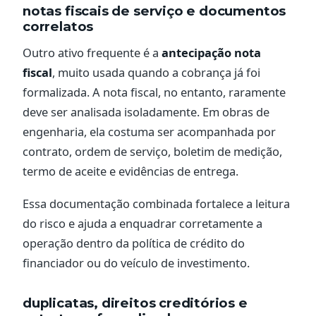
notas fiscais de serviço e documentos
correlatos
Outro ativo frequente é a
antecipação nota
fiscal
, muito usada quando a cobrança já foi
formalizada. A nota fiscal, no entanto, raramente
deve ser analisada isoladamente. Em obras de
engenharia, ela costuma ser acompanhada por
contrato, ordem de serviço, boletim de medição,
termo de aceite e evidências de entrega.
Essa documentação combinada fortalece a leitura
do risco e ajuda a enquadrar corretamente a
operação dentro da política de crédito do
financiador ou do veículo de investimento.
duplicatas, direitos creditórios e