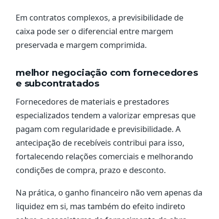
Em contratos complexos, a previsibilidade de
caixa pode ser o diferencial entre margem
preservada e margem comprimida.
melhor negociação com fornecedores
e subcontratados
Fornecedores de materiais e prestadores
especializados tendem a valorizar empresas que
pagam com regularidade e previsibilidade. A
antecipação de recebíveis contribui para isso,
fortalecendo relações comerciais e melhorando
condições de compra, prazo e desconto.
Na prática, o ganho financeiro não vem apenas da
liquidez em si, mas também do efeito indireto