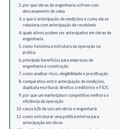
por que obras de engenharia sofrem com
descasamento de caixa
o que é antecipação de medições e como ela se
relaciona com antecipação de recebíveis
quais ativos podem ser antecipados em obras de
engenharia
como funciona a estrutura da operação na
prática
principais benefícios para empresas de
engenharia e construção
como analisar risco, elegibilidade e precificação
comparativo entre antecipação de medições,
duplicata escritural, direitos creditórios e FIDC
por que um marketplace competitivo melhora a
eficiência da operação
casos b2b de uso em obras e engenharia
como estruturar uma política interna para
antecipação em obras