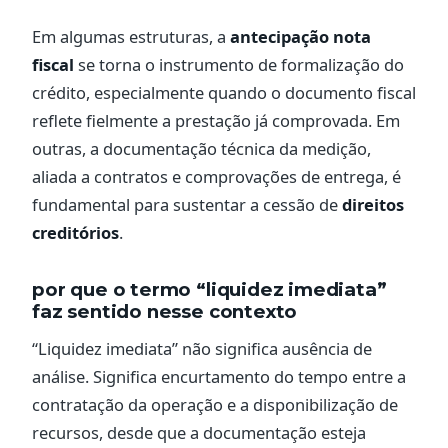
Em algumas estruturas, a
antecipação nota
fiscal
se torna o instrumento de formalização do
crédito, especialmente quando o documento fiscal
reflete fielmente a prestação já comprovada. Em
outras, a documentação técnica da medição,
aliada a contratos e comprovações de entrega, é
fundamental para sustentar a cessão de
direitos
creditórios
.
por que o termo “liquidez imediata”
faz sentido nesse contexto
“Liquidez imediata” não significa ausência de
análise. Significa encurtamento do tempo entre a
contratação da operação e a disponibilização de
recursos, desde que a documentação esteja