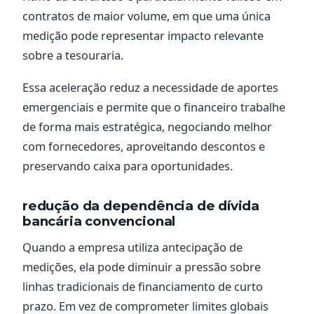
contratos de maior volume, em que uma única
medição pode representar impacto relevante
sobre a tesouraria.
Essa aceleração reduz a necessidade de aportes
emergenciais e permite que o financeiro trabalhe
de forma mais estratégica, negociando melhor
com fornecedores, aproveitando descontos e
preservando caixa para oportunidades.
redução da dependência de dívida
bancária convencional
Quando a empresa utiliza antecipação de
medições, ela pode diminuir a pressão sobre
linhas tradicionais de financiamento de curto
prazo. Em vez de comprometer limites globais