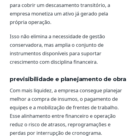
para cobrir um descasamento transitório, a
empresa monetiza um ativo já gerado pela
própria operação.
Isso não elimina a necessidade de gestão
conservadora, mas amplia o conjunto de
instrumentos disponíveis para suportar
crescimento com disciplina financeira.
previsibilidade e planejamento de obra
Com mais liquidez, a empresa consegue planejar
melhor a compra de insumos, o pagamento de
equipes e a mobilização de frentes de trabalho.
Esse alinhamento entre financeiro e operação
reduz o risco de atrasos, reprogramações e
perdas por interrupção de cronograma.