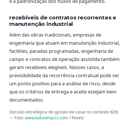
e a padronização dos fluxos de pagamento.
recebíveis de contratos recorrentes e
manutenção industrial
Além das obras tradicionais, empresas de
engenharia que atuam em manutenção industrial,
facilities, paradas programadas, engenharia de
campo e contratos de operação assistida também
geram recebíveis elegíveis. Nesses casos, a
previsibilidade da recorrência contratual pode ser
um ponto positivo para a análise de risco, desde
que os critérios de entrega e aceite estejam bem
documentados.
Decisão estratégica de gestao-de-caixa no contexto B2B.
— Foto:
www.kaboompics.com
/ Pexels