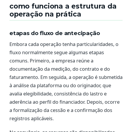
como funciona a estrutura da
operação na prática
etapas do fluxo de antecipação
Embora cada operação tenha particularidades, o
fluxo normalmente segue algumas etapas
comuns. Primeiro, a empresa reúne a
documentação da medição, do contrato e do
faturamento. Em seguida, a operação é submetida
à análise da plataforma ou do originador, que
avalia elegibilidade, consistência do lastro e
aderência ao perfil do financiador. Depois, ocorre
a formalização da cessão e a confirmação dos
registros aplicáveis.