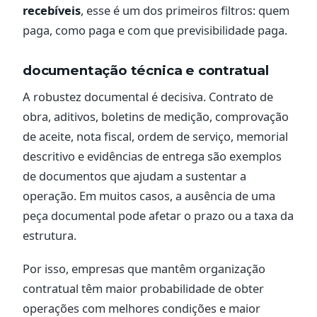
recebíveis
, esse é um dos primeiros filtros: quem
paga, como paga e com que previsibilidade paga.
documentação técnica e contratual
A robustez documental é decisiva. Contrato de
obra, aditivos, boletins de medição, comprovação
de aceite, nota fiscal, ordem de serviço, memorial
descritivo e evidências de entrega são exemplos
de documentos que ajudam a sustentar a
operação. Em muitos casos, a ausência de uma
peça documental pode afetar o prazo ou a taxa da
estrutura.
Por isso, empresas que mantêm organização
contratual têm maior probabilidade de obter
operações com melhores condições e maior