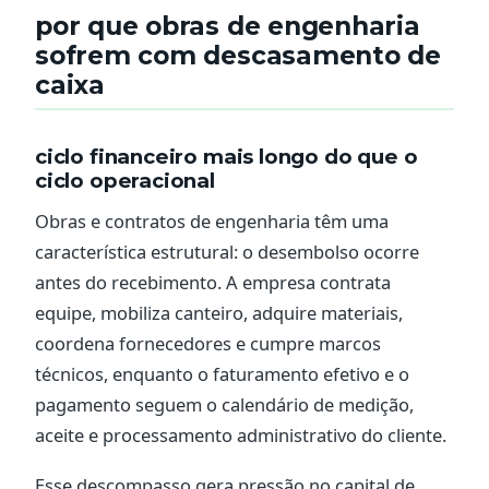
por que obras de engenharia
sofrem com descasamento de
caixa
ciclo financeiro mais longo do que o
ciclo operacional
Obras e contratos de engenharia têm uma
característica estrutural: o desembolso ocorre
antes do recebimento. A empresa contrata
equipe, mobiliza canteiro, adquire materiais,
coordena fornecedores e cumpre marcos
técnicos, enquanto o faturamento efetivo e o
pagamento seguem o calendário de medição,
aceite e processamento administrativo do cliente.
Esse descompasso gera pressão no capital de