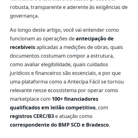
robusta, transparente e aderente às exigências de
governança.
Ao longo deste artigo, você vai entender como
funcionam as operações de
antecipação de
recebíveis
aplicadas a medições de obras, quais
documentos costumam compor a estrutura,
como avaliar elegibilidade, quais cuidados
jurídicos e financeiros são essenciais, e por que
uma plataforma como a Antecipa Fácil se tornou
relevante nesse ecossistema por operar como
marketplace com
100+ financiadores
qualificados em leilão competitivo
, com
registros CERC/B3
e atuação como
correspondente do BMP SCD e Bradesco
.