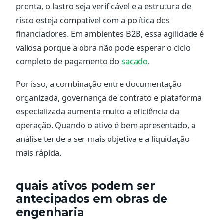
pronta, o lastro seja verificável e a estrutura de
risco esteja compatível com a política dos
financiadores. Em ambientes B2B, essa agilidade é
valiosa porque a obra não pode esperar o ciclo
completo de pagamento do
sacado
.
Por isso, a combinação entre documentação
organizada, governança de contrato e plataforma
especializada aumenta muito a eficiência da
operação. Quando o ativo é bem apresentado, a
análise tende a ser mais objetiva e a liquidação
mais rápida.
quais ativos podem ser
antecipados em obras de
engenharia