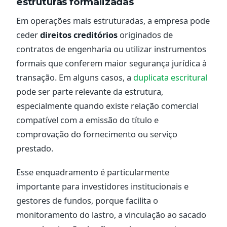
estruturas formalizadas
Em operações mais estruturadas, a empresa pode
ceder
direitos creditórios
originados de
contratos de engenharia ou utilizar instrumentos
formais que conferem maior segurança jurídica à
transação. Em alguns casos, a
duplicata escritural
pode ser parte relevante da estrutura,
especialmente quando existe relação comercial
compatível com a emissão do título e
comprovação do fornecimento ou serviço
prestado.
Esse enquadramento é particularmente
importante para investidores institucionais e
gestores de fundos, porque facilita o
monitoramento do lastro, a vinculação ao sacado