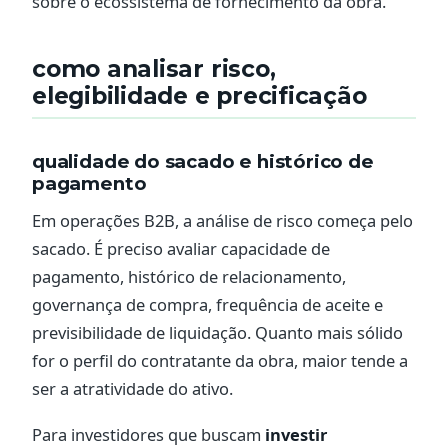
sobre o ecossistema de fornecimento da obra.
como analisar risco,
elegibilidade e precificação
qualidade do sacado e histórico de
pagamento
Em operações B2B, a análise de risco começa pelo
sacado. É preciso avaliar capacidade de
pagamento, histórico de relacionamento,
governança de compra, frequência de aceite e
previsibilidade de liquidação. Quanto mais sólido
for o perfil do contratante da obra, maior tende a
ser a atratividade do ativo.
Para investidores que buscam
investir