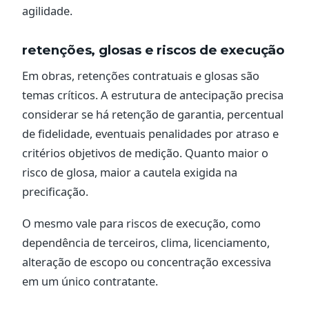
agilidade.
retenções, glosas e riscos de execução
Em obras, retenções contratuais e glosas são
temas críticos. A estrutura de antecipação precisa
considerar se há retenção de garantia, percentual
de fidelidade, eventuais penalidades por atraso e
critérios objetivos de medição. Quanto maior o
risco de glosa, maior a cautela exigida na
precificação.
O mesmo vale para riscos de execução, como
dependência de terceiros, clima, licenciamento,
alteração de escopo ou concentração excessiva
em um único contratante.