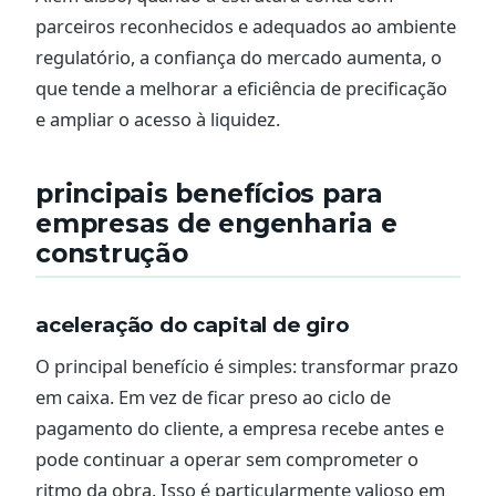
parceiros reconhecidos e adequados ao ambiente
regulatório, a confiança do mercado aumenta, o
que tende a melhorar a eficiência de precificação
e ampliar o acesso à liquidez.
principais benefícios para
empresas de engenharia e
construção
aceleração do capital de giro
O principal benefício é simples: transformar prazo
em caixa. Em vez de ficar preso ao ciclo de
pagamento do cliente, a empresa recebe antes e
pode continuar a operar sem comprometer o
ritmo da obra. Isso é particularmente valioso em