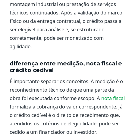
montagem industrial ou prestação de serviços
técnicos continuados. Após a validação do marco
físico ou da entrega contratual, o crédito passa a
ser elegível para análise e, se estruturado
corretamente, pode ser monetizado com
agilidade.
diferença entre medição, nota fiscal e
crédito cedível
É importante separar os conceitos. A medição é o
reconhecimento técnico de que uma parte da
obra foi executada conforme escopo. A
nota fiscal
formaliza a cobrança do valor correspondente. Já
o crédito cedível é o direito de recebimento que,
atendidos os critérios de elegibilidade, pode ser
cedido a um financiador ou investidor.