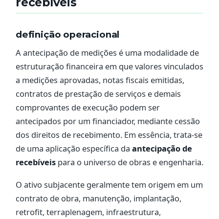
recebíveis
definição operacional
A antecipação de medições é uma modalidade de
estruturação financeira em que valores vinculados
a medições aprovadas, notas fiscais emitidas,
contratos de prestação de serviços e demais
comprovantes de execução podem ser
antecipados por um financiador, mediante cessão
dos direitos de recebimento. Em essência, trata-se
de uma aplicação específica da
antecipação de
recebíveis
para o universo de obras e engenharia.
O ativo subjacente geralmente tem origem em um
contrato de obra, manutenção, implantação,
retrofit, terraplenagem, infraestrutura,