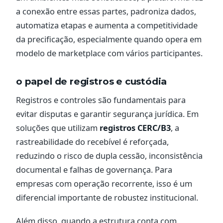
a conexão entre essas partes, padroniza dados,
automatiza etapas e aumenta a competitividade
da precificação, especialmente quando opera em
modelo de marketplace com vários participantes.
o papel de registros e custódia
Registros e controles são fundamentais para
evitar disputas e garantir segurança jurídica. Em
soluções que utilizam
registros CERC/B3
, a
rastreabilidade do recebível é reforçada,
reduzindo o risco de dupla cessão, inconsistência
documental e falhas de governança. Para
empresas com operação recorrente, isso é um
diferencial importante de robustez institucional.
Além disso, quando a estrutura conta com