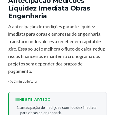
Antecipacao Medicoes
Liquidez Imediata Obras
Engenharia
A antecipação de medições garante liquidez
imediata para obras e empresas de engenharia,
transformando valores a receber em capital de
giro. Essa solução melhora o fluxo de caixa, reduz
riscos financeiros e mantém o cronograma dos
projetos sem depender dos prazos de
pagamento.
22 min de leitura
NESTE ARTIGO
antecipação de medições com liquidez imediata
para obras de engenharia