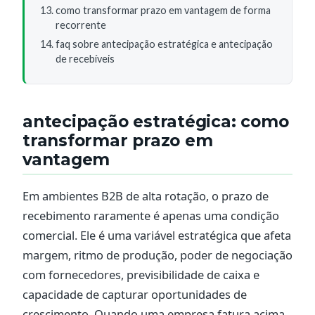
como transformar prazo em vantagem de forma
recorrente
faq sobre antecipação estratégica e antecipação
de recebíveis
antecipação estratégica: como
transformar prazo em
vantagem
Em ambientes B2B de alta rotação, o prazo de
recebimento raramente é apenas uma condição
comercial. Ele é uma variável estratégica que afeta
margem, ritmo de produção, poder de negociação
com fornecedores, previsibilidade de caixa e
capacidade de capturar oportunidades de
crescimento. Quando uma empresa fatura acima