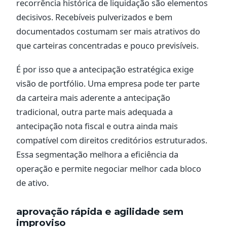
recorrência histórica de liquidação são elementos
decisivos. Recebíveis pulverizados e bem
documentados costumam ser mais atrativos do
que carteiras concentradas e pouco previsíveis.
É por isso que a antecipação estratégica exige
visão de portfólio. Uma empresa pode ter parte
da carteira mais aderente a antecipação
tradicional, outra parte mais adequada a
antecipação nota fiscal e outra ainda mais
compatível com direitos creditórios estruturados.
Essa segmentação melhora a eficiência da
operação e permite negociar melhor cada bloco
de ativo.
aprovação rápida e agilidade sem
improviso