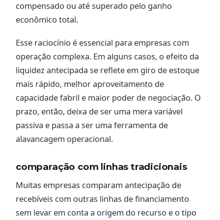
compensado ou até superado pelo ganho
econômico total.
Esse raciocínio é essencial para empresas com
operação complexa. Em alguns casos, o efeito da
liquidez antecipada se reflete em giro de estoque
mais rápido, melhor aproveitamento de
capacidade fabril e maior poder de negociação. O
prazo, então, deixa de ser uma mera variável
passiva e passa a ser uma ferramenta de
alavancagem operacional.
comparação com linhas tradicionais
Muitas empresas comparam antecipação de
recebíveis com outras linhas de financiamento
sem levar em conta a origem do recurso e o tipo