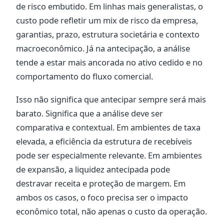
de risco embutido. Em linhas mais generalistas, o
custo pode refletir um mix de risco da empresa,
garantias, prazo, estrutura societária e contexto
macroeconômico. Já na antecipação, a análise
tende a estar mais ancorada no ativo cedido e no
comportamento do fluxo comercial.
Isso não significa que antecipar sempre será mais
barato. Significa que a análise deve ser
comparativa e contextual. Em ambientes de taxa
elevada, a eficiência da estrutura de recebíveis
pode ser especialmente relevante. Em ambientes
de expansão, a liquidez antecipada pode
destravar receita e proteção de margem. Em
ambos os casos, o foco precisa ser o impacto
econômico total, não apenas o custo da operação.