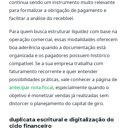
continua sendo um instrumento muito relevante
para formalizar a obrigação de pagamento e
facilitar a análise do recebível.
Para quem busca estruturar liquidez com base na
operação comercial, essas modalidades oferecem
boa aderência quando a documentação está
organizada e os pagadores possuem histórico
compatível. Se a sua empresa trabalha com
faturamento recorrente e quer entender
possibilidades práticas, vale conhecer a página de
antecipar nota fiscal
, especialmente quando o
objetivo é monetizar vendas já realizadas sem
distorcer o planejamento do capital de giro.
duplicata escritural e digitalização do
ciclo financeiro