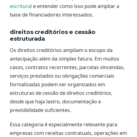
escritural
e entender como isso pode ampliar a
base de financiadores interessados.
direitos creditórios e cessão
estruturada
Os direitos creditórios ampliam o escopo da
antecipação além da simples fatura. Em muitos
casos, contratos recorrentes, parcelas vincendas,
serviços prestados ou obrigações comerciais
formalizadas podem ser organizados em
estruturas de cessão de direitos creditórios,
desde que haja lastro, documentação e
previsibilidade suficientes.
Essa categoria é especialmente relevante para
empresas com receitas contratuais, operações em