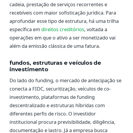
cadeia, prestação de serviços recorrentes e
recebíveis com maior sofisticação jurídica. Para
aprofundar esse tipo de estrutura, há uma trilha
específica em
direitos creditórios
, voltada a
operações em que o ativo a ser monetizado vai
além da emissão clássica de uma fatura.
fundos, estruturas e veículos de
investimento
Do lado do funding, o mercado de antecipação se
conecta a FIDC, securitização, veículos de co-
investimento, plataformas de funding
descentralizado e estruturas híbridas com
diferentes perfis de risco. O investidor
institucional procura previsibilidade, diligência,
documentação e lastro. Já a empresa busca