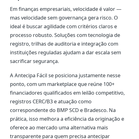
Em finanças empresariais, velocidade é valor —
mas velocidade sem governança gera risco. O
ideal é buscar agilidade com critérios claros e
processo robusto. Soluções com tecnologia de
registro, trilhas de auditoria e integração com
instituições reguladas ajudam a dar escala sem
sacrificar segurança.
A Antecipa Fácil se posiciona justamente nesse
ponto, com um marketplace que reúne 100+
financiadores qualificados em leilão competitivo,
registros CERC/B3 e atuação como
correspondente do BMP SCD e Bradesco. Na
prática, isso melhora a eficiência da originação e
oferece ao mercado uma alternativa mais
transparente para quem precisa antecipar