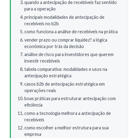
quando a antecipação de recebíveis faz sentido
para a operação
principais modalidades de antecipação de
recebíveis no b2b
como funciona a análise de recebíveis na prática
vender prazo ou comprar liquidez? a lógica
econômica por trás da decisão
análise de risco para investidores que querem
investir recebíveis
tabela comparativa: modalidades e usos na
antecipação estratégica
casos b2b de antecipação estratégica em
operações reais
boas práticas para estruturar antecipação com
eficiência
como a tecnologia melhora a antecipação de
recebíveis
como escolher a melhor estrutura para sua
empresa