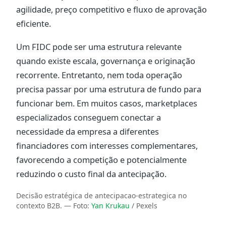
agilidade, preço competitivo e fluxo de aprovação
eficiente.
Um FIDC pode ser uma estrutura relevante
quando existe escala, governança e originação
recorrente. Entretanto, nem toda operação
precisa passar por uma estrutura de fundo para
funcionar bem. Em muitos casos, marketplaces
especializados conseguem conectar a
necessidade da empresa a diferentes
financiadores com interesses complementares,
favorecendo a competição e potencialmente
reduzindo o custo final da antecipação.
Decisão estratégica de antecipacao-estrategica no
contexto B2B.
— Foto:
Yan Krukau
/ Pexels