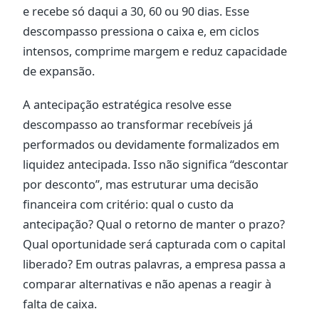
e recebe só daqui a 30, 60 ou 90 dias. Esse
descompasso pressiona o caixa e, em ciclos
intensos, comprime margem e reduz capacidade
de expansão.
A antecipação estratégica resolve esse
descompasso ao transformar recebíveis já
performados ou devidamente formalizados em
liquidez antecipada. Isso não significa “descontar
por desconto”, mas estruturar uma decisão
financeira com critério: qual o custo da
antecipação? Qual o retorno de manter o prazo?
Qual oportunidade será capturada com o capital
liberado? Em outras palavras, a empresa passa a
comparar alternativas e não apenas a reagir à
falta de caixa.