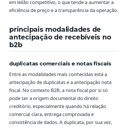
em leilão competitivo, o que tende a aumentar a
eficiência de preço e a transparência da operação.
principais modalidades de
antecipação de recebíveis no
b2b
duplicatas comerciais e notas fiscais
Entre as modalidades mais conhecidas está a
antecipação de duplicatas e a antecipação nota
fiscal. No contexto B2B, a nota fiscal por si só
pode ser a origem documental do direito
creditório, especialmente quando há relação
comercial clara, entrega comprovada e
consistência de dados. A duplicata, por sua vez,