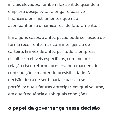
iniciais elevados. Também faz sentido quando a
empresa deseja evitar alongar o passivo
financeiro em instrumentos que não
acompanham a dinâmica real do faturamento.
Em alguns casos, a antecipação pode ser usada de
forma recorrente, mas com inteligência de
carteira. Em vez de antecipar tudo, a empresa
escolhe recebíveis específicos, com melhor
relação risco-retorno, preservando margem de
contribuição e mantendo previsibilidade. A
decisão deixa de ser binária e passa a ser
portfólio: quais faturas antecipar, em qual volume,
em que frequência e sob quais condições.
o papel da governança nessa decisão