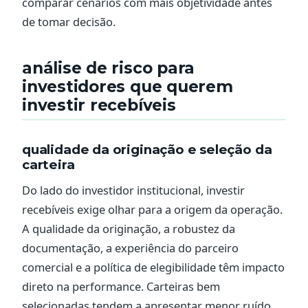
comparar cenários com mais objetividade antes
de tomar decisão.
análise de risco para
investidores que querem
investir recebíveis
qualidade da originação e seleção da
carteira
Do lado do investidor institucional, investir
recebíveis exige olhar para a origem da operação.
A qualidade da originação, a robustez da
documentação, a experiência do parceiro
comercial e a política de elegibilidade têm impacto
direto na performance. Carteiras bem
selecionadas tendem a apresentar menor ruído,