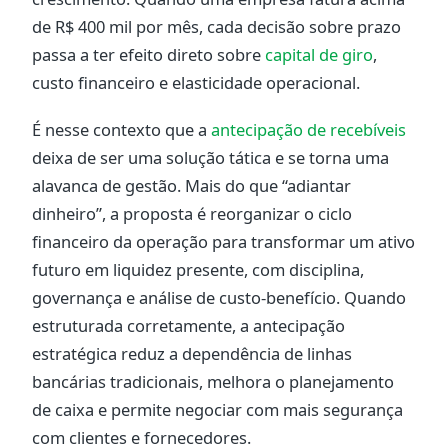
de R$ 400 mil por mês, cada decisão sobre prazo
passa a ter efeito direto sobre
capital de giro
,
custo financeiro e elasticidade operacional.
É nesse contexto que a
antecipação de recebíveis
deixa de ser uma solução tática e se torna uma
alavanca de gestão. Mais do que “adiantar
dinheiro”, a proposta é reorganizar o ciclo
financeiro da operação para transformar um ativo
futuro em liquidez presente, com disciplina,
governança e análise de custo-benefício. Quando
estruturada corretamente, a antecipação
estratégica reduz a dependência de linhas
bancárias tradicionais, melhora o planejamento
de caixa e permite negociar com mais segurança
com clientes e fornecedores.