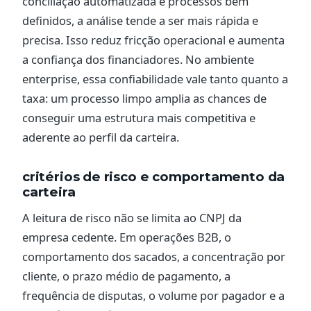
conciliação automatizada e processos bem
definidos, a análise tende a ser mais rápida e
precisa. Isso reduz fricção operacional e aumenta
a confiança dos financiadores. No ambiente
enterprise, essa confiabilidade vale tanto quanto a
taxa: um processo limpo amplia as chances de
conseguir uma estrutura mais competitiva e
aderente ao perfil da carteira.
critérios de risco e comportamento da
carteira
A leitura de risco não se limita ao CNPJ da
empresa cedente. Em operações B2B, o
comportamento dos sacados, a concentração por
cliente, o prazo médio de pagamento, a
frequência de disputas, o volume por pagador e a