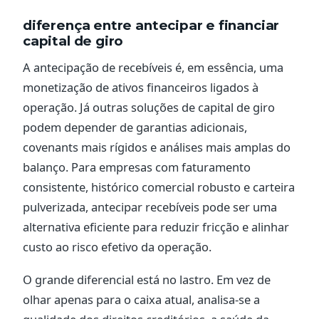
diferença entre antecipar e financiar
capital de giro
A antecipação de recebíveis é, em essência, uma
monetização de ativos financeiros ligados à
operação. Já outras soluções de capital de giro
podem depender de garantias adicionais,
covenants mais rígidos e análises mais amplas do
balanço. Para empresas com faturamento
consistente, histórico comercial robusto e carteira
pulverizada, antecipar recebíveis pode ser uma
alternativa eficiente para reduzir fricção e alinhar
custo ao risco efetivo da operação.
O grande diferencial está no lastro. Em vez de
olhar apenas para o caixa atual, analisa-se a