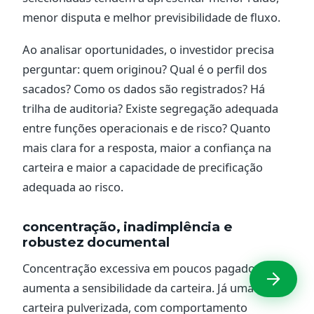
menor disputa e melhor previsibilidade de fluxo.
Ao analisar oportunidades, o investidor precisa
perguntar: quem originou? Qual é o perfil dos
sacados? Como os dados são registrados? Há
trilha de auditoria? Existe segregação adequada
entre funções operacionais e de risco? Quanto
mais clara for a resposta, maior a confiança na
carteira e maior a capacidade de precificação
adequada ao risco.
concentração, inadimplência e
robustez documental
Concentração excessiva em poucos pagadores
aumenta a sensibilidade da carteira. Já uma
carteira pulverizada, com comportamento