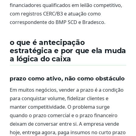
financiadores qualificados em leilão competitivo,
com registros CERC/B3 e atuação como
correspondente do BMP SCD e Bradesco.
o que é antecipação
estratégica e por que ela muda
a lógica do caixa
prazo como ativo, não como obstáculo
Em muitos negócios, vender a prazo é a condição
para conquistar volume, fidelizar clientes e
manter competitividade. O problema surge
quando o prazo comercial e o prazo financeiro
deixam de conversar entre si. A empresa vende
hoje, entrega agora, paga insumos no curto prazo