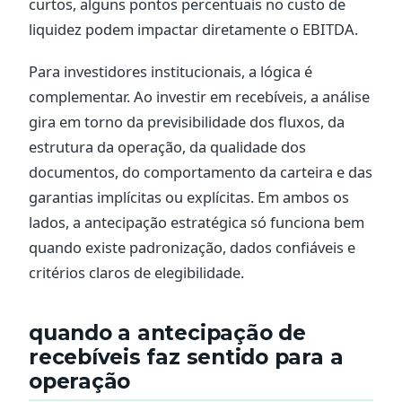
curtos, alguns pontos percentuais no custo de
liquidez podem impactar diretamente o EBITDA.
Para investidores institucionais, a lógica é
complementar. Ao investir em recebíveis, a análise
gira em torno da previsibilidade dos fluxos, da
estrutura da operação, da qualidade dos
documentos, do comportamento da carteira e das
garantias implícitas ou explícitas. Em ambos os
lados, a antecipação estratégica só funciona bem
quando existe padronização, dados confiáveis e
critérios claros de elegibilidade.
quando a antecipação de
recebíveis faz sentido para a
operação