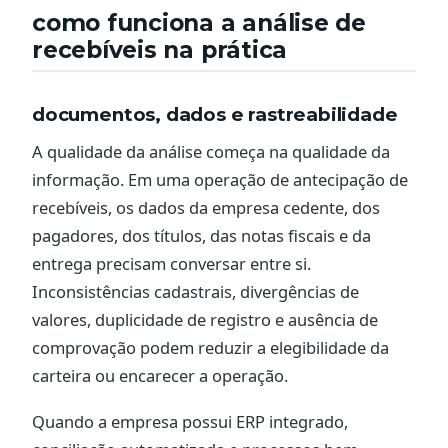
como funciona a análise de
recebíveis na prática
documentos, dados e rastreabilidade
A qualidade da análise começa na qualidade da
informação. Em uma operação de antecipação de
recebíveis, os dados da empresa cedente, dos
pagadores, dos títulos, das notas fiscais e da
entrega precisam conversar entre si.
Inconsistências cadastrais, divergências de
valores, duplicidade de registro e ausência de
comprovação podem reduzir a elegibilidade da
carteira ou encarecer a operação.
Quando a empresa possui ERP integrado,