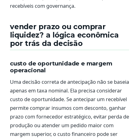
recebíveis com governança.
vender prazo ou comprar
liquidez? a lógica econômica
por trás da decisão
custo de oportunidade e margem
operacional
Uma decisão correta de antecipação não se baseia
apenas em taxa nominal. Ela precisa considerar
custo de oportunidade. Se antecipar um recebível
permite comprar insumos com desconto, ganhar
prazo com fornecedor estratégico, evitar perda de
produção ou atender um pedido maior com
margem superior, o custo financeiro pode ser