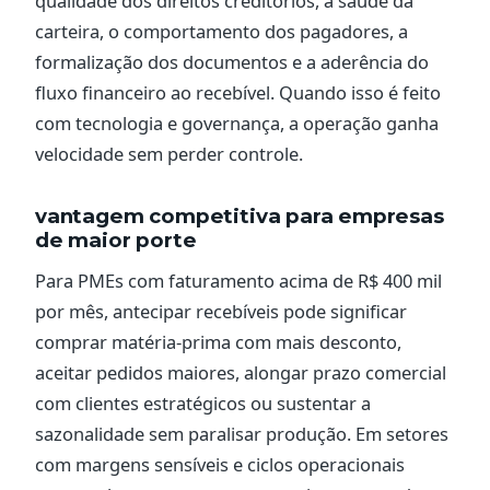
qualidade dos direitos creditórios, a saúde da
carteira, o comportamento dos pagadores, a
formalização dos documentos e a aderência do
fluxo financeiro ao recebível. Quando isso é feito
com tecnologia e governança, a operação ganha
velocidade sem perder controle.
vantagem competitiva para empresas
de maior porte
Para PMEs com faturamento acima de R$ 400 mil
por mês, antecipar recebíveis pode significar
comprar matéria-prima com mais desconto,
aceitar pedidos maiores, alongar prazo comercial
com clientes estratégicos ou sustentar a
sazonalidade sem paralisar produção. Em setores
com margens sensíveis e ciclos operacionais