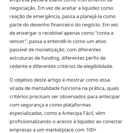
negociação. Em vez de aceitar a liquidez como
reação de emergência, passa a planejá-la como
parte do desenho financeiro do negócio. Em vez
de enxergar o recebível apenas como “conta a
vencer”, passa a entendê-lo como um ativo
passível de monetização, com diferentes
estruturas de funding, diferentes perfis de
cedente e diferentes critérios de elegibilidade.
O objetivo deste artigo é mostrar como essa
virada de mentalidade funciona na prática, quais
critérios precisam ser observados para antecipar
com segurança e como plataformas
especializadas, como a Antecipa Fácil, vêm
profissionalizando o acesso à liquidez ao conectar
empresas a um marketplace com 100+