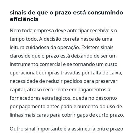
sinais de que o prazo está consumindo
eficiência
Nem toda empresa deve antecipar recebíveis o
tempo todo. A decisão correta nasce de uma
leitura cuidadosa da operação. Existem sinais
claros de que o prazo está deixando de ser um
instrumento comercial e se tornando um custo
operacional: compras travadas por falta de caixa,
necessidade de reduzir pedidos para preservar
capital, atraso recorrente em pagamentos a
fornecedores estratégicos, queda no desconto
por pagamento antecipado e aumento do uso de
linhas mais caras para cobrir gaps de curto prazo.
Outro sinal importante é a assimetria entre prazo