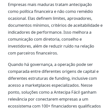
Empresas mais maduras tratam antecipação
como política financeira e não como remédio
ocasional. Elas definem limites, aprovadores,
documentos mínimos, critérios de aceitabilidade e
indicadores de performance. Isso melhora a
comunicação com diretoria, conselho e
investidores, além de reduzir ruído na relação
com parceiros financeiros.
Quando há governança, a operação pode ser
comparada entre diferentes origens de capital e
diferentes estruturas de funding, inclusive com
acesso a marketplaces especializados. Nesse
ponto, soluções como a Antecipa Fácil ganham
relevância por conectarem empresas a um
ecossistema com 100+ financiadores qualificados