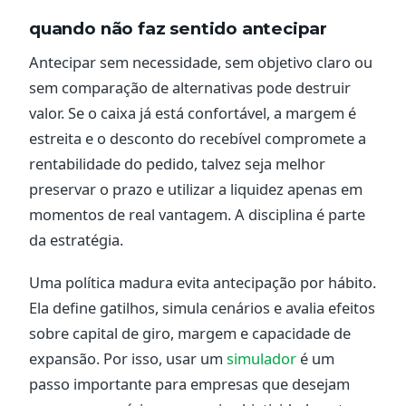
quando não faz sentido antecipar
Antecipar sem necessidade, sem objetivo claro ou
sem comparação de alternativas pode destruir
valor. Se o caixa já está confortável, a margem é
estreita e o desconto do recebível compromete a
rentabilidade do pedido, talvez seja melhor
preservar o prazo e utilizar a liquidez apenas em
momentos de real vantagem. A disciplina é parte
da estratégia.
Uma política madura evita antecipação por hábito.
Ela define gatilhos, simula cenários e avalia efeitos
sobre capital de giro, margem e capacidade de
expansão. Por isso, usar um
simulador
é um
passo importante para empresas que desejam