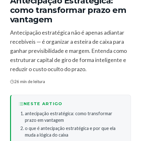
Antecipação Estratégica:
como transformar prazo em
vantagem
Antecipação estratégica não é apenas adiantar
recebíveis — é organizar a esteira de caixa para
ganhar previsibilidade e margem. Entenda como
estruturar capital de giro de forma inteligente e
reduzir o custo oculto do prazo.
26 min de leitura
NESTE ARTIGO
antecipação estratégica: como transformar
prazo em vantagem
o que é antecipação estratégica e por que ela
muda a lógica do caixa