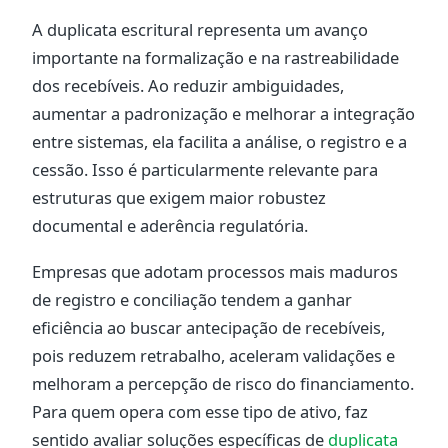
A duplicata escritural representa um avanço
importante na formalização e na rastreabilidade
dos recebíveis. Ao reduzir ambiguidades,
aumentar a padronização e melhorar a integração
entre sistemas, ela facilita a análise, o registro e a
cessão. Isso é particularmente relevante para
estruturas que exigem maior robustez
documental e aderência regulatória.
Empresas que adotam processos mais maduros
de registro e conciliação tendem a ganhar
eficiência ao buscar antecipação de recebíveis,
pois reduzem retrabalho, aceleram validações e
melhoram a percepção de risco do financiamento.
Para quem opera com esse tipo de ativo, faz
sentido avaliar soluções específicas de
duplicata