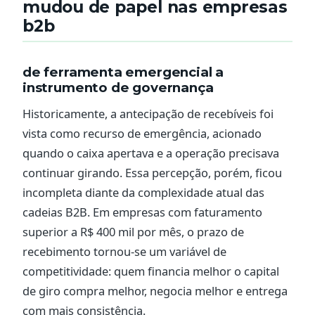
mudou de papel nas empresas
b2b
de ferramenta emergencial a
instrumento de governança
Historicamente, a antecipação de recebíveis foi
vista como recurso de emergência, acionado
quando o caixa apertava e a operação precisava
continuar girando. Essa percepção, porém, ficou
incompleta diante da complexidade atual das
cadeias B2B. Em empresas com faturamento
superior a R$ 400 mil por mês, o prazo de
recebimento tornou-se um variável de
competitividade: quem financia melhor o capital
de giro compra melhor, negocia melhor e entrega
com mais consistência.