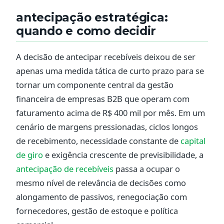
antecipação estratégica:
quando e como decidir
A decisão de antecipar recebíveis deixou de ser
apenas uma medida tática de curto prazo para se
tornar um componente central da gestão
financeira de empresas B2B que operam com
faturamento acima de R$ 400 mil por mês. Em um
cenário de margens pressionadas, ciclos longos
de recebimento, necessidade constante de
capital
de giro
e exigência crescente de previsibilidade, a
antecipação de recebíveis
passa a ocupar o
mesmo nível de relevância de decisões como
alongamento de passivos, renegociação com
fornecedores, gestão de estoque e política