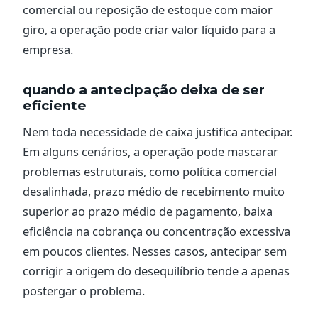
comercial ou reposição de estoque com maior
giro, a operação pode criar valor líquido para a
empresa.
quando a antecipação deixa de ser
eficiente
Nem toda necessidade de caixa justifica antecipar.
Em alguns cenários, a operação pode mascarar
problemas estruturais, como política comercial
desalinhada, prazo médio de recebimento muito
superior ao prazo médio de pagamento, baixa
eficiência na cobrança ou concentração excessiva
em poucos clientes. Nesses casos, antecipar sem
corrigir a origem do desequilíbrio tende a apenas
postergar o problema.