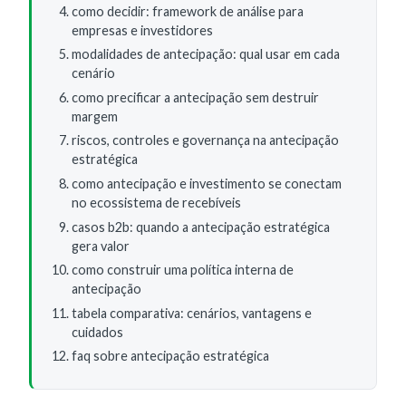
como decidir: framework de análise para
empresas e investidores
modalidades de antecipação: qual usar em cada
cenário
como precificar a antecipação sem destruir
margem
riscos, controles e governança na antecipação
estratégica
como antecipação e investimento se conectam
no ecossistema de recebíveis
casos b2b: quando a antecipação estratégica
gera valor
como construir uma política interna de
antecipação
tabela comparativa: cenários, vantagens e
cuidados
faq sobre antecipação estratégica