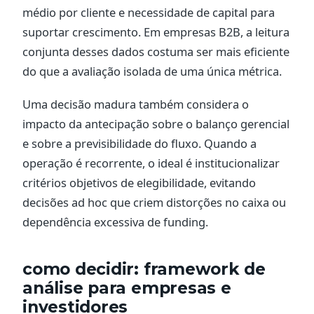
médio por cliente e necessidade de capital para
suportar crescimento. Em empresas B2B, a leitura
conjunta desses dados costuma ser mais eficiente
do que a avaliação isolada de uma única métrica.
Uma decisão madura também considera o
impacto da antecipação sobre o balanço gerencial
e sobre a previsibilidade do fluxo. Quando a
operação é recorrente, o ideal é institucionalizar
critérios objetivos de elegibilidade, evitando
decisões ad hoc que criem distorções no caixa ou
dependência excessiva de funding.
como decidir: framework de
análise para empresas e
investidores