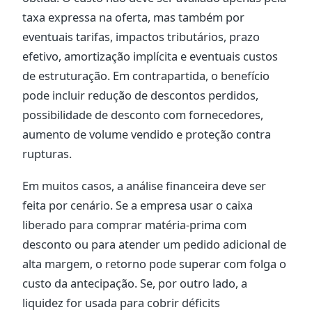
taxa expressa na oferta, mas também por
eventuais tarifas, impactos tributários, prazo
efetivo, amortização implícita e eventuais custos
de estruturação. Em contrapartida, o benefício
pode incluir redução de descontos perdidos,
possibilidade de desconto com fornecedores,
aumento de volume vendido e proteção contra
rupturas.
Em muitos casos, a análise financeira deve ser
feita por cenário. Se a empresa usar o caixa
liberado para comprar matéria-prima com
desconto ou para atender um pedido adicional de
alta margem, o retorno pode superar com folga o
custo da antecipação. Se, por outro lado, a
liquidez for usada para cobrir déficits