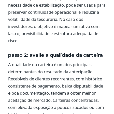
necessidade de estabilização, pode ser usada para
preservar continuidade operacional e reduzir a
volatilidade da tesouraria. No caso dos
investidores, o objetivo é mapear um ativo com
lastro, previsibilidade e estrutura adequada de
risco.
passo 2: avalie a qualidade da carteira
A qualidade da carteira é um dos principais
determinantes do resultado da antecipação.
Recebíveis de clientes recorrentes, com histórico
consistente de pagamento, baixa disputabilidade
e boa documentação, tendem a obter melhor
aceitação de mercado. Carteiras concentradas,
com elevada exposição a poucos sacados ou com