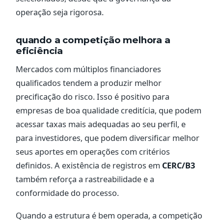
operação seja rigorosa.
quando a competição melhora a
eficiência
Mercados com múltiplos financiadores
qualificados tendem a produzir melhor
precificação do risco. Isso é positivo para
empresas de boa qualidade creditícia, que podem
acessar taxas mais adequadas ao seu perfil, e
para investidores, que podem diversificar melhor
seus aportes em operações com critérios
definidos. A existência de registros em
CERC/B3
também reforça a rastreabilidade e a
conformidade do processo.
Quando a estrutura é bem operada, a competição