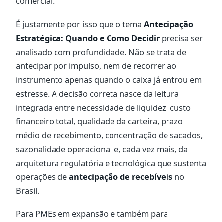
comercial.
É justamente por isso que o tema
Antecipação
Estratégica: Quando e Como Decidir
precisa ser
analisado com profundidade. Não se trata de
antecipar por impulso, nem de recorrer ao
instrumento apenas quando o caixa já entrou em
estresse. A decisão correta nasce da leitura
integrada entre necessidade de liquidez, custo
financeiro total, qualidade da carteira, prazo
médio de recebimento, concentração de sacados,
sazonalidade operacional e, cada vez mais, da
arquitetura regulatória e tecnológica que sustenta
operações de
antecipação de recebíveis
no
Brasil.
Para PMEs em expansão e também para