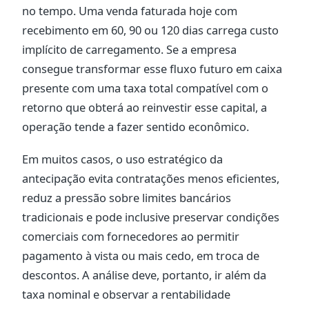
no tempo. Uma venda faturada hoje com
recebimento em 60, 90 ou 120 dias carrega custo
implícito de carregamento. Se a empresa
consegue transformar esse fluxo futuro em caixa
presente com uma taxa total compatível com o
retorno que obterá ao reinvestir esse capital, a
operação tende a fazer sentido econômico.
Em muitos casos, o uso estratégico da
antecipação evita contratações menos eficientes,
reduz a pressão sobre limites bancários
tradicionais e pode inclusive preservar condições
comerciais com fornecedores ao permitir
pagamento à vista ou mais cedo, em troca de
descontos. A análise deve, portanto, ir além da
taxa nominal e observar a rentabilidade