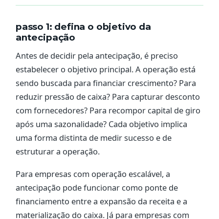
passo 1: defina o objetivo da
antecipação
Antes de decidir pela antecipação, é preciso
estabelecer o objetivo principal. A operação está
sendo buscada para financiar crescimento? Para
reduzir pressão de caixa? Para capturar desconto
com fornecedores? Para recompor capital de giro
após uma sazonalidade? Cada objetivo implica
uma forma distinta de medir sucesso e de
estruturar a operação.
Para empresas com operação escalável, a
antecipação pode funcionar como ponte de
financiamento entre a expansão da receita e a
materialização do caixa. Já para empresas com