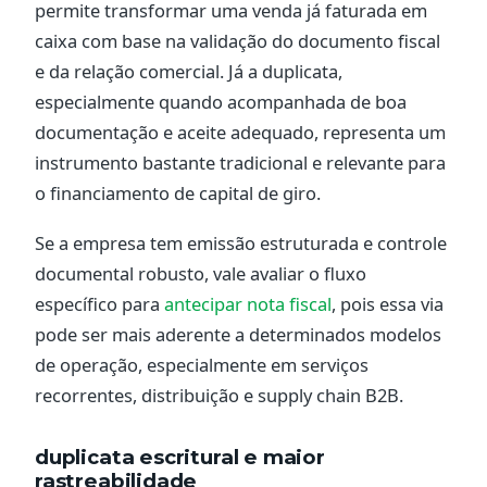
permite transformar uma venda já faturada em
caixa com base na validação do documento fiscal
e da relação comercial. Já a duplicata,
especialmente quando acompanhada de boa
documentação e aceite adequado, representa um
instrumento bastante tradicional e relevante para
o financiamento de capital de giro.
Se a empresa tem emissão estruturada e controle
documental robusto, vale avaliar o fluxo
específico para
antecipar nota fiscal
, pois essa via
pode ser mais aderente a determinados modelos
de operação, especialmente em serviços
recorrentes, distribuição e supply chain B2B.
duplicata escritural e maior
rastreabilidade