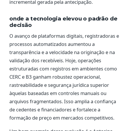
incremental gerada pela antecipação.
onde a tecnologia elevou o padrão de
decisão
O avanço de plataformas digitais, registradoras e
processos automatizados aumentou a
transparência e a velocidade na originação e na
validação dos recebíveis. Hoje, operações
estruturadas com registros em ambientes como
CERC e B3 ganham robustez operacional,
rastreabilidade e segurança jurídica superior
àquelas baseadas em controles manuais ou
arquivos fragmentados. Isso amplia a confiança
de cedentes e financiadores e fortalece a
formação de preço em mercados competitivos.