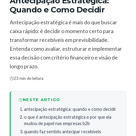
Antecipação Estratégica:
Quando e Como Decidir
Antecipação estratégica é mais do que buscar
caixa rápido: é decidir o momento certo para
transformar recebíveis em previsibilidade.
Entenda como avaliar, estruturar e implementar
essa decisão com critério financeiro e visão de
longo prazo.
23 min de leitura
NESTE ARTIGO
antecipação estratégica: quando e como decidir
o que é antecipação estratégica e por que ela
mudou de papel nas empresas b2b
quando faz sentido antecipar recebíveis