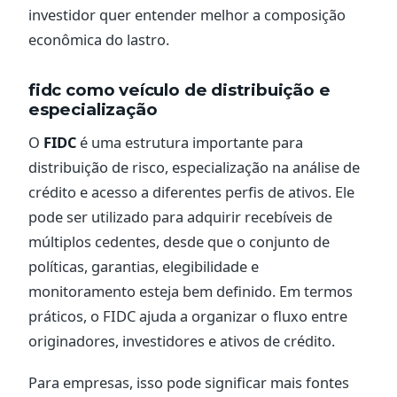
investidor quer entender melhor a composição
econômica do lastro.
fidc como veículo de distribuição e
especialização
O
FIDC
é uma estrutura importante para
distribuição de risco, especialização na análise de
crédito e acesso a diferentes perfis de ativos. Ele
pode ser utilizado para adquirir recebíveis de
múltiplos cedentes, desde que o conjunto de
políticas, garantias, elegibilidade e
monitoramento esteja bem definido. Em termos
práticos, o FIDC ajuda a organizar o fluxo entre
originadores, investidores e ativos de crédito.
Para empresas, isso pode significar mais fontes