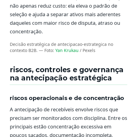
não apenas reduz custo: ela eleva o padrão de
seleção e ajuda a separar ativos mais aderentes
daqueles com maior risco de disputa, atraso ou
concentração.
Decisão estratégica de antecipacao-estrategica no
contexto B2B.
— Foto:
Yan Krukau
/ Pexels
riscos, controles e governança
na antecipação estratégica
riscos operacionais e de concentração
A antecipação de recebíveis envolve riscos que
precisam ser monitorados com disciplina. Entre os
principais estão concentração excessiva em
poucos sacados, documentação incompleta,