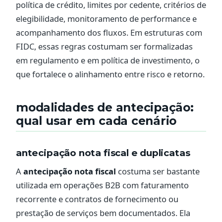
política de crédito, limites por cedente, critérios de
elegibilidade, monitoramento de performance e
acompanhamento dos fluxos. Em estruturas com
FIDC, essas regras costumam ser formalizadas
em regulamento e em política de investimento, o
que fortalece o alinhamento entre risco e retorno.
modalidades de antecipação:
qual usar em cada cenário
antecipação nota fiscal e duplicatas
A
antecipação nota fiscal
costuma ser bastante
utilizada em operações B2B com faturamento
recorrente e contratos de fornecimento ou
prestação de serviços bem documentados. Ela