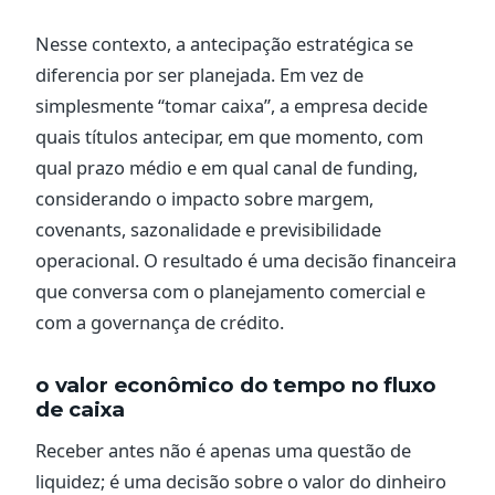
Nesse contexto, a antecipação estratégica se
diferencia por ser planejada. Em vez de
simplesmente “tomar caixa”, a empresa decide
quais títulos antecipar, em que momento, com
qual prazo médio e em qual canal de funding,
considerando o impacto sobre margem,
covenants, sazonalidade e previsibilidade
operacional. O resultado é uma decisão financeira
que conversa com o planejamento comercial e
com a governança de crédito.
o valor econômico do tempo no fluxo
de caixa
Receber antes não é apenas uma questão de
liquidez; é uma decisão sobre o valor do dinheiro