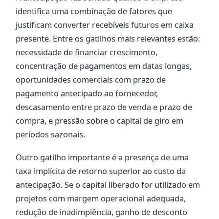
identifica uma combinação de fatores que
justificam converter recebíveis futuros em caixa
presente. Entre os gatilhos mais relevantes estão:
necessidade de financiar crescimento,
concentração de pagamentos em datas longas,
oportunidades comerciais com prazo de
pagamento antecipado ao fornecedor,
descasamento entre prazo de venda e prazo de
compra, e pressão sobre o capital de giro em
períodos sazonais.
Outro gatilho importante é a presença de uma
taxa implícita de retorno superior ao custo da
antecipação. Se o capital liberado for utilizado em
projetos com margem operacional adequada,
redução de inadimplência, ganho de desconto