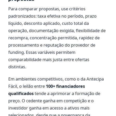
Para comparar propostas, use critérios
padronizados: taxa efetiva no período, prazo
líquido, desconto aplicado, custo total da
operação, documentação exigida, flexibilidade de
recompra, concentração permitida, rapidez de
processamento e reputação do provedor de
funding. Essas variáveis permitem
comparabilidade mais justa entre ofertas
distintas.
Em ambientes competitivos, como o da Antecipa
Fácil, o leilão entre
100+ financiadores
qualificados
tende a aprimorar a formação de
preço. O cedente ganha em competição e o
investidor ganha em acesso a ativos mais
selecionados, desde que a governança da