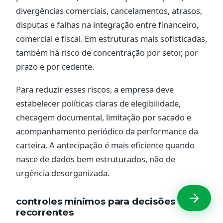
divergências comerciais, cancelamentos, atrasos,
disputas e falhas na integração entre financeiro,
comercial e fiscal. Em estruturas mais sofisticadas,
também há risco de concentração por setor, por
prazo e por cedente.
Para reduzir esses riscos, a empresa deve
estabelecer políticas claras de elegibilidade,
checagem documental, limitação por sacado e
acompanhamento periódico da performance da
carteira. A antecipação é mais eficiente quando
nasce de dados bem estruturados, não de
urgência desorganizada.
controles mínimos para decisões
recorrentes