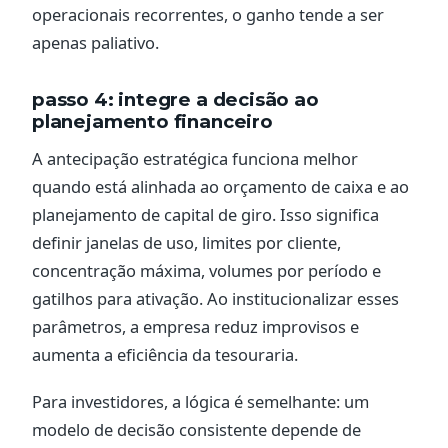
operacionais recorrentes, o ganho tende a ser
apenas paliativo.
passo 4: integre a decisão ao
planejamento financeiro
A antecipação estratégica funciona melhor
quando está alinhada ao orçamento de caixa e ao
planejamento de capital de giro. Isso significa
definir janelas de uso, limites por cliente,
concentração máxima, volumes por período e
gatilhos para ativação. Ao institucionalizar esses
parâmetros, a empresa reduz improvisos e
aumenta a eficiência da tesouraria.
Para investidores, a lógica é semelhante: um
modelo de decisão consistente depende de