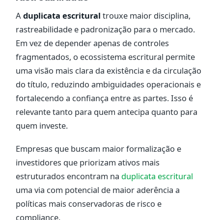
A
duplicata escritural
trouxe maior disciplina,
rastreabilidade e padronização para o mercado.
Em vez de depender apenas de controles
fragmentados, o ecossistema escritural permite
uma visão mais clara da existência e da circulação
do título, reduzindo ambiguidades operacionais e
fortalecendo a confiança entre as partes. Isso é
relevante tanto para quem antecipa quanto para
quem investe.
Empresas que buscam maior formalização e
investidores que priorizam ativos mais
estruturados encontram na
duplicata escritural
uma via com potencial de maior aderência a
políticas mais conservadoras de risco e
compliance.