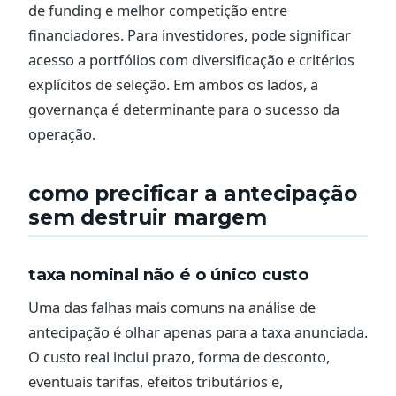
de funding e melhor competição entre
financiadores. Para investidores, pode significar
acesso a portfólios com diversificação e critérios
explícitos de seleção. Em ambos os lados, a
governança é determinante para o sucesso da
operação.
como precificar a antecipação
sem destruir margem
taxa nominal não é o único custo
Uma das falhas mais comuns na análise de
antecipação é olhar apenas para a taxa anunciada.
O custo real inclui prazo, forma de desconto,
eventuais tarifas, efeitos tributários e,