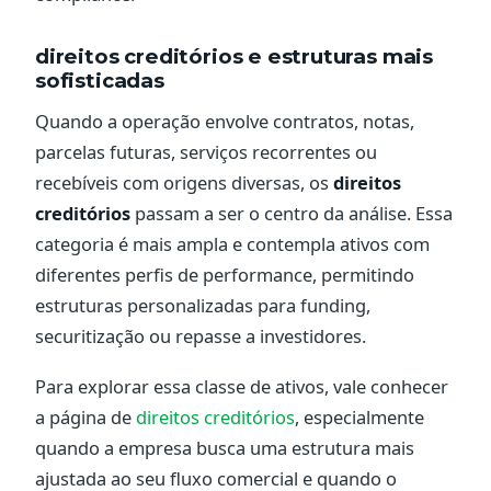
direitos creditórios e estruturas mais
sofisticadas
Quando a operação envolve contratos, notas,
parcelas futuras, serviços recorrentes ou
recebíveis com origens diversas, os
direitos
creditórios
passam a ser o centro da análise. Essa
categoria é mais ampla e contempla ativos com
diferentes perfis de performance, permitindo
estruturas personalizadas para funding,
securitização ou repasse a investidores.
Para explorar essa classe de ativos, vale conhecer
a página de
direitos creditórios
, especialmente
quando a empresa busca uma estrutura mais
ajustada ao seu fluxo comercial e quando o