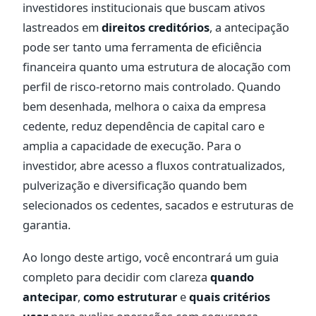
investidores institucionais que buscam ativos
lastreados em
direitos creditórios
, a antecipação
pode ser tanto uma ferramenta de eficiência
financeira quanto uma estrutura de alocação com
perfil de risco-retorno mais controlado. Quando
bem desenhada, melhora o caixa da empresa
cedente, reduz dependência de capital caro e
amplia a capacidade de execução. Para o
investidor, abre acesso a fluxos contratualizados,
pulverização e diversificação quando bem
selecionados os cedentes, sacados e estruturas de
garantia.
Ao longo deste artigo, você encontrará um guia
completo para decidir com clareza
quando
antecipar
,
como estruturar
e
quais critérios