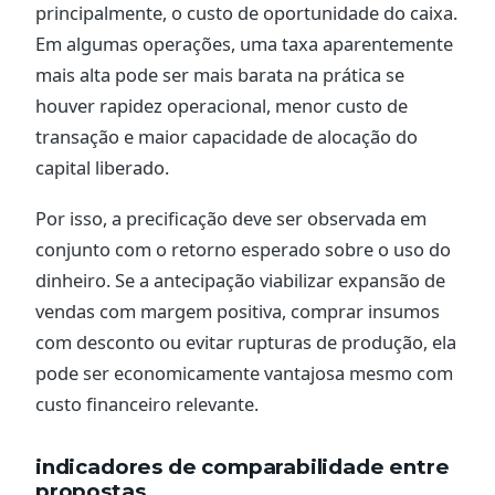
principalmente, o custo de oportunidade do caixa.
Em algumas operações, uma taxa aparentemente
mais alta pode ser mais barata na prática se
houver rapidez operacional, menor custo de
transação e maior capacidade de alocação do
capital liberado.
Por isso, a precificação deve ser observada em
conjunto com o retorno esperado sobre o uso do
dinheiro. Se a antecipação viabilizar expansão de
vendas com margem positiva, comprar insumos
com desconto ou evitar rupturas de produção, ela
pode ser economicamente vantajosa mesmo com
custo financeiro relevante.
indicadores de comparabilidade entre
propostas