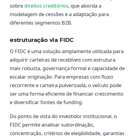
sobre
direitos creditórios
, que aborda a
modelagem de cessões e a adaptação para
diferentes segmentos B2B.
estruturação via FIDC
O FIDC é uma solução amplamente utilizada para
adquirir carteiras de recebíveis com estrutura
mais robusta, governança formal e capacidade de
escalar originação. Para empresas com fluxo
recorrente e carteira pulverizada, o veículo pode
ser uma forma eficiente de financiar crescimento
e diversificar fontes de funding.
Do ponto de vista do investidor institucional, o
FIDC permite analisar subordinação,
concentração, critérios de elegibilidade, garantias