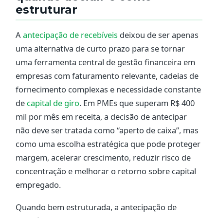
estruturar
A
antecipação de recebíveis
deixou de ser apenas
uma alternativa de curto prazo para se tornar
uma ferramenta central de gestão financeira em
empresas com faturamento relevante, cadeias de
fornecimento complexas e necessidade constante
de
capital de giro
. Em PMEs que superam R$ 400
mil por mês em receita, a decisão de antecipar
não deve ser tratada como “aperto de caixa”, mas
como uma escolha estratégica que pode proteger
margem, acelerar crescimento, reduzir risco de
concentração e melhorar o retorno sobre capital
empregado.
Quando bem estruturada, a antecipação de