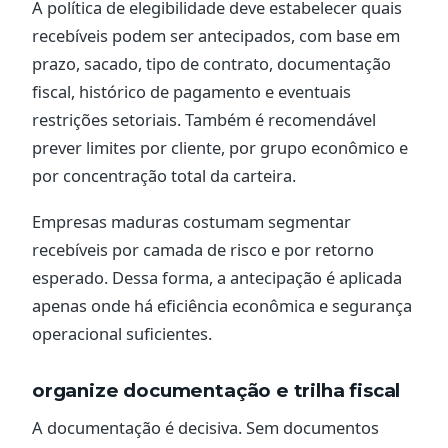
A política de elegibilidade deve estabelecer quais
recebíveis podem ser antecipados, com base em
prazo, sacado, tipo de contrato, documentação
fiscal, histórico de pagamento e eventuais
restrições setoriais. Também é recomendável
prever limites por cliente, por grupo econômico e
por concentração total da carteira.
Empresas maduras costumam segmentar
recebíveis por camada de risco e por retorno
esperado. Dessa forma, a antecipação é aplicada
apenas onde há eficiência econômica e segurança
operacional suficientes.
organize documentação e trilha fiscal
A documentação é decisiva. Sem documentos