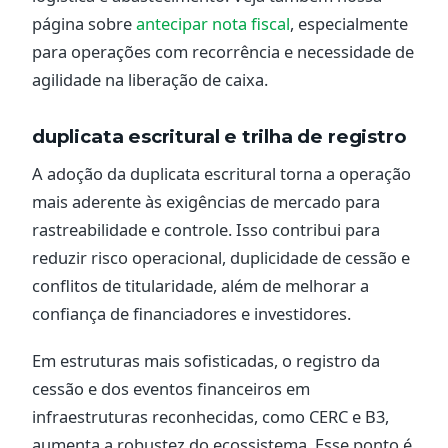
página sobre
antecipar nota fiscal
, especialmente
para operações com recorrência e necessidade de
agilidade na liberação de caixa.
duplicata escritural e trilha de registro
A adoção da duplicata escritural torna a operação
mais aderente às exigências de mercado para
rastreabilidade e controle. Isso contribui para
reduzir risco operacional, duplicidade de cessão e
conflitos de titularidade, além de melhorar a
confiança de financiadores e investidores.
Em estruturas mais sofisticadas, o registro da
cessão e dos eventos financeiros em
infraestruturas reconhecidas, como CERC e B3,
aumenta a robustez do ecossistema. Esse ponto é