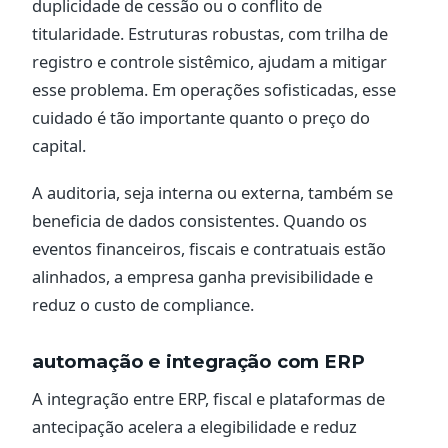
duplicidade de cessão ou o conflito de
titularidade. Estruturas robustas, com trilha de
registro e controle sistêmico, ajudam a mitigar
esse problema. Em operações sofisticadas, esse
cuidado é tão importante quanto o preço do
capital.
A auditoria, seja interna ou externa, também se
beneficia de dados consistentes. Quando os
eventos financeiros, fiscais e contratuais estão
alinhados, a empresa ganha previsibilidade e
reduz o custo de compliance.
automação e integração com ERP
A integração entre ERP, fiscal e plataformas de
antecipação acelera a elegibilidade e reduz