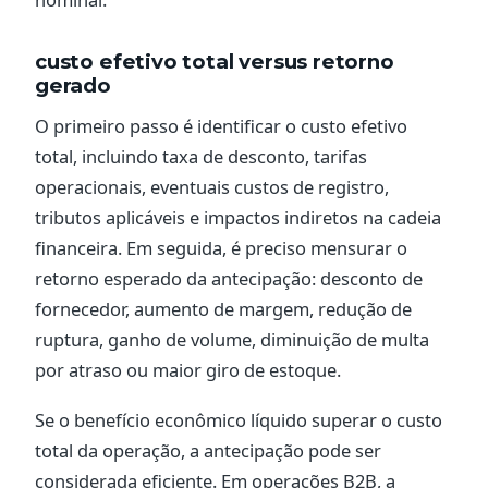
custo efetivo total versus retorno
gerado
O primeiro passo é identificar o custo efetivo
total, incluindo taxa de desconto, tarifas
operacionais, eventuais custos de registro,
tributos aplicáveis e impactos indiretos na cadeia
financeira. Em seguida, é preciso mensurar o
retorno esperado da antecipação: desconto de
fornecedor, aumento de margem, redução de
ruptura, ganho de volume, diminuição de multa
por atraso ou maior giro de estoque.
Se o benefício econômico líquido superar o custo
total da operação, a antecipação pode ser
considerada eficiente. Em operações B2B, a