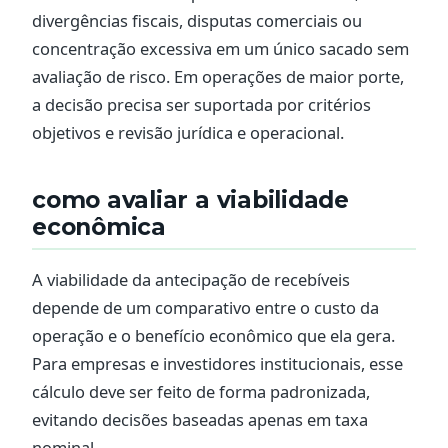
divergências fiscais, disputas comerciais ou
concentração excessiva em um único sacado sem
avaliação de risco. Em operações de maior porte,
a decisão precisa ser suportada por critérios
objetivos e revisão jurídica e operacional.
como avaliar a viabilidade
econômica
A viabilidade da antecipação de recebíveis
depende de um comparativo entre o custo da
operação e o benefício econômico que ela gera.
Para empresas e investidores institucionais, esse
cálculo deve ser feito de forma padronizada,
evitando decisões baseadas apenas em taxa
nominal.