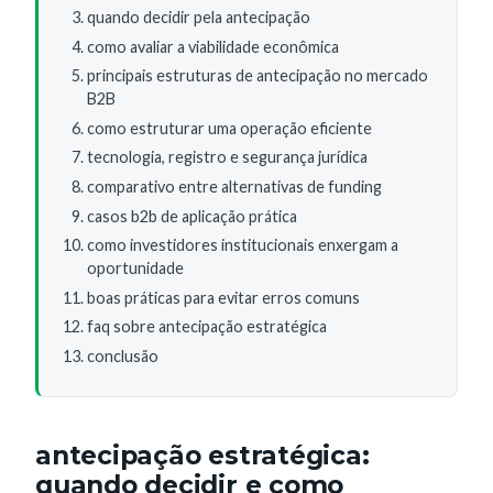
quando decidir pela antecipação
como avaliar a viabilidade econômica
principais estruturas de antecipação no mercado
B2B
como estruturar uma operação eficiente
tecnologia, registro e segurança jurídica
comparativo entre alternativas de funding
casos b2b de aplicação prática
como investidores institucionais enxergam a
oportunidade
boas práticas para evitar erros comuns
faq sobre antecipação estratégica
conclusão
antecipação estratégica:
quando decidir e como