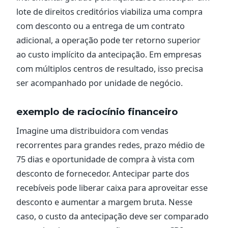
lote de direitos creditórios viabiliza uma compra
com desconto ou a entrega de um contrato
adicional, a operação pode ter retorno superior
ao custo implícito da antecipação. Em empresas
com múltiplos centros de resultado, isso precisa
ser acompanhado por unidade de negócio.
exemplo de raciocínio financeiro
Imagine uma distribuidora com vendas
recorrentes para grandes redes, prazo médio de
75 dias e oportunidade de compra à vista com
desconto de fornecedor. Antecipar parte dos
recebíveis pode liberar caixa para aproveitar esse
desconto e aumentar a margem bruta. Nesse
caso, o custo da antecipação deve ser comparado