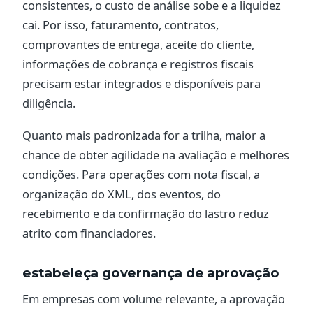
consistentes, o custo de análise sobe e a liquidez
cai. Por isso, faturamento, contratos,
comprovantes de entrega, aceite do cliente,
informações de cobrança e registros fiscais
precisam estar integrados e disponíveis para
diligência.
Quanto mais padronizada for a trilha, maior a
chance de obter agilidade na avaliação e melhores
condições. Para operações com nota fiscal, a
organização do XML, dos eventos, do
recebimento e da confirmação do lastro reduz
atrito com financiadores.
estabeleça governança de aprovação
Em empresas com volume relevante, a aprovação