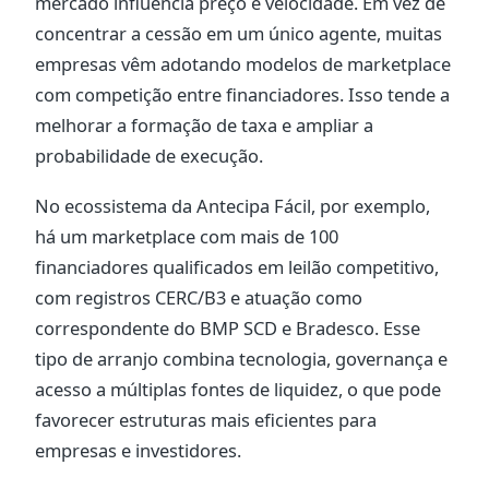
mercado influencia preço e velocidade. Em vez de
concentrar a cessão em um único agente, muitas
empresas vêm adotando modelos de marketplace
com competição entre financiadores. Isso tende a
melhorar a formação de taxa e ampliar a
probabilidade de execução.
No ecossistema da Antecipa Fácil, por exemplo,
há um marketplace com mais de 100
financiadores qualificados em leilão competitivo,
com registros CERC/B3 e atuação como
correspondente do BMP SCD e Bradesco. Esse
tipo de arranjo combina tecnologia, governança e
acesso a múltiplas fontes de liquidez, o que pode
favorecer estruturas mais eficientes para
empresas e investidores.