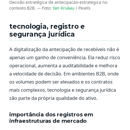
Decisão estratégica de antecipacao-estrategica no
contexto B2B.
— Foto:
Yan Krukau
/ Pexels
tecnologia, registro e
segurança jurídica
A digitalização da antecipação de recebíveis não é
apenas um ganho de conveniência. Ela reduz risco
operacional, aumenta a auditabilidade e melhora
a velocidade de decisão. Em ambientes B2B, onde
os volumes podem ser elevados e os contratos
mais complexos, tecnologia e segurança jurídica
são parte da própria qualidade do ativo.
importância dos registros em
infraestruturas de mercado