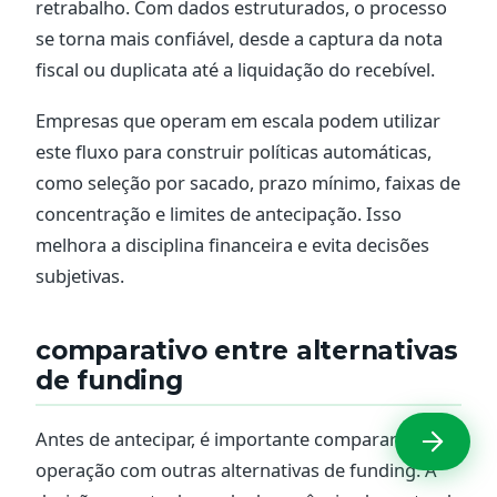
retrabalho. Com dados estruturados, o processo
se torna mais confiável, desde a captura da nota
fiscal ou duplicata até a liquidação do recebível.
Empresas que operam em escala podem utilizar
este fluxo para construir políticas automáticas,
como seleção por sacado, prazo mínimo, faixas de
concentração e limites de antecipação. Isso
melhora a disciplina financeira e evita decisões
subjetivas.
comparativo entre alternativas
de funding
Antes de antecipar, é importante comparar a
operação com outras alternativas de funding. A