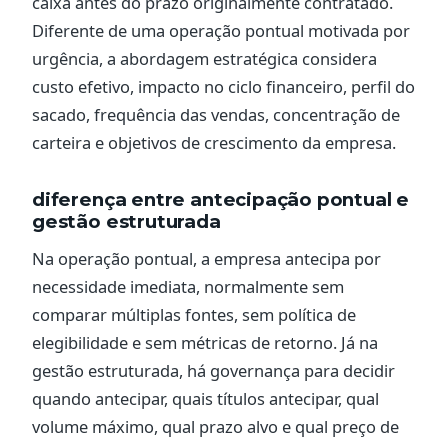
caixa antes do prazo originalmente contratado.
Diferente de uma operação pontual motivada por
urgência, a abordagem estratégica considera
custo efetivo, impacto no ciclo financeiro, perfil do
sacado, frequência das vendas, concentração de
carteira e objetivos de crescimento da empresa.
diferença entre antecipação pontual e
gestão estruturada
Na operação pontual, a empresa antecipa por
necessidade imediata, normalmente sem
comparar múltiplas fontes, sem política de
elegibilidade e sem métricas de retorno. Já na
gestão estruturada, há governança para decidir
quando antecipar, quais títulos antecipar, qual
volume máximo, qual prazo alvo e qual preço de