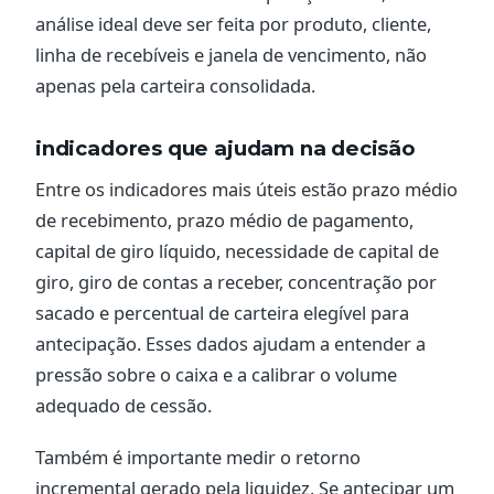
análise ideal deve ser feita por produto, cliente,
linha de recebíveis e janela de vencimento, não
apenas pela carteira consolidada.
indicadores que ajudam na decisão
Entre os indicadores mais úteis estão prazo médio
de recebimento, prazo médio de pagamento,
capital de giro líquido, necessidade de capital de
giro, giro de contas a receber, concentração por
sacado e percentual de carteira elegível para
antecipação. Esses dados ajudam a entender a
pressão sobre o caixa e a calibrar o volume
adequado de cessão.
Também é importante medir o retorno
incremental gerado pela liquidez. Se antecipar um