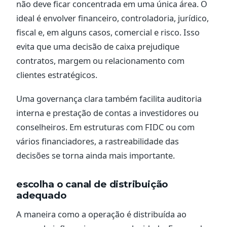
não deve ficar concentrada em uma única área. O
ideal é envolver financeiro, controladoria, jurídico,
fiscal e, em alguns casos, comercial e risco. Isso
evita que uma decisão de caixa prejudique
contratos, margem ou relacionamento com
clientes estratégicos.
Uma governança clara também facilita auditoria
interna e prestação de contas a investidores ou
conselheiros. Em estruturas com FIDC ou com
vários financiadores, a rastreabilidade das
decisões se torna ainda mais importante.
escolha o canal de distribuição
adequado
A maneira como a operação é distribuída ao