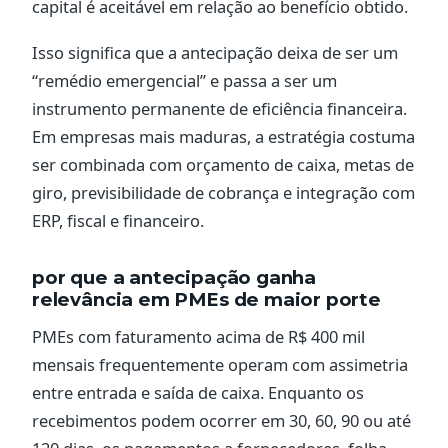
capital é aceitável em relação ao benefício obtido.
Isso significa que a antecipação deixa de ser um
“remédio emergencial” e passa a ser um
instrumento permanente de eficiência financeira.
Em empresas mais maduras, a estratégia costuma
ser combinada com orçamento de caixa, metas de
giro, previsibilidade de cobrança e integração com
ERP, fiscal e financeiro.
por que a antecipação ganha
relevância em PMEs de maior porte
PMEs com faturamento acima de R$ 400 mil
mensais frequentemente operam com assimetria
entre entrada e saída de caixa. Enquanto os
recebimentos podem ocorrer em 30, 60, 90 ou até