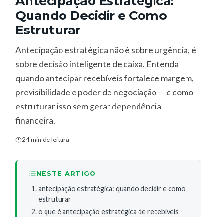
Antecipação Estratégica:
Quando Decidir e Como
Estruturar
Antecipação estratégica não é sobre urgência, é
sobre decisão inteligente de caixa. Entenda
quando antecipar recebíveis fortalece margem,
previsibilidade e poder de negociação — e como
estruturar isso sem gerar dependência
financeira.
24 min de leitura
NESTE ARTIGO
antecipação estratégica: quando decidir e como
estruturar
o que é antecipação estratégica de recebíveis