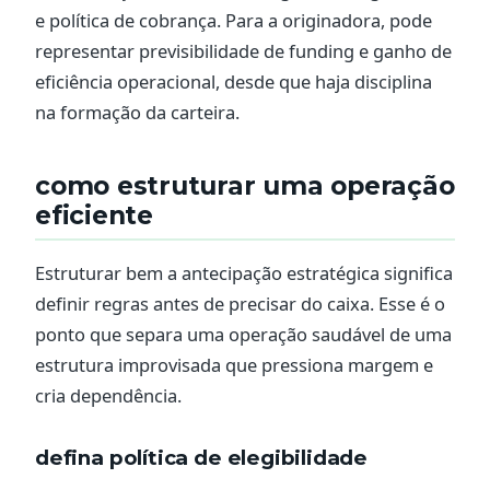
e política de cobrança. Para a originadora, pode
representar previsibilidade de funding e ganho de
eficiência operacional, desde que haja disciplina
na formação da carteira.
como estruturar uma operação
eficiente
Estruturar bem a antecipação estratégica significa
definir regras antes de precisar do caixa. Esse é o
ponto que separa uma operação saudável de uma
estrutura improvisada que pressiona margem e
cria dependência.
defina política de elegibilidade