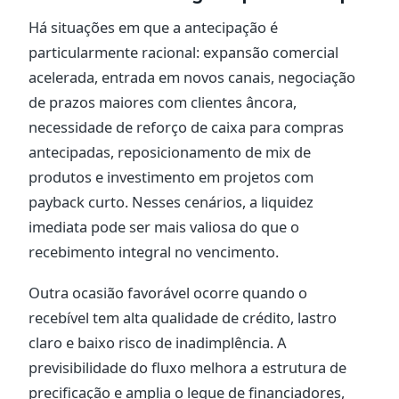
Há situações em que a antecipação é
particularmente racional: expansão comercial
acelerada, entrada em novos canais, negociação
de prazos maiores com clientes âncora,
necessidade de reforço de caixa para compras
antecipadas, reposicionamento de mix de
produtos e investimento em projetos com
payback curto. Nesses cenários, a liquidez
imediata pode ser mais valiosa do que o
recebimento integral no vencimento.
Outra ocasião favorável ocorre quando o
recebível tem alta qualidade de crédito, lastro
claro e baixo risco de inadimplência. A
previsibilidade do fluxo melhora a estrutura de
precificação e amplia o leque de financiadores,