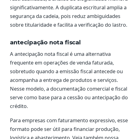
significativamente. A duplicata escritural amplia a
segurança da cadeia, pois reduz ambiguidades
sobre titularidade e facilita a verificação do lastro.
antecipação nota fiscal
A antecipação nota fiscal é uma alternativa
frequente em operações de venda faturada,
sobretudo quando a emissão fiscal antecede ou
acompanha a entrega de produtos e serviços.
Nesse modelo, a documentação comercial e fiscal
serve como base para a cessão ou antecipação do
crédito.
Para empresas com faturamento expressivo, esse
formato pode ser útil para financiar produção,
logística e abastecimento. Veja também nossa