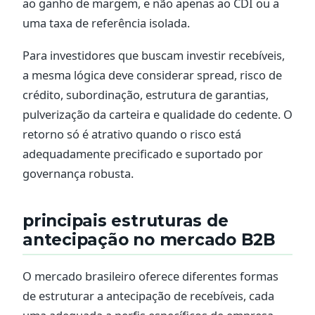
ao ganho de margem, e não apenas ao CDI ou a
uma taxa de referência isolada.
Para investidores que buscam investir recebíveis,
a mesma lógica deve considerar spread, risco de
crédito, subordinação, estrutura de garantias,
pulverização da carteira e qualidade do cedente. O
retorno só é atrativo quando o risco está
adequadamente precificado e suportado por
governança robusta.
principais estruturas de
antecipação no mercado B2B
O mercado brasileiro oferece diferentes formas
de estruturar a antecipação de recebíveis, cada