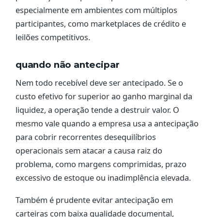
especialmente em ambientes com múltiplos
participantes, como marketplaces de crédito e
leilões competitivos.
quando não antecipar
Nem todo recebível deve ser antecipado. Se o
custo efetivo for superior ao ganho marginal da
liquidez, a operação tende a destruir valor. O
mesmo vale quando a empresa usa a antecipação
para cobrir recorrentes desequilíbrios
operacionais sem atacar a causa raiz do
problema, como margens comprimidas, prazo
excessivo de estoque ou inadimplência elevada.
Também é prudente evitar antecipação em
carteiras com baixa qualidade documental,