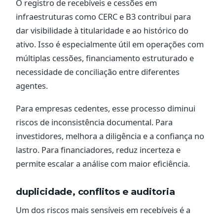
O registro de recebíveis e cessões em
infraestruturas como CERC e B3 contribui para
dar visibilidade à titularidade e ao histórico do
ativo. Isso é especialmente útil em operações com
múltiplas cessões, financiamento estruturado e
necessidade de conciliação entre diferentes
agentes.
Para empresas cedentes, esse processo diminui
riscos de inconsistência documental. Para
investidores, melhora a diligência e a confiança no
lastro. Para financiadores, reduz incerteza e
permite escalar a análise com maior eficiência.
duplicidade, conflitos e auditoria
Um dos riscos mais sensíveis em recebíveis é a