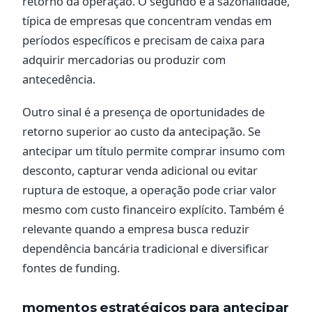
retorno da operação. O segundo é a sazonalidade,
típica de empresas que concentram vendas em
períodos específicos e precisam de caixa para
adquirir mercadorias ou produzir com
antecedência.
Outro sinal é a presença de oportunidades de
retorno superior ao custo da antecipação. Se
antecipar um título permite comprar insumo com
desconto, capturar venda adicional ou evitar
ruptura de estoque, a operação pode criar valor
mesmo com custo financeiro explícito. Também é
relevante quando a empresa busca reduzir
dependência bancária tradicional e diversificar
fontes de funding.
momentos estratégicos para antecipar