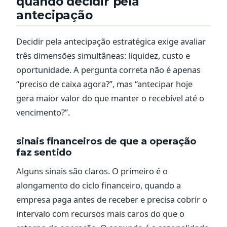
quando decidir pela
antecipação
Decidir pela antecipação estratégica exige avaliar
três dimensões simultâneas: liquidez, custo e
oportunidade. A pergunta correta não é apenas
“preciso de caixa agora?”, mas “antecipar hoje
gera maior valor do que manter o recebível até o
vencimento?”.
sinais financeiros de que a operação
faz sentido
Alguns sinais são claros. O primeiro é o
alongamento do ciclo financeiro, quando a
empresa paga antes de receber e precisa cobrir o
intervalo com recursos mais caros do que o