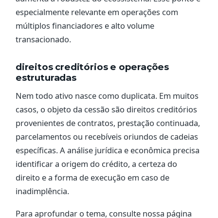
especialmente relevante em operações com
múltiplos financiadores e alto volume
transacionado.
direitos creditórios e operações
estruturadas
Nem todo ativo nasce como duplicata. Em muitos
casos, o objeto da cessão são direitos creditórios
provenientes de contratos, prestação continuada,
parcelamentos ou recebíveis oriundos de cadeias
específicas. A análise jurídica e econômica precisa
identificar a origem do crédito, a certeza do
direito e a forma de execução em caso de
inadimplência.
Para aprofundar o tema, consulte nossa página