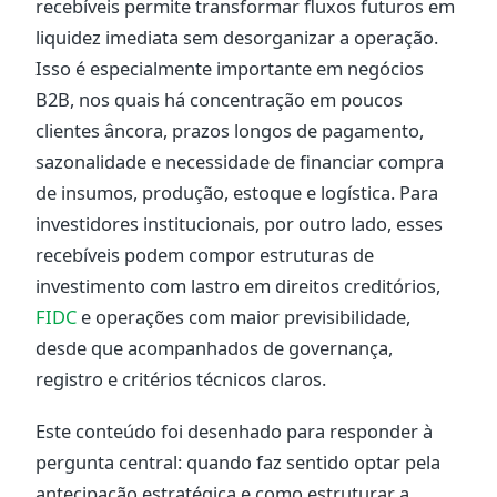
recebíveis permite transformar fluxos futuros em
liquidez imediata sem desorganizar a operação.
Isso é especialmente importante em negócios
B2B, nos quais há concentração em poucos
clientes âncora, prazos longos de pagamento,
sazonalidade e necessidade de financiar compra
de insumos, produção, estoque e logística. Para
investidores institucionais, por outro lado, esses
recebíveis podem compor estruturas de
investimento com lastro em direitos creditórios,
FIDC
e operações com maior previsibilidade,
desde que acompanhados de governança,
registro e critérios técnicos claros.
Este conteúdo foi desenhado para responder à
pergunta central: quando faz sentido optar pela
antecipação estratégica e como estruturar a