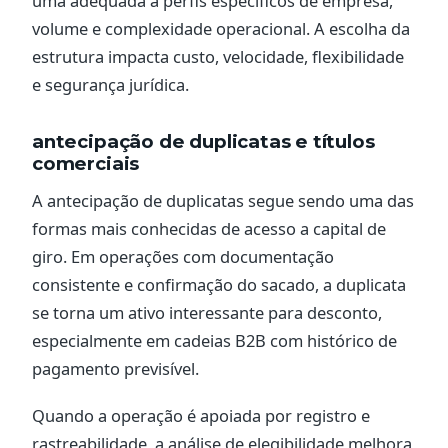
uma adequada a perfis específicos de empresa,
volume e complexidade operacional. A escolha da
estrutura impacta custo, velocidade, flexibilidade
e segurança jurídica.
antecipação de duplicatas e títulos
comerciais
A antecipação de duplicatas segue sendo uma das
formas mais conhecidas de acesso a capital de
giro. Em operações com documentação
consistente e confirmação do sacado, a duplicata
se torna um ativo interessante para desconto,
especialmente em cadeias B2B com histórico de
pagamento previsível.
Quando a operação é apoiada por registro e
rastreabilidade, a análise de elegibilidade melhora