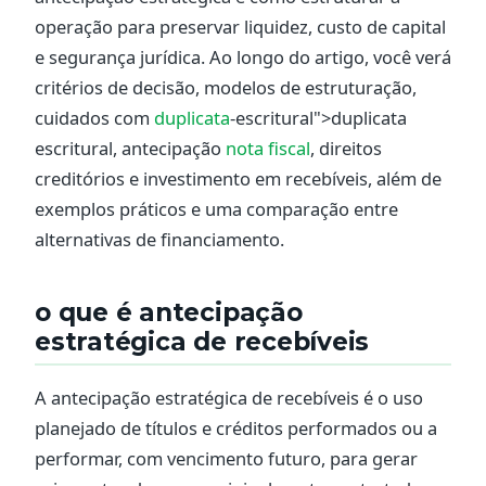
operação para preservar liquidez, custo de capital
e segurança jurídica. Ao longo do artigo, você verá
critérios de decisão, modelos de estruturação,
cuidados com
duplicata
-escritural">duplicata
escritural, antecipação
nota fiscal
, direitos
creditórios e investimento em recebíveis, além de
exemplos práticos e uma comparação entre
alternativas de financiamento.
o que é antecipação
estratégica de recebíveis
A antecipação estratégica de recebíveis é o uso
planejado de títulos e créditos performados ou a
performar, com vencimento futuro, para gerar