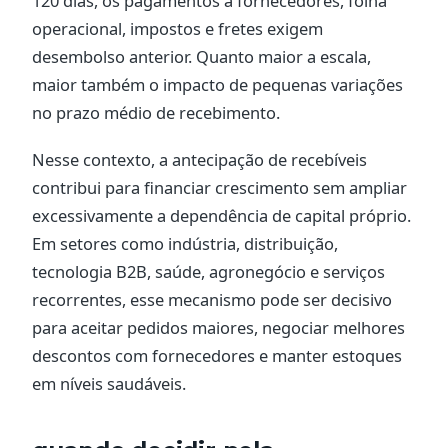
120 dias, os pagamentos a fornecedores, folha
operacional, impostos e fretes exigem
desembolso anterior. Quanto maior a escala,
maior também o impacto de pequenas variações
no prazo médio de recebimento.
Nesse contexto, a antecipação de recebíveis
contribui para financiar crescimento sem ampliar
excessivamente a dependência de capital próprio.
Em setores como indústria, distribuição,
tecnologia B2B, saúde, agronegócio e serviços
recorrentes, esse mecanismo pode ser decisivo
para aceitar pedidos maiores, negociar melhores
descontos com fornecedores e manter estoques
em níveis saudáveis.