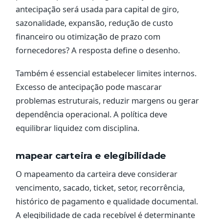
antecipação será usada para capital de giro,
sazonalidade, expansão, redução de custo
financeiro ou otimização de prazo com
fornecedores? A resposta define o desenho.
Também é essencial estabelecer limites internos.
Excesso de antecipação pode mascarar
problemas estruturais, reduzir margens ou gerar
dependência operacional. A política deve
equilibrar liquidez com disciplina.
mapear carteira e elegibilidade
O mapeamento da carteira deve considerar
vencimento, sacado, ticket, setor, recorrência,
histórico de pagamento e qualidade documental.
A elegibilidade de cada recebível é determinante