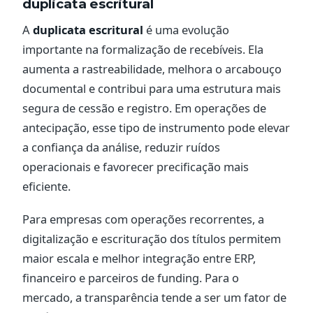
duplicata escritural
A
duplicata escritural
é uma evolução
importante na formalização de recebíveis. Ela
aumenta a rastreabilidade, melhora o arcabouço
documental e contribui para uma estrutura mais
segura de cessão e registro. Em operações de
antecipação, esse tipo de instrumento pode elevar
a confiança da análise, reduzir ruídos
operacionais e favorecer precificação mais
eficiente.
Para empresas com operações recorrentes, a
digitalização e escrituração dos títulos permitem
maior escala e melhor integração entre ERP,
financeiro e parceiros de funding. Para o
mercado, a transparência tende a ser um fator de