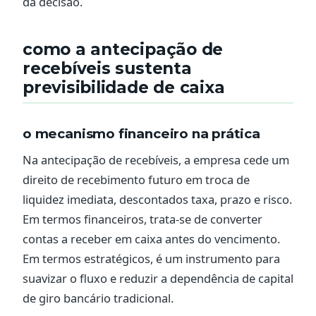
da decisão.
como a antecipação de
recebíveis sustenta
previsibilidade de caixa
o mecanismo financeiro na prática
Na antecipação de recebíveis, a empresa cede um
direito de recebimento futuro em troca de
liquidez imediata, descontados taxa, prazo e risco.
Em termos financeiros, trata-se de converter
contas a receber em caixa antes do vencimento.
Em termos estratégicos, é um instrumento para
suavizar o fluxo e reduzir a dependência de capital
de giro bancário tradicional.