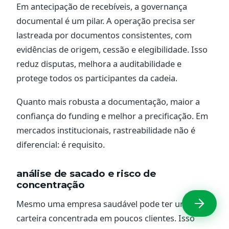
Em antecipação de recebíveis, a governança
documental é um pilar. A operação precisa ser
lastreada por documentos consistentes, com
evidências de origem, cessão e elegibilidade. Isso
reduz disputas, melhora a auditabilidade e
protege todos os participantes da cadeia.
Quanto mais robusta a documentação, maior a
confiança do funding e melhor a precificação. Em
mercados institucionais, rastreabilidade não é
diferencial: é requisito.
análise de sacado e risco de
concentração
Mesmo uma empresa saudável pode ter uma
carteira concentrada em poucos clientes. Isso