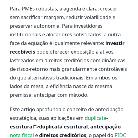
Para PMEs robustas, a agenda é clara: crescer
sem sacrificar margem, reduzir volatilidade e
preservar autonomia. Para investidores
institucionais e alocadores sofisticados, a outra
face da equação é igualmente relevante:
investir
recebíveis
pode oferecer exposição a ativos
lastreados em direitos creditórios com dinâmicas
de risco-retorno mais granularmente controláveis
do que alternativas tradicionais. Em ambos os
lados da mesa, a eficiência nasce da mesma
premissa: antecipar com método.
Este artigo aprofunda o conceito de antecipação
estratégica, suas aplicações em
duplicata
-
escritural">duplicata escritural
,
antecipação
nota fiscal
e
direitos creditórios
, o papel do
FIDC