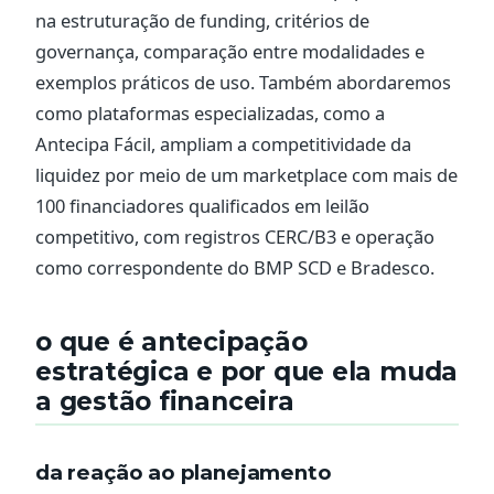
na estruturação de funding, critérios de
governança, comparação entre modalidades e
exemplos práticos de uso. Também abordaremos
como plataformas especializadas, como a
Antecipa Fácil, ampliam a competitividade da
liquidez por meio de um marketplace com mais de
100 financiadores qualificados em leilão
competitivo, com registros CERC/B3 e operação
como correspondente do BMP SCD e Bradesco.
o que é antecipação
estratégica e por que ela muda
a gestão financeira
da reação ao planejamento