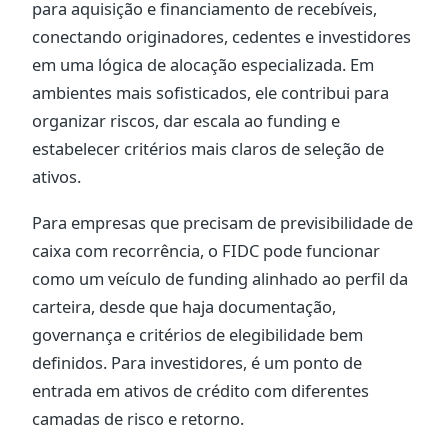
para aquisição e financiamento de recebíveis,
conectando originadores, cedentes e investidores
em uma lógica de alocação especializada. Em
ambientes mais sofisticados, ele contribui para
organizar riscos, dar escala ao funding e
estabelecer critérios mais claros de seleção de
ativos.
Para empresas que precisam de previsibilidade de
caixa com recorrência, o FIDC pode funcionar
como um veículo de funding alinhado ao perfil da
carteira, desde que haja documentação,
governança e critérios de elegibilidade bem
definidos. Para investidores, é um ponto de
entrada em ativos de crédito com diferentes
camadas de risco e retorno.