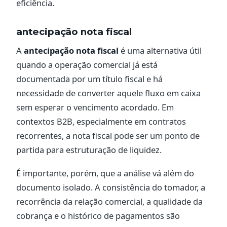
eficiência.
antecipação nota fiscal
A
antecipação nota fiscal
é uma alternativa útil
quando a operação comercial já está
documentada por um título fiscal e há
necessidade de converter aquele fluxo em caixa
sem esperar o vencimento acordado. Em
contextos B2B, especialmente em contratos
recorrentes, a nota fiscal pode ser um ponto de
partida para estruturação de liquidez.
É importante, porém, que a análise vá além do
documento isolado. A consistência do tomador, a
recorrência da relação comercial, a qualidade da
cobrança e o histórico de pagamentos são