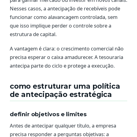
Nesses casos, a antecipação de recebíveis pode
funcionar como alavancagem controlada, sem
que isso implique perder o controle sobre a
estrutura de capital.
A vantagem é clara: o crescimento comercial não
precisa esperar o caixa amadurecer. A tesouraria
antecipa parte do ciclo e protege a execução.
como estruturar uma política
de antecipação estratégica
definir objetivos e limites
Antes de antecipar qualquer título, a empresa
precisa responder a perguntas objetivas: a