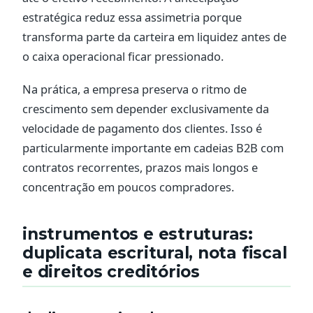
estratégica reduz essa assimetria porque
transforma parte da carteira em liquidez antes de
o caixa operacional ficar pressionado.
Na prática, a empresa preserva o ritmo de
crescimento sem depender exclusivamente da
velocidade de pagamento dos clientes. Isso é
particularmente importante em cadeias B2B com
contratos recorrentes, prazos mais longos e
concentração em poucos compradores.
instrumentos e estruturas:
duplicata escritural, nota fiscal
e direitos creditórios