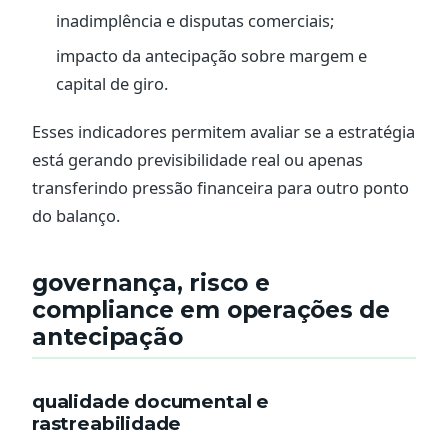
inadimplência e disputas comerciais;
impacto da antecipação sobre margem e
capital de giro.
Esses indicadores permitem avaliar se a estratégia
está gerando previsibilidade real ou apenas
transferindo pressão financeira para outro ponto
do balanço.
governança, risco e
compliance em operações de
antecipação
qualidade documental e
rastreabilidade