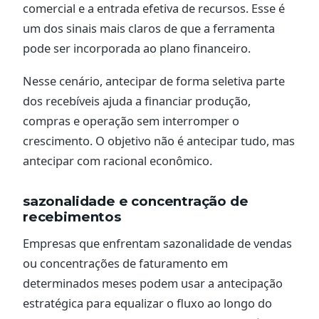
comercial e a entrada efetiva de recursos. Esse é
um dos sinais mais claros de que a ferramenta
pode ser incorporada ao plano financeiro.
Nesse cenário, antecipar de forma seletiva parte
dos recebíveis ajuda a financiar produção,
compras e operação sem interromper o
crescimento. O objetivo não é antecipar tudo, mas
antecipar com racional econômico.
sazonalidade e concentração de
recebimentos
Empresas que enfrentam sazonalidade de vendas
ou concentrações de faturamento em
determinados meses podem usar a antecipação
estratégica para equalizar o fluxo ao longo do