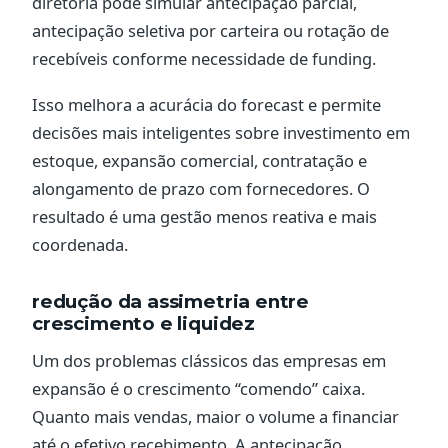
diretoria pode simular antecipação parcial,
antecipação seletiva por carteira ou rotação de
recebíveis conforme necessidade de funding.
Isso melhora a acurácia do forecast e permite
decisões mais inteligentes sobre investimento em
estoque, expansão comercial, contratação e
alongamento de prazo com fornecedores. O
resultado é uma gestão menos reativa e mais
coordenada.
redução da assimetria entre
crescimento e liquidez
Um dos problemas clássicos das empresas em
expansão é o crescimento “comendo” caixa.
Quanto mais vendas, maior o volume a financiar
até o efetivo recebimento. A antecipação