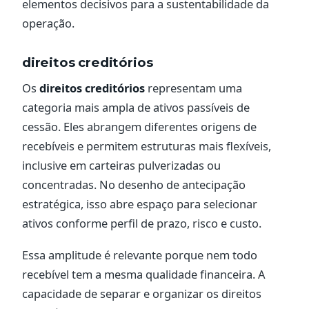
elementos decisivos para a sustentabilidade da
operação.
direitos creditórios
Os
direitos creditórios
representam uma
categoria mais ampla de ativos passíveis de
cessão. Eles abrangem diferentes origens de
recebíveis e permitem estruturas mais flexíveis,
inclusive em carteiras pulverizadas ou
concentradas. No desenho de antecipação
estratégica, isso abre espaço para selecionar
ativos conforme perfil de prazo, risco e custo.
Essa amplitude é relevante porque nem todo
recebível tem a mesma qualidade financeira. A
capacidade de separar e organizar os direitos