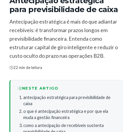
Antecipação estratégica
para previsibilidade de caixa
Antecipação estratégica é mais do que adiantar
recebíveis: é transformar prazos longos em
previsibilidade financeira. Entenda como
estruturar capital de giro inteligente e reduzir o
custo oculto do prazo nas operações B2B.
22 min de leitura
NESTE ARTIGO
antecipação estratégica para previsibilidade de
caixa
o que é antecipação estratégica e por que ela
muda a gestão financeira
como a antecipação de recebíveis sustenta
previsibilidade de caixa