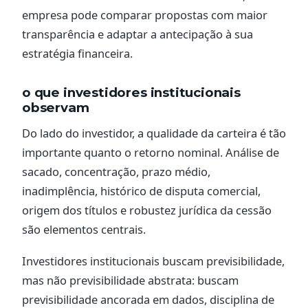
empresa pode comparar propostas com maior
transparência e adaptar a antecipação à sua
estratégia financeira.
o que investidores institucionais
observam
Do lado do investidor, a qualidade da carteira é tão
importante quanto o retorno nominal. Análise de
sacado, concentração, prazo médio,
inadimplência, histórico de disputa comercial,
origem dos títulos e robustez jurídica da cessão
são elementos centrais.
Investidores institucionais buscam previsibilidade,
mas não previsibilidade abstrata: buscam
previsibilidade ancorada em dados, disciplina de