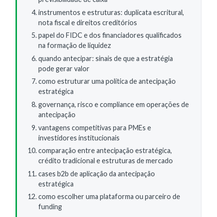
instrumentos e estruturas: duplicata escritural,
nota fiscal e direitos creditórios
papel do FIDC e dos financiadores qualificados
na formação de liquidez
quando antecipar: sinais de que a estratégia
pode gerar valor
como estruturar uma política de antecipação
estratégica
governança, risco e compliance em operações de
antecipação
vantagens competitivas para PMEs e
investidores institucionais
comparação entre antecipação estratégica,
crédito tradicional e estruturas de mercado
cases b2b de aplicação da antecipação
estratégica
como escolher uma plataforma ou parceiro de
funding