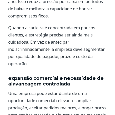
ano. Isso reduz a pressão por caixa em períodos
de baixa e melhora a capacidade de honrar
compromissos fixos.
Quando a carteira é concentrada em poucos
clientes, a estratégia precisa ser ainda mais
cuidadosa. Em vez de antecipar
indiscriminadamente, a empresa deve segmentar
por qualidade de pagador, prazo e custo da
operação.
expansão comercial e necessidade de
alavancagem controlada
Uma empresa pode estar diante de uma
oportunidade comercial relevante: ampliar
produção, aceitar pedidos maiores, alongar prazo
para ganhar mercado ou investir em novos canais.