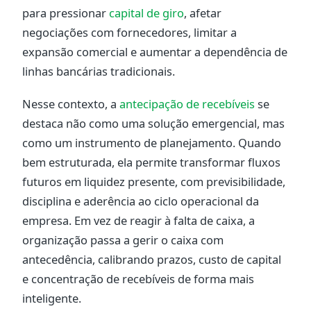
para pressionar
capital de giro
, afetar
negociações com fornecedores, limitar a
expansão comercial e aumentar a dependência de
linhas bancárias tradicionais.
Nesse contexto, a
antecipação de recebíveis
se
destaca não como uma solução emergencial, mas
como um instrumento de planejamento. Quando
bem estruturada, ela permite transformar fluxos
futuros em liquidez presente, com previsibilidade,
disciplina e aderência ao ciclo operacional da
empresa. Em vez de reagir à falta de caixa, a
organização passa a gerir o caixa com
antecedência, calibrando prazos, custo de capital
e concentração de recebíveis de forma mais
inteligente.