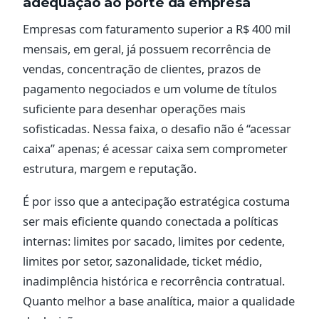
adequação ao porte da empresa
Empresas com faturamento superior a R$ 400 mil
mensais, em geral, já possuem recorrência de
vendas, concentração de clientes, prazos de
pagamento negociados e um volume de títulos
suficiente para desenhar operações mais
sofisticadas. Nessa faixa, o desafio não é “acessar
caixa” apenas; é acessar caixa sem comprometer
estrutura, margem e reputação.
É por isso que a antecipação estratégica costuma
ser mais eficiente quando conectada a políticas
internas: limites por sacado, limites por cedente,
limites por setor, sazonalidade, ticket médio,
inadimplência histórica e recorrência contratual.
Quanto melhor a base analítica, maior a qualidade