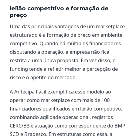
leilão competitivo e formação de
preço
Uma das principais vantagens de um marketplace
estruturado é a formação de preço em ambiente
competitivo. Quando há múltiplos financiadores
disputando a operação, a empresa não fica
restrita a uma única proposta. Em vez disso, o
funding tende a refletir melhor a percepção de
risco e o apetite do mercado.
A Antecipa Fácil exemplifica esse modelo ao
operar como marketplace com mais de 100
financiadores qualificados em leilão competitivo,
combinando agilidade operacional, registros
CERC/B3 e atuação como correspondente do BMP
SCD e Bradesco. Em estruturas como essa, a