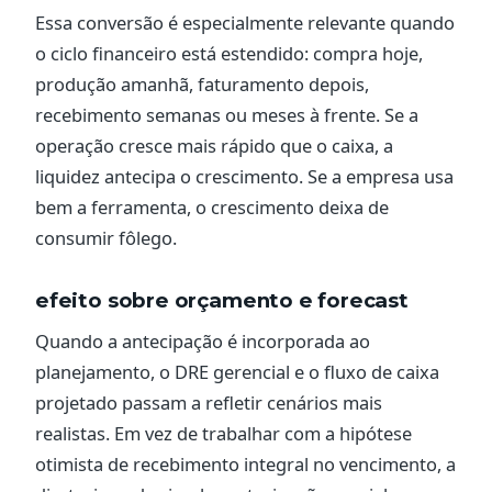
Essa conversão é especialmente relevante quando
o ciclo financeiro está estendido: compra hoje,
produção amanhã, faturamento depois,
recebimento semanas ou meses à frente. Se a
operação cresce mais rápido que o caixa, a
liquidez antecipa o crescimento. Se a empresa usa
bem a ferramenta, o crescimento deixa de
consumir fôlego.
efeito sobre orçamento e forecast
Quando a antecipação é incorporada ao
planejamento, o DRE gerencial e o fluxo de caixa
projetado passam a refletir cenários mais
realistas. Em vez de trabalhar com a hipótese
otimista de recebimento integral no vencimento, a