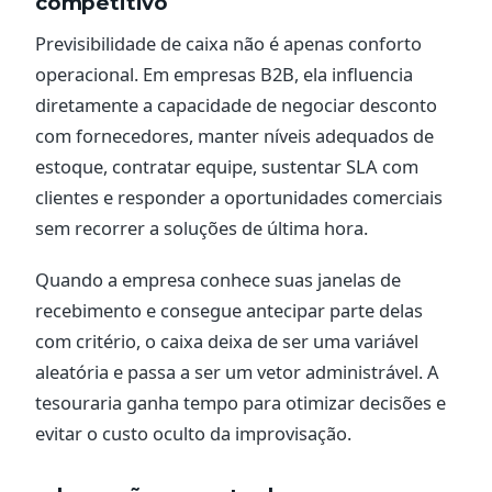
competitivo
Previsibilidade de caixa não é apenas conforto
operacional. Em empresas B2B, ela influencia
diretamente a capacidade de negociar desconto
com fornecedores, manter níveis adequados de
estoque, contratar equipe, sustentar SLA com
clientes e responder a oportunidades comerciais
sem recorrer a soluções de última hora.
Quando a empresa conhece suas janelas de
recebimento e consegue antecipar parte delas
com critério, o caixa deixa de ser uma variável
aleatória e passa a ser um vetor administrável. A
tesouraria ganha tempo para otimizar decisões e
evitar o custo oculto da improvisação.