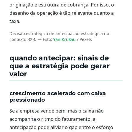
originação e estrutura de cobrança. Por isso, o
desenho da operação é tão relevante quanto a
taxa.
Decisão estratégica de antecipacao-estrategica no
contexto B2B.
— Foto:
Yan Krukau
/ Pexels
quando antecipar: sinais de
que a estratégia pode gerar
valor
crescimento acelerado com caixa
pressionado
Se a empresa vende bem, mas o caixa não
acompanha o ritmo do faturamento, a
antecipação pode aliviar o gap entre o esforço