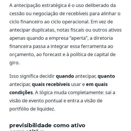
A antecipação estratégica é o uso deliberado da
cessão ou negociação de recebíveis para alinhar o
ciclo financeiro ao ciclo operacional. Em vez de
antecipar duplicatas, notas fiscais ou outros ativos
apenas quando a empresa “aperta”, a diretoria
financeira passa a integrar essa ferramenta ao
orçamento, ao forecast e à política de capital de
giro.
Isso significa decidir
quando
antecipar,
quanto
antecipar,
quais recebíveis
usar e
em quais
condições
. A lógica muda completamente: sai a
visão de evento pontual e entra a visão de
portfólio de liquidez.
previsibilidade como ativo