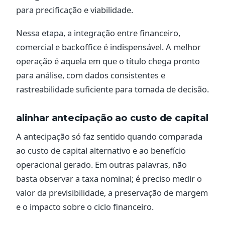
para precificação e viabilidade.
Nessa etapa, a integração entre financeiro,
comercial e backoffice é indispensável. A melhor
operação é aquela em que o título chega pronto
para análise, com dados consistentes e
rastreabilidade suficiente para tomada de decisão.
alinhar antecipação ao custo de capital
A antecipação só faz sentido quando comparada
ao custo de capital alternativo e ao benefício
operacional gerado. Em outras palavras, não
basta observar a taxa nominal; é preciso medir o
valor da previsibilidade, a preservação de margem
e o impacto sobre o ciclo financeiro.