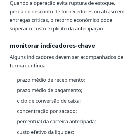
Quando a operação evita ruptura de estoque,
perda de desconto de fornecedores ou atraso em
entregas críticas, o retorno econômico pode
superar o custo explícito da antecipação.
monitorar indicadores-chave
Alguns indicadores devem ser acompanhados de
forma contínua:
prazo médio de recebimento;
prazo médio de pagamento;
ciclo de conversão de caixa;
concentração por sacado;
percentual da carteira antecipada;
custo efetivo da liquidez;