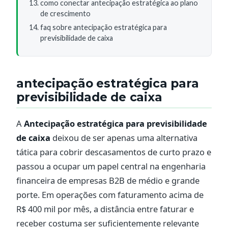
como conectar antecipação estratégica ao plano
de crescimento
faq sobre antecipação estratégica para
previsibilidade de caixa
antecipação estratégica para
previsibilidade de caixa
A
Antecipação estratégica para previsibilidade
de caixa
deixou de ser apenas uma alternativa
tática para cobrir descasamentos de curto prazo e
passou a ocupar um papel central na engenharia
financeira de empresas B2B de médio e grande
porte. Em operações com faturamento acima de
R$ 400 mil por mês, a distância entre faturar e
receber costuma ser suficientemente relevante