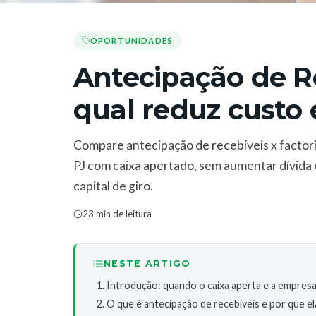
OPORTUNIDADES
Antecipação de Re
qual reduz custo 
Compare antecipação de recebíveis x factor
PJ com caixa apertado, sem aumentar dívida 
capital de giro.
23 min de leitura
NESTE ARTIGO
Introdução: quando o caixa aperta e a empres
O que é antecipação de recebíveis e por que el