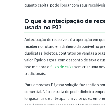
quanto capital pode liberar com seus recebíveis
O que é antecipação de rece
usada no PJ?
Antecipação de recebíveis é a operação em que
receber no futuro em dinheiro disponível no p
duplicatas, boletos, contratos ou vendas a praz
valor líquido agora, com desconto de taxa e cu
isso melhora o
fluxo de caixa
sem criar uma no
tradicionais.
Para empresas PJ, essa solução faz sentido por
comercial. Não se trata de pedir dinheiro emp
longas, mas de antecipar um valor que a empr