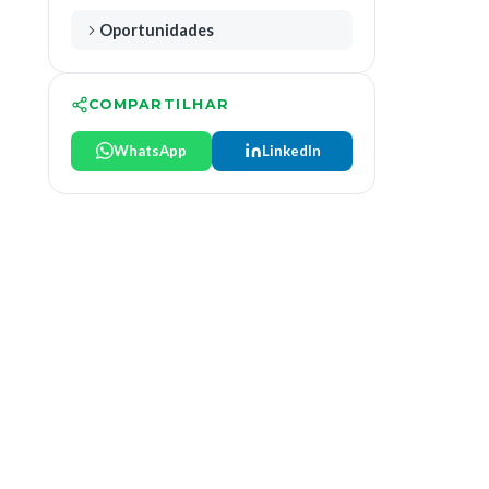
Oportunidades
COMPARTILHAR
WhatsApp
LinkedIn