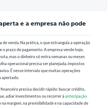
 aperta e a empresa não pode
 de venda. Na prática, o que estrangula a operação
 e o prazo de pagamento. A empresa vende hoje,
a nota, mas o dinheiro só entra semanas ou meses
lha operacional precisa ser planejada, impostos
iso. É nesse intervalo que muitas operações
a apertado.
nanceiro precisa decidir rápido: buscar crédito,
ue, adiar investimentos ou recorrer à
antecipação
 na margem, na previsibilidade e na capacidade de