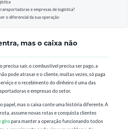
ística
a transportadoras e empresas de logística?
er o diferencial da sua operação
entra, mas o caixa não
 precisa sair, o combustível precisa ser pago, a
o pode atrasar e o cliente, muitas vezes, só paga
erviço e o recebimento do dinheiro é uma das
nsportadoras e empresas do setor.
papel, mas o caixa conte uma história diferente. A
rota, assume novas rotas e conquista clientes
e giro
para manter a operação funcionando todos