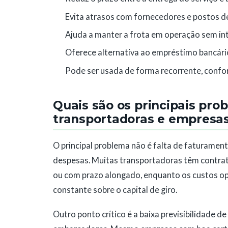
Evita atrasos com fornecedores e postos d
Ajuda a manter a frota em operação sem in
Oferece alternativa ao empréstimo bancário
Pode ser usada de forma recorrente, conf
Quais são os principais pro
transportadoras e empresas 
O principal problema não é falta de faturament
despesas. Muitas transportadoras têm contra
ou com prazo alongado, enquanto os custos ope
constante sobre o capital de giro.
Outro ponto crítico é a baixa previsibilidade