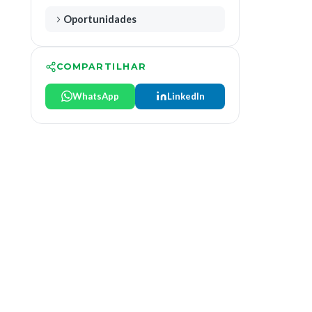
Oportunidades
COMPARTILHAR
WhatsApp
LinkedIn