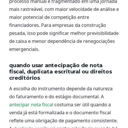
processo manual e fragmentado em uma jornada
mais rastreável, com maior velocidade de análise e
maior potencial de competição entre
financiadores. Para empresas da construção
pesada, isso pode significar melhor previsibilidade
de caixa e menor dependência de renegociações
emergenciais.
quando usar antecipação de nota
fiscal, duplicata escritural ou direitos
creditórios
A escolha do instrumento depende da natureza
do faturamento e do estágio documental. A
antecipar nota fiscal
costuma ser útil quando a
venda já está formalizada e o documento fiscal
reflete uma obrigação de pagamento consistente.