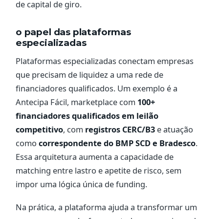
de capital de giro.
o papel das plataformas
especializadas
Plataformas especializadas conectam empresas
que precisam de liquidez a uma rede de
financiadores qualificados. Um exemplo é a
Antecipa Fácil, marketplace com
100+
financiadores qualificados em leilão
competitivo
, com
registros CERC/B3
e atuação
como
correspondente do BMP SCD e Bradesco
.
Essa arquitetura aumenta a capacidade de
matching entre lastro e apetite de risco, sem
impor uma lógica única de funding.
Na prática, a plataforma ajuda a transformar um