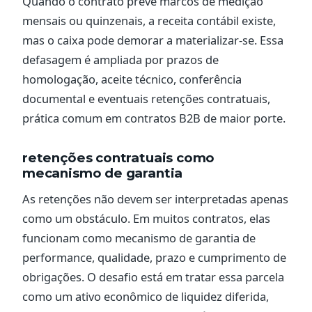
Quando o contrato prevê marcos de medição
mensais ou quinzenais, a receita contábil existe,
mas o caixa pode demorar a materializar-se. Essa
defasagem é ampliada por prazos de
homologação, aceite técnico, conferência
documental e eventuais retenções contratuais,
prática comum em contratos B2B de maior porte.
retenções contratuais como
mecanismo de garantia
As retenções não devem ser interpretadas apenas
como um obstáculo. Em muitos contratos, elas
funcionam como mecanismo de garantia de
performance, qualidade, prazo e cumprimento de
obrigações. O desafio está em tratar essa parcela
como um ativo econômico de liquidez diferida,