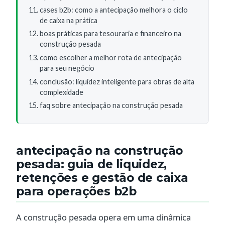
cases b2b: como a antecipação melhora o ciclo
de caixa na prática
boas práticas para tesouraria e financeiro na
construção pesada
como escolher a melhor rota de antecipação
para seu negócio
conclusão: liquidez inteligente para obras de alta
complexidade
faq sobre antecipação na construção pesada
antecipação na construção
pesada: guia de liquidez,
retenções e gestão de caixa
para operações b2b
A construção pesada opera em uma dinâmica