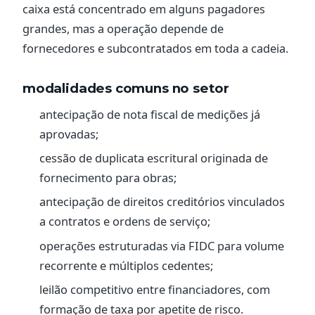
caixa está concentrado em alguns pagadores
grandes, mas a operação depende de
fornecedores e subcontratados em toda a cadeia.
modalidades comuns no setor
antecipação de nota fiscal de medições já
aprovadas;
cessão de duplicata escritural originada de
fornecimento para obras;
antecipação de direitos creditórios vinculados
a contratos e ordens de serviço;
operações estruturadas via FIDC para volume
recorrente e múltiplos cedentes;
leilão competitivo entre financiadores, com
formação de taxa por apetite de risco.