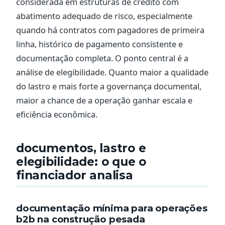
considerada em estruturas de crédito com
abatimento adequado de risco, especialmente
quando há contratos com pagadores de primeira
linha, histórico de pagamento consistente e
documentação completa. O ponto central é a
análise de elegibilidade. Quanto maior a qualidade
do lastro e mais forte a governança documental,
maior a chance de a operação ganhar escala e
eficiência econômica.
documentos, lastro e
elegibilidade: o que o
financiador analisa
documentação mínima para operações
b2b na construção pesada