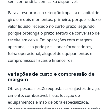
sem confundi-la com caixa disponível.
Para a tesouraria, a retenção impacta o capital de
giro em dois momentos: primeiro, porque reduz o
valor líquido recebido no curto prazo; segundo,
porque prolonga o prazo efetivo de conversão de
receita em caixa. Em operações com margem
apertada, isso pode pressionar fornecedores,
folha operacional, aluguel de equipamentos e
compromissos fiscais e financeiros.
variações de custo e compressão de
margem
Obras pesadas estão expostas a reajustes de aço,
cimento, combustível, frete, locação de
equipamentos e mão de obra especializada.
Quando a empresa fixa preço em contrato e sofre