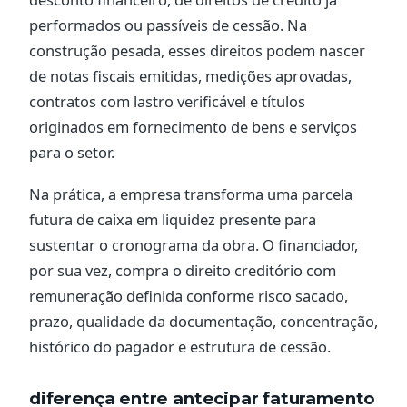
performados ou passíveis de cessão. Na
construção pesada, esses direitos podem nascer
de notas fiscais emitidas, medições aprovadas,
contratos com lastro verificável e títulos
originados em fornecimento de bens e serviços
para o setor.
Na prática, a empresa transforma uma parcela
futura de caixa em liquidez presente para
sustentar o cronograma da obra. O financiador,
por sua vez, compra o direito creditório com
remuneração definida conforme risco sacado,
prazo, qualidade da documentação, concentração,
histórico do pagador e estrutura de cessão.
diferença entre antecipar faturamento