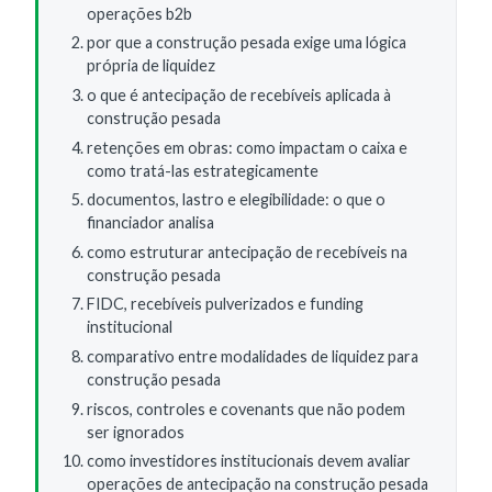
operações b2b
por que a construção pesada exige uma lógica
própria de liquidez
o que é antecipação de recebíveis aplicada à
construção pesada
retenções em obras: como impactam o caixa e
como tratá-las estrategicamente
documentos, lastro e elegibilidade: o que o
financiador analisa
como estruturar antecipação de recebíveis na
construção pesada
FIDC, recebíveis pulverizados e funding
institucional
comparativo entre modalidades de liquidez para
construção pesada
riscos, controles e covenants que não podem
ser ignorados
como investidores institucionais devem avaliar
operações de antecipação na construção pesada