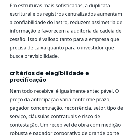
Em estruturas mais sofisticadas, a duplicata
escritural e os registros centralizados aumentam
a confiabilidade do lastro, reduzem assimetria de
informação e favorecem a auditoria da cadeia de
cessão. Isso é valioso tanto para a empresa que
precisa de caixa quanto para o investidor que
busca previsibilidade.
critérios de elegibilidade e
precificação
Nem todo recebível é igualmente antecipável. O
preço da antecipação varia conforme prazo,
pagador, concentração, recorrência, setor, tipo de
serviço, cláusulas contratuais e risco de
contestação. Um recebível de obra com medição
robusta e pagador corporativo de grande porte