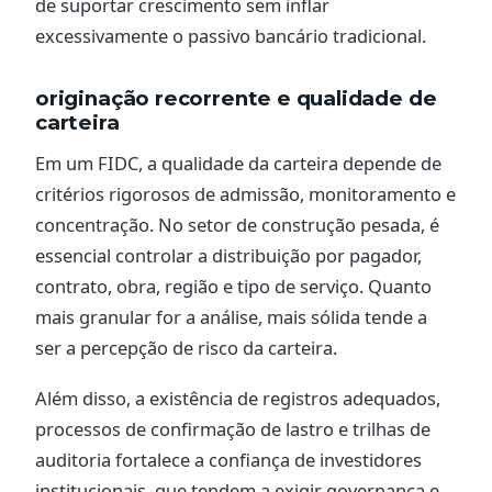
de suportar crescimento sem inflar
excessivamente o passivo bancário tradicional.
originação recorrente e qualidade de
carteira
Em um FIDC, a qualidade da carteira depende de
critérios rigorosos de admissão, monitoramento e
concentração. No setor de construção pesada, é
essencial controlar a distribuição por pagador,
contrato, obra, região e tipo de serviço. Quanto
mais granular for a análise, mais sólida tende a
ser a percepção de risco da carteira.
Além disso, a existência de registros adequados,
processos de confirmação de lastro e trilhas de
auditoria fortalece a confiança de investidores
institucionais, que tendem a exigir governança e