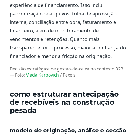
experiência de financiamento. Isso inclui
padronização de arquivos, trilha de aprovação
interna, conciliação entre obra, faturamento e
financeiro, além de monitoramento de
vencimentos e retenções. Quanto mais
transparente for o processo, maior a confiança do
financiador e menor a fricção na originação.
Decisão estratégica de gestao-de-caixa no contexto B2B.
— Foto:
Vlada Karpovich
/ Pexels
como estruturar antecipação
de recebíveis na construção
pesada
modelo de originação, análise e cessão