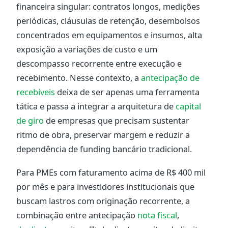
financeira singular: contratos longos, medições
periódicas, cláusulas de retenção, desembolsos
concentrados em equipamentos e insumos, alta
exposição a variações de custo e um
descompasso recorrente entre execução e
recebimento. Nesse contexto, a
antecipação de
recebíveis
deixa de ser apenas uma ferramenta
tática e passa a integrar a arquitetura de
capital
de giro
de empresas que precisam sustentar
ritmo de obra, preservar margem e reduzir a
dependência de funding bancário tradicional.
Para PMEs com faturamento acima de R$ 400 mil
por mês e para investidores institucionais que
buscam lastros com originação recorrente, a
combinação entre antecipação
nota fiscal
,