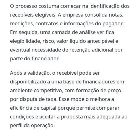
O processo costuma começar na identificação dos
recebíveis elegíveis. A empresa consolida notas,
medições, contratos e informações do pagador.
Em seguida, uma camada de análise verifica
elegibilidade, risco, valor líquido antecipável e
eventual necessidade de retenção adicional por
parte do financiador.
Após a validação, o recebível pode ser
disponibilizado a uma base de financiadores em
ambiente competitivo, com formação de preço
por disputa de taxa. Esse modelo melhora a
eficiência de capital porque permite comparar
condições e aceitar a proposta mais adequada ao
perfil da operação.