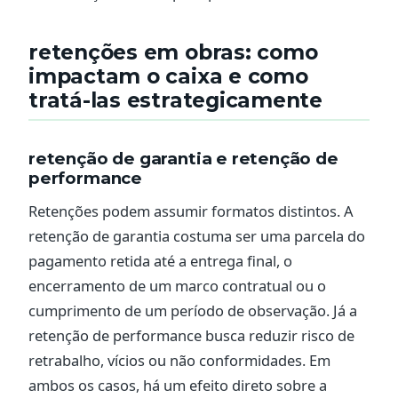
retenções em obras: como
impactam o caixa e como
tratá-las estrategicamente
retenção de garantia e retenção de
performance
Retenções podem assumir formatos distintos. A
retenção de garantia costuma ser uma parcela do
pagamento retida até a entrega final, o
encerramento de um marco contratual ou o
cumprimento de um período de observação. Já a
retenção de performance busca reduzir risco de
retrabalho, vícios ou não conformidades. Em
ambos os casos, há um efeito direto sobre a