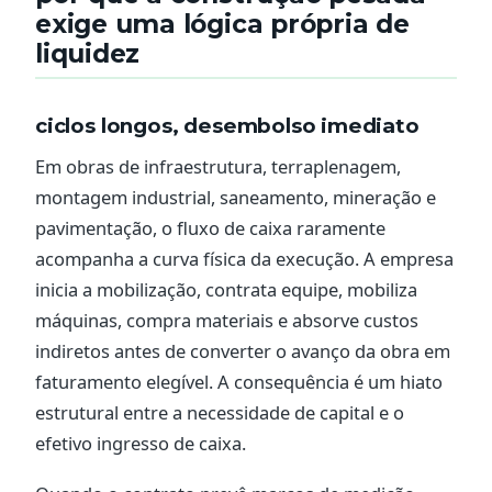
exige uma lógica própria de
liquidez
ciclos longos, desembolso imediato
Em obras de infraestrutura, terraplenagem,
montagem industrial, saneamento, mineração e
pavimentação, o fluxo de caixa raramente
acompanha a curva física da execução. A empresa
inicia a mobilização, contrata equipe, mobiliza
máquinas, compra materiais e absorve custos
indiretos antes de converter o avanço da obra em
faturamento elegível. A consequência é um hiato
estrutural entre a necessidade de capital e o
efetivo ingresso de caixa.