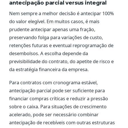
antecipação parcial versus integral
Nem sempre a melhor decisão é antecipar 100%
do valor elegível. Em muitos casos, é mais
prudente antecipar apenas uma fração,
preservando folga para variações de custo,
retenções futuras e eventual reprogramação de
desembolsos. A escolha depende da
previsibilidade do contrato, do apetite de risco e
da estratégia financeira da empresa.
Para contratos com cronograma estável,
antecipação parcial pode ser suficiente para
financiar compras críticas e reduzir a pressão
sobre o caixa. Para situações de crescimento
acelerado, pode ser necessário combinar
antecipação de recebíveis com outras estruturas