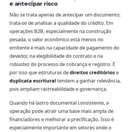
e antecipar risco
Não se trata apenas de antecipar um documento;
trata-se de analisar a qualidade do crédito. Em
operações B2B, especialmente na construção
pesada, o valor econômico está menos no
emitente e mais na capacidade de pagamento do
devedor, na elegibilidade do contrato e na
robustez do processo de cobrança e registro. É
por isso que estruturas de
direitos creditórios
e
duplicata escritural
tendem a ganhar relevância,
pois ampliam rastreabilidade e governança.
Quando há lastro documental consistente, a
operação pode atrair uma base mais ampla de
financiadores e melhorar a precificação. Isso é
especialmente importante em setores onde o