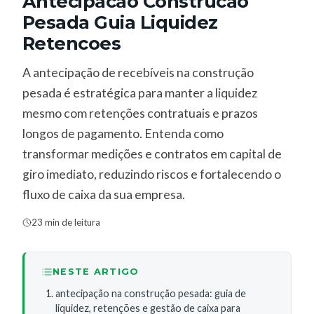
Antecipacao Construcao
Pesada Guia Liquidez
Retencoes
A antecipação de recebíveis na construção
pesada é estratégica para manter a liquidez
mesmo com retenções contratuais e prazos
longos de pagamento. Entenda como
transformar medições e contratos em capital de
giro imediato, reduzindo riscos e fortalecendo o
fluxo de caixa da sua empresa.
23 min de leitura
NESTE ARTIGO
antecipação na construção pesada: guia de
liquidez, retenções e gestão de caixa para