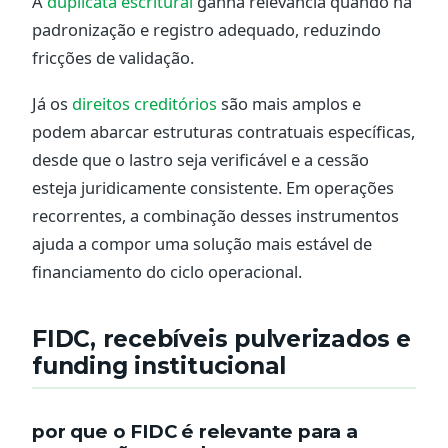
A
duplicata escritural
ganha relevância quando há
padronização e registro adequado, reduzindo
fricções de validação.
Já os
direitos creditórios
são mais amplos e
podem abarcar estruturas contratuais específicas,
desde que o lastro seja verificável e a cessão
esteja juridicamente consistente. Em operações
recorrentes, a combinação desses instrumentos
ajuda a compor uma solução mais estável de
financiamento do ciclo operacional.
FIDC, recebíveis pulverizados e
funding institucional
por que o FIDC é relevante para a