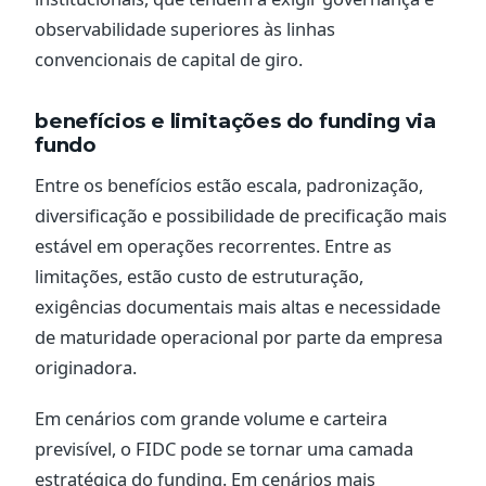
observabilidade superiores às linhas
convencionais de capital de giro.
benefícios e limitações do funding via
fundo
Entre os benefícios estão escala, padronização,
diversificação e possibilidade de precificação mais
estável em operações recorrentes. Entre as
limitações, estão custo de estruturação,
exigências documentais mais altas e necessidade
de maturidade operacional por parte da empresa
originadora.
Em cenários com grande volume e carteira
previsível, o FIDC pode se tornar uma camada
estratégica do funding. Em cenários mais