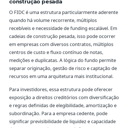
construção pesada
O FIDC é uma estrutura particularmente aderente
quando há volume recorrente, múltiplos
recebíveis e necessidade de funding escalável. Em
cadeias de construção pesada, isso pode ocorrer
em empresas com diversos contratos, múltiplos
centros de custo e fluxo contínuo de notas,
medições e duplicatas. A lógica do fundo permite
separar originação, gestão de risco e captação de
recursos em uma arquitetura mais institucional.
Para investidores, essa estrutura pode oferecer
exposição a direitos creditórios com diversificação
e regras definidas de elegibilidade, amortização e
subordinação. Para a empresa cedente, pode
significar previsibilidade de liquidez e capacidade