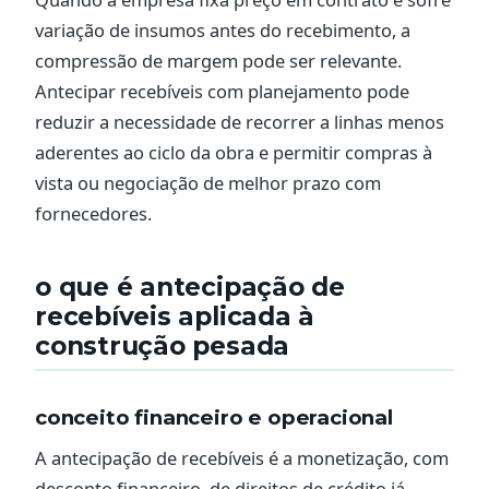
variação de insumos antes do recebimento, a
compressão de margem pode ser relevante.
Antecipar recebíveis com planejamento pode
reduzir a necessidade de recorrer a linhas menos
aderentes ao ciclo da obra e permitir compras à
vista ou negociação de melhor prazo com
fornecedores.
o que é antecipação de
recebíveis aplicada à
construção pesada
conceito financeiro e operacional
A antecipação de recebíveis é a monetização, com
desconto financeiro, de direitos de crédito já