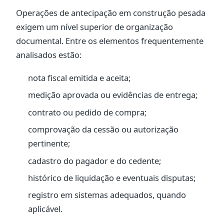
Operações de antecipação em construção pesada
exigem um nível superior de organização
documental. Entre os elementos frequentemente
analisados estão:
nota fiscal emitida e aceita;
medição aprovada ou evidências de entrega;
contrato ou pedido de compra;
comprovação da cessão ou autorização
pertinente;
cadastro do pagador e do cedente;
histórico de liquidação e eventuais disputas;
registro em sistemas adequados, quando
aplicável.