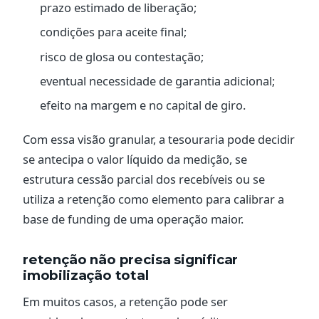
prazo estimado de liberação;
condições para aceite final;
risco de glosa ou contestação;
eventual necessidade de garantia adicional;
efeito na margem e no capital de giro.
Com essa visão granular, a tesouraria pode decidir
se antecipa o valor líquido da medição, se
estrutura cessão parcial dos recebíveis ou se
utiliza a retenção como elemento para calibrar a
base de funding de uma operação maior.
retenção não precisa significar
imobilização total
Em muitos casos, a retenção pode ser