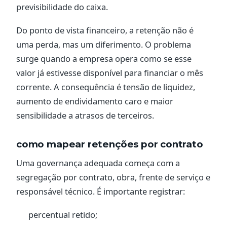
previsibilidade do caixa.
Do ponto de vista financeiro, a retenção não é
uma perda, mas um diferimento. O problema
surge quando a empresa opera como se esse
valor já estivesse disponível para financiar o mês
corrente. A consequência é tensão de liquidez,
aumento de endividamento caro e maior
sensibilidade a atrasos de terceiros.
como mapear retenções por contrato
Uma governança adequada começa com a
segregação por contrato, obra, frente de serviço e
responsável técnico. É importante registrar:
percentual retido;