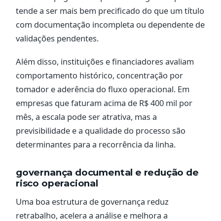
tende a ser mais bem precificado do que um título
com documentação incompleta ou dependente de
validações pendentes.
Além disso, instituições e financiadores avaliam
comportamento histórico, concentração por
tomador e aderência do fluxo operacional. Em
empresas que faturam acima de R$ 400 mil por
mês, a escala pode ser atrativa, mas a
previsibilidade e a qualidade do processo são
determinantes para a recorrência da linha.
governança documental e redução de
risco operacional
Uma boa estrutura de governança reduz
retrabalho, acelera a análise e melhora a