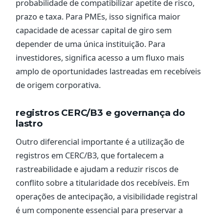
probabilidade de compatibilizar apetite de risco,
prazo e taxa. Para PMEs, isso significa maior
capacidade de acessar capital de giro sem
depender de uma única instituição. Para
investidores, significa acesso a um fluxo mais
amplo de oportunidades lastreadas em recebíveis
de origem corporativa.
registros CERC/B3 e governança do
lastro
Outro diferencial importante é a utilização de
registros em CERC/B3, que fortalecem a
rastreabilidade e ajudam a reduzir riscos de
conflito sobre a titularidade dos recebíveis. Em
operações de antecipação, a visibilidade registral
é um componente essencial para preservar a