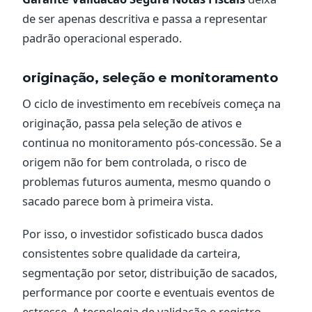
de ser apenas descritiva e passa a representar
padrão operacional esperado.
originação, seleção e monitoramento
O ciclo de investimento em recebíveis começa na
originação, passa pela seleção de ativos e
continua no monitoramento pós-concessão. Se a
origem não for bem controlada, o risco de
problemas futuros aumenta, mesmo quando o
sacado parece bom à primeira vista.
Por isso, o investidor sofisticado busca dados
consistentes sobre qualidade da carteira,
segmentação por setor, distribuição de sacados,
performance por coorte e eventuais eventos de
estresse. A tecnologia de validação e registro