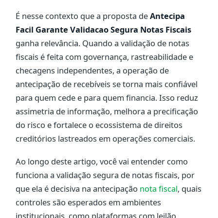
É nesse contexto que a proposta de
Antecipa
Facil Garante Validacao Segura Notas Fiscais
ganha relevância. Quando a validação de notas
fiscais é feita com governança, rastreabilidade e
checagens independentes, a operação de
antecipação de recebíveis se torna mais confiável
para quem cede e para quem financia. Isso reduz
assimetria de informação, melhora a precificação
do risco e fortalece o ecossistema de direitos
creditórios lastreados em operações comerciais.
Ao longo deste artigo, você vai entender como
funciona a validação segura de notas fiscais, por
que ela é decisiva na antecipação
nota fiscal
, quais
controles são esperados em ambientes
institucionais, como plataformas com leilão