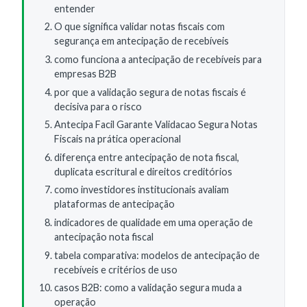
entender
O que significa validar notas fiscais com
segurança em antecipação de recebíveis
como funciona a antecipação de recebíveis para
empresas B2B
por que a validação segura de notas fiscais é
decisiva para o risco
Antecipa Facil Garante Validacao Segura Notas
Fiscais na prática operacional
diferença entre antecipação de nota fiscal,
duplicata escritural e direitos creditórios
como investidores institucionais avaliam
plataformas de antecipação
indicadores de qualidade em uma operação de
antecipação nota fiscal
tabela comparativa: modelos de antecipação de
recebíveis e critérios de uso
casos B2B: como a validação segura muda a
operação