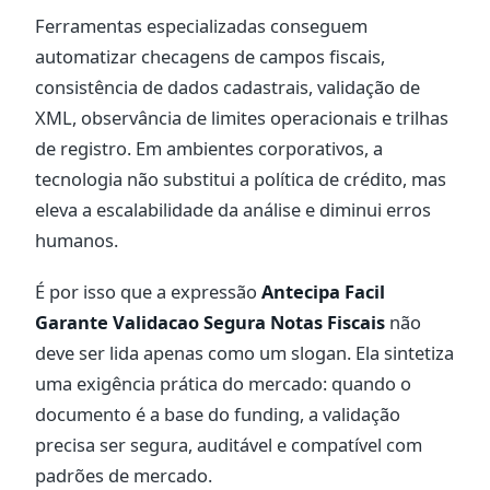
Ferramentas especializadas conseguem
automatizar checagens de campos fiscais,
consistência de dados cadastrais, validação de
XML, observância de limites operacionais e trilhas
de registro. Em ambientes corporativos, a
tecnologia não substitui a política de crédito, mas
eleva a escalabilidade da análise e diminui erros
humanos.
É por isso que a expressão
Antecipa Facil
Garante Validacao Segura Notas Fiscais
não
deve ser lida apenas como um slogan. Ela sintetiza
uma exigência prática do mercado: quando o
documento é a base do funding, a validação
precisa ser segura, auditável e compatível com
padrões de mercado.