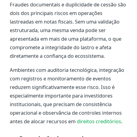
Fraudes documentais e duplicidade de cessão são
dois dos principais riscos em operações
lastreadas em notas fiscais. Sem uma validação
estruturada, uma mesma venda pode ser
apresentada em mais de uma plataforma, o que
compromete a integridade do lastro e afeta
diretamente a confiança do ecossistema.
Ambientes com auditoria tecnológica, integração
com registros e monitoramento de eventos
reduzem significativamente esse risco. Isso é
especialmente importante para investidores
institucionais, que precisam de consistência
operacional e observância de controles internos
antes de alocar recursos em
direitos creditórios
.