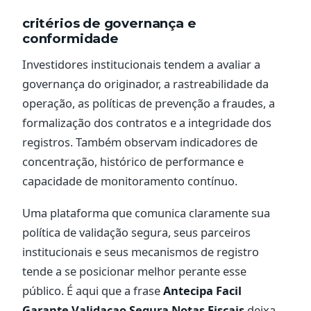
critérios de governança e
conformidade
Investidores institucionais tendem a avaliar a
governança do originador, a rastreabilidade da
operação, as políticas de prevenção a fraudes, a
formalização dos contratos e a integridade dos
registros. Também observam indicadores de
concentração, histórico de performance e
capacidade de monitoramento contínuo.
Uma plataforma que comunica claramente sua
política de validação segura, seus parceiros
institucionais e seus mecanismos de registro
tende a se posicionar melhor perante esse
público. É aqui que a frase
Antecipa Facil
Garante Validacao Segura Notas Fiscais
deixa