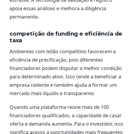
apoia essas análises e melhora a diligência
permanente.
competição de funding e eficiência de
taxa
Ambientes com leilão competitivo favorecem a
eficiência de precificação, pois diferentes
financiadores podem disputar a melhor condição
para determinado ativo. Isso tende a beneficiar a
empresa cedente e também ajuda a formar um
mercado mais líquido e transparente.
Quando uma plataforma reúne mais de 100
financiadores qualificados, a capacidade de casar
oferta e demanda aumenta. Para o investidor, isso
significa acesso a oportunidades mais frequentes;