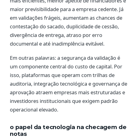
mais eficientes, melhor apetite de financiadores e
maior previsibilidade para a empresa cedente. Já
em validações frágeis, aumentam as chances de
contestação do sacado, duplicidade de cessão,
divergência de entrega, atraso por erro
documental e até inadimplência evitável.
Em outras palavras: a segurança da validação é
um componente central do custo de capital. Por
isso, plataformas que operam com trilhas de
auditoria, integração tecnológica e governança de
aprovação atraem empresas mais estruturadas e
investidores institucionais que exigem padrão
operacional elevado.
o papel da tecnologia na checagem de
notas