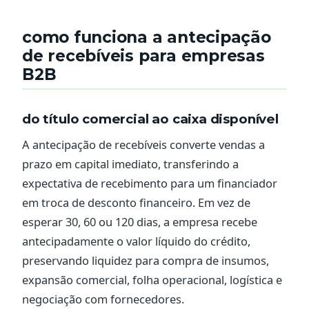
como funciona a antecipação
de recebíveis para empresas
B2B
do título comercial ao caixa disponível
A antecipação de recebíveis converte vendas a
prazo em capital imediato, transferindo a
expectativa de recebimento para um financiador
em troca de desconto financeiro. Em vez de
esperar 30, 60 ou 120 dias, a empresa recebe
antecipadamente o valor líquido do crédito,
preservando liquidez para compra de insumos,
expansão comercial, folha operacional, logística e
negociação com fornecedores.