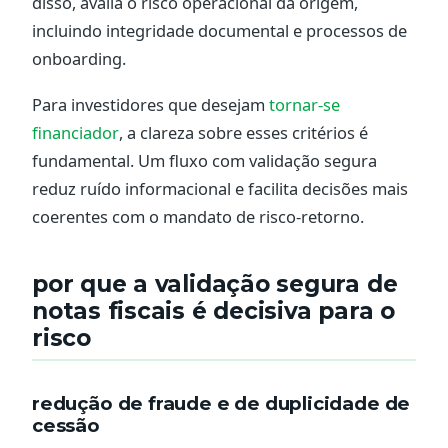
disso, avalia o risco operacional da origem,
incluindo integridade documental e processos de
onboarding.
Para investidores que desejam
tornar-se
financiador
, a clareza sobre esses critérios é
fundamental. Um fluxo com validação segura
reduz ruído informacional e facilita decisões mais
coerentes com o mandato de risco-retorno.
por que a validação segura de
notas fiscais é decisiva para o
risco
redução de fraude e de duplicidade de
cessão