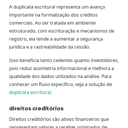
A duplicata escritural representa um avanço
importante na formalização dos créditos
comerciais. Ao ser tratada em ambiente
estruturado, com escrituração e mecanismos de
registro, ela tende a aumentar a segurança
jurídica e a rastreabilidade da cessão.
Isso beneficia tanto cedentes quanto investidores,
pois reduz assimetria informacional e melhora a
qualidade dos dados utilizados na análise. Para
conhecer um fluxo específico, veja a solução de
duplicata escritural
.
direitos creditórios
Direitos creditórios são ativos financeiros que
representam valores a receber originados de