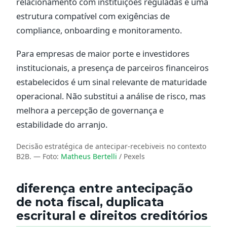
relacionamento com instituições reguladas e uma
estrutura compatível com exigências de
compliance, onboarding e monitoramento.
Para empresas de maior porte e investidores
institucionais, a presença de parceiros financeiros
estabelecidos é um sinal relevante de maturidade
operacional. Não substitui a análise de risco, mas
melhora a percepção de governança e
estabilidade do arranjo.
Decisão estratégica de antecipar-recebiveis no contexto
B2B.
— Foto:
Matheus Bertelli
/ Pexels
diferença entre antecipação
de nota fiscal, duplicata
escritural e direitos creditórios