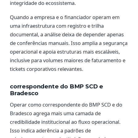
integridade do ecossistema.
Quando a empresa e o financiador operam em
uma infraestrutura com registro e trilha
documental, a análise deixa de depender apenas
de conferências manuais. Isso amplia a segurança
operacional e apoia estruturas mais escaláveis,
inclusive para volumes maiores de faturamento e
tickets corporativos relevantes.
correspondente do BMP SCD e
Bradesco
Operar como correspondente do BMP SCD e do
Bradesco agrega mais uma camada de
credibilidade institucional ao fluxo operacional.
Isso indica aderência a padrões de