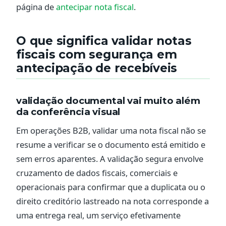
página de
antecipar nota fiscal
.
O que significa validar notas
fiscais com segurança em
antecipação de recebíveis
validação documental vai muito além
da conferência visual
Em operações B2B, validar uma nota fiscal não se
resume a verificar se o documento está emitido e
sem erros aparentes. A validação segura envolve
cruzamento de dados fiscais, comerciais e
operacionais para confirmar que a duplicata ou o
direito creditório lastreado na nota corresponde a
uma entrega real, um serviço efetivamente