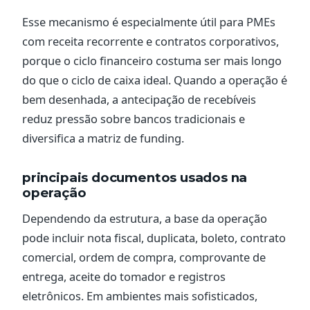
Esse mecanismo é especialmente útil para PMEs
com receita recorrente e contratos corporativos,
porque o ciclo financeiro costuma ser mais longo
do que o ciclo de caixa ideal. Quando a operação é
bem desenhada, a antecipação de recebíveis
reduz pressão sobre bancos tradicionais e
diversifica a matriz de funding.
principais documentos usados na
operação
Dependendo da estrutura, a base da operação
pode incluir nota fiscal, duplicata, boleto, contrato
comercial, ordem de compra, comprovante de
entrega, aceite do tomador e registros
eletrônicos. Em ambientes mais sofisticados,