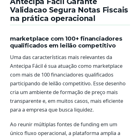
Antecipa Facil Garante
Validacao Segura Notas Fiscais
na prática operacional
marketplace com 100+ financiadores
qualificados em leilão competitivo
Uma das características mais relevantes da
Antecipa Fácil é sua atuação como marketplace
com mais de 100 financiadores qualificados
participando de leilão competitivo. Esse desenho
cria um ambiente de formação de preço mais
transparente e, em muitos casos, mais eficiente
para a empresa que busca liquidez.
Ao reunir múltiplas fontes de funding em um
único fluxo operacional, a plataforma amplia a