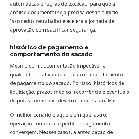
automáticas e regras de exceção, para que a
análise documental seja precisa desde o início.
Isso reduz retrabalho e acelera a jornada de
aprovação sem sacrificar segurança.
histórico de pagamento e
comportamento do sacado
Mesmo com documentação impecável, a
qualidade do ativo depende do comportamento
de pagamento do sacado. Por isso, históricos de
liquidação, prazos médios, recorrência e eventuais
disputas comerciais devem compor a análise.
O melhor cenário é aquele em que lastro,
operação comercial e perfil de pagamento
convergem. Nesses casos, a antecipação de