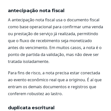
antecipação nota fiscal
A antecipação nota fiscal usa o documento fiscal
como base operacional para confirmar uma venda
ou prestação de serviço já realizada, permitindo
que o fluxo de recebimento seja monetizado
antes do vencimento. Em muitos casos, a nota é o
ponto de partida da validação, mas não deve ser
tratada isoladamente.
Para fins de risco, a nota precisa estar conectada
ao evento econômico real que a originou. É aí que
entram os demais documentos e registros que
conferem robustez ao lastro.
duplicata escritural