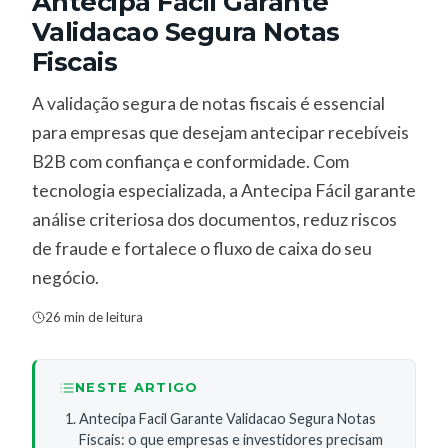
Antecipa Facil Garante
Validacao Segura Notas
Fiscais
A validação segura de notas fiscais é essencial
para empresas que desejam antecipar recebíveis
B2B com confiança e conformidade. Com
tecnologia especializada, a Antecipa Fácil garante
análise criteriosa dos documentos, reduz riscos
de fraude e fortalece o fluxo de caixa do seu
negócio.
26 min de leitura
NESTE ARTIGO
Antecipa Facil Garante Validacao Segura Notas
Fiscais: o que empresas e investidores precisam