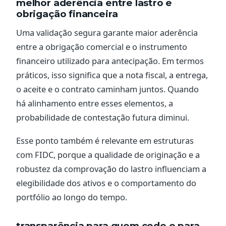
melhor aderência entre lastro e
obrigação financeira
Uma validação segura garante maior aderência
entre a obrigação comercial e o instrumento
financeiro utilizado para antecipação. Em termos
práticos, isso significa que a nota fiscal, a entrega,
o aceite e o contrato caminham juntos. Quando
há alinhamento entre esses elementos, a
probabilidade de contestação futura diminui.
Esse ponto também é relevante em estruturas
com FIDC, porque a qualidade de originação e a
robustez da comprovação do lastro influenciam a
elegibilidade dos ativos e o comportamento do
portfólio ao longo do tempo.
transparência para quem cede e para