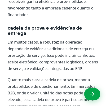
recebíveis ganha eficiência e previsibilidade,
favorecendo tanto a empresa cedente quanto o
financiador.
cadeia de prova e evidências de
entrega
Em muitos casos, a robustez da operação
depende de evidências adicionais de entrega ou
prestação de serviço. Isso pode incluir canhotos,
aceite eletrônico, comprovantes logísticos, ordens
de serviço e validações integradas ao ERP.
Quanto mais clara a cadeia de prova, menor a
probabilidade de questionamento. Em mercados
B2B, onde o valor unitário das notas pode ser
elevado, essa cadeia de prova é particularmente