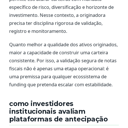
específico de risco, diversificação e horizonte de
investimento. Nesse contexto, a originadora
precisa ter disciplina rigorosa de validação,
registro e monitoramento.
Quanto melhor a qualidade dos ativos originados,
maior a capacidade de construir uma carteira
consistente. Por isso, a validação segura de notas
fiscais não é apenas uma etapa operacional: é
uma premissa para qualquer ecossistema de
funding que pretenda escalar com estabilidade.
como investidores
institucionais avaliam
plataformas de antecipação