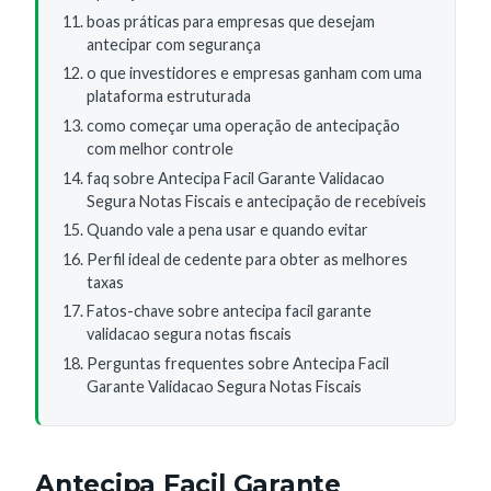
boas práticas para empresas que desejam
antecipar com segurança
o que investidores e empresas ganham com uma
plataforma estruturada
como começar uma operação de antecipação
com melhor controle
faq sobre Antecipa Facil Garante Validacao
Segura Notas Fiscais e antecipação de recebíveis
Quando vale a pena usar e quando evitar
Perfil ideal de cedente para obter as melhores
taxas
Fatos-chave sobre antecipa facil garante
validacao segura notas fiscais
Perguntas frequentes sobre Antecipa Facil
Garante Validacao Segura Notas Fiscais
Antecipa Facil Garante