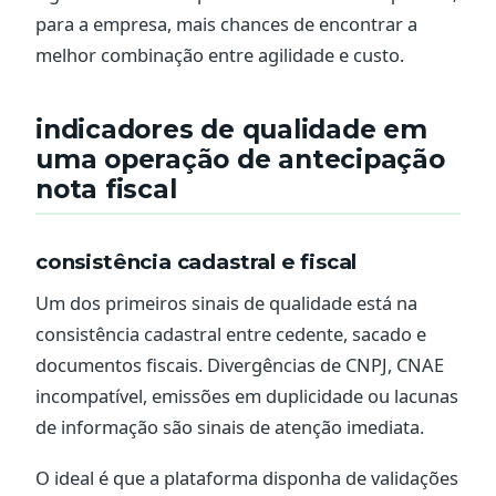
para a empresa, mais chances de encontrar a
melhor combinação entre agilidade e custo.
indicadores de qualidade em
uma operação de antecipação
nota fiscal
consistência cadastral e fiscal
Um dos primeiros sinais de qualidade está na
consistência cadastral entre cedente, sacado e
documentos fiscais. Divergências de CNPJ, CNAE
incompatível, emissões em duplicidade ou lacunas
de informação são sinais de atenção imediata.
O ideal é que a plataforma disponha de validações