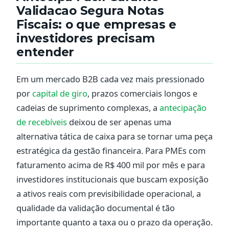
Validacao Segura Notas
Fiscais: o que empresas e
investidores precisam
entender
Em um mercado B2B cada vez mais pressionado
por
capital de giro
, prazos comerciais longos e
cadeias de suprimento complexas, a
antecipação
de recebíveis
deixou de ser apenas uma
alternativa tática de caixa para se tornar uma peça
estratégica da gestão financeira. Para PMEs com
faturamento acima de R$ 400 mil por mês e para
investidores institucionais que buscam exposição
a ativos reais com previsibilidade operacional, a
qualidade da validação documental é tão
importante quanto a taxa ou o prazo da operação.