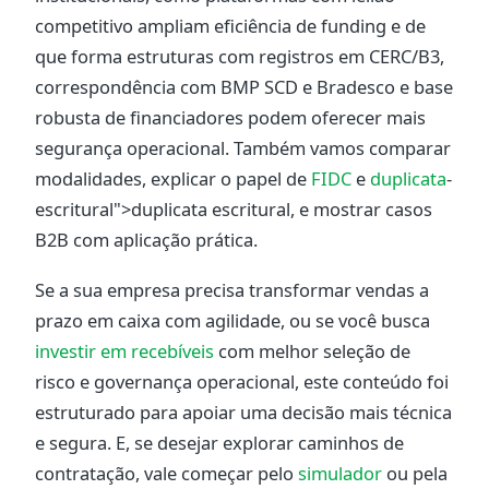
competitivo ampliam eficiência de funding e de
que forma estruturas com registros em CERC/B3,
correspondência com BMP SCD e Bradesco e base
robusta de financiadores podem oferecer mais
segurança operacional. Também vamos comparar
modalidades, explicar o papel de
FIDC
e
duplicata
-
escritural">duplicata escritural, e mostrar casos
B2B com aplicação prática.
Se a sua empresa precisa transformar vendas a
prazo em caixa com agilidade, ou se você busca
investir em recebíveis
com melhor seleção de
risco e governança operacional, este conteúdo foi
estruturado para apoiar uma decisão mais técnica
e segura. E, se desejar explorar caminhos de
contratação, vale começar pelo
simulador
ou pela