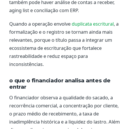
também pode haver análise de contas a receber,
aging list e conciliação com ERP.
Quando a operação envolve
duplicata escritural
, a
formalização e o registro se tornam ainda mais
relevantes, porque o título passa a integrar um
ecossistema de escrituração que fortalece
rastreabilidade e reduz espaço para
inconsistências.
o que o financiador analisa antes de
entrar
O financiador observa a qualidade do sacado, a
recorrência comercial, a concentração por cliente,
o prazo médio de recebimento, a taxa de
inadimplência histórica e a liquidez do lastro. Além