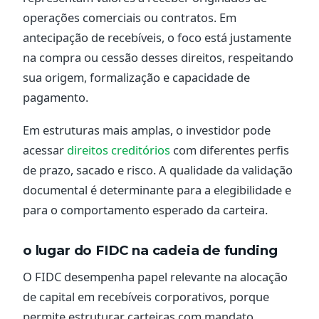
operações comerciais ou contratos. Em
antecipação de recebíveis, o foco está justamente
na compra ou cessão desses direitos, respeitando
sua origem, formalização e capacidade de
pagamento.
Em estruturas mais amplas, o investidor pode
acessar
direitos creditórios
com diferentes perfis
de prazo, sacado e risco. A qualidade da validação
documental é determinante para a elegibilidade e
para o comportamento esperado da carteira.
o lugar do FIDC na cadeia de funding
O FIDC desempenha papel relevante na alocação
de capital em recebíveis corporativos, porque
permite estruturar carteiras com mandato