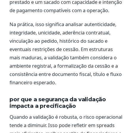
prestado e um sacado com capacidade e intenção
de pagamento compatíveis com a operação.
Na prática, isso significa analisar autenticidade,
integridade, unicidade, aderência contratual,
vinculação ao pedido, histórico do sacado e
eventuais restrições de cessão. Em estruturas
mais maduras, a validação também considera o
ambiente registral, a formalização da cessão e a
consistência entre documento fiscal, título e fluxo
financeiro esperado.
por que a segurança da validação
impacta a precificação
Quando a validação é robusta, o risco operacional
tende a diminuir. Isso pode refletir em spreads