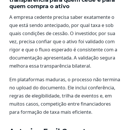
quem compra o ativo
A empresa cedente precisa saber exatamente o
que está sendo antecipado, por qual taxa e sob
quais condições de cessão. O investidor, por sua
vez, precisa confiar que o ativo foi validado com
rigor e que o fluxo esperado é consistente com a
documentação apresentada. A validação segura
melhora essa transparência bilateral.
Em plataformas maduras, o processo não termina
no upload do documento. Ele inclui conferência,
regras de elegibilidade, trilha de eventos e, em
muitos casos, competição entre financiadores
para formação de taxa mais eficiente.