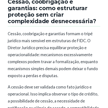
Cessão, coobrigação e
garantias: como estruturar
proteção sem criar
complexidade desnecessária?
Cessão, coobrigação e garantias formam o tripé
jurídico mais sensível em estruturas de FIDC. O
Diretor Jurídico precisa equilibrar proteção e
operacionalidade: mecanismos excessivamente
complexos podem travar a formalização, enquanto
mecanismos simples demais podem deixar o fundo
exposto a perdas e disputas.
A cessão deve ser validada como fato jurídico e
operacional. Isso implica observar o tipo de crédito,
a possibilidade de cessão, a necessidade de