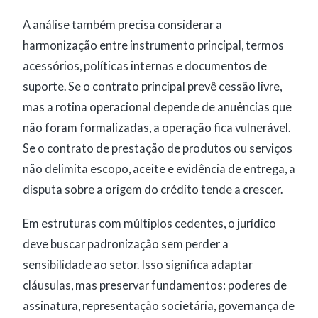
A análise também precisa considerar a
harmonização entre instrumento principal, termos
acessórios, políticas internas e documentos de
suporte. Se o contrato principal prevê cessão livre,
mas a rotina operacional depende de anuências que
não foram formalizadas, a operação fica vulnerável.
Se o contrato de prestação de produtos ou serviços
não delimita escopo, aceite e evidência de entrega, a
disputa sobre a origem do crédito tende a crescer.
Em estruturas com múltiplos cedentes, o jurídico
deve buscar padronização sem perder a
sensibilidade ao setor. Isso significa adaptar
cláusulas, mas preservar fundamentos: poderes de
assinatura, representação societária, governança de