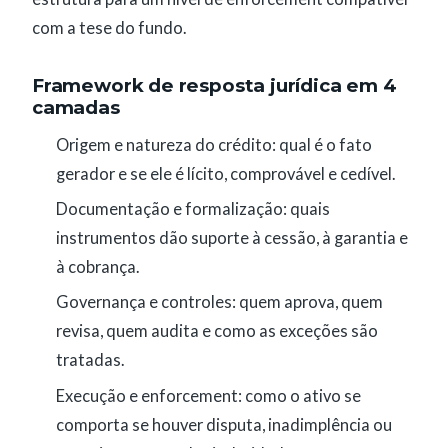
com a tese do fundo.
Framework de resposta jurídica em 4
camadas
Origem e natureza do crédito: qual é o fato
gerador e se ele é lícito, comprovável e cedível.
Documentação e formalização: quais
instrumentos dão suporte à cessão, à garantia e
à cobrança.
Governança e controles: quem aprova, quem
revisa, quem audita e como as exceções são
tratadas.
Execução e enforcement: como o ativo se
comporta se houver disputa, inadimplência ou