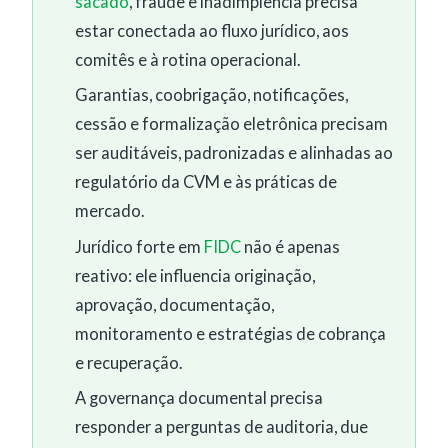
sacado
, fraude e inadimplência precisa
estar conectada ao fluxo jurídico, aos
comitês e à rotina operacional.
Garantias, coobrigação, notificações,
cessão e formalização eletrônica precisam
ser auditáveis, padronizadas e alinhadas ao
regulatório da CVM e às práticas de
mercado.
Jurídico forte em
FIDC
não é apenas
reativo: ele influencia originação,
aprovação, documentação,
monitoramento e estratégias de cobrança
e recuperação.
A governança documental precisa
responder a perguntas de auditoria, due