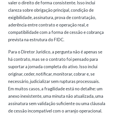
valer o direito de forma consistente. Isso inclui
clareza sobre obrigação principal, condição de
exigibilidade, assinatura, prova de contratação,
aderência entre contrato e operação real, e
compatibilidade com a forma de cessão e cobrança
prevista na estrutura do FIDC.
Para o Diretor Jurídico, a pergunta não é apenas se
há contrato, mas se o contrato foi pensado para
suportar a jornada completa do ativo. Isso inclui
originar, ceder, notificar, monitorar, cobrar e, se
necessário, judicializar sem rupturas processuais.
Em muitos casos, a fragilidade está no detalhe: um
anexo inexistente, uma minuta não atualizada, uma
assinatura sem validação suficiente ou uma cláusula
de cessão incompatível com o arranjo operacional.