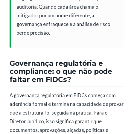
auditoria. Quando cada área chama o
mitigador por um nome diferente, a
governança enfraquece e a análise de risco
perde precisão.
Governança regulatória e
compliance: o que não pode
faltar em FIDCs?
A governança regulatória em FIDCs começa com
aderência formal e termina na capacidade de provar
que a estrutura foi seguida na prática. Para o
Diretor Jurídico, isso significa garantir que
documentos, aprovações, alçadas, políticas e