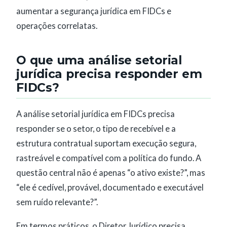
aumentar a segurança jurídica em FIDCs e
operações correlatas.
O que uma análise setorial
jurídica precisa responder em
FIDCs?
A análise setorial jurídica em FIDCs precisa
responder se o setor, o tipo de recebível e a
estrutura contratual suportam execução segura,
rastreável e compatível com a política do fundo. A
questão central não é apenas “o ativo existe?”, mas
“ele é cedível, provável, documentado e executável
sem ruído relevante?”.
Em termos práticos, o Diretor Jurídico precisa