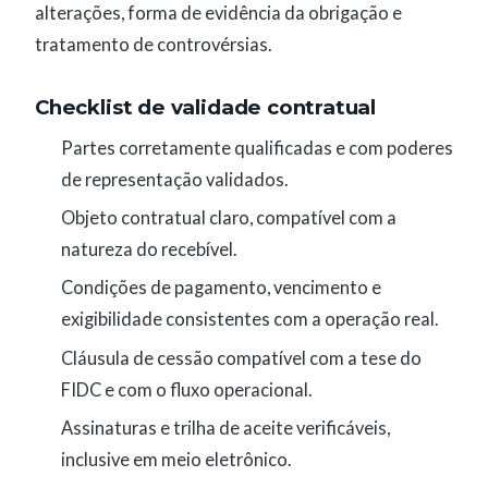
alterações, forma de evidência da obrigação e
tratamento de controvérsias.
Checklist de validade contratual
Partes corretamente qualificadas e com poderes
de representação validados.
Objeto contratual claro, compatível com a
natureza do recebível.
Condições de pagamento, vencimento e
exigibilidade consistentes com a operação real.
Cláusula de cessão compatível com a tese do
FIDC e com o fluxo operacional.
Assinaturas e trilha de aceite verificáveis,
inclusive em meio eletrônico.