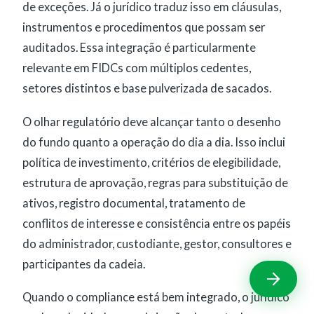
de exceções. Já o jurídico traduz isso em cláusulas,
instrumentos e procedimentos que possam ser
auditados. Essa integração é particularmente
relevante em FIDCs com múltiplos cedentes,
setores distintos e base pulverizada de sacados.
O olhar regulatório deve alcançar tanto o desenho
do fundo quanto a operação do dia a dia. Isso inclui
política de investimento, critérios de elegibilidade,
estrutura de aprovação, regras para substituição de
ativos, registro documental, tratamento de
conflitos de interesse e consistência entre os papéis
do administrador, custodiante, gestor, consultores e
participantes da cadeia.
Quando o compliance está bem integrado, o jurídico