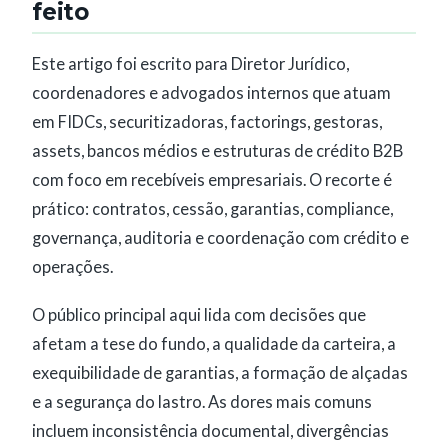
feito
Este artigo foi escrito para Diretor Jurídico,
coordenadores e advogados internos que atuam
em FIDCs, securitizadoras, factorings, gestoras,
assets, bancos médios e estruturas de crédito B2B
com foco em recebíveis empresariais. O recorte é
prático: contratos, cessão, garantias, compliance,
governança, auditoria e coordenação com crédito e
operações.
O público principal aqui lida com decisões que
afetam a tese do fundo, a qualidade da carteira, a
exequibilidade de garantias, a formação de alçadas
e a segurança do lastro. As dores mais comuns
incluem inconsistência documental, divergências