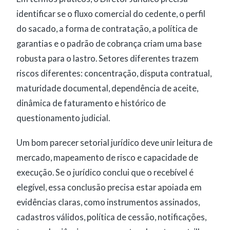
identificar se o fluxo comercial do cedente, o perfil
do sacado, a forma de contratação, a política de
garantias e o padrão de cobrança criam uma base
robusta para o lastro. Setores diferentes trazem
riscos diferentes: concentração, disputa contratual,
maturidade documental, dependência de aceite,
dinâmica de faturamento e histórico de
questionamento judicial.
Um bom parecer setorial jurídico deve unir leitura de
mercado, mapeamento de risco e capacidade de
execução. Se o jurídico conclui que o recebível é
elegível, essa conclusão precisa estar apoiada em
evidências claras, como instrumentos assinados,
cadastros válidos, política de cessão, notificações,