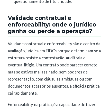
questionamento de titularidade.
Validade contratual e
enforceability: onde o jurídico
ganha ou perde a operação?
Validade contratual e enforceability são o centro da
avaliação jurídica em FIDCs porque determinam se a
estrutura resiste a contestação, auditoria e
eventual litígio. Um contrato pode parecer correto,
mas se estiver mal assinado, sem poderes de
representação, com cláusulas ambíguas ou com
documentos acessórios ausentes, a eficácia prática
cai rapidamente.
Enforceability, na prática, é a capacidade de fazer