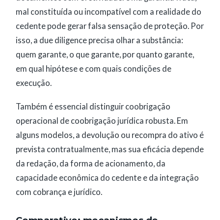
mal constituída ou incompatível com a realidade do
cedente pode gerar falsa sensação de proteção. Por
isso, a due diligence precisa olhar a substância:
quem garante, o que garante, por quanto garante,
em qual hipótese e com quais condições de
execução.
Também é essencial distinguir coobrigação
operacional de coobrigação jurídica robusta. Em
alguns modelos, a devolução ou recompra do ativo é
prevista contratualmente, mas sua eficácia depende
da redação, da forma de acionamento, da
capacidade econômica do cedente e da integração
com cobrança e jurídico.