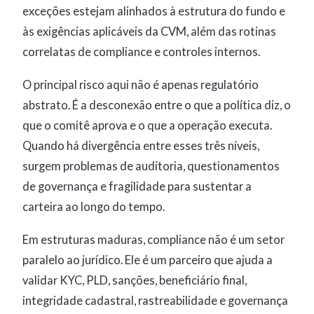
exceções estejam alinhados à estrutura do fundo e
às exigências aplicáveis da CVM, além das rotinas
correlatas de compliance e controles internos.
O principal risco aqui não é apenas regulatório
abstrato. É a desconexão entre o que a política diz, o
que o comitê aprova e o que a operação executa.
Quando há divergência entre esses três níveis,
surgem problemas de auditoria, questionamentos
de governança e fragilidade para sustentar a
carteira ao longo do tempo.
Em estruturas maduras, compliance não é um setor
paralelo ao jurídico. Ele é um parceiro que ajuda a
validar KYC, PLD, sanções, beneficiário final,
integridade cadastral, rastreabilidade e governança