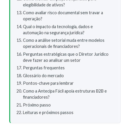
elegibilidade de ativos?
Como avaliar risco documental sem travar a
operação?
Qual o impacto da tecnologia, dados e
automação na segurança jurídica?
Como a análise setorial muda entre modelos
operacionais de financiadores?
Perguntas estratégicas que o Diretor Jurídico
deve fazer ao analisar um setor
Perguntas frequentes
Glossário do mercado
Pontos-chave para lembrar
Como a Antecipa Fácil apoia estruturas B2B e
financiadores?
Próximo passo
Leituras e próximos passos