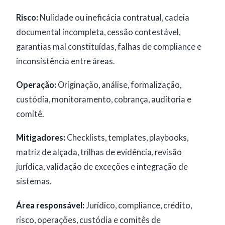
Risco:
Nulidade ou ineficácia contratual, cadeia
documental incompleta, cessão contestável,
garantias mal constituídas, falhas de compliance e
inconsistência entre áreas.
Operação:
Originação, análise, formalização,
custódia, monitoramento, cobrança, auditoria e
comitê.
Mitigadores:
Checklists, templates, playbooks,
matriz de alçada, trilhas de evidência, revisão
jurídica, validação de exceções e integração de
sistemas.
Área responsável:
Jurídico, compliance, crédito,
risco, operações, custódia e comitês de