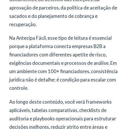
aprovação de parceiros, da política de aceitação de
sacados e do planejamento de cobrança e
recuperação.
Na Antecipa Fácil, esse tipo de leitura é essencial
porque a plataforma conecta empresas B2B a
financiadores com diferentes apetite de risco,
exigências documentais e processos de análise. Em
um ambiente com 100+ financiadores, consistência
jurídica não é detalhe: é condição para escalar com
controle.
Ao longo deste conteúdo, você verá frameworks
aplicáveis, tabelas comparativas, checklists de
auditoria e playbooks operacionais para estruturar
decisões melhores, reduzir atrito entre áreas e