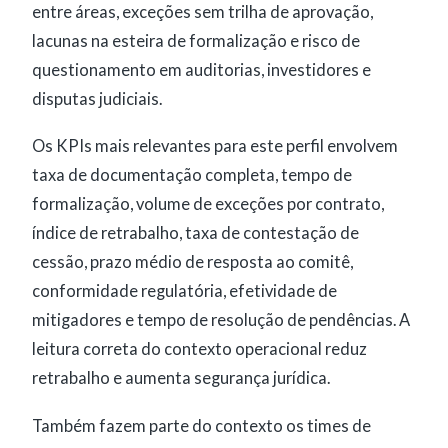
entre áreas, exceções sem trilha de aprovação,
lacunas na esteira de formalização e risco de
questionamento em auditorias, investidores e
disputas judiciais.
Os KPIs mais relevantes para este perfil envolvem
taxa de documentação completa, tempo de
formalização, volume de exceções por contrato,
índice de retrabalho, taxa de contestação de
cessão, prazo médio de resposta ao comitê,
conformidade regulatória, efetividade de
mitigadores e tempo de resolução de pendências. A
leitura correta do contexto operacional reduz
retrabalho e aumenta segurança jurídica.
Também fazem parte do contexto os times de