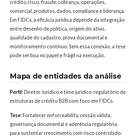
crédito, risco, fraude, cobrança, operações,
comercial, produtos, dados, compliance e liderança.
Em FIDCs, a eficácia jurídica depende da integração
entre desenho de política, origem do ativo,
qualidade do cadastro, prova documental e
monitoramento contínuo. Sem essa conexão, a tese
pode ser boa no papel e frágil na execução.
Mapa de entidades da análise
Perfil:
Diretor Jurídico e time jurídico-regulatório de
estruturas de crédito B2B com foco em FIDCs.
Tese:
Fortalecer enforceability, cessão válida,
governança documental e aderência regulatória
para sustentar crescimento com risco controlado.