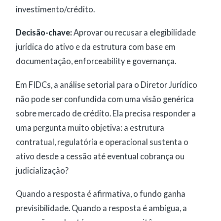
investimento/crédito.
Decisão-chave:
Aprovar ou recusar a elegibilidade
jurídica do ativo e da estrutura com base em
documentação, enforceability e governança.
Em FIDCs, a análise setorial para o Diretor Jurídico
não pode ser confundida com uma visão genérica
sobre mercado de crédito. Ela precisa responder a
uma pergunta muito objetiva: a estrutura
contratual, regulatória e operacional sustenta o
ativo desde a cessão até eventual cobrança ou
judicialização?
Quando a resposta é afirmativa, o fundo ganha
previsibilidade. Quando a resposta é ambígua, a