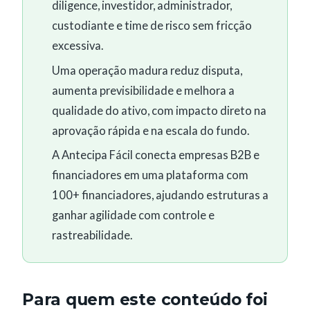
diligence, investidor, administrador,
custodiante e time de risco sem fricção
excessiva.
Uma operação madura reduz disputa,
aumenta previsibilidade e melhora a
qualidade do ativo, com impacto direto na
aprovação rápida e na escala do fundo.
A Antecipa Fácil conecta empresas B2B e
financiadores em uma plataforma com
100+ financiadores, ajudando estruturas a
ganhar agilidade com controle e
rastreabilidade.
Para quem este conteúdo foi