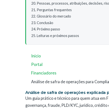
Pessoas, processos, atribuições, decisões, ris
Perguntas frequentes
Glossário do mercado
Conclusão
Próximo passo
Leituras e próximos passos
Inicio
Portal
Financiadores
Análise de safra de operações para Complia
Análise de safra de operações explicada 
Um guia prático e técnico para quem atua em FI
governança, fraude, PLD/KYC, jurídico, crédito