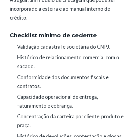
incorporado à esteira e ao manual interno de
crédito.
Checklist mínimo de cedente
Validação cadastral e societária do CNPJ.
Histórico de relacionamento comercial com o
sacado.
Conformidade dos documentos fiscais e
contratos.
Capacidade operacional de entrega,
faturamento e cobrança.
Concentração da carteira por cliente, produto e
praça.
Histórico de devoluções, contestação e glosas.