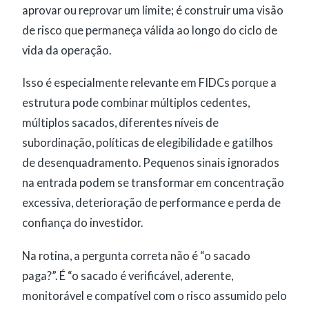
aprovar ou reprovar um limite; é construir uma visão
de risco que permaneça válida ao longo do ciclo de
vida da operação.
Isso é especialmente relevante em FIDCs porque a
estrutura pode combinar múltiplos cedentes,
múltiplos sacados, diferentes níveis de
subordinação, políticas de elegibilidade e gatilhos
de desenquadramento. Pequenos sinais ignorados
na entrada podem se transformar em concentração
excessiva, deterioração de performance e perda de
confiança do investidor.
Na rotina, a pergunta correta não é “o sacado
paga?”. É “o sacado é verificável, aderente,
monitorável e compatível com o risco assumido pelo