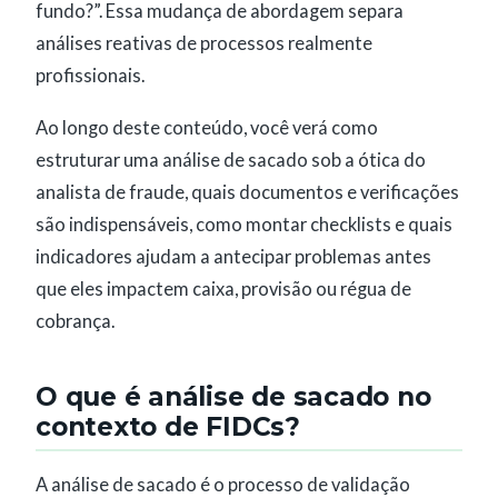
fundo?”. Essa mudança de abordagem separa
análises reativas de processos realmente
profissionais.
Ao longo deste conteúdo, você verá como
estruturar uma análise de sacado sob a ótica do
analista de fraude, quais documentos e verificações
são indispensáveis, como montar checklists e quais
indicadores ajudam a antecipar problemas antes
que eles impactem caixa, provisão ou régua de
cobrança.
O que é análise de sacado no
contexto de FIDCs?
A análise de sacado é o processo de validação