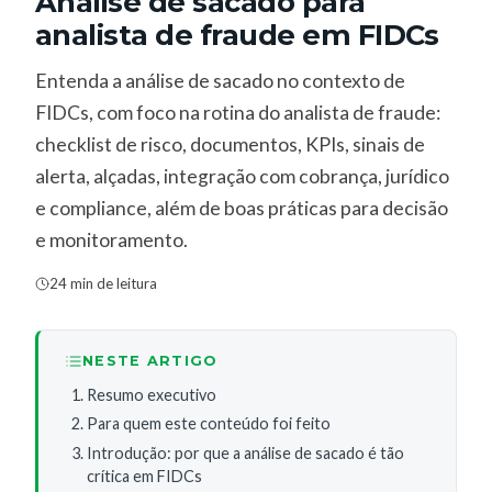
Análise de sacado para
analista de fraude em FIDCs
Entenda a análise de sacado no contexto de
FIDCs, com foco na rotina do analista de fraude:
checklist de risco, documentos, KPIs, sinais de
alerta, alçadas, integração com cobrança, jurídico
e compliance, além de boas práticas para decisão
e monitoramento.
24 min de leitura
NESTE ARTIGO
Resumo executivo
Para quem este conteúdo foi feito
Introdução: por que a análise de sacado é tão
crítica em FIDCs