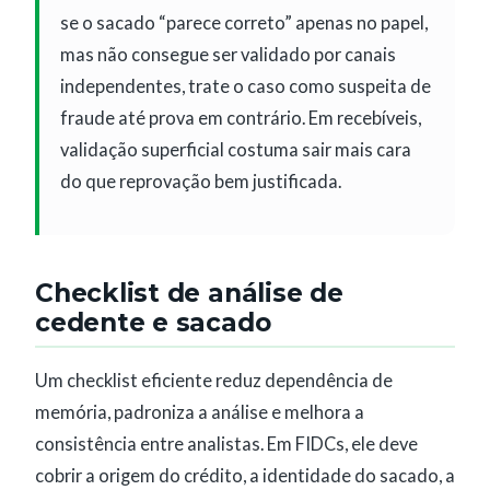
se o sacado “parece correto” apenas no papel,
mas não consegue ser validado por canais
independentes, trate o caso como suspeita de
fraude até prova em contrário. Em recebíveis,
validação superficial costuma sair mais cara
do que reprovação bem justificada.
Checklist de análise de
cedente e sacado
Um checklist eficiente reduz dependência de
memória, padroniza a análise e melhora a
consistência entre analistas. Em FIDCs, ele deve
cobrir a origem do crédito, a identidade do sacado, a