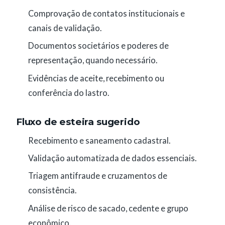
Comprovação de contatos institucionais e
canais de validação.
Documentos societários e poderes de
representação, quando necessário.
Evidências de aceite, recebimento ou
conferência do lastro.
Fluxo de esteira sugerido
Recebimento e saneamento cadastral.
Validação automatizada de dados essenciais.
Triagem antifraude e cruzamentos de
consistência.
Análise de risco de sacado, cedente e grupo
econômico.