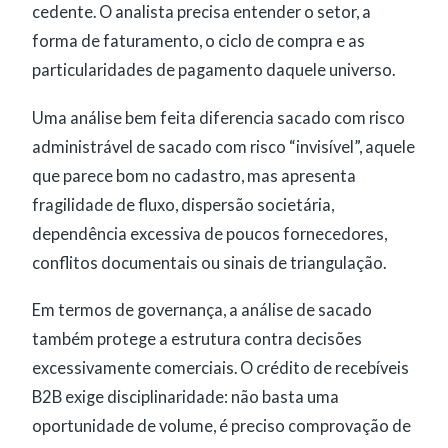
cedente. O analista precisa entender o setor, a
forma de faturamento, o ciclo de compra e as
particularidades de pagamento daquele universo.
Uma análise bem feita diferencia sacado com risco
administrável de sacado com risco “invisível”, aquele
que parece bom no cadastro, mas apresenta
fragilidade de fluxo, dispersão societária,
dependência excessiva de poucos fornecedores,
conflitos documentais ou sinais de triangulação.
Em termos de governança, a análise de sacado
também protege a estrutura contra decisões
excessivamente comerciais. O crédito de recebíveis
B2B exige disciplinaridade: não basta uma
oportunidade de volume, é preciso comprovação de