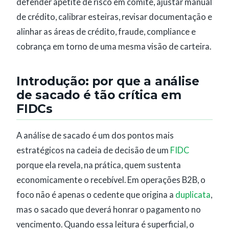
defender apetite de risco em comitê, ajustar manual
de crédito, calibrar esteiras, revisar documentação e
alinhar as áreas de crédito, fraude, compliance e
cobrança em torno de uma mesma visão de carteira.
Introdução: por que a análise
de sacado é tão crítica em
FIDCs
A análise de sacado é um dos pontos mais
estratégicos na cadeia de decisão de um
FIDC
porque ela revela, na prática, quem sustenta
economicamente o recebível. Em operações B2B, o
foco não é apenas o cedente que origina a
duplicata
,
mas o sacado que deverá honrar o pagamento no
vencimento. Quando essa leitura é superficial, o