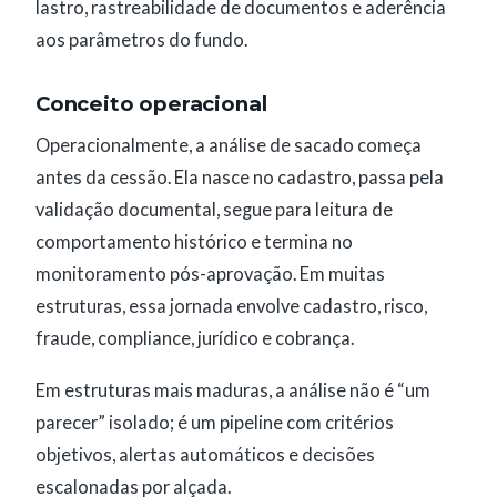
lastro, rastreabilidade de documentos e aderência
aos parâmetros do fundo.
Conceito operacional
Operacionalmente, a análise de sacado começa
antes da cessão. Ela nasce no cadastro, passa pela
validação documental, segue para leitura de
comportamento histórico e termina no
monitoramento pós-aprovação. Em muitas
estruturas, essa jornada envolve cadastro, risco,
fraude, compliance, jurídico e cobrança.
Em estruturas mais maduras, a análise não é “um
parecer” isolado; é um pipeline com critérios
objetivos, alertas automáticos e decisões
escalonadas por alçada.