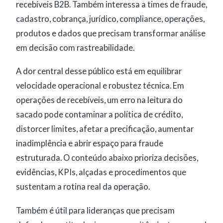
recebíveis B2B. Também interessa a times de fraude,
cadastro, cobrança, jurídico, compliance, operações,
produtos e dados que precisam transformar análise
em decisão com rastreabilidade.
A dor central desse público está em equilibrar
velocidade operacional e robustez técnica. Em
operações de recebíveis, um erro na leitura do
sacado pode contaminar a política de crédito,
distorcer limites, afetar a precificação, aumentar
inadimplência e abrir espaço para fraude
estruturada. O conteúdo abaixo prioriza decisões,
evidências, KPIs, alçadas e procedimentos que
sustentam a rotina real da operação.
Também é útil para lideranças que precisam