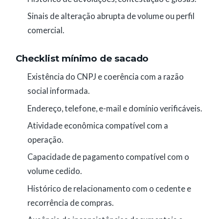
Sinais de alteração abrupta de volume ou perfil
comercial.
Checklist mínimo de sacado
Existência do CNPJ e coerência com a razão
social informada.
Endereço, telefone, e-mail e domínio verificáveis.
Atividade econômica compatível com a
operação.
Capacidade de pagamento compatível com o
volume cedido.
Histórico de relacionamento com o cedente e
recorrência de compras.