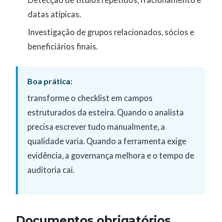
Detecção de títulos repetidos, fracionamento e
datas atípicas.
Investigação de grupos relacionados, sócios e
beneficiários finais.
Boa prática:
transforme o checklist em campos
estruturados da esteira. Quando o analista
precisa escrever tudo manualmente, a
qualidade varia. Quando a ferramenta exige
evidência, a governança melhora e o tempo de
auditoria cai.
Documentos obrigatórios,