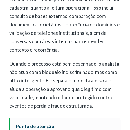
cadastral quanto a leitura operacional. Isso inclui
consulta de bases externas, comparação com
documentos societários, conferência de domínios e
validação de telefones institucionais, além de
conversas com áreas internas para entender
contexto e recorrência.
Quando o processo está bem desenhado, o analista
não atua como bloqueio indiscriminado, mas como
filtro inteligente. Ele separa o ruído da ameaça e
ajuda a operação a aprovar o que é legítimo com
velocidade, mantendo o fundo protegido contra
eventos de perda e fraude estruturada.
Ponto de atenção: