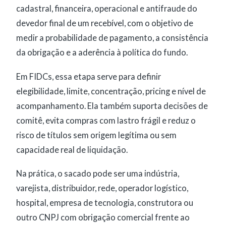
cadastral, financeira, operacional e antifraude do
devedor final de um recebível, com o objetivo de
medir a probabilidade de pagamento, a consistência
da obrigação e a aderência à política do fundo.
Em FIDCs, essa etapa serve para definir
elegibilidade, limite, concentração, pricing e nível de
acompanhamento. Ela também suporta decisões de
comitê, evita compras com lastro frágil e reduz o
risco de títulos sem origem legítima ou sem
capacidade real de liquidação.
Na prática, o sacado pode ser uma indústria,
varejista, distribuidor, rede, operador logístico,
hospital, empresa de tecnologia, construtora ou
outro CNPJ com obrigação comercial frente ao