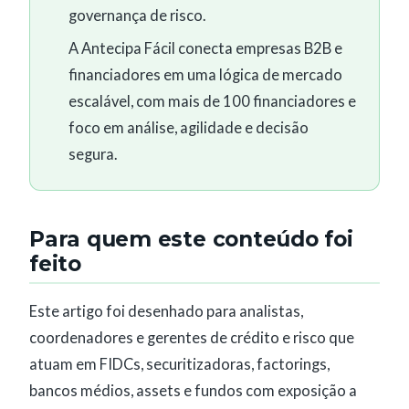
governança de risco.
A Antecipa Fácil conecta empresas B2B e
financiadores em uma lógica de mercado
escalável, com mais de 100 financiadores e
foco em análise, agilidade e decisão
segura.
Para quem este conteúdo foi
feito
Este artigo foi desenhado para analistas,
coordenadores e gerentes de crédito e risco que
atuam em FIDCs, securitizadoras, factorings,
bancos médios, assets e fundos com exposição a