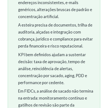
endereços inconsistentes, e-mails
genéricos, alterações bruscas de padrão e
concentração artificial.
A esteira precisa de documentos, trilha de
auditoria, alçadas e integração com
cobrança, jurídico e compliance para evitar
perda financeira e risco reputacional.
KPI bem definidos ajudam a sustentar
decisão: taxa de aprovação, tempo de
análise, reincidência de alertas,
concentração por sacado, aging, PDD e
performance por cedente.
Em FIDCs, a análise de sacado não termina
na entrada: monitoramento contínuo e
gatilhos de revisão são parte da