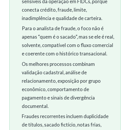
sensíveis da operação em FIDCs, porque
conecta crédito, fraude, limite,
inadimplência e qualidade de carteira.
Para o analista de fraude, o foco não é
apenas “quem é o sacado”, mas se ele é real,
solvente, compatível com o fluxo comercial
e coerente com o histórico transacional.
Os melhores processos combinam
validação cadastral, análise de
relacionamento, exposição por grupo
econômico, comportamento de
pagamento e sinais de divergência
documental.
Fraudes recorrentes incluem duplicidade
de títulos, sacado fictício, notas frias,