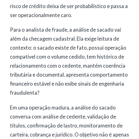
risco de crédito deixa de ser probabilístico e passa a
ser operacionalmente caro.
Para o analista de fraude, a análise de sacado vai
além da checagem cadastral. Ela exige leitura de
contexto: o sacado existe de fato, possui operação
compatível com o volume cedido, tem histórico de
relacionamento com o cedente, mantém coerência
tributária e documental, apresenta comportamento
financeiro estável e não exibe sinais de engenharia
fraudulenta?
Em uma operação madura, a análise do sacado
conversa com análise de cedente, validação de
títulos, confirmação de lastro, monitoramento de
carteira, cobrança e jurídico. O objetivo não é apenas