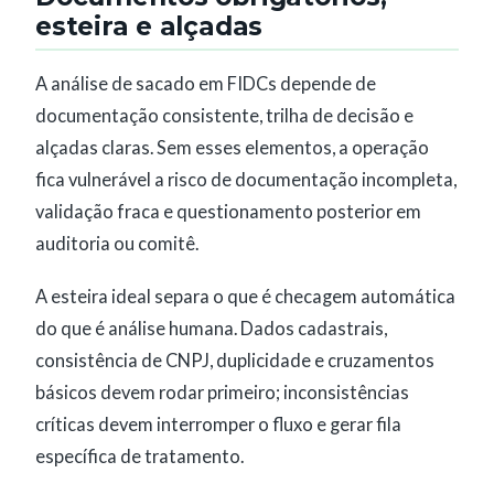
esteira e alçadas
A análise de sacado em FIDCs depende de
documentação consistente, trilha de decisão e
alçadas claras. Sem esses elementos, a operação
fica vulnerável a risco de documentação incompleta,
validação fraca e questionamento posterior em
auditoria ou comitê.
A esteira ideal separa o que é checagem automática
do que é análise humana. Dados cadastrais,
consistência de CNPJ, duplicidade e cruzamentos
básicos devem rodar primeiro; inconsistências
críticas devem interromper o fluxo e gerar fila
específica de tratamento.