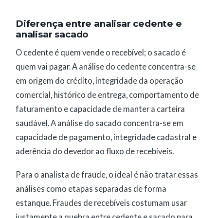
Diferença entre analisar cedente e
analisar sacado
O cedente é quem vende o recebível; o sacado é
quem vai pagar. A análise do cedente concentra-se
em origem do crédito, integridade da operação
comercial, histórico de entrega, comportamento de
faturamento e capacidade de manter a carteira
saudável. A análise do sacado concentra-se em
capacidade de pagamento, integridade cadastral e
aderência do devedor ao fluxo de recebíveis.
Para o analista de fraude, o ideal é não tratar essas
análises como etapas separadas de forma
estanque. Fraudes de recebíveis costumam usar
justamente a quebra entre cedente e sacado para