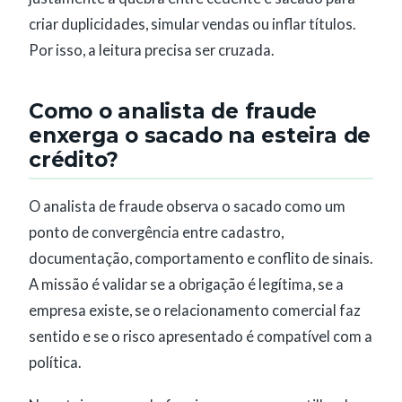
criar duplicidades, simular vendas ou inflar títulos.
Por isso, a leitura precisa ser cruzada.
Como o analista de fraude
enxerga o sacado na esteira de
crédito?
O analista de fraude observa o sacado como um
ponto de convergência entre cadastro,
documentação, comportamento e conflito de sinais.
A missão é validar se a obrigação é legítima, se a
empresa existe, se o relacionamento comercial faz
sentido e se o risco apresentado é compatível com a
política.