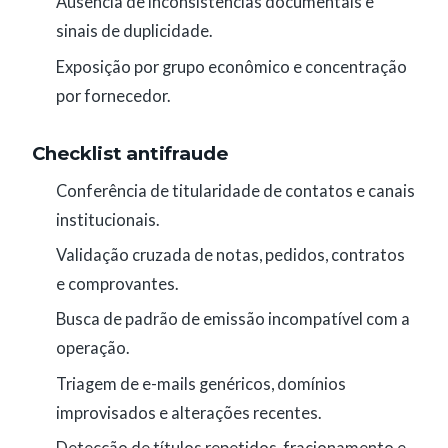
Ausência de inconsistências documentais e
sinais de duplicidade.
Exposição por grupo econômico e concentração
por fornecedor.
Checklist antifraude
Conferência de titularidade de contatos e canais
institucionais.
Validação cruzada de notas, pedidos, contratos
e comprovantes.
Busca de padrão de emissão incompatível com a
operação.
Triagem de e-mails genéricos, domínios
improvisados e alterações recentes.