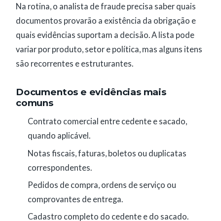
Na rotina, o analista de fraude precisa saber quais
documentos provarão a existência da obrigação e
quais evidências suportam a decisão. A lista pode
variar por produto, setor e política, mas alguns itens
são recorrentes e estruturantes.
Documentos e evidências mais
comuns
Contrato comercial entre cedente e sacado,
quando aplicável.
Notas fiscais, faturas, boletos ou duplicatas
correspondentes.
Pedidos de compra, ordens de serviço ou
comprovantes de entrega.
Cadastro completo do cedente e do sacado.