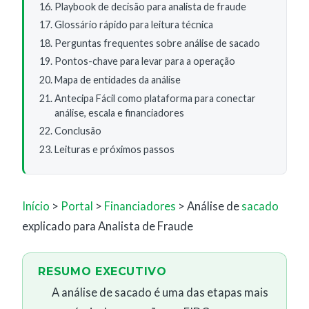
Playbook de decisão para analista de fraude
Glossário rápido para leitura técnica
Perguntas frequentes sobre análise de sacado
Pontos-chave para levar para a operação
Mapa de entidades da análise
Antecipa Fácil como plataforma para conectar
análise, escala e financiadores
Conclusão
Leituras e próximos passos
Início
>
Portal
>
Financiadores
> Análise de
sacado
explicado para Analista de Fraude
RESUMO EXECUTIVO
A análise de sacado é uma das etapas mais