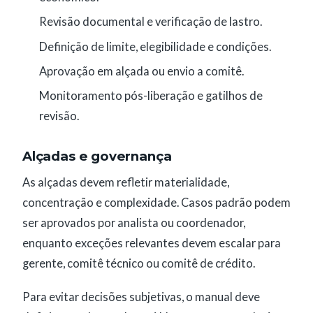
Revisão documental e verificação de lastro.
Definição de limite, elegibilidade e condições.
Aprovação em alçada ou envio a comitê.
Monitoramento pós-liberação e gatilhos de
revisão.
Alçadas e governança
As alçadas devem refletir materialidade,
concentração e complexidade. Casos padrão podem
ser aprovados por analista ou coordenador,
enquanto exceções relevantes devem escalar para
gerente, comitê técnico ou comitê de crédito.
Para evitar decisões subjetivas, o manual deve