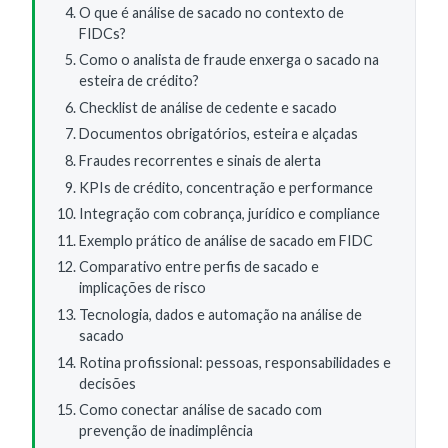
O que é análise de sacado no contexto de
FIDCs?
Como o analista de fraude enxerga o sacado na
esteira de crédito?
Checklist de análise de cedente e sacado
Documentos obrigatórios, esteira e alçadas
Fraudes recorrentes e sinais de alerta
KPIs de crédito, concentração e performance
Integração com cobrança, jurídico e compliance
Exemplo prático de análise de sacado em FIDC
Comparativo entre perfis de sacado e
implicações de risco
Tecnologia, dados e automação na análise de
sacado
Rotina profissional: pessoas, responsabilidades e
decisões
Como conectar análise de sacado com
prevenção de inadimplência