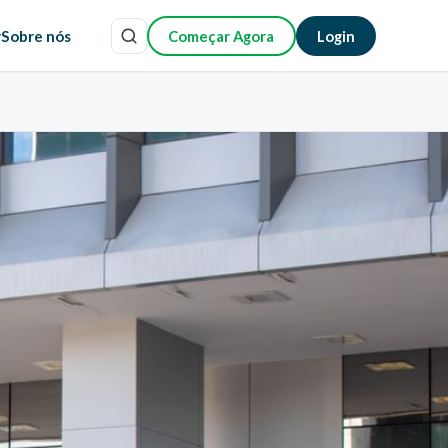
r
Sobre nós
Começar Agora
Login