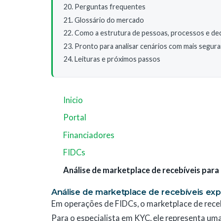
Perguntas frequentes
Glossário do mercado
Como a estrutura de pessoas, processos e de
Pronto para analisar cenários com mais segur
Leituras e próximos passos
Inicio
Portal
Financiadores
FIDCs
Análise de marketplace de recebíveis para
Análise de marketplace de recebíveis exp
Em operações de FIDCs, o marketplace de receb
Para o especialista em KYC, ele representa um