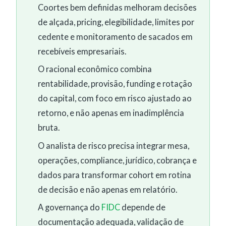
Coortes bem definidas melhoram decisões
de alçada, pricing, elegibilidade, limites por
cedente e monitoramento de sacados em
recebíveis empresariais.
O racional econômico combina
rentabilidade, provisão, funding e rotação
do capital, com foco em risco ajustado ao
retorno, e não apenas em inadimplência
bruta.
O analista de risco precisa integrar mesa,
operações, compliance, jurídico, cobrança e
dados para transformar cohort em rotina
de decisão e não apenas em relatório.
A governança do
FIDC
depende de
documentação adequada, validação de