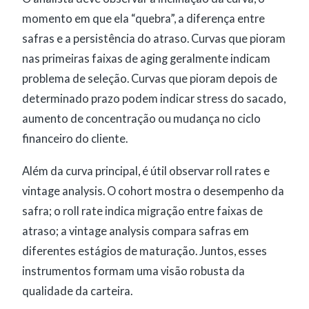
momento em que ela “quebra”, a diferença entre
safras e a persistência do atraso. Curvas que pioram
nas primeiras faixas de aging geralmente indicam
problema de seleção. Curvas que pioram depois de
determinado prazo podem indicar stress do sacado,
aumento de concentração ou mudança no ciclo
financeiro do cliente.
Além da curva principal, é útil observar roll rates e
vintage analysis. O cohort mostra o desempenho da
safra; o roll rate indica migração entre faixas de
atraso; a vintage analysis compara safras em
diferentes estágios de maturação. Juntos, esses
instrumentos formam uma visão robusta da
qualidade da carteira.