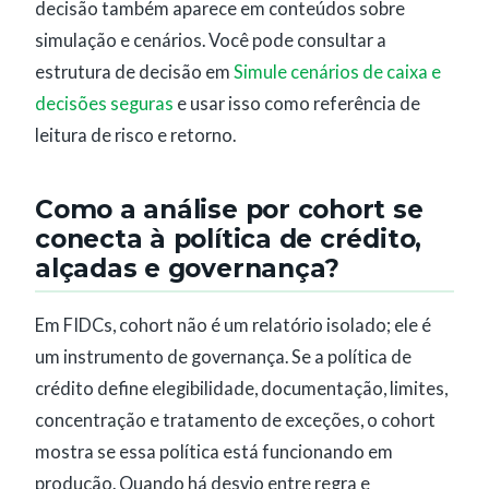
decisão também aparece em conteúdos sobre
simulação e cenários. Você pode consultar a
estrutura de decisão em
Simule cenários de caixa e
decisões seguras
e usar isso como referência de
leitura de risco e retorno.
Como a análise por cohort se
conecta à política de crédito,
alçadas e governança?
Em FIDCs, cohort não é um relatório isolado; ele é
um instrumento de governança. Se a política de
crédito define elegibilidade, documentação, limites,
concentração e tratamento de exceções, o cohort
mostra se essa política está funcionando em
produção. Quando há desvio entre regra e