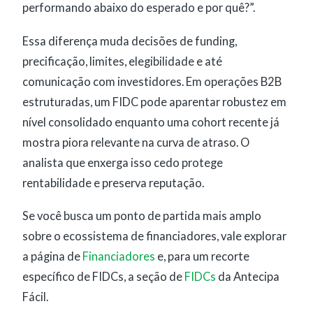
performando abaixo do esperado e por quê?”.
Essa diferença muda decisões de funding,
precificação, limites, elegibilidade e até
comunicação com investidores. Em operações B2B
estruturadas, um FIDC pode aparentar robustez em
nível consolidado enquanto uma cohort recente já
mostra piora relevante na curva de atraso. O
analista que enxerga isso cedo protege
rentabilidade e preserva reputação.
Se você busca um ponto de partida mais amplo
sobre o ecossistema de financiadores, vale explorar
a página de
Financiadores
e, para um recorte
específico de FIDCs, a seção de
FIDCs
da Antecipa
Fácil.