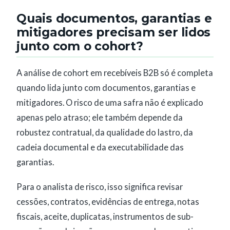
Quais documentos, garantias e
mitigadores precisam ser lidos
junto com o cohort?
A análise de cohort em recebíveis B2B só é completa
quando lida junto com documentos, garantias e
mitigadores. O risco de uma safra não é explicado
apenas pelo atraso; ele também depende da
robustez contratual, da qualidade do lastro, da
cadeia documental e da executabilidade das
garantias.
Para o analista de risco, isso significa revisar
cessões, contratos, evidências de entrega, notas
fiscais, aceite, duplicatas, instrumentos de sub-