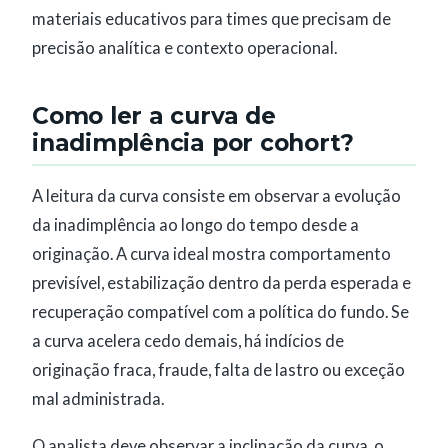
materiais educativos para times que precisam de
precisão analítica e contexto operacional.
Como ler a curva de
inadimplência por cohort?
A leitura da curva consiste em observar a evolução
da inadimplência ao longo do tempo desde a
originação. A curva ideal mostra comportamento
previsível, estabilização dentro da perda esperada e
recuperação compatível com a política do fundo. Se
a curva acelera cedo demais, há indícios de
originação fraca, fraude, falta de lastro ou exceção
mal administrada.
O analista deve observar a inclinação da curva, o