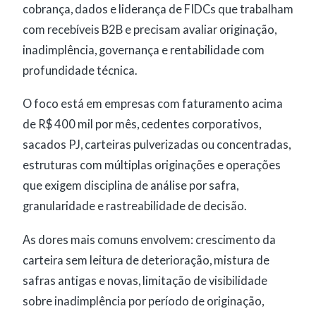
cobrança, dados e liderança de FIDCs que trabalham
com recebíveis B2B e precisam avaliar originação,
inadimplência, governança e rentabilidade com
profundidade técnica.
O foco está em empresas com faturamento acima
de R$ 400 mil por mês, cedentes corporativos,
sacados PJ, carteiras pulverizadas ou concentradas,
estruturas com múltiplas originações e operações
que exigem disciplina de análise por safra,
granularidade e rastreabilidade de decisão.
As dores mais comuns envolvem: crescimento da
carteira sem leitura de deterioração, mistura de
safras antigas e novas, limitação de visibilidade
sobre inadimplência por período de originação,