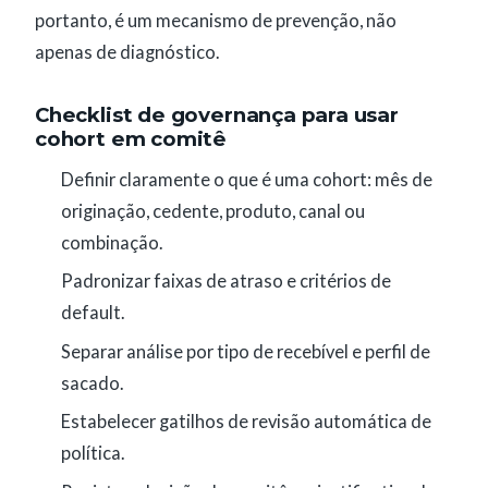
portanto, é um mecanismo de prevenção, não
apenas de diagnóstico.
Checklist de governança para usar
cohort em comitê
Definir claramente o que é uma cohort: mês de
originação, cedente, produto, canal ou
combinação.
Padronizar faixas de atraso e critérios de
default.
Separar análise por tipo de recebível e perfil de
sacado.
Estabelecer gatilhos de revisão automática de
política.