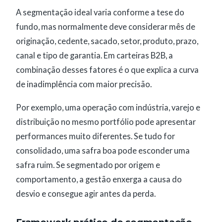
A segmentação ideal varia conforme a tese do
fundo, mas normalmente deve considerar mês de
originação, cedente, sacado, setor, produto, prazo,
canal e tipo de garantia. Em carteiras B2B, a
combinação desses fatores é o que explica a curva
de inadimplência com maior precisão.
Por exemplo, uma operação com indústria, varejo e
distribuição no mesmo portfólio pode apresentar
performances muito diferentes. Se tudo for
consolidado, uma safra boa pode esconder uma
safra ruim. Se segmentado por origem e
comportamento, a gestão enxerga a causa do
desvio e consegue agir antes da perda.