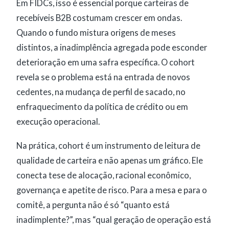
Em FIDCs, isso é essencial porque carteiras de
recebíveis B2B costumam crescer em ondas.
Quando o fundo mistura origens de meses
distintos, a inadimplência agregada pode esconder
deterioração em uma safra específica. O cohort
revela se o problema está na entrada de novos
cedentes, na mudança de perfil de sacado, no
enfraquecimento da política de crédito ou em
execução operacional.
Na prática, cohort é um instrumento de leitura de
qualidade de carteira e não apenas um gráfico. Ele
conecta tese de alocação, racional econômico,
governança e apetite de risco. Para a mesa e para o
comitê, a pergunta não é só “quanto está
inadimplente?”, mas “qual geração de operação está