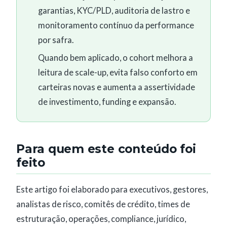
garantias, KYC/PLD, auditoria de lastro e
monitoramento contínuo da performance
por safra.
Quando bem aplicado, o cohort melhora a
leitura de scale-up, evita falso conforto em
carteiras novas e aumenta a assertividade
de investimento, funding e expansão.
Para quem este conteúdo foi
feito
Este artigo foi elaborado para executivos, gestores,
analistas de risco, comitês de crédito, times de
estruturação, operações, compliance, jurídico,