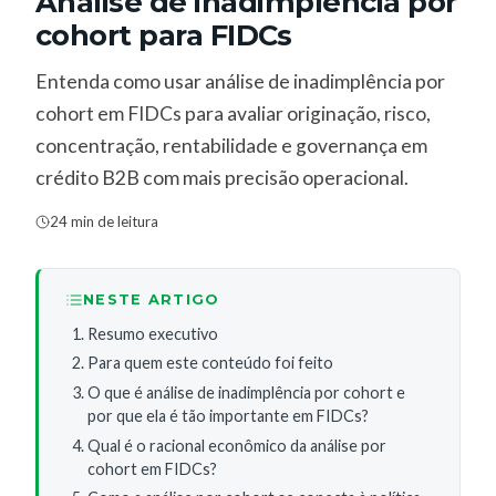
Análise de inadimplência por
cohort para FIDCs
Entenda como usar análise de inadimplência por
cohort em FIDCs para avaliar originação, risco,
concentração, rentabilidade e governança em
crédito B2B com mais precisão operacional.
24 min de leitura
NESTE ARTIGO
Resumo executivo
Para quem este conteúdo foi feito
O que é análise de inadimplência por cohort e
por que ela é tão importante em FIDCs?
Qual é o racional econômico da análise por
cohort em FIDCs?