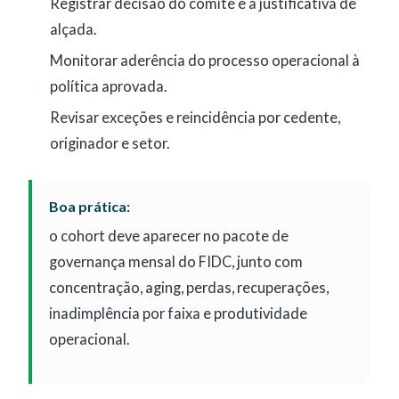
Registrar decisão do comitê e a justificativa de
alçada.
Monitorar aderência do processo operacional à
política aprovada.
Revisar exceções e reincidência por cedente,
originador e setor.
Boa prática:
o cohort deve aparecer no pacote de
governança mensal do FIDC, junto com
concentração, aging, perdas, recuperações,
inadimplência por faixa e produtividade
operacional.