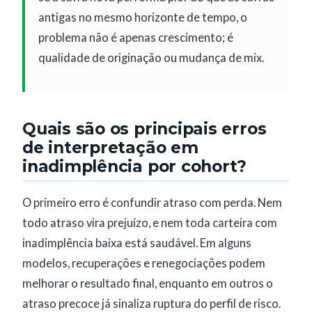
antigas no mesmo horizonte de tempo, o
problema não é apenas crescimento; é
qualidade de originação ou mudança de mix.
Quais são os principais erros
de interpretação em
inadimplência por cohort?
O primeiro erro é confundir atraso com perda. Nem
todo atraso vira prejuízo, e nem toda carteira com
inadimplência baixa está saudável. Em alguns
modelos, recuperações e renegociações podem
melhorar o resultado final, enquanto em outros o
atraso precoce já sinaliza ruptura do perfil de risco.