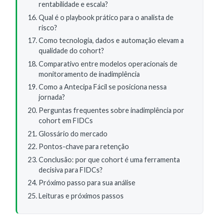
rentabilidade e escala?
Qual é o playbook prático para o analista de
risco?
Como tecnologia, dados e automação elevam a
qualidade do cohort?
Comparativo entre modelos operacionais de
monitoramento de inadimplência
Como a Antecipa Fácil se posiciona nessa
jornada?
Perguntas frequentes sobre inadimplência por
cohort em FIDCs
Glossário do mercado
Pontos-chave para retenção
Conclusão: por que cohort é uma ferramenta
decisiva para FIDCs?
Próximo passo para sua análise
Leituras e próximos passos