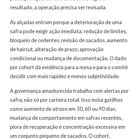
resultado, a operação precisa ser revisada.
As alçadas entram porque a deterioração de uma
safra pode exigir ação imediata: redução de limites,
bloqueio de cedentes, revisão de sacados, aumento
de haircut, alteração de prazo, aprovação
condicional ou mudança de documentação. O dado
por cohort dá evidência para a mesa e para o comitê
decidir com mais rapidez e menos subjetividade.
A governança amadurecida trabalha com alertas por
safra, não só por carteira total. Isso inclui gatilhos
como aumento de atraso em 30, 60 ou 90 dias,
mudança de comportamento em safras recentes,
piora de recuperação e concentração excessiva em
um conjunto pequeno de sacados. O cohort,