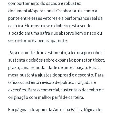
comportamento do sacado e robustez
documental/operacional. O cohort atua como a
ponte entre esses vetores e a performance real da
carteira. Ele mostra se o dinheiro está sendo
alocado em uma safra que absorve bem o risco ou
se o retorno é apenas aparente.
Para o comitê de investimento, a leitura por cohort
sustenta decisões sobre expansão por setor, ticket,
prazo, canal e modalidade de antecipação. Para a
mesa, sustenta ajustes de spread e desconto. Para
o risco, sustenta revisão de políticas, alçadas e
exceções. Para o comercial, sustenta o desenho de
originação com melhor perfil de carteira.
Em páginas de apoio da Antecipa Fácil, a lógica de