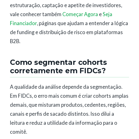
estruturação, captação e apetite de investidores,
vale conhecer também
Começar Agora
e
Seja
Financiador
, páginas que ajudam a entender a lógica
de funding e distribuição de risco em plataformas
B2B.
Como segmentar cohorts
corretamente em FIDCs?
A qualidade da análise depende da segmentação.
Em FIDCs, o erro mais comum é criar cohorts amplas
demais, que misturam produtos, cedentes, regiões,
canais e perfis de sacado distintos. Isso dilui a
leitura e reduz a utilidade da informação para o
comitê.