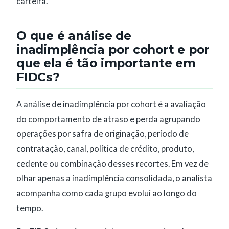
carteira.
O que é análise de
inadimplência por cohort e por
que ela é tão importante em
FIDCs?
A análise de inadimplência por cohort é a avaliação
do comportamento de atraso e perda agrupando
operações por safra de originação, período de
contratação, canal, política de crédito, produto,
cedente ou combinação desses recortes. Em vez de
olhar apenas a inadimplência consolidada, o analista
acompanha como cada grupo evolui ao longo do
tempo.