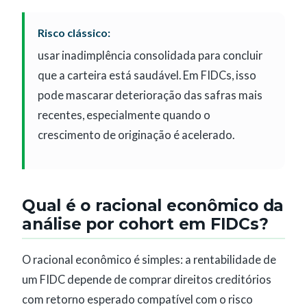
Risco clássico:
usar inadimplência consolidada para concluir
que a carteira está saudável. Em FIDCs, isso
pode mascarar deterioração das safras mais
recentes, especialmente quando o
crescimento de originação é acelerado.
Qual é o racional econômico da
análise por cohort em FIDCs?
O racional econômico é simples: a rentabilidade de
um FIDC depende de comprar direitos creditórios
com retorno esperado compatível com o risco