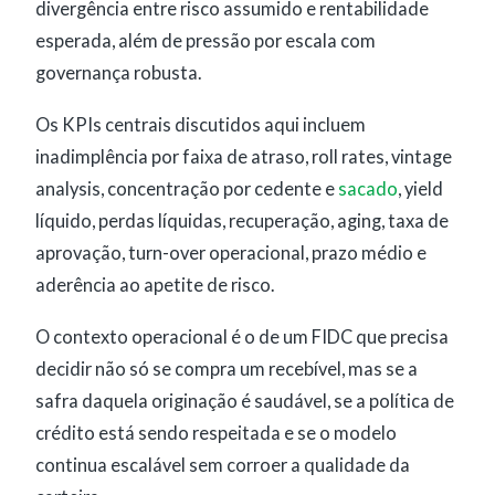
divergência entre risco assumido e rentabilidade
esperada, além de pressão por escala com
governança robusta.
Os KPIs centrais discutidos aqui incluem
inadimplência por faixa de atraso, roll rates, vintage
analysis, concentração por cedente e
sacado
, yield
líquido, perdas líquidas, recuperação, aging, taxa de
aprovação, turn-over operacional, prazo médio e
aderência ao apetite de risco.
O contexto operacional é o de um FIDC que precisa
decidir não só se compra um recebível, mas se a
safra daquela originação é saudável, se a política de
crédito está sendo respeitada e se o modelo
continua escalável sem corroer a qualidade da