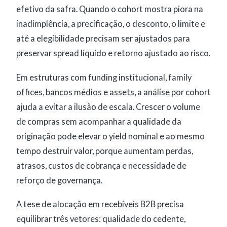
efetivo da safra. Quando o cohort mostra piora na
inadimplência, a precificação, o desconto, o limite e
até a elegibilidade precisam ser ajustados para
preservar spread líquido e retorno ajustado ao risco.
Em estruturas com funding institucional, family
offices, bancos médios e assets, a análise por cohort
ajuda a evitar a ilusão de escala. Crescer o volume
de compras sem acompanhar a qualidade da
originação pode elevar o yield nominal e ao mesmo
tempo destruir valor, porque aumentam perdas,
atrasos, custos de cobrança e necessidade de
reforço de governança.
A tese de alocação em recebíveis B2B precisa
equilibrar três vetores: qualidade do cedente,