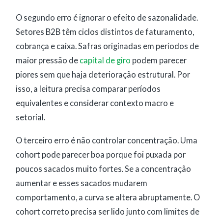
O segundo erro é ignorar o efeito de sazonalidade.
Setores B2B têm ciclos distintos de faturamento,
cobrança e caixa. Safras originadas em períodos de
maior pressão de
capital de giro
podem parecer
piores sem que haja deterioração estrutural. Por
isso, a leitura precisa comparar períodos
equivalentes e considerar contexto macro e
setorial.
O terceiro erro é não controlar concentração. Uma
cohort pode parecer boa porque foi puxada por
poucos sacados muito fortes. Se a concentração
aumentar e esses sacados mudarem
comportamento, a curva se altera abruptamente. O
cohort correto precisa ser lido junto com limites de