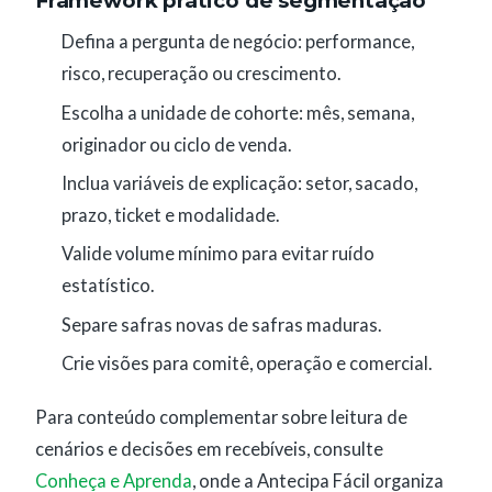
Framework prático de segmentação
Defina a pergunta de negócio: performance,
risco, recuperação ou crescimento.
Escolha a unidade de cohorte: mês, semana,
originador ou ciclo de venda.
Inclua variáveis de explicação: setor, sacado,
prazo, ticket e modalidade.
Valide volume mínimo para evitar ruído
estatístico.
Separe safras novas de safras maduras.
Crie visões para comitê, operação e comercial.
Para conteúdo complementar sobre leitura de
cenários e decisões em recebíveis, consulte
Conheça e Aprenda
, onde a Antecipa Fácil organiza