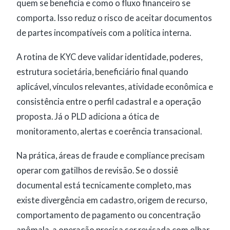
quem se beneficia e como o fluxo financeiro se
comporta. Isso reduz o risco de aceitar documentos
de partes incompatíveis com a política interna.
A rotina de KYC deve validar identidade, poderes,
estrutura societária, beneficiário final quando
aplicável, vínculos relevantes, atividade econômica e
consistência entre o perfil cadastral e a operação
proposta. Já o PLD adiciona a ótica de
monitoramento, alertas e coerência transacional.
Na prática, áreas de fraude e compliance precisam
operar com gatilhos de revisão. Se o dossiê
documental está tecnicamente completo, mas
existe divergência em cadastro, origem de recurso,
comportamento de pagamento ou concentração