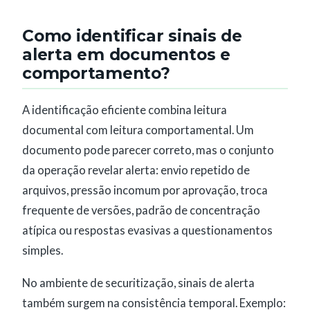
Como identificar sinais de
alerta em documentos e
comportamento?
A identificação eficiente combina leitura
documental com leitura comportamental. Um
documento pode parecer correto, mas o conjunto
da operação revelar alerta: envio repetido de
arquivos, pressão incomum por aprovação, troca
frequente de versões, padrão de concentração
atípica ou respostas evasivas a questionamentos
simples.
No ambiente de securitização, sinais de alerta
também surgem na consistência temporal. Exemplo: