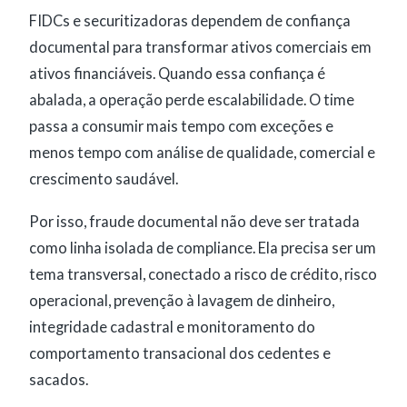
FIDCs e securitizadoras dependem de confiança
documental para transformar ativos comerciais em
ativos financiáveis. Quando essa confiança é
abalada, a operação perde escalabilidade. O time
passa a consumir mais tempo com exceções e
menos tempo com análise de qualidade, comercial e
crescimento saudável.
Por isso, fraude documental não deve ser tratada
como linha isolada de compliance. Ela precisa ser um
tema transversal, conectado a risco de crédito, risco
operacional, prevenção à lavagem de dinheiro,
integridade cadastral e monitoramento do
comportamento transacional dos cedentes e
sacados.