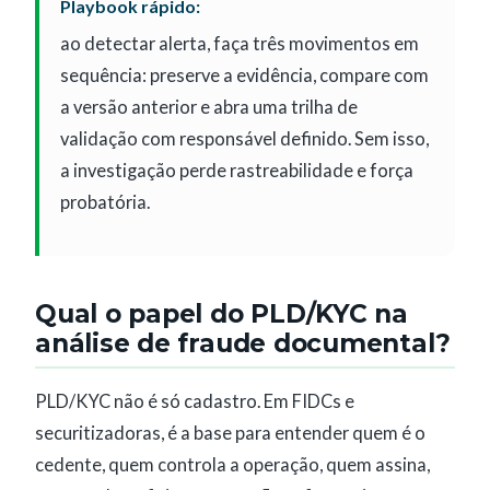
Playbook rápido:
ao detectar alerta, faça três movimentos em
sequência: preserve a evidência, compare com
a versão anterior e abra uma trilha de
validação com responsável definido. Sem isso,
a investigação perde rastreabilidade e força
probatória.
Qual o papel do PLD/KYC na
análise de fraude documental?
PLD/KYC não é só cadastro. Em FIDCs e
securitizadoras, é a base para entender quem é o
cedente, quem controla a operação, quem assina,