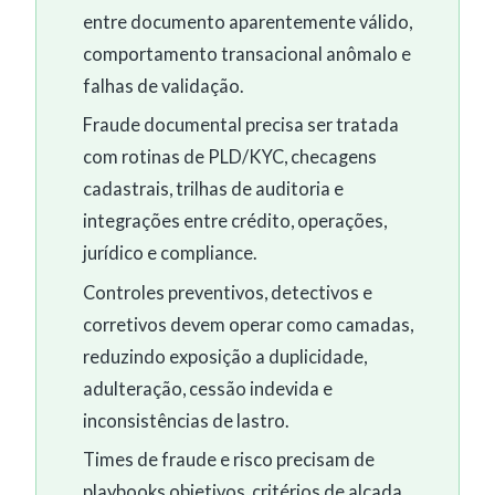
entre documento aparentemente válido,
comportamento transacional anômalo e
falhas de validação.
Fraude documental precisa ser tratada
com rotinas de PLD/KYC, checagens
cadastrais, trilhas de auditoria e
integrações entre crédito, operações,
jurídico e compliance.
Controles preventivos, detectivos e
corretivos devem operar como camadas,
reduzindo exposição a duplicidade,
adulteração, cessão indevida e
inconsistências de lastro.
Times de fraude e risco precisam de
playbooks objetivos, critérios de alçada,