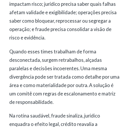
impactam risco; jurídico precisa saber quais falhas
afetam validade e exigibilidade; operações precisa
saber como bloquear, reprocessar ou segregar a
operação; e fraude precisa consolidar a visão de
risco e evidência.
Quando esses times trabalham de forma
desconectada, surgem retrabalhos, alçadas
paralelas e decisões incoerentes. Uma mesma
divergência pode ser tratada como detalhe por uma
área e como materialidade por outra. A solução é
um comitê com regras de escalonamento e matriz
de responsabilidade.
Na rotina saudável, fraude sinaliza, jurídico
enquadra o efeito legal, crédito reavalia a