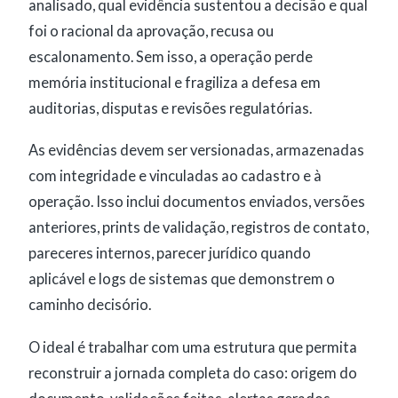
analisado, qual evidência sustentou a decisão e qual
foi o racional da aprovação, recusa ou
escalonamento. Sem isso, a operação perde
memória institucional e fragiliza a defesa em
auditorias, disputas e revisões regulatórias.
As evidências devem ser versionadas, armazenadas
com integridade e vinculadas ao cadastro e à
operação. Isso inclui documentos enviados, versões
anteriores, prints de validação, registros de contato,
pareceres internos, parecer jurídico quando
aplicável e logs de sistemas que demonstrem o
caminho decisório.
O ideal é trabalhar com uma estrutura que permita
reconstruir a jornada completa do caso: origem do