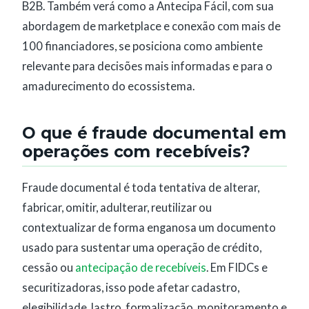
B2B. Também verá como a Antecipa Fácil, com sua
abordagem de marketplace e conexão com mais de
100 financiadores, se posiciona como ambiente
relevante para decisões mais informadas e para o
amadurecimento do ecossistema.
O que é fraude documental em
operações com recebíveis?
Fraude documental é toda tentativa de alterar,
fabricar, omitir, adulterar, reutilizar ou
contextualizar de forma enganosa um documento
usado para sustentar uma operação de crédito,
cessão ou
antecipação de recebíveis
. Em FIDCs e
securitizadoras, isso pode afetar cadastro,
elegibilidade, lastro, formalização, monitoramento e