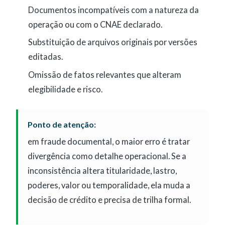
Documentos incompatíveis com a natureza da
operação ou com o CNAE declarado.
Substituição de arquivos originais por versões
editadas.
Omissão de fatos relevantes que alteram
elegibilidade e risco.
Ponto de atenção:
em fraude documental, o maior erro é tratar
divergência como detalhe operacional. Se a
inconsistência altera titularidade, lastro,
poderes, valor ou temporalidade, ela muda a
decisão de crédito e precisa de trilha formal.