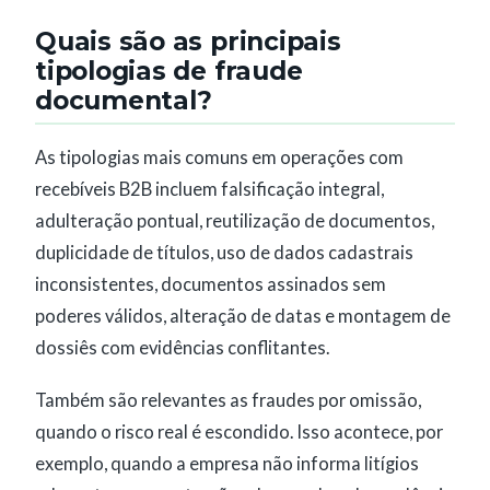
Quais são as principais
tipologias de fraude
documental?
As tipologias mais comuns em operações com
recebíveis B2B incluem falsificação integral,
adulteração pontual, reutilização de documentos,
duplicidade de títulos, uso de dados cadastrais
inconsistentes, documentos assinados sem
poderes válidos, alteração de datas e montagem de
dossiês com evidências conflitantes.
Também são relevantes as fraudes por omissão,
quando o risco real é escondido. Isso acontece, por
exemplo, quando a empresa não informa litígios