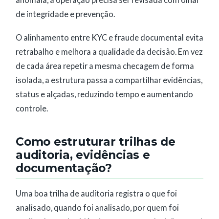
anômala, a operação precisa ser revisada com olhar
de integridade e prevenção.
O alinhamento entre KYC e fraude documental evita
retrabalho e melhora a qualidade da decisão. Em vez
de cada área repetir a mesma checagem de forma
isolada, a estrutura passa a compartilhar evidências,
status e alçadas, reduzindo tempo e aumentando
controle.
Como estruturar trilhas de
auditoria, evidências e
documentação?
Uma boa trilha de auditoria registra o que foi
analisado, quando foi analisado, por quem foi