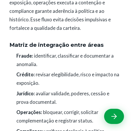
exposição, operações executa a contenção e
compliance garante aderência à política e ao
histórico. Esse fluxo evita decisões impulsivas e
fortalece a qualidade da carteira.
Matriz de integração entre áreas
Fraude:
identificar, classificar e documentar a
anomalia.
Crédito:
revisar elegibilidade, risco e impacto na
exposição.
Jurídico:
avaliar validade, poderes, cessão e
prova documental.
Operações:
bloquear, corrigir, solicitar
complementação e registrar status.