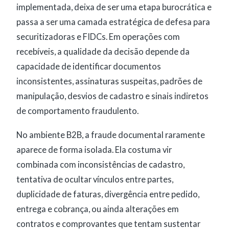
implementada, deixa de ser uma etapa burocrática e
passa a ser uma camada estratégica de defesa para
securitizadoras e FIDCs. Em operações com
recebíveis, a qualidade da decisão depende da
capacidade de identificar documentos
inconsistentes, assinaturas suspeitas, padrões de
manipulação, desvios de cadastro e sinais indiretos
de comportamento fraudulento.
No ambiente B2B, a fraude documental raramente
aparece de forma isolada. Ela costuma vir
combinada com inconsistências de cadastro,
tentativa de ocultar vínculos entre partes,
duplicidade de faturas, divergência entre pedido,
entrega e cobrança, ou ainda alterações em
contratos e comprovantes que tentam sustentar