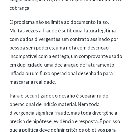
cobrança.
O problema não se limita ao documento falso.
Muitas vezes a fraude é sutil: uma fatura legítima
com dados divergentes, um contrato assinado por
pessoa sem poderes, uma nota com descrição
incompatível com a entrega, um comprovante usado
em duplicidade, uma declaração de faturamento
inflada ou um fluxo operacional desenhado para
mascarar a realidade.
Para o securitizador, o desafio é separar ruído
operacional de indício material. Nem toda
divergência significa fraude, mas toda divergência
precisa de hipótese, evidência e resposta. É por isso
que a política deve definir critérios objetivos para