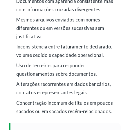
Documentos com aparência consistente, mas
com informações cruzadas divergentes.
Mesmos arquivos enviados com nomes
diferentes ou em versões sucessivas sem
justificativa.
Inconsistência entre faturamento declarado,
volume cedido e capacidade operacional.
Uso de terceiros para responder
questionamentos sobre documentos.
Alterações recorrentes em dados bancários,
contatos e representantes legais.
Concentração incomum de títulos em poucos
sacados ou em sacados recém-relacionados.