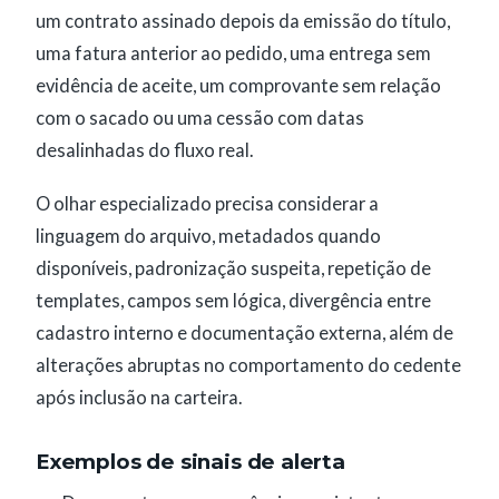
um contrato assinado depois da emissão do título,
uma fatura anterior ao pedido, uma entrega sem
evidência de aceite, um comprovante sem relação
com o sacado ou uma cessão com datas
desalinhadas do fluxo real.
O olhar especializado precisa considerar a
linguagem do arquivo, metadados quando
disponíveis, padronização suspeita, repetição de
templates, campos sem lógica, divergência entre
cadastro interno e documentação externa, além de
alterações abruptas no comportamento do cedente
após inclusão na carteira.
Exemplos de sinais de alerta