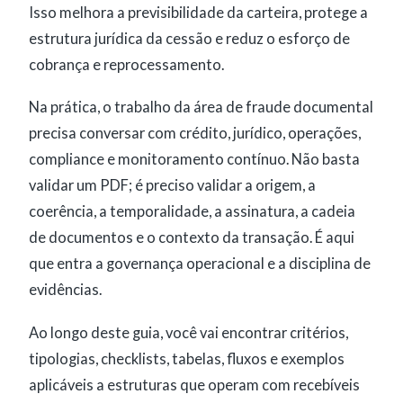
Isso melhora a previsibilidade da carteira, protege a
estrutura jurídica da cessão e reduz o esforço de
cobrança e reprocessamento.
Na prática, o trabalho da área de fraude documental
precisa conversar com crédito, jurídico, operações,
compliance e monitoramento contínuo. Não basta
validar um PDF; é preciso validar a origem, a
coerência, a temporalidade, a assinatura, a cadeia
de documentos e o contexto da transação. É aqui
que entra a governança operacional e a disciplina de
evidências.
Ao longo deste guia, você vai encontrar critérios,
tipologias, checklists, tabelas, fluxos e exemplos
aplicáveis a estruturas que operam com recebíveis