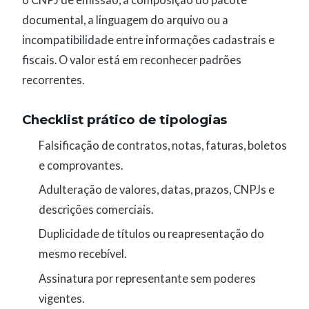
documental, a linguagem do arquivo ou a
incompatibilidade entre informações cadastrais e
fiscais. O valor está em reconhecer padrões
recorrentes.
Checklist prático de tipologias
Falsificação de contratos, notas, faturas, boletos
e comprovantes.
Adulteração de valores, datas, prazos, CNPJs e
descrições comerciais.
Duplicidade de títulos ou reapresentação do
mesmo recebível.
Assinatura por representante sem poderes
vigentes.