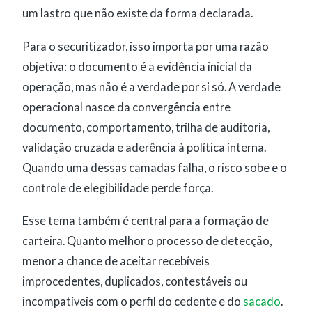
um lastro que não existe da forma declarada.
Para o securitizador, isso importa por uma razão
objetiva: o documento é a evidência inicial da
operação, mas não é a verdade por si só. A verdade
operacional nasce da convergência entre
documento, comportamento, trilha de auditoria,
validação cruzada e aderência à política interna.
Quando uma dessas camadas falha, o risco sobe e o
controle de elegibilidade perde força.
Esse tema também é central para a formação de
carteira. Quanto melhor o processo de detecção,
menor a chance de aceitar recebíveis
improcedentes, duplicados, contestáveis ou
incompatíveis com o perfil do cedente e do
sacado
.