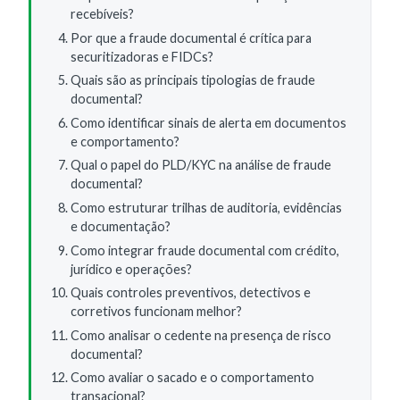
recebíveis?
Por que a fraude documental é crítica para
securitizadoras e FIDCs?
Quais são as principais tipologias de fraude
documental?
Como identificar sinais de alerta em documentos
e comportamento?
Qual o papel do PLD/KYC na análise de fraude
documental?
Como estruturar trilhas de auditoria, evidências
e documentação?
Como integrar fraude documental com crédito,
jurídico e operações?
Quais controles preventivos, detectivos e
corretivos funcionam melhor?
Como analisar o cedente na presença de risco
documental?
Como avaliar o sacado e o comportamento
transacional?