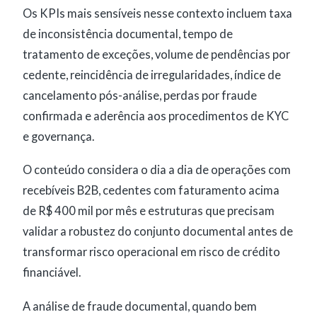
Os KPIs mais sensíveis nesse contexto incluem taxa
de inconsistência documental, tempo de
tratamento de exceções, volume de pendências por
cedente, reincidência de irregularidades, índice de
cancelamento pós-análise, perdas por fraude
confirmada e aderência aos procedimentos de KYC
e governança.
O conteúdo considera o dia a dia de operações com
recebíveis B2B, cedentes com faturamento acima
de R$ 400 mil por mês e estruturas que precisam
validar a robustez do conjunto documental antes de
transformar risco operacional em risco de crédito
financiável.
A análise de fraude documental, quando bem