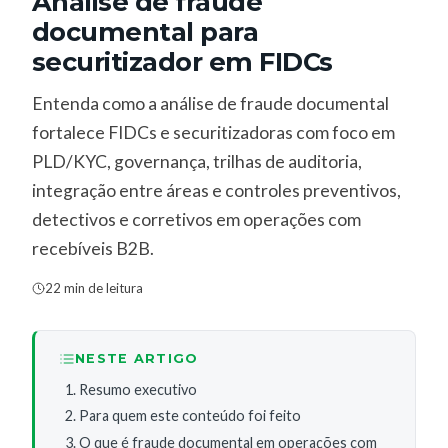
Análise de fraude
documental para
securitizador em FIDCs
Entenda como a análise de fraude documental
fortalece FIDCs e securitizadoras com foco em
PLD/KYC, governança, trilhas de auditoria,
integração entre áreas e controles preventivos,
detectivos e corretivos em operações com
recebíveis B2B.
22 min de leitura
NESTE ARTIGO
Resumo executivo
Para quem este conteúdo foi feito
O que é fraude documental em operações com