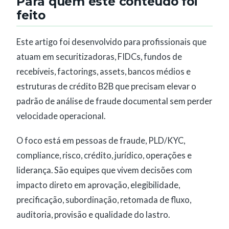
Para quem este conteúdo foi
feito
Este artigo foi desenvolvido para profissionais que
atuam em securitizadoras, FIDCs, fundos de
recebíveis, factorings, assets, bancos médios e
estruturas de crédito B2B que precisam elevar o
padrão de análise de fraude documental sem perder
velocidade operacional.
O foco está em pessoas de fraude, PLD/KYC,
compliance, risco, crédito, jurídico, operações e
liderança. São equipes que vivem decisões com
impacto direto em aprovação, elegibilidade,
precificação, subordinação, retomada de fluxo,
auditoria, provisão e qualidade do lastro.