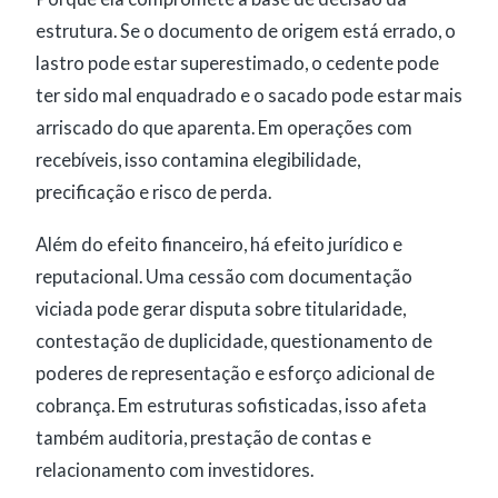
estrutura. Se o documento de origem está errado, o
lastro pode estar superestimado, o cedente pode
ter sido mal enquadrado e o sacado pode estar mais
arriscado do que aparenta. Em operações com
recebíveis, isso contamina elegibilidade,
precificação e risco de perda.
Além do efeito financeiro, há efeito jurídico e
reputacional. Uma cessão com documentação
viciada pode gerar disputa sobre titularidade,
contestação de duplicidade, questionamento de
poderes de representação e esforço adicional de
cobrança. Em estruturas sofisticadas, isso afeta
também auditoria, prestação de contas e
relacionamento com investidores.