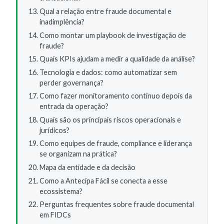
Qual a relação entre fraude documental e
inadimplência?
Como montar um playbook de investigação de
fraude?
Quais KPIs ajudam a medir a qualidade da análise?
Tecnologia e dados: como automatizar sem
perder governança?
Como fazer monitoramento contínuo depois da
entrada da operação?
Quais são os principais riscos operacionais e
jurídicos?
Como equipes de fraude, compliance e liderança
se organizam na prática?
Mapa da entidade e da decisão
Como a Antecipa Fácil se conecta a esse
ecossistema?
Perguntas frequentes sobre fraude documental
em FIDCs