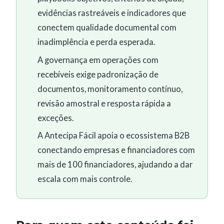
evidências rastreáveis e indicadores que
conectem qualidade documental com
inadimplência e perda esperada.
A governança em operações com
recebíveis exige padronização de
documentos, monitoramento contínuo,
revisão amostral e resposta rápida a
exceções.
A Antecipa Fácil apoia o ecossistema B2B
conectando empresas e financiadores com
mais de 100 financiadores, ajudando a dar
escala com mais controle.