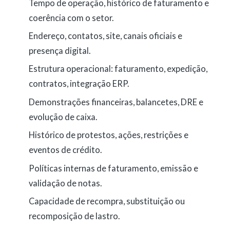
Tempo de operação, histórico de faturamento e
coerência com o setor.
Endereço, contatos, site, canais oficiais e
presença digital.
Estrutura operacional: faturamento, expedição,
contratos, integração ERP.
Demonstrações financeiras, balancetes, DRE e
evolução de caixa.
Histórico de protestos, ações, restrições e
eventos de crédito.
Políticas internas de faturamento, emissão e
validação de notas.
Capacidade de recompra, substituição ou
recomposição de lastro.