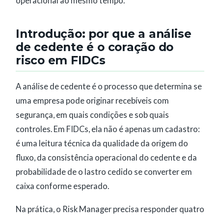
operacional ao mesmo tempo.
Introdução: por que a análise
de cedente é o coração do
risco em FIDCs
A análise de cedente é o processo que determina se
uma empresa pode originar recebíveis com
segurança, em quais condições e sob quais
controles. Em FIDCs, ela não é apenas um cadastro:
é uma leitura técnica da qualidade da origem do
fluxo, da consistência operacional do cedente e da
probabilidade de o lastro cedido se converter em
caixa conforme esperado.
Na prática, o Risk Manager precisa responder quatro