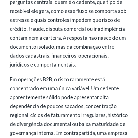
perguntas centrais: quem é o cedente, que tipo de
recebível ele gera, como esse fluxo se comporta sob
estresse e quais controles impedem que risco de
crédito, fraude, disputa comercial ou inadimplência
contaminem a carteira. A resposta não nasce de um
documento isolado, mas da combinação entre
dados cadastrais, financeiros, operacionais,
jurídicos e comportamentais.
Em operações B2B, o risco raramente está
concentrado em uma única variável. Um cedente
aparentemente sólido pode apresentar alta
dependência de poucos sacados, concentração
regional, ciclos de faturamento irregulares, histórico
de divergência documental ou baixa maturidade de
governança interna. Em contrapartida, uma empresa