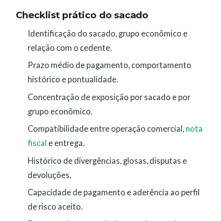
Checklist prático do sacado
Identificação do sacado, grupo econômico e
relação com o cedente.
Prazo médio de pagamento, comportamento
histórico e pontualidade.
Concentração de exposição por sacado e por
grupo econômico.
Compatibilidade entre operação comercial,
nota
fiscal
e entrega.
Histórico de divergências, glosas, disputas e
devoluções.
Capacidade de pagamento e aderência ao perfil
de risco aceito.