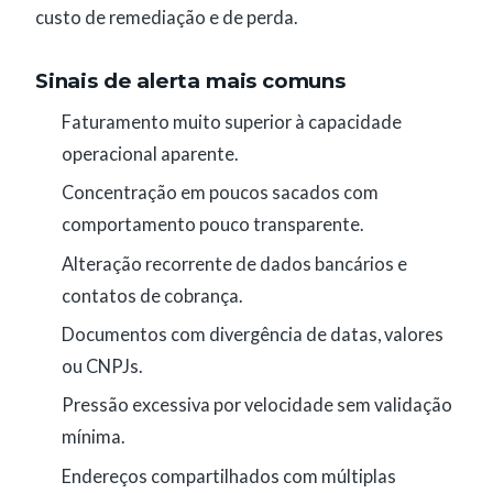
custo de remediação e de perda.
Sinais de alerta mais comuns
Faturamento muito superior à capacidade
operacional aparente.
Concentração em poucos sacados com
comportamento pouco transparente.
Alteração recorrente de dados bancários e
contatos de cobrança.
Documentos com divergência de datas, valores
ou CNPJs.
Pressão excessiva por velocidade sem validação
mínima.
Endereços compartilhados com múltiplas