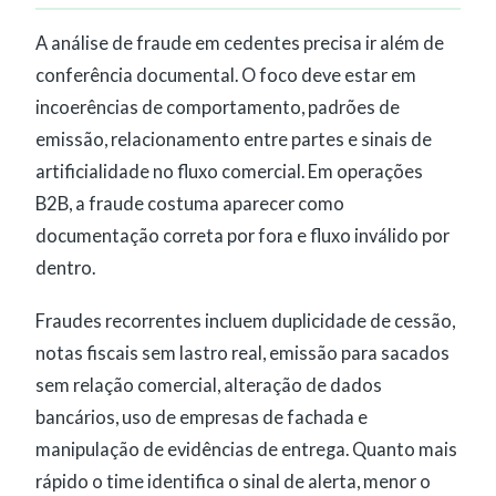
A análise de fraude em cedentes precisa ir além de
conferência documental. O foco deve estar em
incoerências de comportamento, padrões de
emissão, relacionamento entre partes e sinais de
artificialidade no fluxo comercial. Em operações
B2B, a fraude costuma aparecer como
documentação correta por fora e fluxo inválido por
dentro.
Fraudes recorrentes incluem duplicidade de cessão,
notas fiscais sem lastro real, emissão para sacados
sem relação comercial, alteração de dados
bancários, uso de empresas de fachada e
manipulação de evidências de entrega. Quanto mais
rápido o time identifica o sinal de alerta, menor o