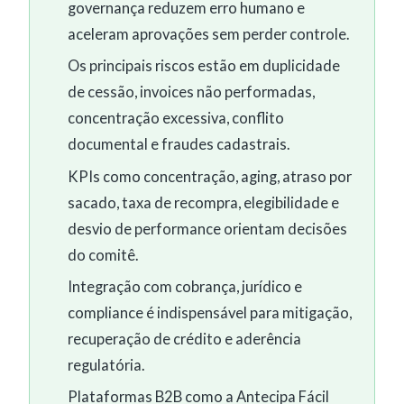
governança reduzem erro humano e
aceleram aprovações sem perder controle.
Os principais riscos estão em duplicidade
de cessão, invoices não performadas,
concentração excessiva, conflito
documental e fraudes cadastrais.
KPIs como concentração, aging, atraso por
sacado, taxa de recompra, elegibilidade e
desvio de performance orientam decisões
do comitê.
Integração com cobrança, jurídico e
compliance é indispensável para mitigação,
recuperação de crédito e aderência
regulatória.
Plataformas B2B como a Antecipa Fácil