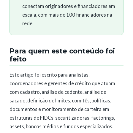
conectam originadores e financiadores em
escala, com mais de 100 financiadores na
rede.
Para quem este conteúdo foi
feito
Este artigo foi escrito para analistas,
coordenadores e gerentes de crédito que atuam
com cadastro, análise de cedente, análise de
sacado, definição de limites, comitês, políticas,
documentos e monitoramento de carteira em
estruturas de FIDCs, securitizadoras, factorings,
assets, bancos médios e fundos especializados.