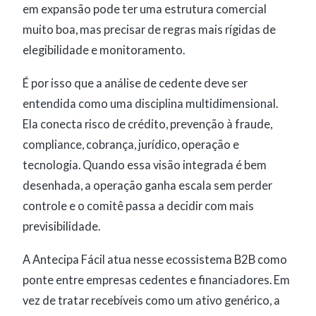
em expansão pode ter uma estrutura comercial
muito boa, mas precisar de regras mais rígidas de
elegibilidade e monitoramento.
É por isso que a análise de cedente deve ser
entendida como uma disciplina multidimensional.
Ela conecta risco de crédito, prevenção à fraude,
compliance, cobrança, jurídico, operação e
tecnologia. Quando essa visão integrada é bem
desenhada, a operação ganha escala sem perder
controle e o comitê passa a decidir com mais
previsibilidade.
A Antecipa Fácil atua nesse ecossistema B2B como
ponte entre empresas cedentes e financiadores. Em
vez de tratar recebíveis como um ativo genérico, a