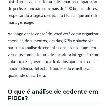
plataforma viabiliza leitura de cenário, comparação
de perfis e conexão com mais de 100 financiadores,
respeitando a lógica de decisão técnica que um risk
manager exige.
Ao longo deste conteúdo, você verá como organizar
checklist, documentos, alçadas, KPIs e playbooks
para uma análise de cedente consistente. Também
veremos como a leitura de sacado, a integração com
cobrança e a governança de dados ajudam a reduzir
inadimplência, detectar fraude cedo e melhorar a
qualidade da carteira.
O que é análise de cedente em
FIDCs?