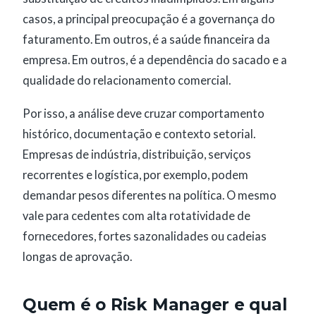
casos, a principal preocupação é a governança do
faturamento. Em outros, é a saúde financeira da
empresa. Em outros, é a dependência do sacado e a
qualidade do relacionamento comercial.
Por isso, a análise deve cruzar comportamento
histórico, documentação e contexto setorial.
Empresas de indústria, distribuição, serviços
recorrentes e logística, por exemplo, podem
demandar pesos diferentes na política. O mesmo
vale para cedentes com alta rotatividade de
fornecedores, fortes sazonalidades ou cadeias
longas de aprovação.
Quem é o Risk Manager e qual