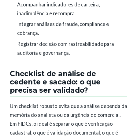
Acompanhar indicadores de carteira,
inadimplência e recompra.
Integrar análises de fraude, compliance e
cobrança.
Registrar decisão com rastreabilidade para
auditoria e governança.
Checklist de análise de
cedente e sacado: o que
precisa ser validado?
Um checklist robusto evita que a análise dependa da
memória do analista ou da urgência do comercial.
Em FIDCs, o ideal é separar o que é verificação
cadastral, o que é validação documental, o que é