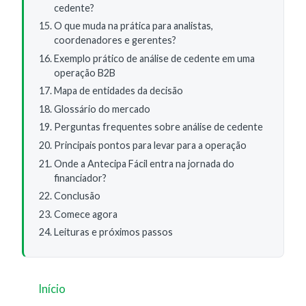
cedente?
O que muda na prática para analistas,
coordenadores e gerentes?
Exemplo prático de análise de cedente em uma
operação B2B
Mapa de entidades da decisão
Glossário do mercado
Perguntas frequentes sobre análise de cedente
Principais pontos para levar para a operação
Onde a Antecipa Fácil entra na jornada do
financiador?
Conclusão
Comece agora
Leituras e próximos passos
Início