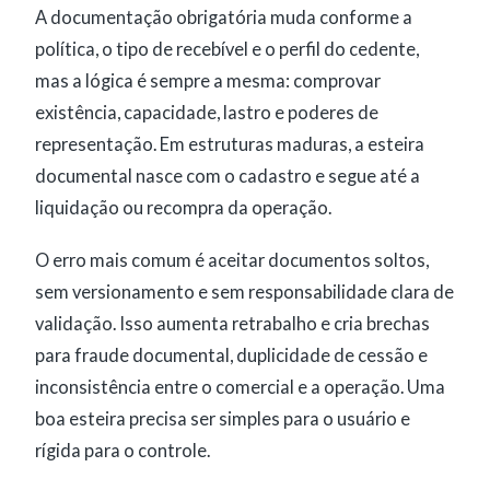
A documentação obrigatória muda conforme a
política, o tipo de recebível e o perfil do cedente,
mas a lógica é sempre a mesma: comprovar
existência, capacidade, lastro e poderes de
representação. Em estruturas maduras, a esteira
documental nasce com o cadastro e segue até a
liquidação ou recompra da operação.
O erro mais comum é aceitar documentos soltos,
sem versionamento e sem responsabilidade clara de
validação. Isso aumenta retrabalho e cria brechas
para fraude documental, duplicidade de cessão e
inconsistência entre o comercial e a operação. Uma
boa esteira precisa ser simples para o usuário e
rígida para o controle.