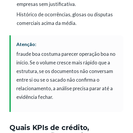
empresas sem justificativa.
Histórico de ocorrências, glosas ou disputas
comerciais acima da média.
Atenção:
fraude boa costuma parecer operação boa no
início. Se o volume cresce mais rápido que a
estrutura, se os documentos não conversam
entre si ou se o sacado não confirma o
relacionamento, a análise precisa parar até a
evidência fechar.
Quais KPIs de crédito,