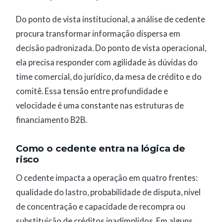
Do ponto de vista institucional, a análise de cedente
procura transformar informação dispersa em
decisão padronizada. Do ponto de vista operacional,
ela precisa responder com agilidade às dúvidas do
time comercial, do jurídico, da mesa de crédito e do
comitê. Essa tensão entre profundidade e
velocidade é uma constante nas estruturas de
financiamento B2B.
Como o cedente entra na lógica de
risco
O cedente impacta a operação em quatro frentes:
qualidade do lastro, probabilidade de disputa, nível
de concentração e capacidade de recompra ou
substituição de créditos inadimplidos. Em alguns