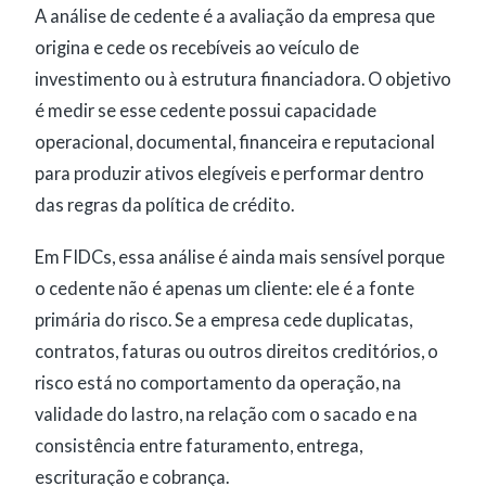
A análise de cedente é a avaliação da empresa que
origina e cede os recebíveis ao veículo de
investimento ou à estrutura financiadora. O objetivo
é medir se esse cedente possui capacidade
operacional, documental, financeira e reputacional
para produzir ativos elegíveis e performar dentro
das regras da política de crédito.
Em FIDCs, essa análise é ainda mais sensível porque
o cedente não é apenas um cliente: ele é a fonte
primária do risco. Se a empresa cede duplicatas,
contratos, faturas ou outros direitos creditórios, o
risco está no comportamento da operação, na
validade do lastro, na relação com o sacado e na
consistência entre faturamento, entrega,
escrituração e cobrança.