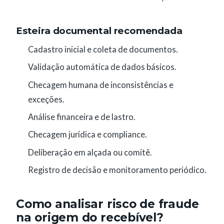
Esteira documental recomendada
Cadastro inicial e coleta de documentos.
Validação automática de dados básicos.
Checagem humana de inconsistências e
exceções.
Análise financeira e de lastro.
Checagem jurídica e compliance.
Deliberação em alçada ou comitê.
Registro de decisão e monitoramento periódico.
Como analisar risco de fraude
na origem do recebível?