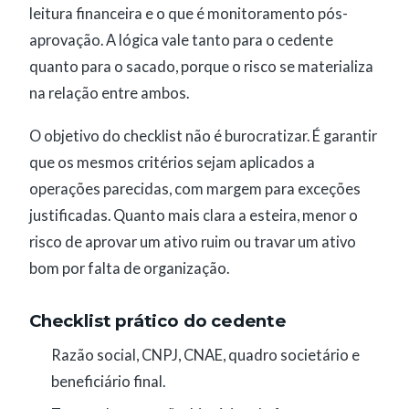
leitura financeira e o que é monitoramento pós-
aprovação. A lógica vale tanto para o cedente
quanto para o sacado, porque o risco se materializa
na relação entre ambos.
O objetivo do checklist não é burocratizar. É garantir
que os mesmos critérios sejam aplicados a
operações parecidas, com margem para exceções
justificadas. Quanto mais clara a esteira, menor o
risco de aprovar um ativo ruim ou travar um ativo
bom por falta de organização.
Checklist prático do cedente
Razão social, CNPJ, CNAE, quadro societário e
beneficiário final.