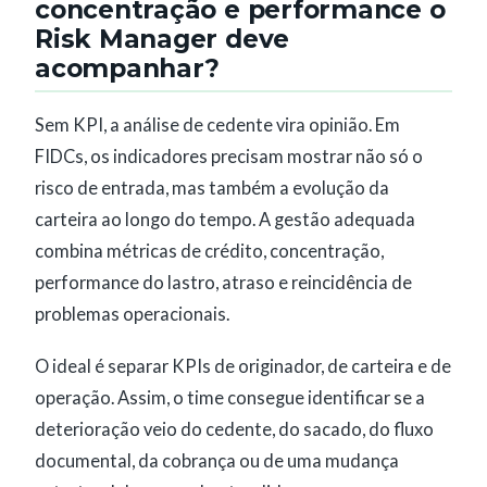
concentração e performance o
Risk Manager deve
acompanhar?
Sem KPI, a análise de cedente vira opinião. Em
FIDCs, os indicadores precisam mostrar não só o
risco de entrada, mas também a evolução da
carteira ao longo do tempo. A gestão adequada
combina métricas de crédito, concentração,
performance do lastro, atraso e reincidência de
problemas operacionais.
O ideal é separar KPIs de originador, de carteira e de
operação. Assim, o time consegue identificar se a
deterioração veio do cedente, do sacado, do fluxo
documental, da cobrança ou de uma mudança