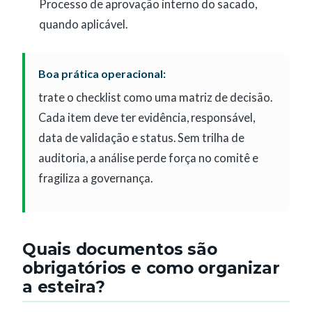
Processo de aprovação interno do sacado,
quando aplicável.
Boa prática operacional:
trate o checklist como uma matriz de decisão.
Cada item deve ter evidência, responsável,
data de validação e status. Sem trilha de
auditoria, a análise perde força no comitê e
fragiliza a governança.
Quais documentos são
obrigatórios e como organizar
a esteira?