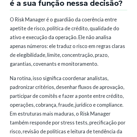
é a sua função nessa decisão?
O Risk Manager é o guardião da coerência entre
apetite de risco, política de crédito, qualidade do
ativo e execução da operação. Ele não analisa
apenas números: ele traduz o risco em regras claras
de elegibilidade, limite, concentração, prazo,
garantias, covenants e monitoramento.
Na rotina, isso significa coordenar analistas,
padronizar critérios, desenhar fluxos de aprovação,
participar de comitês e fazer a ponte entre crédito,
operações, cobrança, fraude, jurídico e compliance.
Em estruturas mais maduras, o Risk Manager
também responde por stress tests, precificação por
risco, revisão de políticas e leitura de tendência da