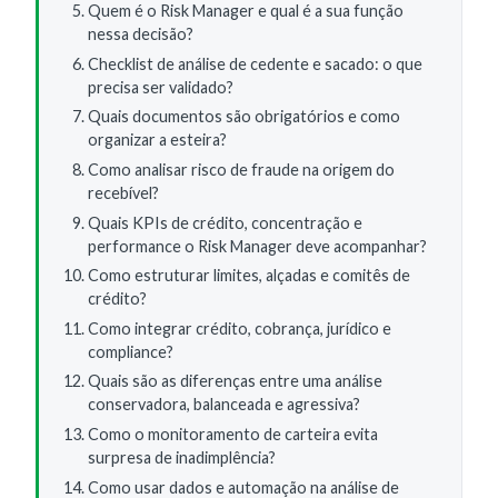
Quem é o Risk Manager e qual é a sua função
nessa decisão?
Checklist de análise de cedente e sacado: o que
precisa ser validado?
Quais documentos são obrigatórios e como
organizar a esteira?
Como analisar risco de fraude na origem do
recebível?
Quais KPIs de crédito, concentração e
performance o Risk Manager deve acompanhar?
Como estruturar limites, alçadas e comitês de
crédito?
Como integrar crédito, cobrança, jurídico e
compliance?
Quais são as diferenças entre uma análise
conservadora, balanceada e agressiva?
Como o monitoramento de carteira evita
surpresa de inadimplência?
Como usar dados e automação na análise de