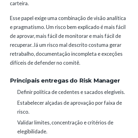
carteira.
Esse papel exige uma combinação de visão analítica
e pragmatismo. Um risco bem explicado é mais fácil
de aprovar, mais fácil de monitorar e mais fácil de
recuperar. Já um risco mal descrito costuma gerar
retrabalho, documentação incompleta e exceções
difíceis de defender no comitê.
Principais entregas do Risk Manager
Definir política de cedentes e sacados elegíveis.
Estabelecer alçadas de aprovação por faixa de
risco.
Validar limites, concentração e critérios de
elegibilidade.