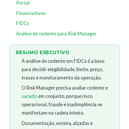
Portal
Financiadores
FIDCs
Análise de cedente para Risk Manager
RESUMO EXECUTIVO
A análise de cedente em FIDCs é a base
para decidir elegibilidade, limite, preço,
travas e monitoramento da operação.
O Risk Manager precisa avaliar cedente e
sacado
em conjunto, porque risco
operacional, fraude e inadimplência se
manifestam na cadeia inteira.
Documentação, esteira, alçadas e