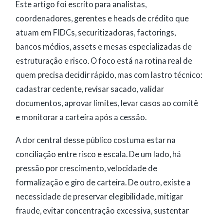
Este artigo foi escrito para analistas,
coordenadores, gerentes e heads de crédito que
atuam em FIDCs, securitizadoras, factorings,
bancos médios, assets e mesas especializadas de
estruturação e risco. O foco está na rotina real de
quem precisa decidir rápido, mas com lastro técnico:
cadastrar cedente, revisar sacado, validar
documentos, aprovar limites, levar casos ao comitê
e monitorar a carteira após a cessão.
A dor central desse público costuma estar na
conciliação entre risco e escala. De um lado, há
pressão por crescimento, velocidade de
formalização e giro de carteira. De outro, existe a
necessidade de preservar elegibilidade, mitigar
fraude, evitar concentração excessiva, sustentar