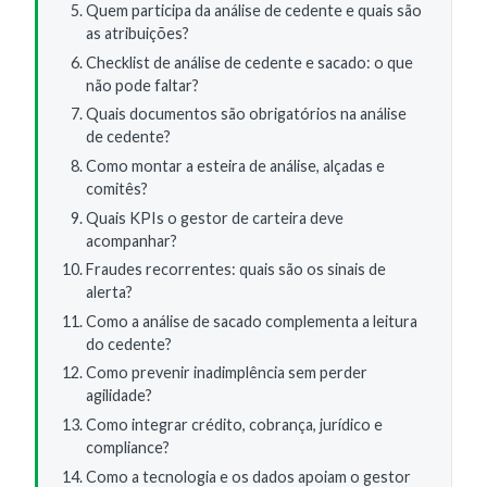
Quem participa da análise de cedente e quais são
as atribuições?
Checklist de análise de cedente e sacado: o que
não pode faltar?
Quais documentos são obrigatórios na análise
de cedente?
Como montar a esteira de análise, alçadas e
comitês?
Quais KPIs o gestor de carteira deve
acompanhar?
Fraudes recorrentes: quais são os sinais de
alerta?
Como a análise de sacado complementa a leitura
do cedente?
Como prevenir inadimplência sem perder
agilidade?
Como integrar crédito, cobrança, jurídico e
compliance?
Como a tecnologia e os dados apoiam o gestor