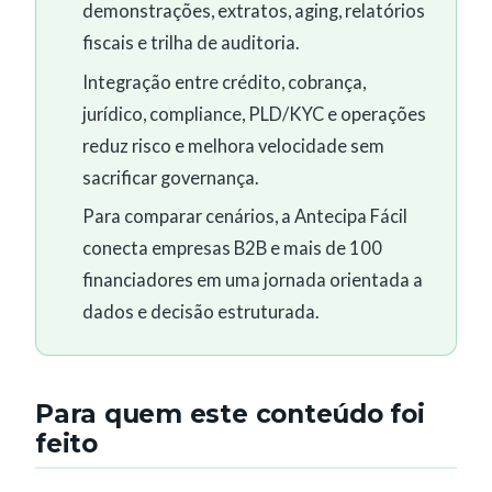
demonstrações, extratos, aging, relatórios
fiscais e trilha de auditoria.
Integração entre crédito, cobrança,
jurídico, compliance, PLD/KYC e operações
reduz risco e melhora velocidade sem
sacrificar governança.
Para comparar cenários, a Antecipa Fácil
conecta empresas B2B e mais de 100
financiadores em uma jornada orientada a
dados e decisão estruturada.
Para quem este conteúdo foi
feito