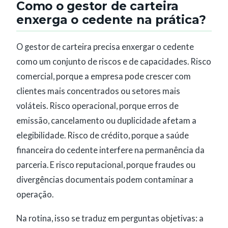
Como o gestor de carteira
enxerga o cedente na prática?
O gestor de carteira precisa enxergar o cedente
como um conjunto de riscos e de capacidades. Risco
comercial, porque a empresa pode crescer com
clientes mais concentrados ou setores mais
voláteis. Risco operacional, porque erros de
emissão, cancelamento ou duplicidade afetam a
elegibilidade. Risco de crédito, porque a saúde
financeira do cedente interfere na permanência da
parceria. E risco reputacional, porque fraudes ou
divergências documentais podem contaminar a
operação.
Na rotina, isso se traduz em perguntas objetivas: a