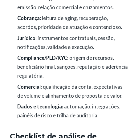
emissão, relação comercial e cruzamentos.
Cobrança:
leitura de aging, recuperação,
acordos, prioridade de atuação e contencioso.
Jurídico:
instrumentos contratuais, cessão,
notificações, validade e execução.
Compliance/PLD/KYC:
origem de recursos,
beneficiário final, sanções, reputação e aderência
regulatória.
Comercial:
qualificação da conta, expectativas
de volume e alinhamento de proposta de valor.
Dados e tecnologia:
automação, integrações,
painéis de risco e trilha de auditoria.
Checklist de análise de