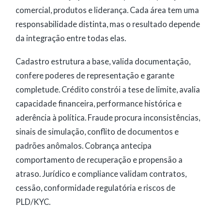
comercial, produtos e liderança. Cada área tem uma
responsabilidade distinta, mas o resultado depende
da integração entre todas elas.
Cadastro estrutura a base, valida documentação,
confere poderes de representação e garante
completude. Crédito constrói a tese de limite, avalia
capacidade financeira, performance histórica e
aderência à política. Fraude procura inconsistências,
sinais de simulação, conflito de documentos e
padrões anômalos. Cobrança antecipa
comportamento de recuperação e propensão a
atraso. Jurídico e compliance validam contratos,
cessão, conformidade regulatória e riscos de
PLD/KYC.