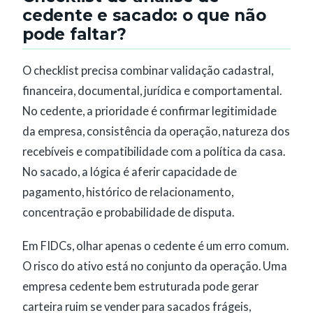
cedente e sacado: o que não
pode faltar?
O checklist precisa combinar validação cadastral,
financeira, documental, jurídica e comportamental.
No cedente, a prioridade é confirmar legitimidade
da empresa, consistência da operação, natureza dos
recebíveis e compatibilidade com a política da casa.
No sacado, a lógica é aferir capacidade de
pagamento, histórico de relacionamento,
concentração e probabilidade de disputa.
Em FIDCs, olhar apenas o cedente é um erro comum.
O risco do ativo está no conjunto da operação. Uma
empresa cedente bem estruturada pode gerar
carteira ruim se vender para sacados frágeis,