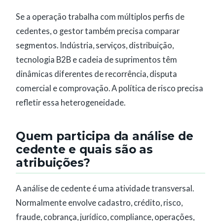
Se a operação trabalha com múltiplos perfis de
cedentes, o gestor também precisa comparar
segmentos. Indústria, serviços, distribuição,
tecnologia B2B e cadeia de suprimentos têm
dinâmicas diferentes de recorrência, disputa
comercial e comprovação. A política de risco precisa
refletir essa heterogeneidade.
Quem participa da análise de
cedente e quais são as
atribuições?
A análise de cedente é uma atividade transversal.
Normalmente envolve cadastro, crédito, risco,
fraude, cobrança, jurídico, compliance, operações,