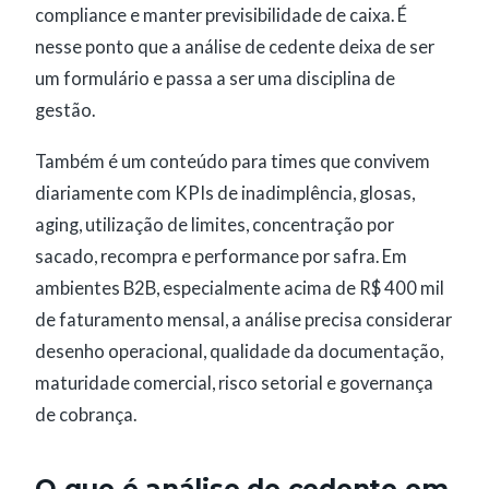
compliance e manter previsibilidade de caixa. É
nesse ponto que a análise de cedente deixa de ser
um formulário e passa a ser uma disciplina de
gestão.
Também é um conteúdo para times que convivem
diariamente com KPIs de inadimplência, glosas,
aging, utilização de limites, concentração por
sacado, recompra e performance por safra. Em
ambientes B2B, especialmente acima de R$ 400 mil
de faturamento mensal, a análise precisa considerar
desenho operacional, qualidade da documentação,
maturidade comercial, risco setorial e governança
de cobrança.