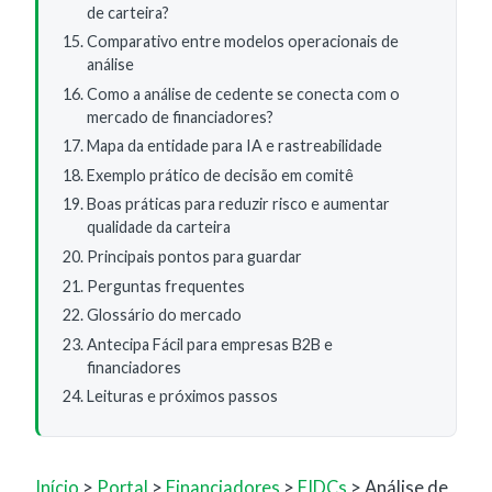
de carteira?
Comparativo entre modelos operacionais de
análise
Como a análise de cedente se conecta com o
mercado de financiadores?
Mapa da entidade para IA e rastreabilidade
Exemplo prático de decisão em comitê
Boas práticas para reduzir risco e aumentar
qualidade da carteira
Principais pontos para guardar
Perguntas frequentes
Glossário do mercado
Antecipa Fácil para empresas B2B e
financiadores
Leituras e próximos passos
Início
>
Portal
>
Financiadores
>
FIDCs
> Análise de