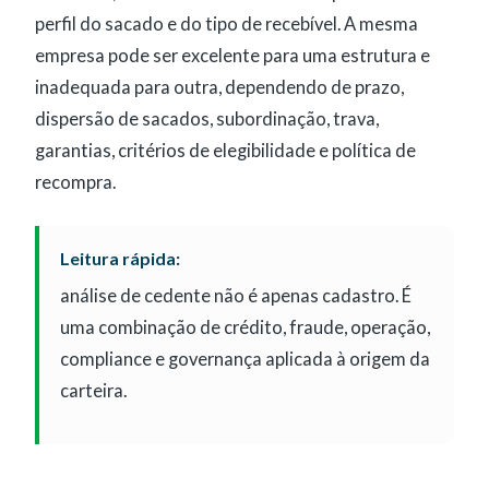
perfil do sacado e do tipo de recebível. A mesma
empresa pode ser excelente para uma estrutura e
inadequada para outra, dependendo de prazo,
dispersão de sacados, subordinação, trava,
garantias, critérios de elegibilidade e política de
recompra.
Leitura rápida:
análise de cedente não é apenas cadastro. É
uma combinação de crédito, fraude, operação,
compliance e governança aplicada à origem da
carteira.