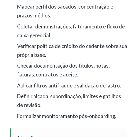
Mapear perfil dos sacados, concentração e
prazos médios.
Coletar demonstrações, faturamento e fluxo de
caixa gerencial.
Verificar política de crédito do cedente sobre sua
própria base.
Checar documentação dos títulos, notas,
faturas, contratos e aceite.
Aplicar filtros antifraude e validação de lastro.
Definir alçada, subordinação, limites e gatilhos
de revisão.
Formalizar monitoramento pós-onboarding.