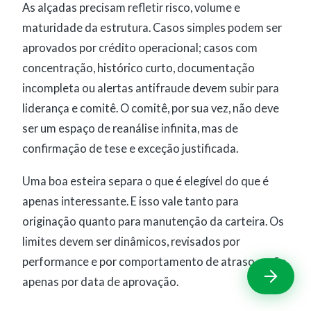
As alçadas precisam refletir risco, volume e
maturidade da estrutura. Casos simples podem ser
aprovados por crédito operacional; casos com
concentração, histórico curto, documentação
incompleta ou alertas antifraude devem subir para
liderança e comitê. O comitê, por sua vez, não deve
ser um espaço de reanálise infinita, mas de
confirmação de tese e exceção justificada.
Uma boa esteira separa o que é elegível do que é
apenas interessante. E isso vale tanto para
originação quanto para manutenção da carteira. Os
limites devem ser dinâmicos, revisados por
performance e por comportamento de atraso, e não
apenas por data de aprovação.