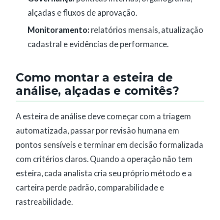
alçadas e fluxos de aprovação.
Monitoramento:
relatórios mensais, atualização
cadastral e evidências de performance.
Como montar a esteira de
análise, alçadas e comitês?
A esteira de análise deve começar com a triagem
automatizada, passar por revisão humana em
pontos sensíveis e terminar em decisão formalizada
com critérios claros. Quando a operação não tem
esteira, cada analista cria seu próprio método e a
carteira perde padrão, comparabilidade e
rastreabilidade.