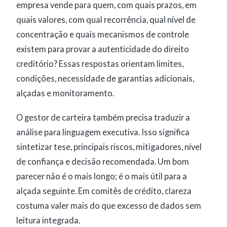
empresa vende para quem, com quais prazos, em
quais valores, com qual recorrência, qual nível de
concentração e quais mecanismos de controle
existem para provar a autenticidade do direito
creditório? Essas respostas orientam limites,
condições, necessidade de garantias adicionais,
alçadas e monitoramento.
O gestor de carteira também precisa traduzir a
análise para linguagem executiva. Isso significa
sintetizar tese, principais riscos, mitigadores, nível
de confiança e decisão recomendada. Um bom
parecer não é o mais longo; é o mais útil para a
alçada seguinte. Em comitês de crédito, clareza
costuma valer mais do que excesso de dados sem
leitura integrada.