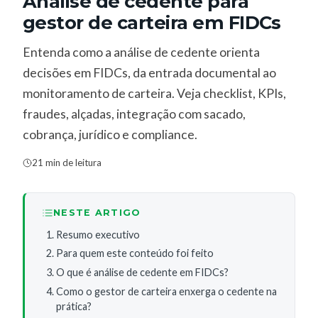
Análise de cedente para
gestor de carteira em FIDCs
Entenda como a análise de cedente orienta
decisões em FIDCs, da entrada documental ao
monitoramento de carteira. Veja checklist, KPIs,
fraudes, alçadas, integração com sacado,
cobrança, jurídico e compliance.
21 min de leitura
NESTE ARTIGO
Resumo executivo
Para quem este conteúdo foi feito
O que é análise de cedente em FIDCs?
Como o gestor de carteira enxerga o cedente na
prática?