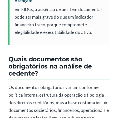
Atenção:
em FIDCs, a ausência de um item documental
pode ser mais grave do que um indicador
financeiro fraco, porque compromete
elegibilidade e executabilidade do ativo.
Quais documentos são
obrigatórios na análise de
cedente?
Os documentos obrigatórios variam conforme
política interna, estrutura da operação e tipologia
dos direitos creditórios, mas a base costuma incluir
documentos societários, financeiros, operacionais e
de suporte ao lastro. Sem isso, o fundo pode