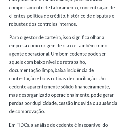
comportamento de faturamento, concentração de
clientes, política de crédito, histórico de disputas e
robustez dos controles internos.
Para o gestor de carteira, isso significa olhar a
empresa como origem de risco e também como
agente operacional. Um bom cedente pode ser
aquele com baixo nível de retrabalho,
documentação limpa, baixa incidência de
contestação e boas rotinas de conciliação. Um
cedente aparentemente sólido financeiramente,
mas desorganizado operacionalmente, pode gerar
perdas por duplicidade, cessão indevida ou ausência
de comprovação.
Em FIDCs, a análise de cedente é inseparável do