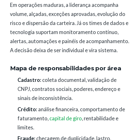
Em operações maduras, a liderança acompanha
volume, alçadas, exceções aprovadas, evolução do
risco e dispersão da carteira. Já os times de dados e
tecnologia suportam monitoramento contínuo,
alertas, automações e painéis de acompanhamento.
A decisão deixa de ser individual e vira sistema.
Mapa de responsabilidades por área
Cadastro:
coleta documental, validação de
CNPJ, contratos sociais, poderes, endereço e
sinais de inconsistência.
Crédito:
análise financeira, comportamento de
faturamento,
capital de giro
, rentabilidade e
limites.
Fraude:
checagem de duplicidade, lastro,