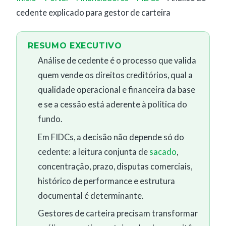
cedente explicado para gestor de carteira
RESUMO EXECUTIVO
Análise de cedente é o processo que valida
quem vende os direitos creditórios, qual a
qualidade operacional e financeira da base
e se a cessão está aderente à política do
fundo.
Em FIDCs, a decisão não depende só do
cedente: a leitura conjunta de
sacado
,
concentração, prazo, disputas comerciais,
histórico de performance e estrutura
documental é determinante.
Gestores de carteira precisam transformar