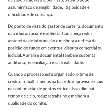
assumir risco de elegibilidade, litigiosidade e
dificuldade de cobrança.
Do ponto de vista do gestor de carteira, documento
não é burocracia: é evidência. Cada peça reduz
assimetria de informação e melhora a defesa da
posição do fundo em eventual disputa comercial ou
judicial. A análise documental também sustenta
auditoria, reconciliação e rastreabilidade.
Quando o processo está organizado, o time de
crédito trabalha menos na base do improviso e mais
na confirmação de pontos críticos. Isso diminui
tempo de ciclo, reduz retrabalho e melhora a
qualidade do comitê.