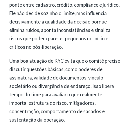
ponte entre cadastro, crédito, compliance e jurídico.
Ele não decide sozinho o limite, mas influencia
decisivamente a qualidade da decisão porque
elimina ruídos, aponta inconsistências e sinaliza
riscos que podem parecer pequenos no início e
críticos no pós-liberação.
Uma boa atuação de KYC evita que o comitê precise
discutir questões básicas, como poderes de
assinatura, validade de documentos, vínculo
societário ou divergência de endereço. Isso libera
tempo do time para avaliar o que realmente
importa: estrutura do risco, mitigadores,
concentração, comportamento de sacados e
sustentação da operação.