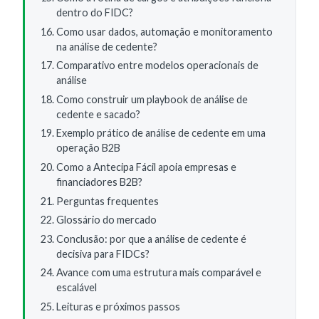
dentro do FIDC?
Como usar dados, automação e monitoramento
na análise de cedente?
Comparativo entre modelos operacionais de
análise
Como construir um playbook de análise de
cedente e sacado?
Exemplo prático de análise de cedente em uma
operação B2B
Como a Antecipa Fácil apoia empresas e
financiadores B2B?
Perguntas frequentes
Glossário do mercado
Conclusão: por que a análise de cedente é
decisiva para FIDCs?
Avance com uma estrutura mais comparável e
escalável
Leituras e próximos passos