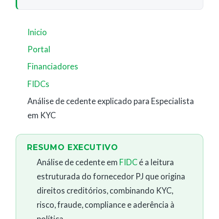
Inicio
Portal
Financiadores
FIDCs
Análise de cedente explicado para Especialista
em KYC
RESUMO EXECUTIVO
Análise de cedente em
FIDC
é a leitura
estruturada do fornecedor PJ que origina
direitos creditórios, combinando KYC,
risco, fraude, compliance e aderência à
política.