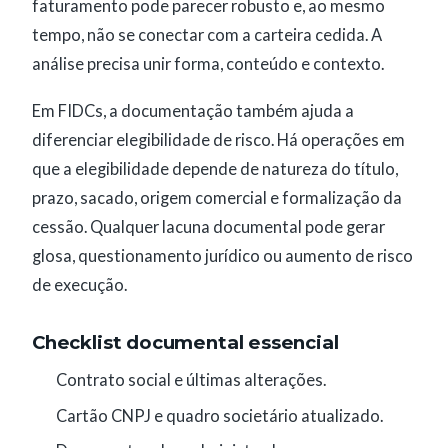
faturamento pode parecer robusto e, ao mesmo
tempo, não se conectar com a carteira cedida. A
análise precisa unir forma, conteúdo e contexto.
Em FIDCs, a documentação também ajuda a
diferenciar elegibilidade de risco. Há operações em
que a elegibilidade depende de natureza do título,
prazo, sacado, origem comercial e formalização da
cessão. Qualquer lacuna documental pode gerar
glosa, questionamento jurídico ou aumento de risco
de execução.
Checklist documental essencial
Contrato social e últimas alterações.
Cartão CNPJ e quadro societário atualizado.