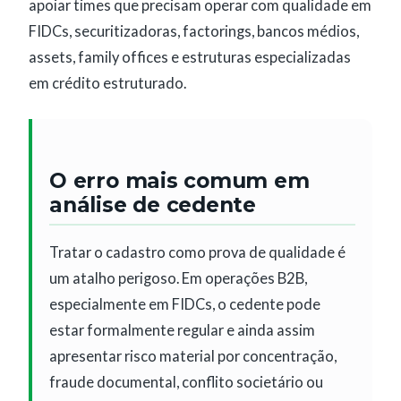
apoiar times que precisam operar com qualidade em
FIDCs, securitizadoras, factorings, bancos médios,
assets, family offices e estruturas especializadas
em crédito estruturado.
O erro mais comum em
análise de cedente
Tratar o cadastro como prova de qualidade é
um atalho perigoso. Em operações B2B,
especialmente em FIDCs, o cedente pode
estar formalmente regular e ainda assim
apresentar risco material por concentração,
fraude documental, conflito societário ou