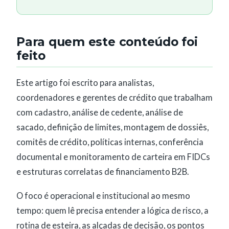
Para quem este conteúdo foi
feito
Este artigo foi escrito para analistas,
coordenadores e gerentes de crédito que trabalham
com cadastro, análise de cedente, análise de
sacado, definição de limites, montagem de dossiês,
comitês de crédito, políticas internas, conferência
documental e monitoramento de carteira em FIDCs
e estruturas correlatas de financiamento B2B.
O foco é operacional e institucional ao mesmo
tempo: quem lê precisa entender a lógica de risco, a
rotina de esteira, as alçadas de decisão, os pontos