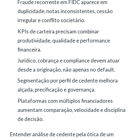
Fraude recorrente em FIDC aparece em
duplicidade, notas inconsistentes, cessão
irregular e conflito societário.
KPIs de carteira precisam combinar
produtividade, qualidade e performance
financeira.
Jurídico, cobrança e compliance devem atuar
desde a originação, não apenas no default.
Segmentação por perfil de cedente melhora
alçada, precificação e governança.
Plataformas com múltiplos financiadores
aumentam comparação, velocidade e disciplina
de decisão.
Entender análise de cedente pela ótica de um