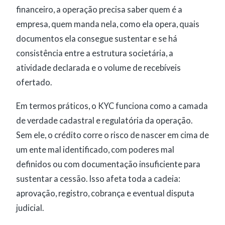
financeiro, a operação precisa saber quem é a
empresa, quem manda nela, como ela opera, quais
documentos ela consegue sustentar e se há
consistência entre a estrutura societária, a
atividade declarada e o volume de recebíveis
ofertado.
Em termos práticos, o KYC funciona como a camada
de verdade cadastral e regulatória da operação.
Sem ele, o crédito corre o risco de nascer em cima de
um ente mal identificado, com poderes mal
definidos ou com documentação insuficiente para
sustentar a cessão. Isso afeta toda a cadeia:
aprovação, registro, cobrança e eventual disputa
judicial.