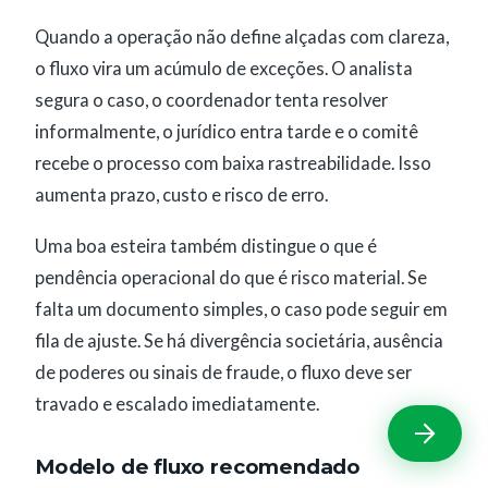
Quando a operação não define alçadas com clareza,
o fluxo vira um acúmulo de exceções. O analista
segura o caso, o coordenador tenta resolver
informalmente, o jurídico entra tarde e o comitê
recebe o processo com baixa rastreabilidade. Isso
aumenta prazo, custo e risco de erro.
Uma boa esteira também distingue o que é
pendência operacional do que é risco material. Se
falta um documento simples, o caso pode seguir em
fila de ajuste. Se há divergência societária, ausência
de poderes ou sinais de fraude, o fluxo deve ser
travado e escalado imediatamente.
Modelo de fluxo recomendado