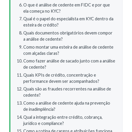
O que é análise de cedente em FIDC e por que
ela começa no KYC?
Qual é o papel do especialista em KYC dentro da
esteira de crédito?
Quais documentos obrigatórios devem compor
a análise de cedente?
Como montar uma esteira de análise de cedente
com alçadas claras?
Como fazer análise de sacado junto com a análise
de cedente?
Quais KPIs de crédito, concentração e
performance devem ser acompanhados?
Quais são as fraudes recorrentes na análise de
cedente?
Como a análise de cedente ajuda na prevenção
de inadimplência?
Qual a integração entre crédito, cobrança,
jurídico e compliance?
Como a rotina de cargos e atribuições funciona