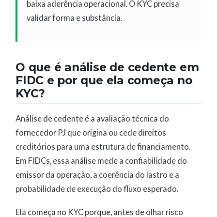
baixa aderência operacional. O KYC precisa
validar forma e substância.
O que é análise de cedente em
FIDC e por que ela começa no
KYC?
Análise de cedente é a avaliação técnica do
fornecedor PJ que origina ou cede direitos
creditórios para uma estrutura de financiamento.
Em FIDCs, essa análise mede a confiabilidade do
emissor da operação, a coerência do lastro e a
probabilidade de execução do fluxo esperado.
Ela começa no KYC porque, antes de olhar risco