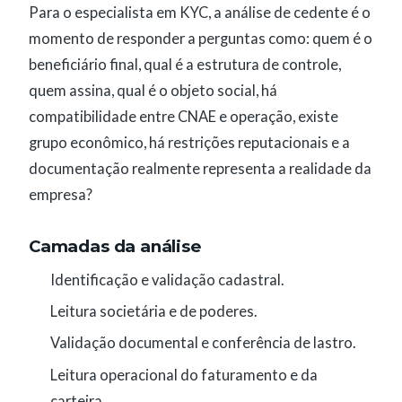
Para o especialista em KYC, a análise de cedente é o
momento de responder a perguntas como: quem é o
beneficiário final, qual é a estrutura de controle,
quem assina, qual é o objeto social, há
compatibilidade entre CNAE e operação, existe
grupo econômico, há restrições reputacionais e a
documentação realmente representa a realidade da
empresa?
Camadas da análise
Identificação e validação cadastral.
Leitura societária e de poderes.
Validação documental e conferência de lastro.
Leitura operacional do faturamento e da
carteira.