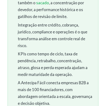
também o
sacado
, a concentração por
devedor, a performance histórica e os
gatilhos de revisão de limite.
Integração entre crédito, cobrança,
jurídico, compliance e operações é o que
transforma análise em controle real de
risco.
KPIs como tempo de ciclo, taxa de
pendência, retrabalho, concentração,
atraso, glosa e perda esperada ajudam a
medir maturidade da operação.
A Antecipa Fácil conecta empresas B2B a
mais de 100 financiadores, com
abordagem orientada a escala, governança
e decisão objetiva.