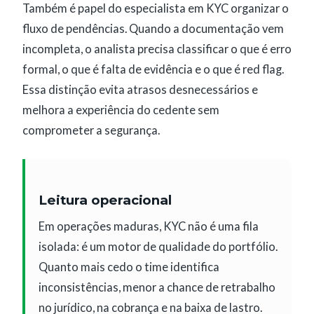
Também é papel do especialista em KYC organizar o
fluxo de pendências. Quando a documentação vem
incompleta, o analista precisa classificar o que é erro
formal, o que é falta de evidência e o que é red flag.
Essa distinção evita atrasos desnecessários e
melhora a experiência do cedente sem
comprometer a segurança.
Leitura operacional
Em operações maduras, KYC não é uma fila
isolada: é um motor de qualidade do portfólio.
Quanto mais cedo o time identifica
inconsistências, menor a chance de retrabalho
no jurídico, na cobrança e na baixa de lastro.