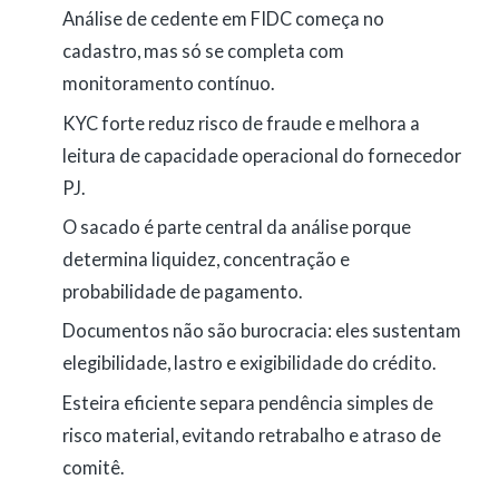
Análise de cedente em FIDC começa no
cadastro, mas só se completa com
monitoramento contínuo.
KYC forte reduz risco de fraude e melhora a
leitura de capacidade operacional do fornecedor
PJ.
O sacado é parte central da análise porque
determina liquidez, concentração e
probabilidade de pagamento.
Documentos não são burocracia: eles sustentam
elegibilidade, lastro e exigibilidade do crédito.
Esteira eficiente separa pendência simples de
risco material, evitando retrabalho e atraso de
comitê.