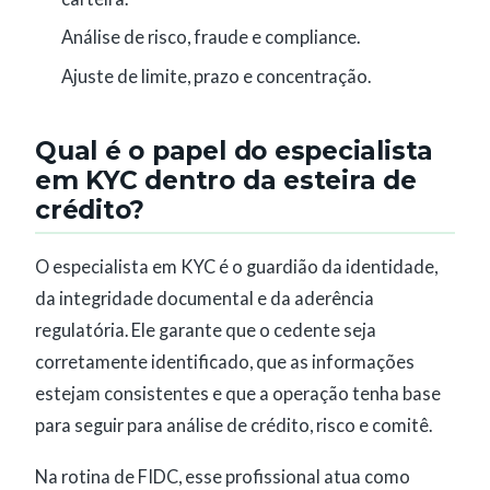
Análise de risco, fraude e compliance.
Ajuste de limite, prazo e concentração.
Qual é o papel do especialista
em KYC dentro da esteira de
crédito?
O especialista em KYC é o guardião da identidade,
da integridade documental e da aderência
regulatória. Ele garante que o cedente seja
corretamente identificado, que as informações
estejam consistentes e que a operação tenha base
para seguir para análise de crédito, risco e comitê.
Na rotina de FIDC, esse profissional atua como