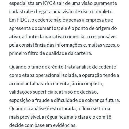
especialista em KYC é sair de uma visão puramente
cadastral e chegar a uma visão de risco completo.
Em FIDCs, o cedente não é apenas a empresa que
apresenta documentos; ele é o ponto de origem do
ativo, a fonte da narrativa comercial, o responsável
pela consistência das informações e, muitas vezes, o
primeiro filtro de qualidade da carteira.
Quando o time de crédito trata análise de cedente
como etapa operacional isolada, a operação tende a
acumular falhas: documentação incompleta,
validações superficiais, atraso de decisão,
exposição a fraude e dificuldade de cobrança futura.
Quando a análise é estruturada, o fluxo se torna
mais previsível, a régua fica mais clara e o comitê
decide com base em evidências.