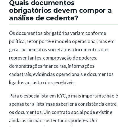
Quais documentos
obrigatórios devem compor a
análise de cedente?
Os documentos obrigatórios variam conforme
política, setor, porte e modelo operacional, mas em
geral incluem atos societários, documentos dos
representantes, comprovação de poderes,
demonstrações financeiras, informações
cadastrais, evidências operacionais e documentos
ligados ao lastro dos recebíveis.
Para o especialista em KYC, o mais importante não é
apenas ter a lista, mas saber ler a consistência entre
os documentos. Um contrato social pode existir e
ainda assim não sustentar os poderes. Um