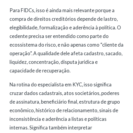
Para FIDCs, isso é ainda mais relevante porque a
compra de direitos creditórios depende de lastro,
elegibilidade, formalização e aderência à política. O
cedente precisa ser entendido como parte do
ecossistema do risco, e não apenas como “cliente da
operação”. A qualidade dele afeta cadastro, sacado,
liquidez, concentração, disputa jurídica e
capacidade de recuperação.
Na rotina do especialista em KYC, isso significa
cruzar dados cadastrais, atos societários, poderes
de assinatura, beneficiário final, estrutura de grupo
econômico, histórico de relacionamento, sinais de
inconsistência e aderência a listas e políticas
internas. Significa também interpretar