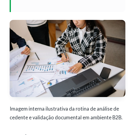
Imagem interna ilustrativa da rotina de análise de
cedente e validação documental em ambiente B2B.