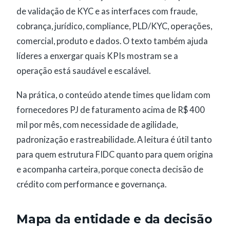
de validação de KYC e as interfaces com fraude,
cobrança, jurídico, compliance, PLD/KYC, operações,
comercial, produto e dados. O texto também ajuda
líderes a enxergar quais KPIs mostram se a
operação está saudável e escalável.
Na prática, o conteúdo atende times que lidam com
fornecedores PJ de faturamento acima de R$ 400
mil por mês, com necessidade de agilidade,
padronização e rastreabilidade. A leitura é útil tanto
para quem estrutura FIDC quanto para quem origina
e acompanha carteira, porque conecta decisão de
crédito com performance e governança.
Mapa da entidade e da decisão