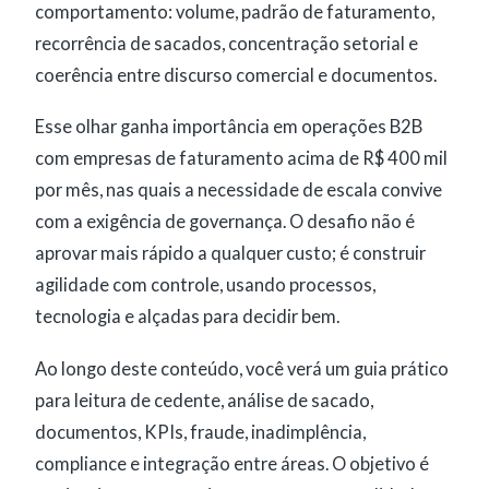
comportamento: volume, padrão de faturamento,
recorrência de sacados, concentração setorial e
coerência entre discurso comercial e documentos.
Esse olhar ganha importância em operações B2B
com empresas de faturamento acima de R$ 400 mil
por mês, nas quais a necessidade de escala convive
com a exigência de governança. O desafio não é
aprovar mais rápido a qualquer custo; é construir
agilidade com controle, usando processos,
tecnologia e alçadas para decidir bem.
Ao longo deste conteúdo, você verá um guia prático
para leitura de cedente, análise de sacado,
documentos, KPIs, fraude, inadimplência,
compliance e integração entre áreas. O objetivo é