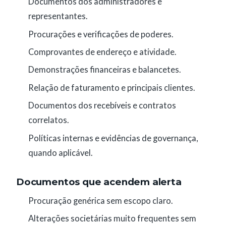
Documentos dos administradores e
representantes.
Procurações e verificações de poderes.
Comprovantes de endereço e atividade.
Demonstrações financeiras e balancetes.
Relação de faturamento e principais clientes.
Documentos dos recebíveis e contratos
correlatos.
Políticas internas e evidências de governança,
quando aplicável.
Documentos que acendem alerta
Procuração genérica sem escopo claro.
Alterações societárias muito frequentes sem