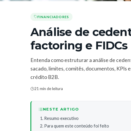
FINANCIADORES
Análise de ceden
factoring e FIDCs
Entenda como estruturar a análise de cedent
sacado, limites, comitês, documentos, KPIs 
crédito B2B.
21 min de leitura
NESTE ARTIGO
Resumo executivo
Para quem este conteúdo foi feito