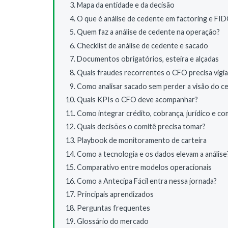
Mapa da entidade e da decisão
O que é análise de cedente em factoring e FI
Quem faz a análise de cedente na operação?
Checklist de análise de cedente e sacado
Documentos obrigatórios, esteira e alçadas
Quais fraudes recorrentes o CFO precisa vigia
Como analisar sacado sem perder a visão do c
Quais KPIs o CFO deve acompanhar?
Como integrar crédito, cobrança, jurídico e co
Quais decisões o comitê precisa tomar?
Playbook de monitoramento de carteira
Como a tecnologia e os dados elevam a análise
Comparativo entre modelos operacionais
Como a Antecipa Fácil entra nessa jornada?
Principais aprendizados
Perguntas frequentes
Glossário do mercado