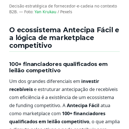
Decisão estratégica de fornecedor-e-cadeia no contexto
B2B.
— Foto:
Yan Krukau
/ Pexels
O ecossistema Antecipa Fácil e
a lógica de marketplace
competitivo
100+ financiadores qualificados em
leilão competitivo
Um dos grandes diferenciais em
investir
recebíveis
e estruturar antecipação de recebíveis
com eficiência é a existência de um ecossistema
de funding competitivo. A
Antecipa Fácil
atua
como marketplace com
100+ financiadores
qualificados em leilão competitivo
, o que amplia