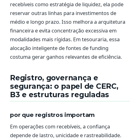
recebíveis como estratégia de liquidez, ela pode
reservar outras linhas para investimentos de
médio e longo prazo. Isso melhora a arquitetura
financeira e evita concentração excessiva em
modalidades mais rígidas. Em tesouraria, essa
alocação inteligente de fontes de funding
costuma gerar ganhos relevantes de eficiência.
Registro, governança e
segurança: o papel de CERC,
B3 e estruturas reguladas
por que registros importam
Em operações com recebíveis, a confiança
depende de lastro, unicidade e rastreabilidade.