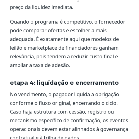
preço da liquidez imediata.
Quando o programa é competitivo, o fornecedor
pode comparar ofertas e escolher a mais
adequada. É exatamente aqui que modelos de
leilão e marketplace de financiadores ganham
relevância, pois tendem a reduzir custo final e
ampliar a taxa de adesão.
etapa 4: liquidação e encerramento
No vencimento, o pagador liquida a obrigação
conforme o fluxo original, encerrando o ciclo.
Caso haja estrutura com cessão, registro ou
mecanismo específico de confirmação, os eventos
operacionais devem estar alinhados à governança
contratual e à trilha de dados.