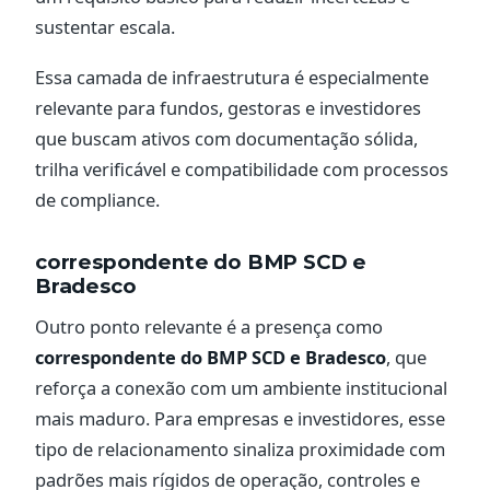
sustentar escala.
Essa camada de infraestrutura é especialmente
relevante para fundos, gestoras e investidores
que buscam ativos com documentação sólida,
trilha verificável e compatibilidade com processos
de compliance.
correspondente do BMP SCD e
Bradesco
Outro ponto relevante é a presença como
correspondente do BMP SCD e Bradesco
, que
reforça a conexão com um ambiente institucional
mais maduro. Para empresas e investidores, esse
tipo de relacionamento sinaliza proximidade com
padrões mais rígidos de operação, controles e