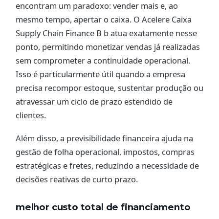
encontram um paradoxo: vender mais e, ao
mesmo tempo, apertar o caixa. O Acelere Caixa
Supply Chain Finance B b atua exatamente nesse
ponto, permitindo monetizar vendas já realizadas
sem comprometer a continuidade operacional.
Isso é particularmente útil quando a empresa
precisa recompor estoque, sustentar produção ou
atravessar um ciclo de prazo estendido de
clientes.
Além disso, a previsibilidade financeira ajuda na
gestão de folha operacional, impostos, compras
estratégicas e fretes, reduzindo a necessidade de
decisões reativas de curto prazo.
melhor custo total de financiamento