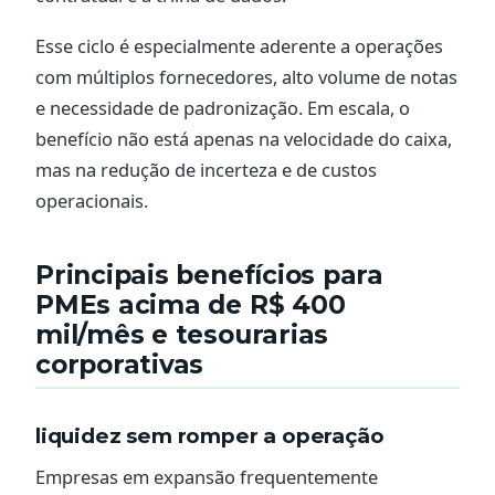
Esse ciclo é especialmente aderente a operações
com múltiplos fornecedores, alto volume de notas
e necessidade de padronização. Em escala, o
benefício não está apenas na velocidade do caixa,
mas na redução de incerteza e de custos
operacionais.
Principais benefícios para
PMEs acima de R$ 400
mil/mês e tesourarias
corporativas
liquidez sem romper a operação
Empresas em expansão frequentemente