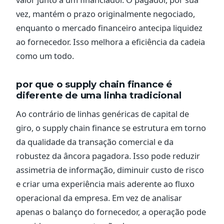
vez, mantém o prazo originalmente negociado,
enquanto o mercado financeiro antecipa liquidez
ao fornecedor. Isso melhora a eficiência da cadeia
como um todo.
por que o supply chain finance é
diferente de uma linha tradicional
Ao contrário de linhas genéricas de capital de
giro, o supply chain finance se estrutura em torno
da qualidade da transação comercial e da
robustez da âncora pagadora. Isso pode reduzir
assimetria de informação, diminuir custo de risco
e criar uma experiência mais aderente ao fluxo
operacional da empresa. Em vez de analisar
apenas o balanço do fornecedor, a operação pode