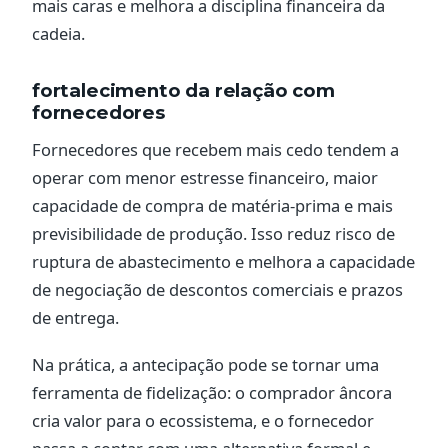
mais caras e melhora a disciplina financeira da
cadeia.
fortalecimento da relação com
fornecedores
Fornecedores que recebem mais cedo tendem a
operar com menor estresse financeiro, maior
capacidade de compra de matéria-prima e mais
previsibilidade de produção. Isso reduz risco de
ruptura de abastecimento e melhora a capacidade
de negociação de descontos comerciais e prazos
de entrega.
Na prática, a antecipação pode se tornar uma
ferramenta de fidelização: o comprador âncora
cria valor para o ecossistema, e o fornecedor