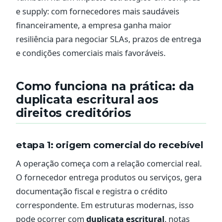
e supply: com fornecedores mais saudáveis
financeiramente, a empresa ganha maior
resiliência para negociar SLAs, prazos de entrega
e condições comerciais mais favoráveis.
Como funciona na prática: da
duplicata escritural aos
direitos creditórios
etapa 1: origem comercial do recebível
A operação começa com a relação comercial real.
O fornecedor entrega produtos ou serviços, gera
documentação fiscal e registra o crédito
correspondente. Em estruturas modernas, isso
pode ocorrer com
duplicata escritural
, notas