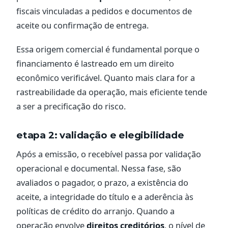
fiscais vinculadas a pedidos e documentos de
aceite ou confirmação de entrega.
Essa origem comercial é fundamental porque o
financiamento é lastreado em um direito
econômico verificável. Quanto mais clara for a
rastreabilidade da operação, mais eficiente tende
a ser a precificação do risco.
etapa 2: validação e elegibilidade
Após a emissão, o recebível passa por validação
operacional e documental. Nessa fase, são
avaliados o pagador, o prazo, a existência do
aceite, a integridade do título e a aderência às
políticas de crédito do arranjo. Quando a
operação envolve
direitos creditórios
, o nível de