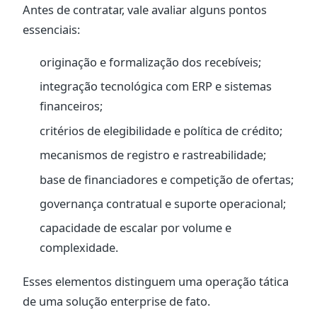
Antes de contratar, vale avaliar alguns pontos
essenciais:
originação e formalização dos recebíveis;
integração tecnológica com ERP e sistemas
financeiros;
critérios de elegibilidade e política de crédito;
mecanismos de registro e rastreabilidade;
base de financiadores e competição de ofertas;
governança contratual e suporte operacional;
capacidade de escalar por volume e
complexidade.
Esses elementos distinguem uma operação tática
de uma solução enterprise de fato.