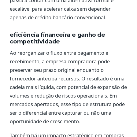
passa a contar com uma alternativa formal e
escalável para acelerar caixa sem depender
apenas de crédito bancário convencional.
eficiência financeira e ganho de
competitividade
Ao reorganizar o fluxo entre pagamento e
recebimento, a empresa compradora pode
preservar seu prazo original enquanto o
fornecedor antecipa recursos. O resultado é uma
cadeia mais líquida, com potencial de expansão de
volumes e redução de riscos operacionais. Em
mercados apertados, esse tipo de estrutura pode
ser o diferencial entre capturar ou não uma
oportunidade de crescimento.
Também há um impacto estratégico em compras