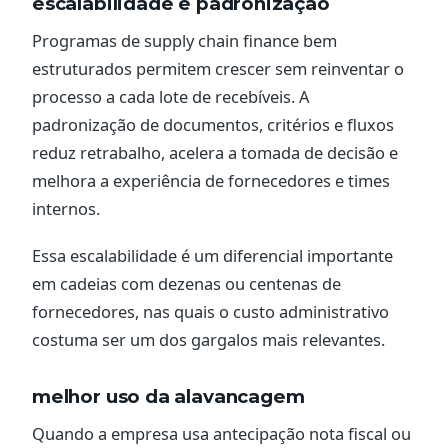
escalabilidade e padronização
Programas de supply chain finance bem
estruturados permitem crescer sem reinventar o
processo a cada lote de recebíveis. A
padronização de documentos, critérios e fluxos
reduz retrabalho, acelera a tomada de decisão e
melhora a experiência de fornecedores e times
internos.
Essa escalabilidade é um diferencial importante
em cadeias com dezenas ou centenas de
fornecedores, nas quais o custo administrativo
costuma ser um dos gargalos mais relevantes.
melhor uso da alavancagem
Quando a empresa usa antecipação nota fiscal ou