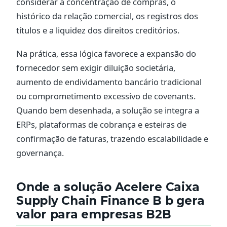
considerar a concentração de compras, o
histórico da relação comercial, os registros dos
títulos e a liquidez dos direitos creditórios.
Na prática, essa lógica favorece a expansão do
fornecedor sem exigir diluição societária,
aumento de endividamento bancário tradicional
ou comprometimento excessivo de covenants.
Quando bem desenhada, a solução se integra a
ERPs, plataformas de cobrança e esteiras de
confirmação de faturas, trazendo escalabilidade e
governança.
Onde a solução Acelere Caixa
Supply Chain Finance B b gera
valor para empresas B2B