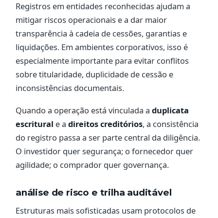
Registros em entidades reconhecidas ajudam a
mitigar riscos operacionais e a dar maior
transparência à cadeia de cessões, garantias e
liquidações. Em ambientes corporativos, isso é
especialmente importante para evitar conflitos
sobre titularidade, duplicidade de cessão e
inconsistências documentais.
Quando a operação está vinculada a
duplicata
escritural
e a
direitos creditórios
, a consistência
do registro passa a ser parte central da diligência.
O investidor quer segurança; o fornecedor quer
agilidade; o comprador quer governança.
análise de risco e trilha auditável
Estruturas mais sofisticadas usam protocolos de