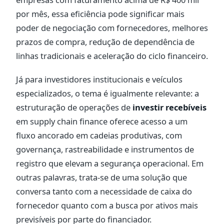
por mês, essa eficiência pode significar mais
poder de negociação com fornecedores, melhores
prazos de compra, redução de dependência de
linhas tradicionais e aceleração do ciclo financeiro.
Já para investidores institucionais e veículos
especializados, o tema é igualmente relevante: a
estruturação de operações de
investir recebíveis
em supply chain finance oferece acesso a um
fluxo ancorado em cadeias produtivas, com
governança, rastreabilidade e instrumentos de
registro que elevam a segurança operacional. Em
outras palavras, trata-se de uma solução que
conversa tanto com a necessidade de caixa do
fornecedor quanto com a busca por ativos mais
previsíveis por parte do financiador.