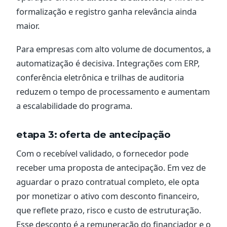
formalização e registro ganha relevância ainda
maior.
Para empresas com alto volume de documentos, a
automatização é decisiva. Integrações com ERP,
conferência eletrônica e trilhas de auditoria
reduzem o tempo de processamento e aumentam
a escalabilidade do programa.
etapa 3: oferta de antecipação
Com o recebível validado, o fornecedor pode
receber uma proposta de antecipação. Em vez de
aguardar o prazo contratual completo, ele opta
por monetizar o ativo com desconto financeiro,
que reflete prazo, risco e custo de estruturação.
Esse desconto é a remuneração do financiador e o