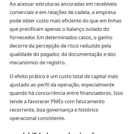
Ao acessar estruturas ancoradas em recebíveis
comerciais e em relações de cadeia, a empresa
pode obter custo mais eficiente do que em linhas
que precificam apenas o balanço isolado do
fornecedor. Em determinados casos, o ganho
decorre da percepção de risco reduzido pela
qualidade do pagador, da documentação e dos
mecanismos de registro.
O efeito prático é um custo total de capital mais
ajustado ao perfil da operação, especialmente
quando há concorrência entre financiadores. Isso
tende a favorecer PMEs com faturamento
recorrente, boa governança e histórico
operacional consistente.