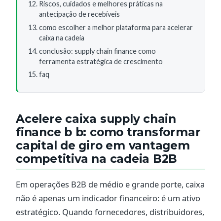
Riscos, cuidados e melhores práticas na
antecipação de recebíveis
como escolher a melhor plataforma para acelerar
caixa na cadeia
conclusão: supply chain finance como
ferramenta estratégica de crescimento
faq
Acelere caixa supply chain
finance b b: como transformar
capital de giro em vantagem
competitiva na cadeia B2B
Em operações B2B de médio e grande porte, caixa
não é apenas um indicador financeiro: é um ativo
estratégico. Quando fornecedores, distribuidores,