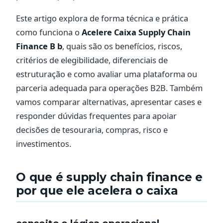
Este artigo explora de forma técnica e prática
como funciona o
Acelere Caixa Supply Chain
Finance B b
, quais são os benefícios, riscos,
critérios de elegibilidade, diferenciais de
estruturação e como avaliar uma plataforma ou
parceria adequada para operações B2B. Também
vamos comparar alternativas, apresentar cases e
responder dúvidas frequentes para apoiar
decisões de tesouraria, compras, risco e
investimentos.
O que é supply chain finance e
por que ele acelera o caixa