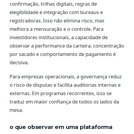
confirmação, trilhas digitais, regras de
elegibilidade e integração com bureaus e
registradoras. Isso não elimina risco, mas
melhora a mensuração e o controle. Para
investidores institucionais, a capacidade de
observar a performance da carteira, concentração
por sacado e comportamento de pagamento é
decisiva.
Para empresas operacionais, a governança reduz
o risco de disputas e facilita auditorias internas e
externas. Em programas recorrentes, isso se
traduz em maior confiança de todos os lados da
mesa.
o que observar em uma plataforma