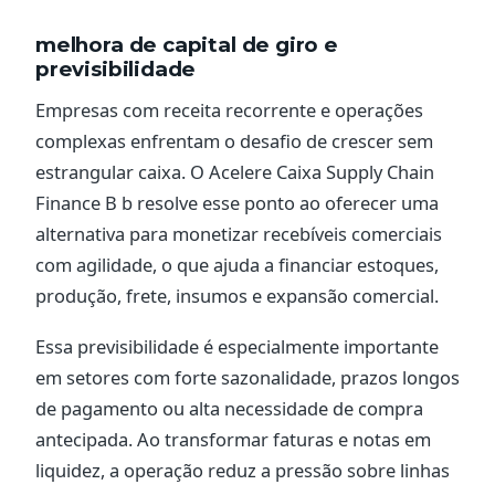
melhora de capital de giro e
previsibilidade
Empresas com receita recorrente e operações
complexas enfrentam o desafio de crescer sem
estrangular caixa. O Acelere Caixa Supply Chain
Finance B b resolve esse ponto ao oferecer uma
alternativa para monetizar recebíveis comerciais
com agilidade, o que ajuda a financiar estoques,
produção, frete, insumos e expansão comercial.
Essa previsibilidade é especialmente importante
em setores com forte sazonalidade, prazos longos
de pagamento ou alta necessidade de compra
antecipada. Ao transformar faturas e notas em
liquidez, a operação reduz a pressão sobre linhas