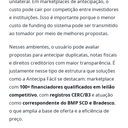
unilateral. Em marketplaces de antecipação, o
custo pode cair por competição entre investidores
e instituições. Isso é importante porque o menor
custo de funding do sistema pode ser transmitido
ao tomador por meio de melhores propostas.
Nesses ambientes, o usuário pode avaliar
propostas para antecipar duplicatas, notas fiscais
e direitos creditórios com maior transparência. É
justamente nesse tipo de estrutura que soluções
como a Antecipa Fácil se destacam: marketplace
com
100+ financiadores qualificados em leilão
competitivo
, com
registros CERC/B3
e atuação
como
correspondente do BMP SCD e Bradesco
,
o que amplia a base de oferta e a eficiência de
preço.