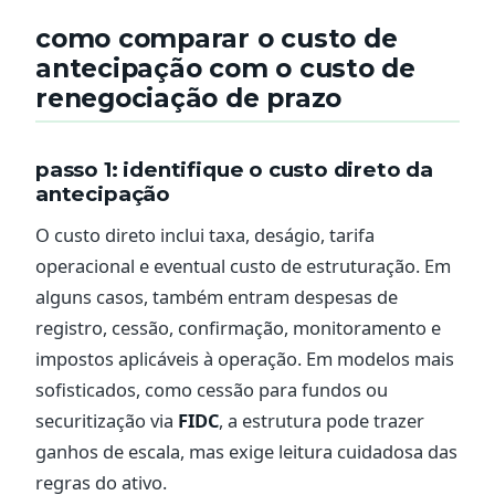
como comparar o custo de
antecipação com o custo de
renegociação de prazo
passo 1: identifique o custo direto da
antecipação
O custo direto inclui taxa, deságio, tarifa
operacional e eventual custo de estruturação. Em
alguns casos, também entram despesas de
registro, cessão, confirmação, monitoramento e
impostos aplicáveis à operação. Em modelos mais
sofisticados, como cessão para fundos ou
securitização via
FIDC
, a estrutura pode trazer
ganhos de escala, mas exige leitura cuidadosa das
regras do ativo.