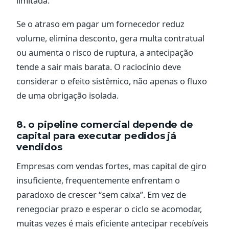
limitada.
Se o atraso em pagar um fornecedor reduz
volume, elimina desconto, gera multa contratual
ou aumenta o risco de ruptura, a antecipação
tende a sair mais barata. O raciocínio deve
considerar o efeito sistêmico, não apenas o fluxo
de uma obrigação isolada.
8. o pipeline comercial depende de
capital para executar pedidos já
vendidos
Empresas com vendas fortes, mas capital de giro
insuficiente, frequentemente enfrentam o
paradoxo de crescer “sem caixa”. Em vez de
renegociar prazo e esperar o ciclo se acomodar,
muitas vezes é mais eficiente antecipar recebíveis