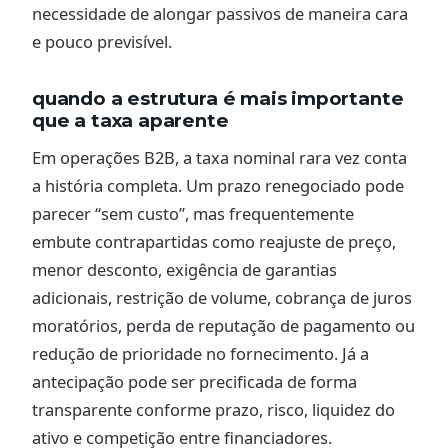
necessidade de alongar passivos de maneira cara
e pouco previsível.
quando a estrutura é mais importante
que a taxa aparente
Em operações B2B, a taxa nominal rara vez conta
a história completa. Um prazo renegociado pode
parecer “sem custo”, mas frequentemente
embute contrapartidas como reajuste de preço,
menor desconto, exigência de garantias
adicionais, restrição de volume, cobrança de juros
moratórios, perda de reputação de pagamento ou
redução de prioridade no fornecimento. Já a
antecipação pode ser precificada de forma
transparente conforme prazo, risco, liquidez do
ativo e competição entre financiadores.