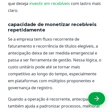
que deseja
investir em recebíveis
com lastro mais
claro.
capacidade de monetizar recebíveis
repetidamente
Se a empresa tem fluxo recorrente de
faturamento e recorrência de títulos elegíveis, a
antecipação deixa de ser medida emergencial e
passa a ser ferramenta de gestão. Nessa lógica, o
custo unitário pode até se tornar mais
competitivo ao longo do tempo, especialmente
em plataformas com múltiplos proponentes e
governança de registro.
Quando a operação é recorrente, antecipar
também ajuda a padronizar processos, melhorar