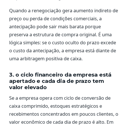
Quando a renegociação gera aumento indireto de
preço ou perda de condições comerciais, a
antecipação pode sair mais barata porque
preserva a estrutura de compra original. É uma
lógica simples: se o custo oculto do prazo excede
o custo da antecipação, a empresa está diante de
uma arbitragem positiva de caixa.
3. o ciclo financeiro da empresa está
apertado e cada dia de prazo tem
valor elevado
Se a empresa opera com ciclo de conversão de
caixa comprimido, estoques estratégicos e
recebimentos concentrados em poucos clientes, o
valor econômico de cada dia de prazo é alto. Em