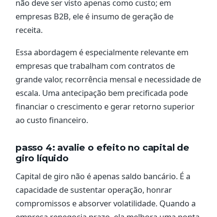
não deve ser visto apenas como custo; em
empresas B2B, ele é insumo de geração de
receita.
Essa abordagem é especialmente relevante em
empresas que trabalham com contratos de
grande valor, recorrência mensal e necessidade de
escala. Uma antecipação bem precificada pode
financiar o crescimento e gerar retorno superior
ao custo financeiro.
passo 4: avalie o efeito no capital de
giro líquido
Capital de giro não é apenas saldo bancário. É a
capacidade de sustentar operação, honrar
compromissos e absorver volatilidade. Quando a
empresa renegocia prazo, ela melhora uma ponta,