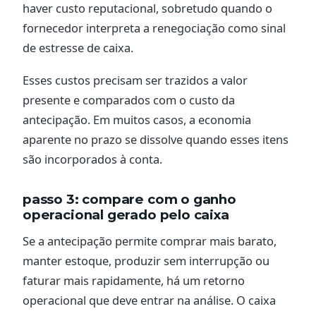
haver custo reputacional, sobretudo quando o
fornecedor interpreta a renegociação como sinal
de estresse de caixa.
Esses custos precisam ser trazidos a valor
presente e comparados com o custo da
antecipação. Em muitos casos, a economia
aparente no prazo se dissolve quando esses itens
são incorporados à conta.
passo 3: compare com o ganho
operacional gerado pelo caixa
Se a antecipação permite comprar mais barato,
manter estoque, produzir sem interrupção ou
faturar mais rapidamente, há um retorno
operacional que deve entrar na análise. O caixa