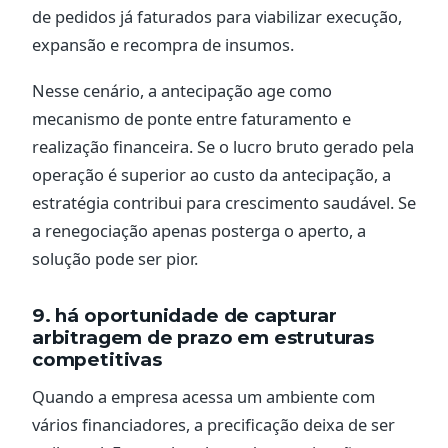
de pedidos já faturados para viabilizar execução,
expansão e recompra de insumos.
Nesse cenário, a antecipação age como
mecanismo de ponte entre faturamento e
realização financeira. Se o lucro bruto gerado pela
operação é superior ao custo da antecipação, a
estratégia contribui para crescimento saudável. Se
a renegociação apenas posterga o aperto, a
solução pode ser pior.
9. há oportunidade de capturar
arbitragem de prazo em estruturas
competitivas
Quando a empresa acessa um ambiente com
vários financiadores, a precificação deixa de ser