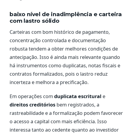
baixo nível de inadimplência e carteira
com lastro sólido
Carteiras com bom histórico de pagamento,
concentração controlada e documentação
robusta tendem a obter melhores condições de
antecipação. Isso é ainda mais relevante quando
há instrumentos como duplicatas, notas fiscais e
contratos formalizados, pois o lastro reduz
incerteza e melhora a precificação.
Em operações com
duplicata escritural
e
direitos creditórios
bem registrados, a
rastreabilidade e a formalização podem favorecer
o acesso a capital com mais eficiência. Isso
interessa tanto ao cedente quanto ao investidor