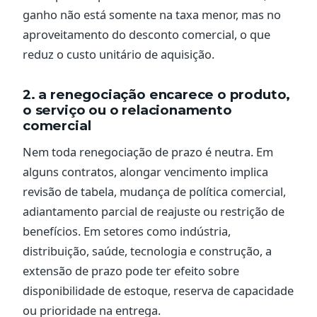
ganho não está somente na taxa menor, mas no
aproveitamento do desconto comercial, o que
reduz o custo unitário de aquisição.
2. a renegociação encarece o produto,
o serviço ou o relacionamento
comercial
Nem toda renegociação de prazo é neutra. Em
alguns contratos, alongar vencimento implica
revisão de tabela, mudança de política comercial,
adiantamento parcial de reajuste ou restrição de
benefícios. Em setores como indústria,
distribuição, saúde, tecnologia e construção, a
extensão de prazo pode ter efeito sobre
disponibilidade de estoque, reserva de capacidade
ou prioridade na entrega.