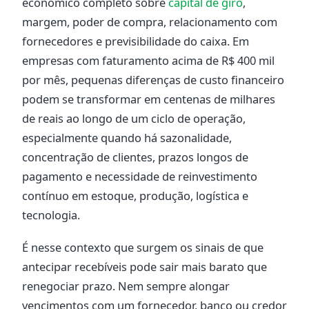
econômico completo sobre
capital de giro
,
margem, poder de compra, relacionamento com
fornecedores e previsibilidade do caixa. Em
empresas com faturamento acima de R$ 400 mil
por mês, pequenas diferenças de custo financeiro
podem se transformar em centenas de milhares
de reais ao longo de um ciclo de operação,
especialmente quando há sazonalidade,
concentração de clientes, prazos longos de
pagamento e necessidade de reinvestimento
contínuo em estoque, produção, logística e
tecnologia.
É nesse contexto que surgem os sinais de que
antecipar recebíveis pode sair mais barato que
renegociar prazo. Nem sempre alongar
vencimentos com um fornecedor, banco ou credor