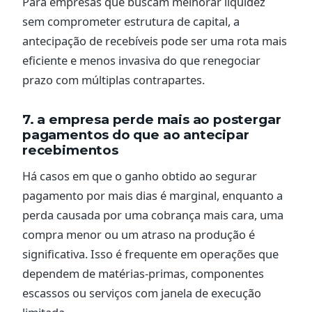
Para empresas que buscam melhorar liquidez
sem comprometer estrutura de capital, a
antecipação de recebíveis pode ser uma rota mais
eficiente e menos invasiva do que renegociar
prazo com múltiplas contrapartes.
7. a empresa perde mais ao postergar
pagamentos do que ao antecipar
recebimentos
Há casos em que o ganho obtido ao segurar
pagamento por mais dias é marginal, enquanto a
perda causada por uma cobrança mais cara, uma
compra menor ou um atraso na produção é
significativa. Isso é frequente em operações que
dependem de matérias-primas, componentes
escassos ou serviços com janela de execução