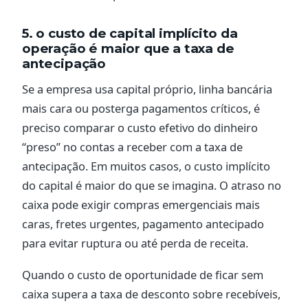
5. o custo de capital implícito da
operação é maior que a taxa de
antecipação
Se a empresa usa capital próprio, linha bancária
mais cara ou posterga pagamentos críticos, é
preciso comparar o custo efetivo do dinheiro
“preso” no contas a receber com a taxa de
antecipação. Em muitos casos, o custo implícito
do capital é maior do que se imagina. O atraso no
caixa pode exigir compras emergenciais mais
caras, fretes urgentes, pagamento antecipado
para evitar ruptura ou até perda de receita.
Quando o custo de oportunidade de ficar sem
caixa supera a taxa de desconto sobre recebíveis,