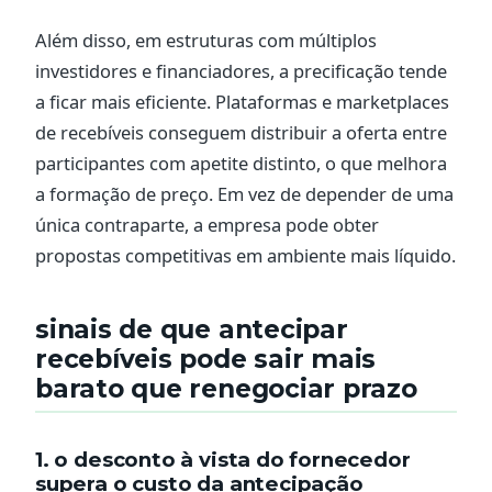
Além disso, em estruturas com múltiplos
investidores e financiadores, a precificação tende
a ficar mais eficiente. Plataformas e marketplaces
de recebíveis conseguem distribuir a oferta entre
participantes com apetite distinto, o que melhora
a formação de preço. Em vez de depender de uma
única contraparte, a empresa pode obter
propostas competitivas em ambiente mais líquido.
sinais de que antecipar
recebíveis pode sair mais
barato que renegociar prazo
1. o desconto à vista do fornecedor
supera o custo da antecipação