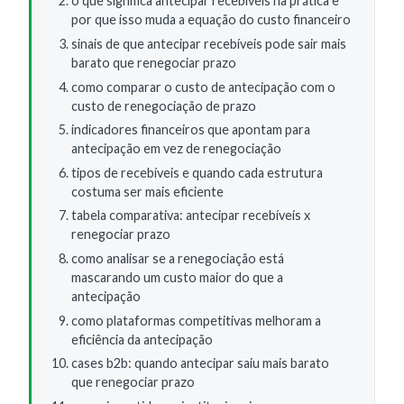
o que significa antecipar recebíveis na prática e
por que isso muda a equação do custo financeiro
sinais de que antecipar recebíveis pode sair mais
barato que renegociar prazo
como comparar o custo de antecipação com o
custo de renegociação de prazo
indicadores financeiros que apontam para
antecipação em vez de renegociação
tipos de recebíveis e quando cada estrutura
costuma ser mais eficiente
tabela comparativa: antecipar recebíveis x
renegociar prazo
como analisar se a renegociação está
mascarando um custo maior do que a
antecipação
como plataformas competitivas melhoram a
eficiência da antecipação
cases b2b: quando antecipar saiu mais barato
que renegociar prazo