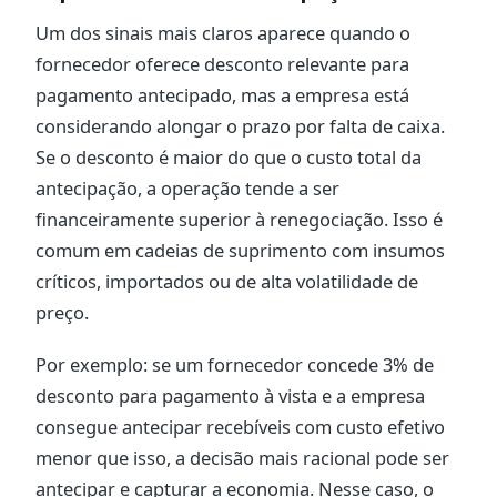
Um dos sinais mais claros aparece quando o
fornecedor oferece desconto relevante para
pagamento antecipado, mas a empresa está
considerando alongar o prazo por falta de caixa.
Se o desconto é maior do que o custo total da
antecipação, a operação tende a ser
financeiramente superior à renegociação. Isso é
comum em cadeias de suprimento com insumos
críticos, importados ou de alta volatilidade de
preço.
Por exemplo: se um fornecedor concede 3% de
desconto para pagamento à vista e a empresa
consegue antecipar recebíveis com custo efetivo
menor que isso, a decisão mais racional pode ser
antecipar e capturar a economia. Nesse caso, o