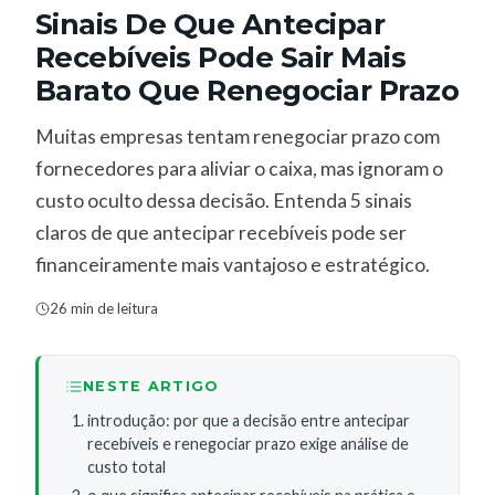
Sinais De Que Antecipar
Recebíveis Pode Sair Mais
Barato Que Renegociar Prazo
Muitas empresas tentam renegociar prazo com
fornecedores para aliviar o caixa, mas ignoram o
custo oculto dessa decisão. Entenda 5 sinais
claros de que antecipar recebíveis pode ser
financeiramente mais vantajoso e estratégico.
26 min de leitura
NESTE ARTIGO
introdução: por que a decisão entre antecipar
recebíveis e renegociar prazo exige análise de
custo total