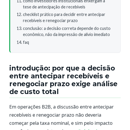
como investidores institucionais enxergam a
tese de antecipação de recebíveis
checklist prático para decidir entre antecipar
recebíveis e renegociar prazo
conclusão: a decisão correta depende do custo
econômico, não da impressão de alívio imediato
faq
introdução: por que a decisão
entre antecipar recebíveis e
renegociar prazo exige análise
de custo total
Em operações B2B, a discussão entre antecipar
recebíveis e renegociar prazo não deveria
começar pela taxa nominal, e sim pelo impacto