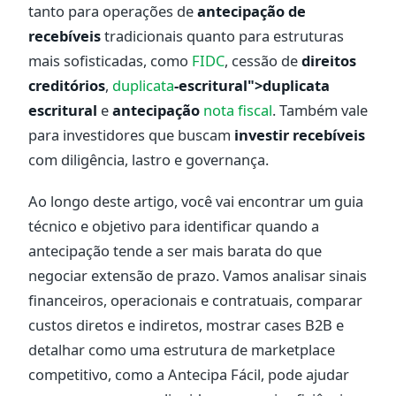
tanto para operações de
antecipação de
recebíveis
tradicionais quanto para estruturas
mais sofisticadas, como
FIDC
, cessão de
direitos
creditórios
,
duplicata
-escritural">duplicata
escritural
e
antecipação
nota fiscal
. Também vale
para investidores que buscam
investir recebíveis
com diligência, lastro e governança.
Ao longo deste artigo, você vai encontrar um guia
técnico e objetivo para identificar quando a
antecipação tende a ser mais barata do que
negociar extensão de prazo. Vamos analisar sinais
financeiros, operacionais e contratuais, comparar
custos diretos e indiretos, mostrar cases B2B e
detalhar como uma estrutura de marketplace
competitivo, como a Antecipa Fácil, pode ajudar