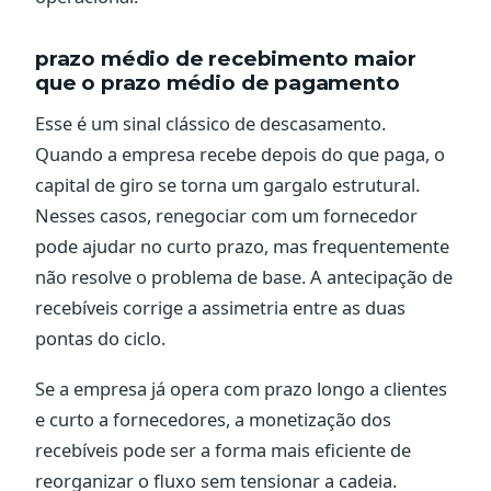
prazo médio de recebimento maior
que o prazo médio de pagamento
Esse é um sinal clássico de descasamento.
Quando a empresa recebe depois do que paga, o
capital de giro se torna um gargalo estrutural.
Nesses casos, renegociar com um fornecedor
pode ajudar no curto prazo, mas frequentemente
não resolve o problema de base. A antecipação de
recebíveis corrige a assimetria entre as duas
pontas do ciclo.
Se a empresa já opera com prazo longo a clientes
e curto a fornecedores, a monetização dos
recebíveis pode ser a forma mais eficiente de
reorganizar o fluxo sem tensionar a cadeia.