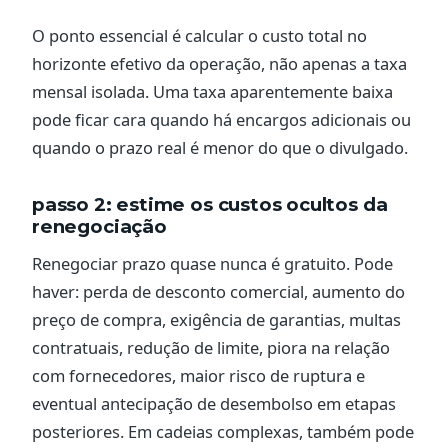
O ponto essencial é calcular o custo total no
horizonte efetivo da operação, não apenas a taxa
mensal isolada. Uma taxa aparentemente baixa
pode ficar cara quando há encargos adicionais ou
quando o prazo real é menor do que o divulgado.
passo 2: estime os custos ocultos da
renegociação
Renegociar prazo quase nunca é gratuito. Pode
haver: perda de desconto comercial, aumento do
preço de compra, exigência de garantias, multas
contratuais, redução de limite, piora na relação
com fornecedores, maior risco de ruptura e
eventual antecipação de desembolso em etapas
posteriores. Em cadeias complexas, também pode