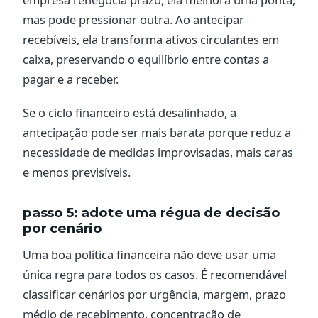
mas pode pressionar outra. Ao antecipar
recebíveis, ela transforma ativos circulantes em
caixa, preservando o equilíbrio entre contas a
pagar e a receber.
Se o ciclo financeiro está desalinhado, a
antecipação pode ser mais barata porque reduz a
necessidade de medidas improvisadas, mais caras
e menos previsíveis.
passo 5: adote uma régua de decisão
por cenário
Uma boa política financeira não deve usar uma
única regra para todos os casos. É recomendável
classificar cenários por urgência, margem, prazo
médio de recebimento, concentração de