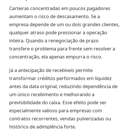
Carteiras concentradas em poucos pagadores
aumentam o risco de descasamento. Se a
empresa depende de um ou dois grandes clientes,
qualquer atraso pode pressionar a operação
inteira. Quando a renegociação de prazo
transfere o problema para frente sem resolver a
concentração, ela apenas empurra o risco.
Já a antecipação de recebíveis permite
transformar créditos performados em liquidez
antes da data original, reduzindo dependência de
um único recebimento e melhorando a
previsibilidade do caixa. Esse efeito pode ser
especialmente valioso para empresas com
contratos recorrentes, vendas pulverizadas ou
histórico de adimplência forte.