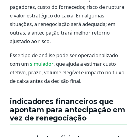
pagadores, custo do fornecedor, risco de ruptura
e valor estratégico do caixa. Em algumas
situações, a renegociação será adequada; em
outras, a antecipação trará melhor retorno
ajustado ao risco.
Esse tipo de análise pode ser operacionalizado
com um
simulador
, que ajuda a estimar custo
efetivo, prazo, volume elegível e impacto no fluxo
de caixa antes da decisão final.
indicadores financeiros que
apontam para antecipação em
vez de renegociação