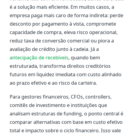
é a solução mais eficiente. Em muitos casos, a
empresa paga mais caro de forma indireta: perde
desconto por pagamento à vista, compromete
capacidade de compra, eleva risco operacional,
reduz taxa de conversão comercial ou piora a
avaliação de crédito junto à cadeia. Já a
antecipação de recebíveis
, quando bem
estruturada, transforma direitos creditórios
futuros em liquidez imediata com custo alinhado
ao prazo efetivo e ao risco da carteira.
Para gestores financeiros, CFOs, controllers,
comitês de investimento e instituições que
analisam estruturas de funding, o ponto central é
comparar alternativas com base em custo efetivo
total e impacto sobre o ciclo financeiro. Isso vale