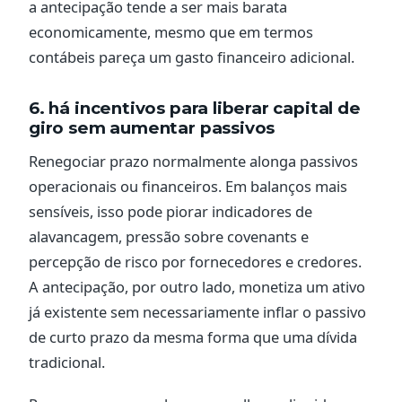
a antecipação tende a ser mais barata
economicamente, mesmo que em termos
contábeis pareça um gasto financeiro adicional.
6. há incentivos para liberar capital de
giro sem aumentar passivos
Renegociar prazo normalmente alonga passivos
operacionais ou financeiros. Em balanços mais
sensíveis, isso pode piorar indicadores de
alavancagem, pressão sobre covenants e
percepção de risco por fornecedores e credores.
A antecipação, por outro lado, monetiza um ativo
já existente sem necessariamente inflar o passivo
de curto prazo da mesma forma que uma dívida
tradicional.