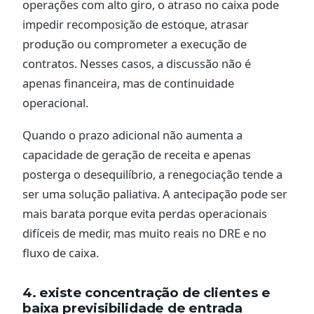
operações com alto giro, o atraso no caixa pode
impedir recomposição de estoque, atrasar
produção ou comprometer a execução de
contratos. Nesses casos, a discussão não é
apenas financeira, mas de continuidade
operacional.
Quando o prazo adicional não aumenta a
capacidade de geração de receita e apenas
posterga o desequilíbrio, a renegociação tende a
ser uma solução paliativa. A antecipação pode ser
mais barata porque evita perdas operacionais
difíceis de medir, mas muito reais no DRE e no
fluxo de caixa.
4. existe concentração de clientes e
baixa previsibilidade de entrada