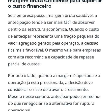
margem bruta suficiente para suportar
o custo financeiro
Se a empresa possui margem bruta saudável, a
antecipação tende a ser mais fácil de absorver
dentro da estrutura econômica. Quando o custo
de antecipar representa uma fração pequena do
valor agregado gerado pela operação, a decisão
fica mais favorável. O mesmo vale para empresas
com alta recorrência e capacidade de repasse
parcial de custos.
Por outro lado, quando a margem é apertada e a
operação já está pressionada, a decisão deve
considerar o risco de travar o crescimento.
Mesmo nesse cenário, antecipar pode ser melhor
do que renegociar se a alternativa for ruptura
operacional.