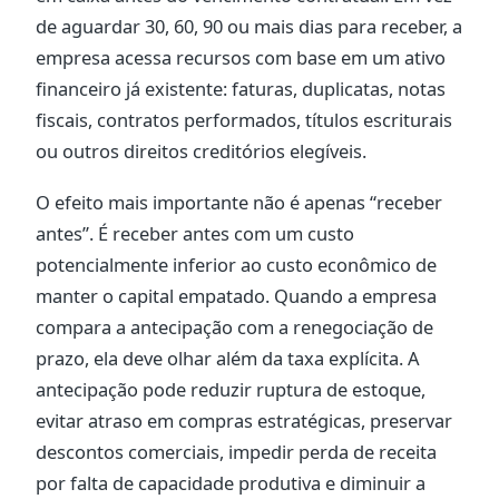
de aguardar 30, 60, 90 ou mais dias para receber, a
empresa acessa recursos com base em um ativo
financeiro já existente: faturas, duplicatas, notas
fiscais, contratos performados, títulos escriturais
ou outros direitos creditórios elegíveis.
O efeito mais importante não é apenas “receber
antes”. É receber antes com um custo
potencialmente inferior ao custo econômico de
manter o capital empatado. Quando a empresa
compara a antecipação com a renegociação de
prazo, ela deve olhar além da taxa explícita. A
antecipação pode reduzir ruptura de estoque,
evitar atraso em compras estratégicas, preservar
descontos comerciais, impedir perda de receita
por falta de capacidade produtiva e diminuir a